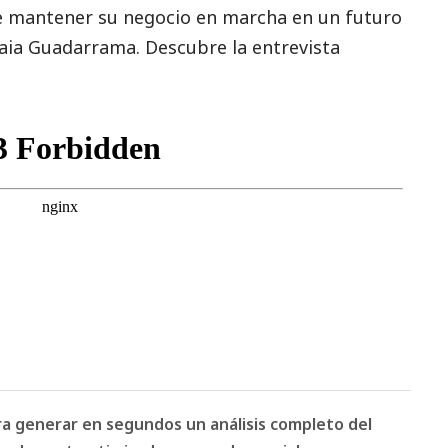
 mantener su negocio en marcha en un futuro
ia Guadarrama. Descubre la entrevista
ara generar en segundos un análisis completo del