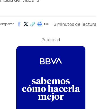
3 minutos de lectura
ompartir
- Publicidad -