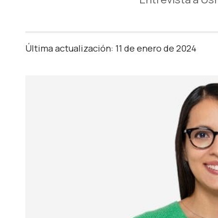
Última actualización: 11 de enero de 2024