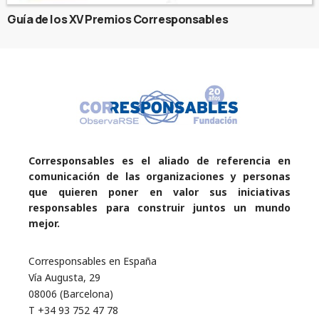
Guía de los XV Premios Corresponsables
Corresponsables es el aliado de referencia en
comunicación de las organizaciones y personas
que quieren poner en valor sus iniciativas
responsables para construir juntos un mundo
mejor.
Corresponsables en España
Vía Augusta, 29
08006 (Barcelona)
T +34 93 752 47 78