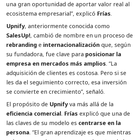
una gran oportunidad de aportar valor real al
ecosistema empresarial”, explicó
Frías
.
Upnify
, anteriormente conocida como
SalesUp!
, cambió de nombre en un proceso de
rebranding
e
internacionalización
que, según
su fundadora, fue clave para
posicionar la
empresa en mercados más amplios
. “La
adquisición de clientes es costosa. Pero si se
les da el seguimiento correcto, esa inversión
se convierte en crecimiento”, señaló.
El propósito de
Upnify
va más allá de la
eficiencia comercial
.
Frías
explicó que una de
las claves de su modelo es
centrarse en la
persona
. “El gran aprendizaje es que mientras