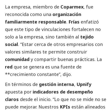
La empresa, miembro de
Coparmex
, fue
reconocida como una
organización
familiarmente responsable
.
Frías
enfatizó
que este tipo de vinculaciones fortalecen no
solo a la empresa, sino también al
tejido
social
. “Estar cerca de otros empresarios con
valores similares te permite construir
comunidad
y compartir buenas prácticas. La
red
que se genera es una fuente de
**crecimiento constante”, dijo.
En términos de
gestión interna
,
Upnify
apuesta por
indicadores de desempeño
claros
desde el inicio. “Lo que no se mide no se
puede mejorar. Nuestros
KPIs
están alineados