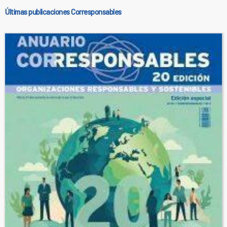
Últimas publicaciones Corresponsables