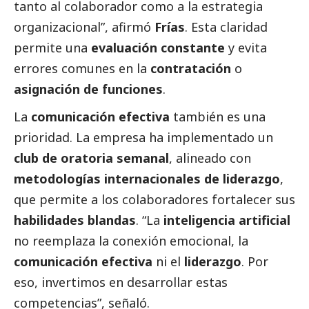
tanto al colaborador como a la estrategia
organizacional”, afirmó
Frías
. Esta claridad
permite una
evaluación constante
y evita
errores comunes en la
contratación
o
asignación de funciones
.
La
comunicación efectiva
también es una
prioridad. La empresa ha implementado un
club de oratoria semanal
, alineado con
metodologías internacionales de liderazgo
,
que permite a los colaboradores fortalecer sus
habilidades blandas
. “La
inteligencia artificial
no reemplaza la conexión emocional, la
comunicación efectiva
ni el
liderazgo
. Por
eso, invertimos en desarrollar estas
competencias”, señaló.