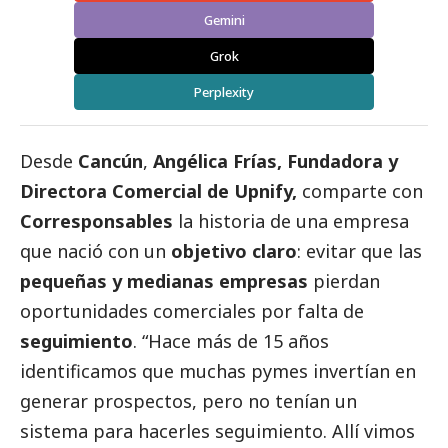
Gemini
Grok
Perplexity
Desde
Cancún
,
Angélica Frías, Fundadora y
Directora Comercial de Upnify,
comparte con
Corresponsables
la historia de una empresa
que nació con un
objetivo claro
: evitar que las
pequeñas y medianas empresas
pierdan
oportunidades comerciales por falta de
seguimiento
. “Hace más de 15 años
identificamos que muchas
pymes
invertían en
generar prospectos, pero no tenían un
sistema para hacerles seguimiento. Allí vimos