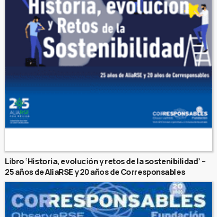
Libro ‘Historia, evolución y retos de la sostenibilidad’ –
25 años de AliaRSE y 20 años de Corresponsables