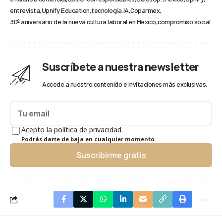
entrevista
Upnify Education
tecnología
IA
Coparmex
30º aniversario de la nueva cultura laboral en México
compromiso social
Suscríbete a nuestra newsletter
Accede a nuestro contenido e invitaciones más exclusivas.
Acepto la política de privacidad.
Podrás darte de baja en cualquier momento.
Suscribirme gratis