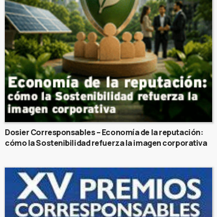
Dosier Corresponsables – Economía de la reputación:
cómo la Sostenibilidad refuerza la imagen corporativa