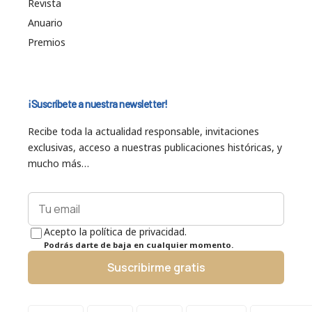
Revista
Anuario
Premios
¡Suscríbete a nuestra newsletter!
Recibe toda la actualidad responsable, invitaciones
exclusivas, acceso a nuestras publicaciones históricas, y
mucho más…
Acepto la política de privacidad.
Podrás darte de baja en cualquier momento.
Suscribirme gratis