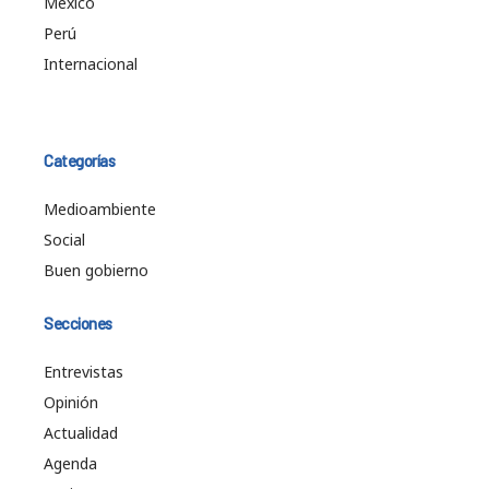
México
Perú
Internacional
Categorías
Medioambiente
Social
Buen gobierno
Secciones
Entrevistas
Opinión
Actualidad
Agenda