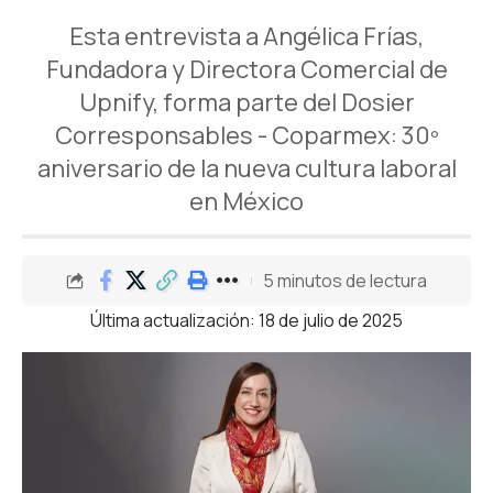
Esta entrevista a Angélica Frías,
Fundadora y Directora Comercial de
Upnify, forma parte del Dosier
Corresponsables - Coparmex: 30º
aniversario de la nueva cultura laboral
en México
5 minutos de lectura
Última actualización: 18 de julio de 2025