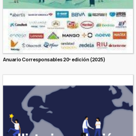
Anuario Corresponsables 20ª edición (2025)