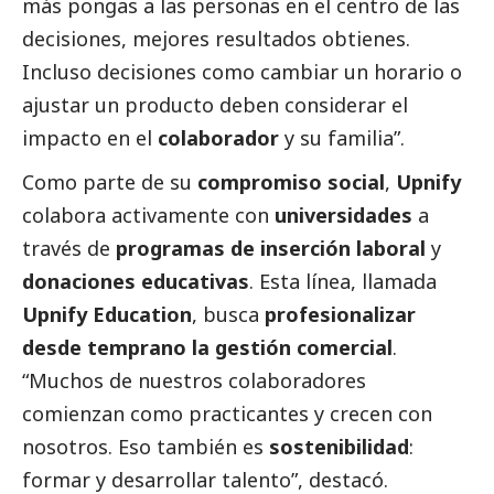
más pongas a las personas en el centro de las
decisiones, mejores resultados obtienes.
Incluso decisiones como cambiar un horario o
ajustar un producto deben considerar el
impacto en el
colaborador
y su familia”.
Como parte de su
compromiso
social
,
Upnify
colabora activamente con
universidades
a
través de
programas de inserción laboral
y
donaciones educativas
. Esta línea, llamada
Upnify Education
, busca
profesionalizar
desde temprano la gestión comercial
.
“Muchos de nuestros colaboradores
comienzan como practicantes y crecen con
nosotros. Eso también es
sostenibilidad
:
formar y desarrollar talento”, destacó.