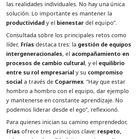
las realidades individuales. No hay una única
solución. Lo importante es mantener la
productividad
y el
bienestar
del equipo”.
Consultada sobre los principales retos como
líder,
Frías
destaca tres: la
gestión de equipos
intergeneracionales
, el
acompañamiento en
procesos de cambio cultural
, y el
equilibrio
entre su rol empresarial
y su
compromiso
social
a través de
Coparmex
. “Hay que estar
hombro a hombro con el equipo, dar ejemplo
y mantenerse en constante aprendizaje. No
podemos liderar desde el ego”, reflexionó.
Para quienes inician su camino emprendedor,
Frías
ofrece tres principios clave:
respeto,