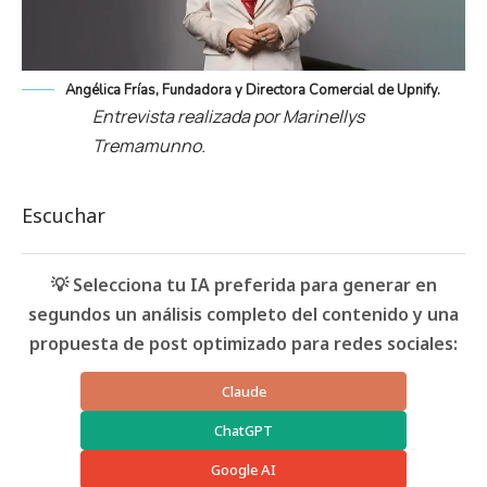
Angélica Frías, Fundadora y Directora Comercial de Upnify.
Entrevista realizada por Marinellys
Tremamunno.
Escuchar
💡 Selecciona tu IA preferida para generar en
segundos un análisis completo del contenido y una
propuesta de post optimizado para redes sociales:
Claude
ChatGPT
Google AI