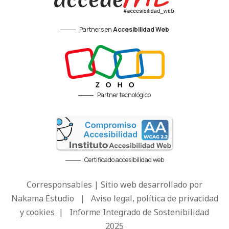
Partners en
Accesibilidad Web
Partner tecnológico
Certificado accesibilidad web
Corresponsables | Sitio web desarrollado por
Nakama Estudio
|
Aviso legal, política de privacidad
y cookies
|
Informe Integrado de Sostenibilidad
2025