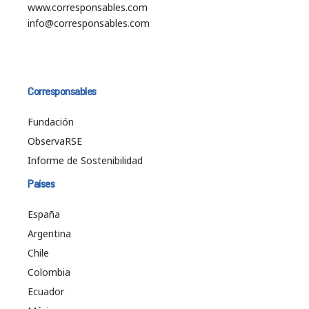
www.corresponsables.com
info@corresponsables.com
Corresponsables
Fundación
ObservaRSE
Informe de Sostenibilidad
Países
España
Argentina
Chile
Colombia
Ecuador