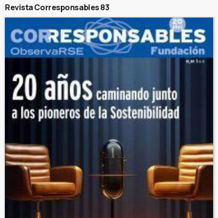
Revista Corresponsables 83