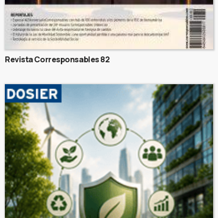
Revista Corresponsables 82