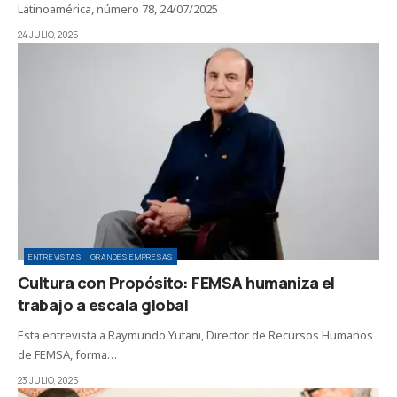
Latinoamérica, número 78, 24/07/2025
24 JULIO, 2025
ENTREVISTAS
GRANDES EMPRESAS
Cultura con Propósito: FEMSA humaniza el
trabajo a escala global
Esta entrevista a Raymundo Yutani, Director de Recursos Humanos
de FEMSA, forma…
23 JULIO, 2025