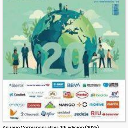
Anuario Corresponsables 20ª edición (2025)