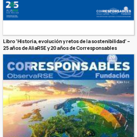
Libro ‘Historia, evolución y retos de la sostenibilidad’ –
25 años de AliaRSE y 20 años de Corresponsables