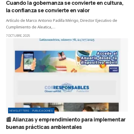
Cuando la gobernanza se convierte en cultura,
la confianza se convierte en valor
Artículo de Marco Antonio Padilla Mérigo, Director Ejecutivo de
Cumplimiento de Aleatica,…
7 OCTUBRE, 2025
NEWSLETTERS
PUBLICACIONES
📰 Alianzas y emprendimiento para implementar
buenas prácticas ambientales