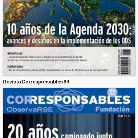
Revista Corresponsables 83