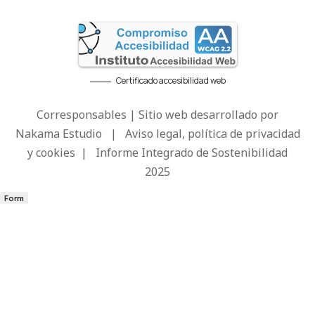
Certificado accesibilidad web
Corresponsables | Sitio web desarrollado por
Nakama Estudio
|
Aviso legal, política de privacidad
y cookies
|
Informe Integrado de Sostenibilidad
2025
Form