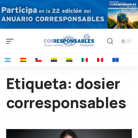
Etiqueta:
dosier
corresponsables