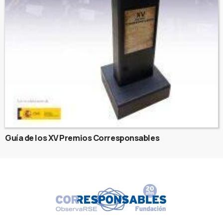
Guía de los XV Premios Corresponsables