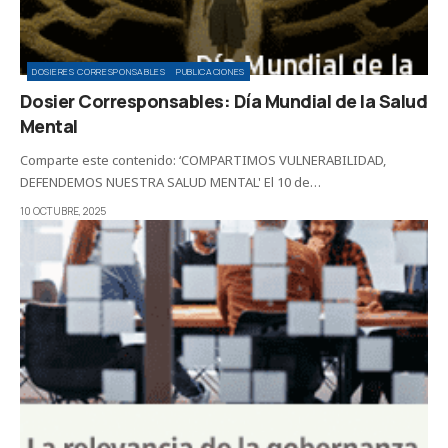
DOSIERES CORRESPONSABLES
PUBLICACIONES
Dosier Corresponsables: Día Mundial de la Salud
Mental
Comparte este contenido: ‘COMPARTIMOS VULNERABILIDAD,
DEFENDEMOS NUESTRA SALUD MENTAL' El 10 de…
10 OCTUBRE, 2025