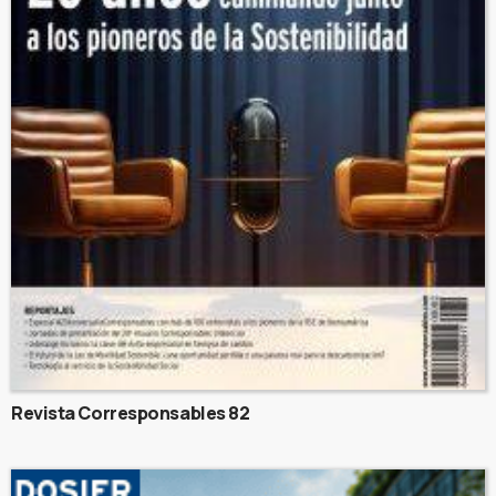
Revista Corresponsables 82