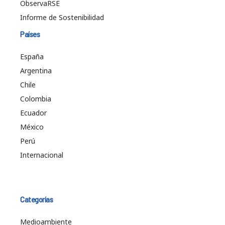
ObservaRSE
Informe de Sostenibilidad
Países
España
Argentina
Chile
Colombia
Ecuador
México
Perú
Internacional
Categorías
Medioambiente