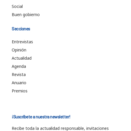
Social
Buen gobierno
Secciones
Entrevistas
Opinión
Actualidad
Agenda
Revista
Anuario
Premios
¡Suscríbete a nuestra newsletter!
Recibe toda la actualidad responsable, invitaciones