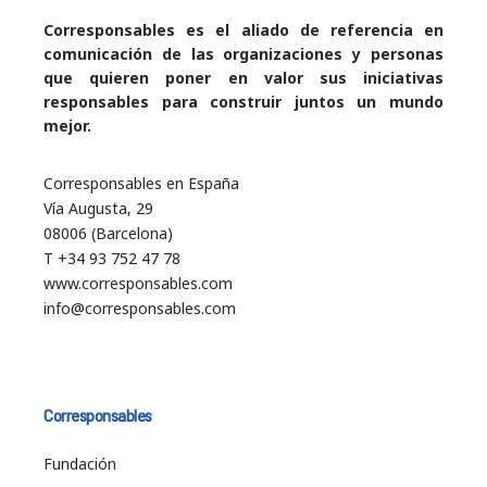
Corresponsables es el aliado de referencia en
comunicación de las organizaciones y personas
que quieren poner en valor sus iniciativas
responsables para construir juntos un mundo
mejor.
Corresponsables en España
Vía Augusta, 29
08006 (Barcelona)
T +34 93 752 47 78
www.corresponsables.com
info@corresponsables.com
Corresponsables
Fundación