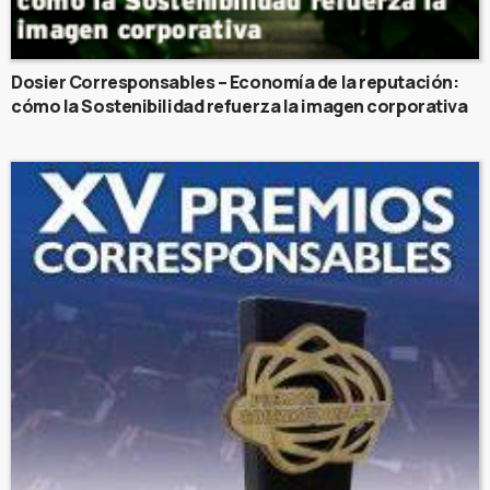
Dosier Corresponsables – Economía de la reputación:
cómo la Sostenibilidad refuerza la imagen corporativa