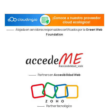
Alojada en servidores responsables certificados por la
Green Web
Foundation
Partners en
Accesibilidad Web
Partner tecnológico