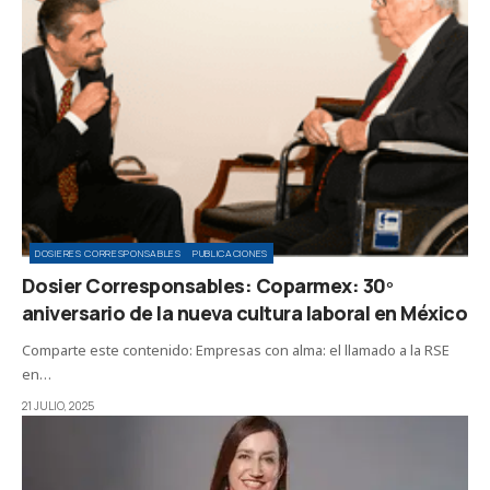
DOSIERES CORRESPONSABLES
PUBLICACIONES
Dosier Corresponsables: Coparmex: 30º
aniversario de la nueva cultura laboral en México
Comparte este contenido: Empresas con alma: el llamado a la RSE
en…
21 JULIO, 2025