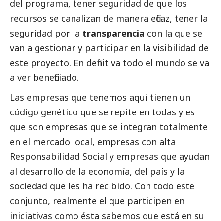
del programa, tener seguridad de que los
recursos se canalizan de manera eficaz, tener la
seguridad por la
transparencia
con la que se
van a gestionar y participar en la visibilidad de
este proyecto. En definitiva todo el mundo se va
a ver beneficiado.
Las empresas que tenemos aquí tienen un
código genético que se repite en todas y es
que son empresas que se integran totalmente
en el mercado local, empresas con alta
Responsabilidad
Social
y empresas que ayudan
al desarrollo de la economía, del país y la
sociedad que les ha recibido. Con todo este
conjunto, realmente el que participen en
iniciativas como ésta sabemos que está en su