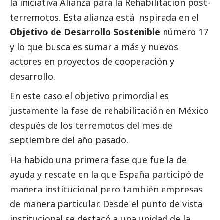
la iniciativa Alianza para la Rehabilitación post-
terremotos. Esta alianza está inspirada en el
Objetivo de Desarrollo Sostenible
número 17
y lo que busca es sumar a más y nuevos
actores en proyectos de cooperación y
desarrollo.
En este caso el objetivo primordial es
justamente la fase de rehabilitación en México
después de los terremotos del mes de
septiembre del año pasado.
Ha habido una primera fase que fue la de
ayuda y rescate en la que España participó de
manera institucional pero también empresas
de manera particular. Desde el punto de vista
institucional se destacó a una unidad de la