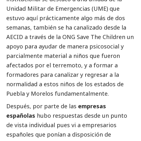
Unidad Militar de Emergencias (UME) que
estuvo aquí prácticamente algo más de dos
semanas, también se ha canalizado desde la
AECID a través de la ONG Save The Children un
apoyo para ayudar de manera psicosocial y
parcialmente material a niños que fueron
afectados por el terremoto, y a formar a
formadores para canalizar y regresar a la
normalidad a estos niños de los estados de
Puebla y Morelos fundamentalmente.
Después, por parte de las
empresas
españolas
hubo respuestas desde un punto
de vista individual pues vi a empresarios
españoles que ponían a disposición de