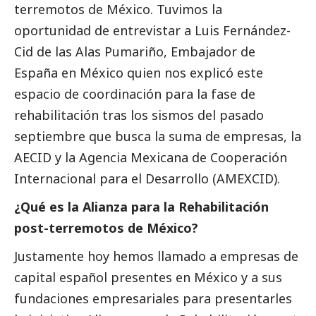
terremotos de México. Tuvimos la
oportunidad de entrevistar a Luis Fernández-
Cid de las Alas Pumariño, Embajador de
España en México quien nos explicó este
espacio de coordinación para la fase de
rehabilitación tras los sismos del pasado
septiembre que busca la suma de empresas, la
AECID y la Agencia Mexicana de Cooperación
Internacional para el Desarrollo (AMEXCID).
¿Qué es la Alianza para la Rehabilitación
post-terremotos de México?
Justamente hoy hemos llamado a empresas de
capital español presentes en México y a sus
fundaciones empresariales para presentarles