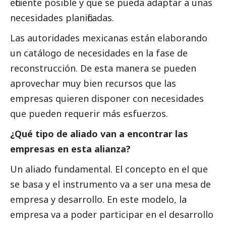
eficiente posible y que se pueda adaptar a unas
necesidades planificadas.
Las autoridades mexicanas están elaborando
un catálogo de necesidades en la fase de
reconstrucción. De esta manera se pueden
aprovechar muy bien recursos que las
empresas quieren disponer con necesidades
que pueden requerir más esfuerzos.
¿Qué tipo de aliado van a encontrar las
empresas en esta alianza?
Un aliado fundamental. El concepto en el que
se basa y el instrumento va a ser una mesa de
empresa y desarrollo. En este modelo, la
empresa va a poder participar en el desarrollo