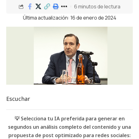
6 minutos de lectura
Última actualización: 16 de enero de 2024
Escuchar
💡 Selecciona tu IA preferida para generar en
segundos un análisis completo del contenido y una
propuesta de post optimizado para redes sociales: