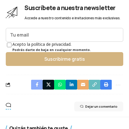
Suscríbete a nuestra newsletter
Accede a nuestro contenido e invitaciones más exclusivas.
Acepto la política de privacidad.
Podrás darte de baja en cualquier momento.
Suscribirme gratis
Dejar un comentario
Quizás también te guste