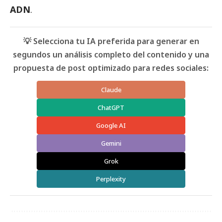
ADN
.
💡 Selecciona tu IA preferida para generar en
segundos un análisis completo del contenido y una
propuesta de post optimizado para redes sociales:
Claude
ChatGPT
Google AI
Gemini
Grok
Perplexity