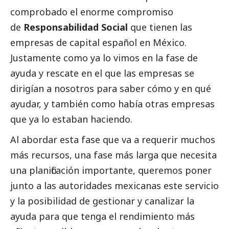
comprobado el enorme compromiso
de
Responsabilidad
Social
que tienen las
empresas de capital español en México.
Justamente como ya lo vimos en la fase de
ayuda y rescate en el que las empresas se
dirigían a nosotros para saber cómo y en qué
ayudar, y también como había otras empresas
que ya lo estaban haciendo.
Al abordar esta fase que va a requerir muchos
más recursos, una fase más larga que necesita
una planificación importante, queremos poner
junto a las autoridades mexicanas este servicio
y la posibilidad de gestionar y canalizar la
ayuda para que tenga el rendimiento más