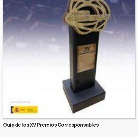
Guía de los XV Premios Corresponsables