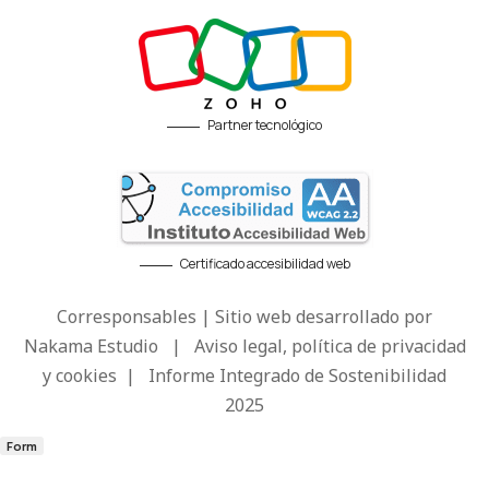
Partner tecnológico
Certificado accesibilidad web
Corresponsables | Sitio web desarrollado por
Nakama Estudio
|
Aviso legal, política de privacidad
y cookies
|
Informe Integrado de Sostenibilidad
2025
Form