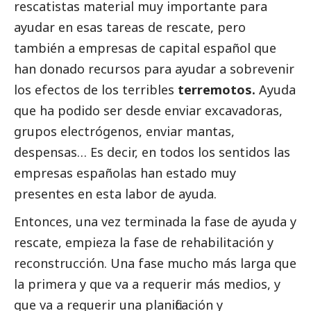
rescatistas material muy importante para
ayudar en esas tareas de rescate, pero
también a empresas de capital español que
han donado recursos para ayudar a sobrevenir
los efectos de los terribles
terremotos.
Ayuda
que ha podido ser desde enviar excavadoras,
grupos electrógenos, enviar mantas,
despensas… Es decir, en todos los sentidos las
empresas españolas han estado muy
presentes en esta labor de ayuda.
Entonces, una vez terminada la fase de ayuda y
rescate, empieza la fase de rehabilitación y
reconstrucción. Una fase mucho más larga que
la primera y que va a requerir más medios, y
que va a requerir una planificación y