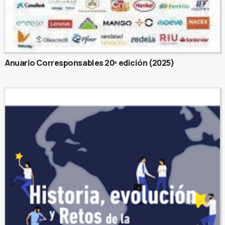
Anuario Corresponsables 20ª edición (2025)