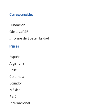
Corresponsables
Fundación
ObservaRSE
Informe de Sostenibilidad
Países
España
Argentina
Chile
Colombia
Ecuador
México
Perú
Internacional