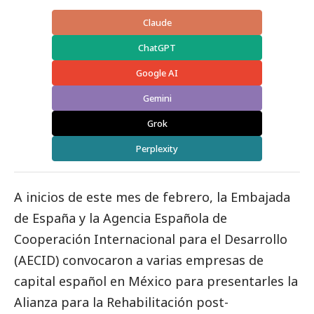
Claude
ChatGPT
Google AI
Gemini
Grok
Perplexity
A inicios de este mes de febrero, la Embajada
de España y la Agencia Española de
Cooperación Internacional para el Desarrollo
(AECID) convocaron a varias empresas de
capital español en México para presentarles la
Alianza para la Rehabilitación post-