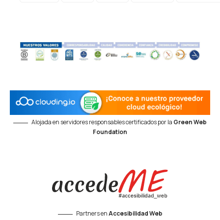
Alojada en servidores responsables certificados por la
Green Web
Foundation
Partners en
Accesibilidad Web