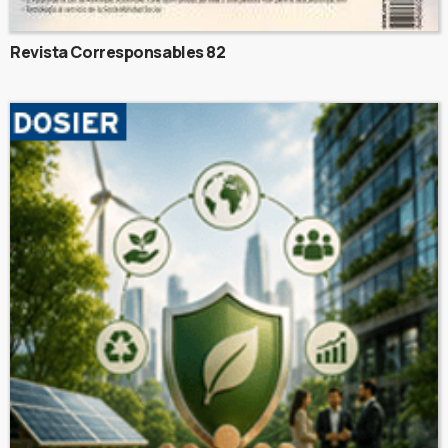
Revista Corresponsables 82