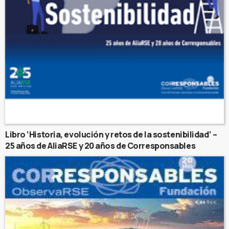
Libro ‘Historia, evolución y retos de la sostenibilidad’ –
25 años de AliaRSE y 20 años de Corresponsables