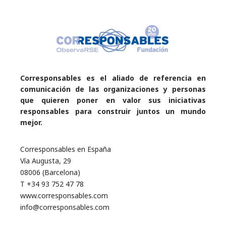
Corresponsables es el aliado de referencia en
comunicación de las organizaciones y personas
que quieren poner en valor sus iniciativas
responsables para construir juntos un mundo
mejor.
Corresponsables en España
Vía Augusta, 29
08006 (Barcelona)
T +34 93 752 47 78
www.corresponsables.com
info@corresponsables.com