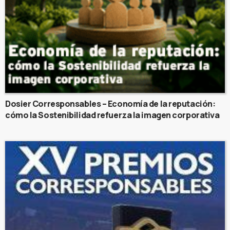
Dosier Corresponsables – Economía de la reputación:
cómo la Sostenibilidad refuerza la imagen corporativa