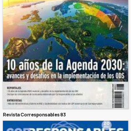
Revista Corresponsables 83