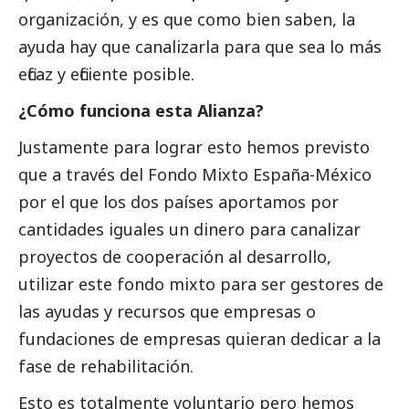
organización, y es que como bien saben, la
ayuda hay que canalizarla para que sea lo más
eficaz y eficiente posible.
¿Cómo funciona esta Alianza?
Justamente para lograr esto hemos previsto
que a través del Fondo Mixto España-México
por el que los dos países aportamos por
cantidades iguales un dinero para canalizar
proyectos de cooperación al desarrollo,
utilizar este fondo mixto para ser gestores de
las ayudas y recursos que empresas o
fundaciones de empresas quieran dedicar a la
fase de rehabilitación.
Esto es totalmente voluntario pero hemos