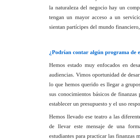
la naturaleza del negocio hay un com
tengan un mayor acceso a un servici
sientan partícipes del mundo financiero
¿Podrían contar algún programa de e
Hemos estado muy enfocados en desarr
audiencias. Vimos oportunidad de desarr
lo que hemos querido es llegar a grupo
sus conocimientos básicos de finanzas 
establecer un presupuesto y el uso respo
Hemos llevado ese teatro a las diferen
de llevar este mensaje de una form
estudiantes para practicar las finanzas m