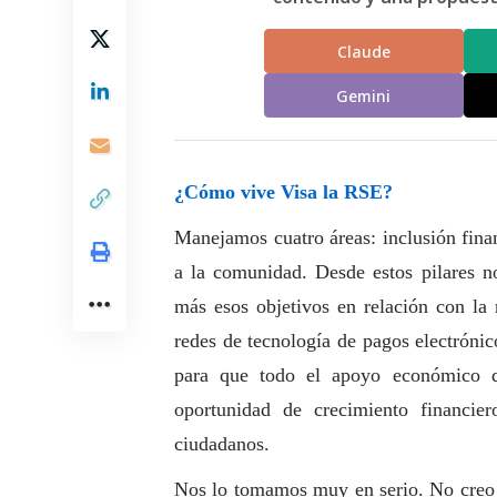
Claude
Gemini
¿Cómo vive Visa la RSE?
Manejamos cuatro áreas: inclusión fina
a la comunidad. Desde estos pilares 
más esos objetivos en relación con la
redes de tecnología de pagos electrón
para que todo el apoyo económico q
oportunidad de crecimiento financie
ciudadanos.
Nos lo tomamos muy en serio. No creo