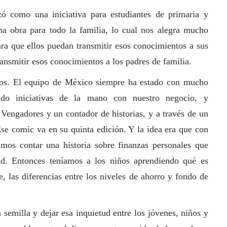
 como una iniciativa para estudiantes de primaria y
na obra para todo la familia, lo cual nos alegra mucho
para que ellos puedan transmitir esos conocimientos a sus
ansmitir esos conocimientos a los padres de familia.
amos. El equipo de México siempre ha estado con mucho
ndo iniciativas de la mano con nuestro negocio, y
Vengadores y un contador de historias, y a través de un
e comic va en su quinta edición. Y la idea era que con
mos contar una historia sobre finanzas personales que
d. Entonces teníamos a los niños aprendiendo qué es
e, las diferencias entre los niveles de ahorro y fondo de
semilla y dejar esa inquietud entre los jóvenes, niños y