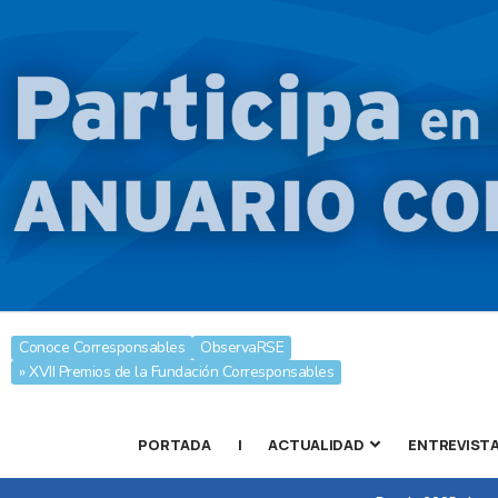
Conoce Corresponsables
ObservaRSE
» XVII Premios de la Fundación Corresponsables
PORTADA
|
ACTUALIDAD
ENTREVIST