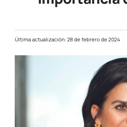
Última actualización: 28 de febrero de 2024