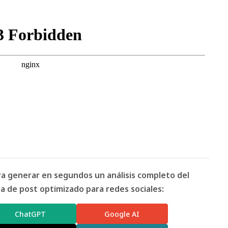
ara generar en segundos un análisis completo del
 de post optimizado para redes sociales:
ChatGPT
Google AI