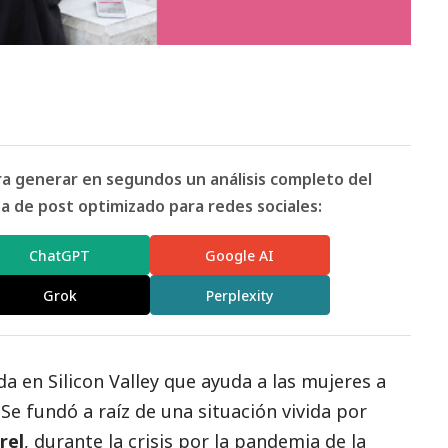
ara generar en segundos un análisis completo del
 de post optimizado para redes sociales:
ChatGPT
Google AI
Grok
Perplexity
a en Silicon Valley que ayuda a las mujeres a
Se fundó a raíz de una situación vivida por
rel
, durante la crisis por la pandemia de la