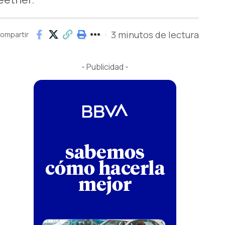
3 minutos de lectura
ompartir
- Publicidad -