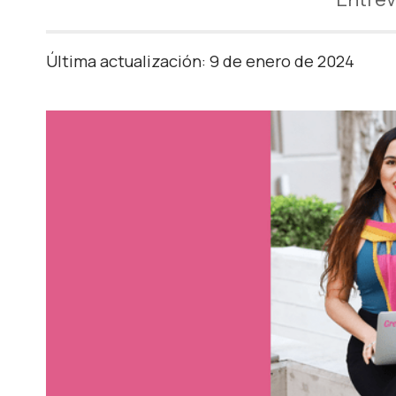
Última actualización: 9 de enero de 2024