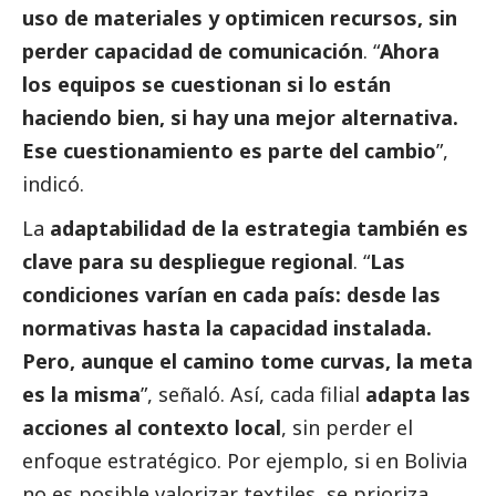
uso de materiales y optimicen recursos, sin
perder capacidad de comunicación
. “
Ahora
los equipos se cuestionan si lo están
haciendo bien, si hay una mejor alternativa.
Ese cuestionamiento es parte del cambio
”,
indicó.
La
adaptabilidad de la estrategia también es
clave para su despliegue regional
. “
Las
condiciones varían en cada país: desde las
normativas hasta la capacidad instalada.
Pero, aunque el camino tome curvas, la meta
es la misma
”, señaló. Así, cada filial
adapta las
acciones al contexto local
, sin perder el
enfoque estratégico. Por ejemplo, si en Bolivia
no es posible valorizar textiles, se prioriza