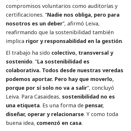
compromisos voluntarios como auditorías y
certificaciones. “
Nadie nos obliga, pero para
nosotros es un deber
”, afirmó Leiva,
reafirmando que la sostenibilidad también
implica
rigor y responsabilidad en la gestión
.
El trabajo ha sido
colectivo, transversal y
sostenido
. “
La sostenibilidad es
colaborativa. Todos desde nuestras veredas
podemos aportar. Pero hay que moverlo,
porque por sí solo no va a salir
”, concluyó
Leiva. Para Casaideas,
sostenibilidad no es
una etiqueta
. Es una forma de
pensar,
diseñar, operar y relacionarse
. Y como toda
buena idea,
comenzó en casa
.