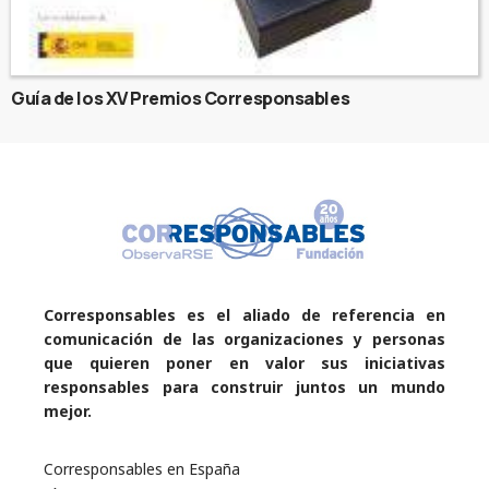
Guía de los XV Premios Corresponsables
Corresponsables es el aliado de referencia en
comunicación de las organizaciones y personas
que quieren poner en valor sus iniciativas
responsables para construir juntos un mundo
mejor.
Corresponsables en España