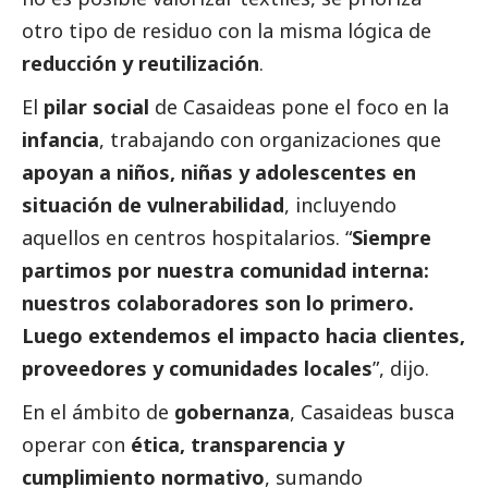
otro tipo de residuo con la misma lógica de
reducción y reutilización
.
El
pilar
social
de Casaideas pone el foco en la
infancia
, trabajando con organizaciones que
apoyan a niños, niñas y adolescentes en
situación de vulnerabilidad
, incluyendo
aquellos en centros hospitalarios. “
Siempre
partimos por nuestra comunidad interna:
nuestros colaboradores son lo primero.
Luego extendemos el impacto hacia clientes,
proveedores y comunidades locales
”, dijo.
En el ámbito de
gobernanza
, Casaideas busca
operar con
ética, transparencia y
cumplimiento normativo
, sumando