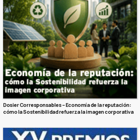
Dosier Corresponsables – Economía de la reputación:
cómo la Sostenibilidad refuerza la imagen corporativa