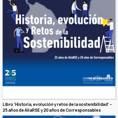
Libro ‘Historia, evolución y retos de la sostenibilidad’ –
25 años de AliaRSE y 20 años de Corresponsables