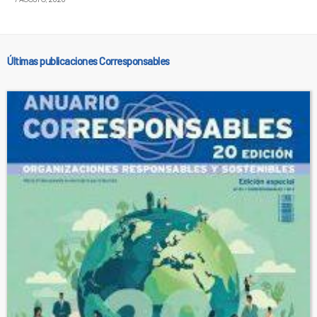
Últimas publicaciones Corresponsables