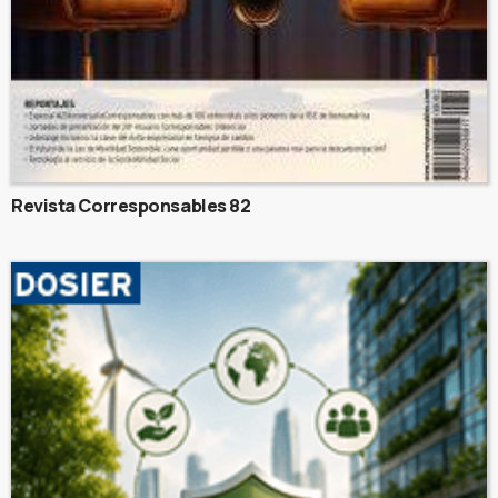
Revista Corresponsables 82