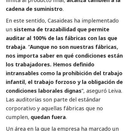
limita al producto final,
alcanza también a la
cadena de suministro
.
En este sentido, Casaideas ha implementado
un
sistema de trazabilidad que permite
auditar al 100% de las fábricas con las que
trabaja
. “
Aunque no son nuestras fábricas,
nos importa saber en qué condiciones están
los trabajadores. Hemos definido
intransables como la prohibición del trabajo
infantil, el trabajo forzoso y la obligación de
condiciones laborales dignas
”, aseguró Leiva.
Las auditorías son parte del estándar
corporativo y aquellas fábricas que no
cumplen,
quedan fuera
.
Un área en la que la empresa ha marcado un