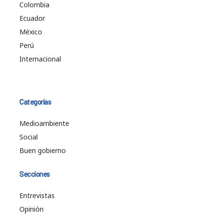
Colombia
Ecuador
México
Perú
Internacional
Categorías
Medioambiente
Social
Buen gobierno
Secciones
Entrevistas
Opinión