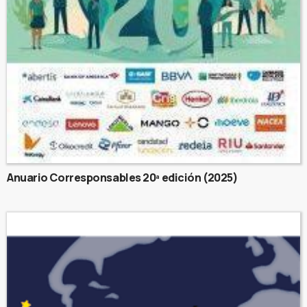
Anuario Corresponsables 20ª edición (2025)