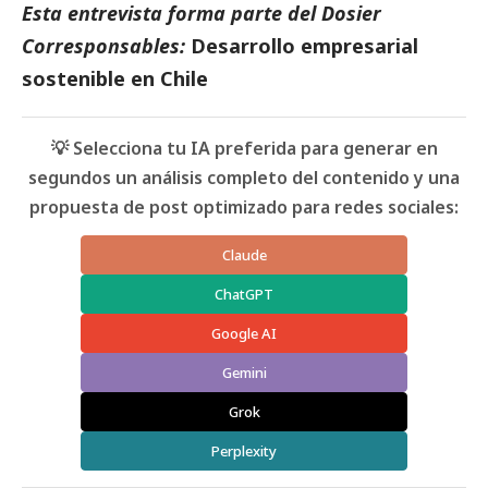
Esta entrevista forma parte del Dosier
Corresponsables:
Desarrollo empresarial
sostenible en Chile
💡 Selecciona tu IA preferida para generar en
segundos un análisis completo del contenido y una
propuesta de post optimizado para redes sociales:
Claude
ChatGPT
Google AI
Gemini
Grok
Perplexity