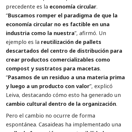
precedente es la
economía circular
.
“
Buscamos romper el paradigma de que la
economía circular no es factible en una
industria como la nuestra
”, afirmó. Un
ejemplo es la
reutilización de pallets
descartados del centro de distribución para
crear productos comercializables como
compost y sustratos para macetas
.
“
Pasamos de un residuo a una materia prima
y luego a un producto con valor
”, explicó
Leiva, destacando cómo esto ha generado un
cambio cultural dentro de la organización
.
Pero el cambio no ocurre de forma
espontánea. Casaideas ha implementado una