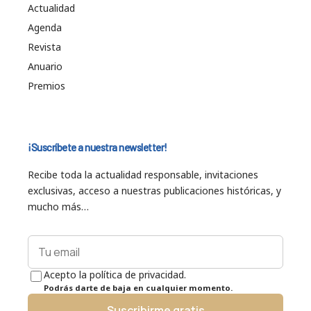
Actualidad
Agenda
Revista
Anuario
Premios
¡Suscríbete a nuestra newsletter!
Recibe toda la actualidad responsable, invitaciones
exclusivas, acceso a nuestras publicaciones históricas, y
mucho más…
Acepto la política de privacidad.
Podrás darte de baja en cualquier momento.
Suscribirme gratis