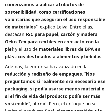
comenzamos a aplicar atributos de
sostenibilidad, como certificaciones
voluntarias que aseguran el uso responsable
de materiales
”, explicó Leiva. Entre ellas,
destacan
FSC para papel, cartón y madera
;
Oeko-Tex para textiles en contacto con la
piel
; y el uso de
materiales libres de BPA en
plásticos destinados a alimentos y bebidas
.
Además, la empresa ha avanzado en la
reducción y rediseño de empaques
. “
Nos
preguntamos si realmente era necesario ese
packaging, si podía usarse menos material o
si el fin de vida del producto podía ser más
sostenible
”, afirmó. Pero, el enfoque no se