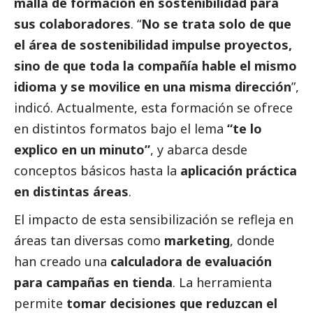
malla de formación en sostenibilidad para
sus colaboradores
. “
No se trata solo de que
el área de sostenibilidad impulse proyectos,
sino de que toda la compañía hable el mismo
idioma y se movilice en una misma dirección
”,
indicó. Actualmente, esta formación se ofrece
en distintos formatos bajo el lema
“te lo
explico en un minuto”
, y abarca desde
conceptos básicos hasta la
aplicación práctica
en distintas áreas
.
El impacto de esta sensibilización se refleja en
áreas tan diversas como
marketing
, donde
han creado una
calculadora de evaluación
para campañas en tienda
. La herramienta
permite
tomar decisiones que reduzcan el