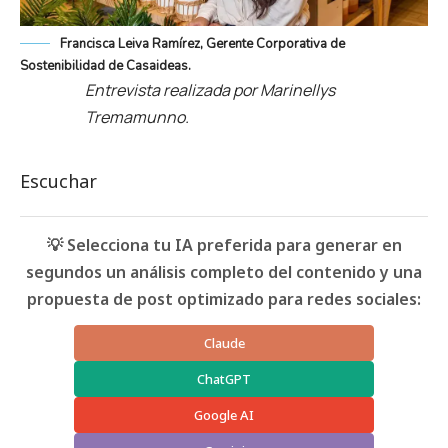
Francisca Leiva Ramírez, Gerente Corporativa de
Sostenibilidad de Casaideas.
Entrevista realizada por Marinellys
Tremamunno.
Escuchar
💡 Selecciona tu IA preferida para generar en
segundos un análisis completo del contenido y una
propuesta de post optimizado para redes sociales:
Claude
ChatGPT
Google AI