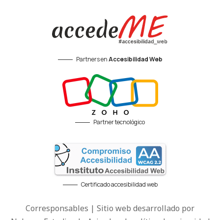
Partners en
Accesibilidad Web
Partner tecnológico
Certificado accesibilidad web
Corresponsables | Sitio web desarrollado por