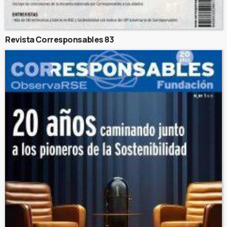
Revista Corresponsables 83