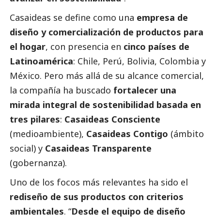
Casaideas se define como una
empresa de
diseño y comercialización de productos para
el hogar
, con presencia en
cinco países de
Latinoamérica
: Chile, Perú, Bolivia, Colombia y
México. Pero más allá de su alcance comercial,
la compañía ha buscado
fortalecer una
mirada integral de sostenibilidad basada en
tres pilares
:
Casaideas Consciente
(medioambiente),
Casaideas Contigo
(ámbito
social
) y
Casaideas Transparente
(gobernanza).
Uno de los focos más relevantes ha sido el
rediseño de sus productos con criterios
ambientales
. “
Desde el equipo de diseño