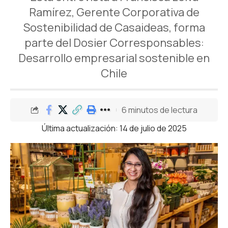
Ramírez, Gerente Corporativa de
Sostenibilidad de Casaideas, forma
parte del Dosier Corresponsables:
Desarrollo empresarial sostenible en
Chile
6 minutos de lectura
Última actualización: 14 de julio de 2025