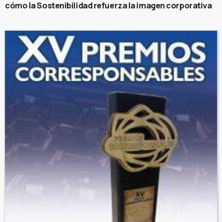
cómo la Sostenibilidad refuerza la imagen corporativa