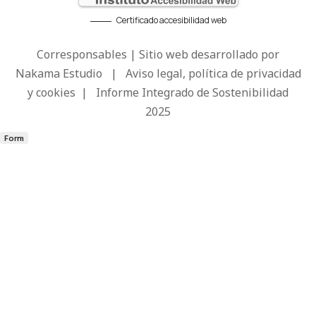
Certificado accesibilidad web
Corresponsables | Sitio web desarrollado por
Nakama Estudio
|
Aviso legal, política de privacidad
y cookies
|
Informe Integrado de Sostenibilidad
2025
Form