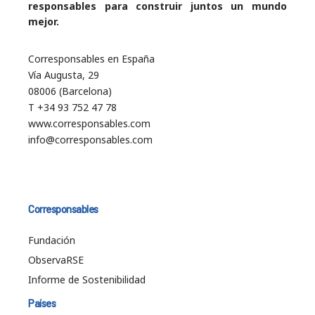
responsables para construir juntos un mundo
mejor.
Corresponsables en España
Vía Augusta, 29
08006 (Barcelona)
T +34 93 752 47 78
www.corresponsables.com
info@corresponsables.com
Corresponsables
Fundación
ObservaRSE
Informe de Sostenibilidad
Países