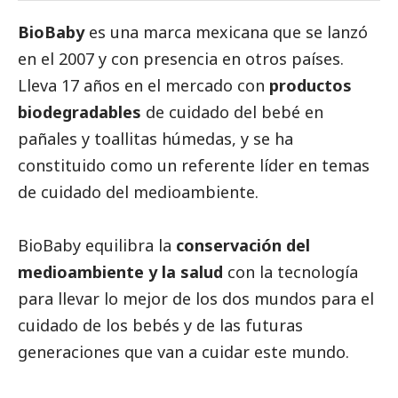
BioBaby
es una marca mexicana que se lanzó
en el 2007 y con presencia en otros países.
Lleva 17 años en el mercado con
productos
biodegradables
de cuidado del bebé en
pañales y toallitas húmedas, y se ha
constituido como un referente líder en temas
de cuidado del
medioambiente
.
BioBaby equilibra la
conservación del
medioambiente
y la salud
con la tecnología
para llevar lo mejor de los dos mundos para el
cuidado de los bebés y de las futuras
generaciones que van a cuidar este mundo.