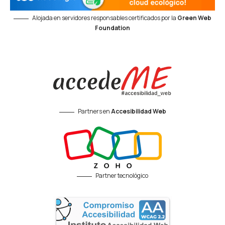
Alojada en servidores responsables certificados por la
Green Web
Foundation
Partners en
Accesibilidad Web
Partner tecnológico