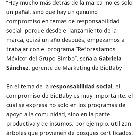
“Hay mucho más detrás de la marca, no es solo
un pañal, sino que hay un genuino
compromiso en temas de responsabilidad
social
, porque desde el lanzamiento de la
marca, quizá un año después, empezamos a
trabajar con el programa “Reforestamos
México” del Grupo Bimbo”, señala
Gabriela
Sánchez
, gerente de Marketing de BioBaby
En el tema de la
responsabilidad
social
,
el
compromiso de BioBaby es muy importante, el
cual se expresa no solo en los programas de
apoyo a la comunidad, sino en la parte
productiva y de insumos, por ejemplo, utilizan
árboles que provienen de bosques certificados.