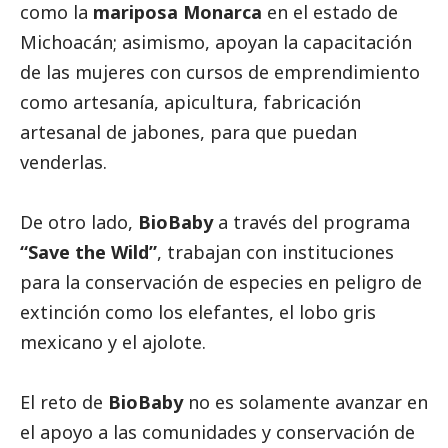
como la
mariposa Monarca
en el estado de
Michoacán; asimismo, apoyan la capacitación
de las mujeres con cursos de emprendimiento
como artesanía, apicultura, fabricación
artesanal de jabones, para que puedan
venderlas.
De otro lado,
BioBaby
a través del programa
“Save the Wild”
, trabajan con instituciones
para la conservación de especies en peligro de
extinción como los elefantes, el lobo gris
mexicano y el ajolote.
El reto de
BioBaby
no es solamente avanzar en
el apoyo a las comunidades y conservación de