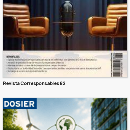
Revista Corresponsables 82