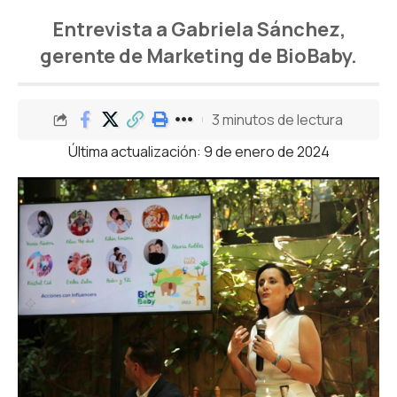
Entrevista a Gabriela Sánchez,
gerente de Marketing de BioBaby.
3 minutos de lectura
Última actualización: 9 de enero de 2024