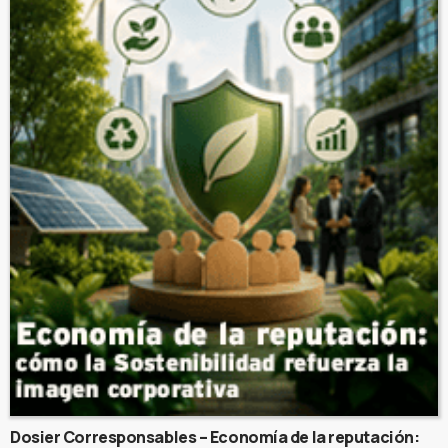
Dosier Corresponsables – Economía de la reputación: