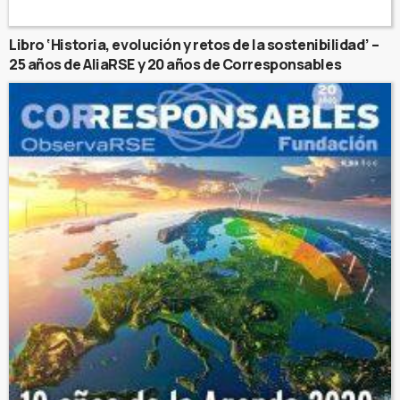
Libro ‘Historia, evolución y retos de la sostenibilidad’ –
25 años de AliaRSE y 20 años de Corresponsables