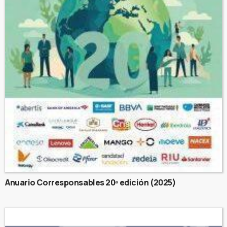
Anuario Corresponsables 20ª edición (2025)