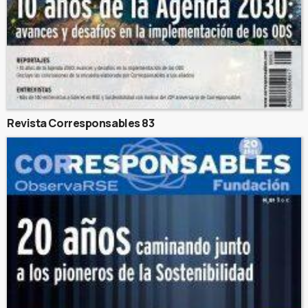
Revista Corresponsables 83