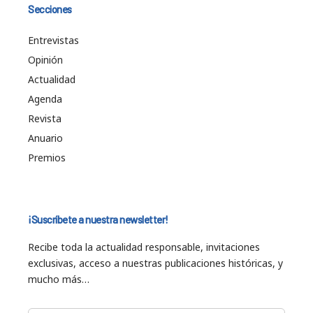
Secciones
Entrevistas
Opinión
Actualidad
Agenda
Revista
Anuario
Premios
¡Suscríbete a nuestra newsletter!
Recibe toda la actualidad responsable, invitaciones
exclusivas, acceso a nuestras publicaciones históricas, y
mucho más…