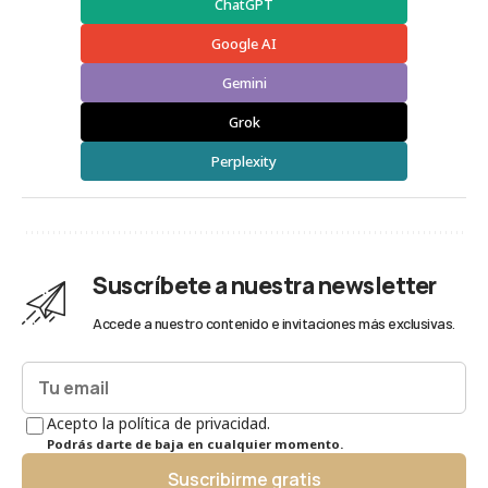
ChatGPT
Google AI
Gemini
Grok
Perplexity
Suscríbete a nuestra newsletter
Accede a nuestro contenido e invitaciones más exclusivas.
Acepto la política de privacidad.
Podrás darte de baja en cualquier momento.
Suscribirme gratis