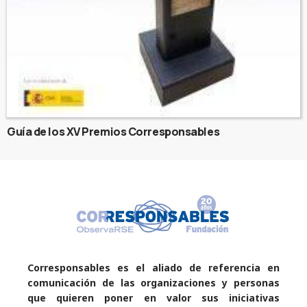
Guía de los XV Premios Corresponsables
Corresponsables es el aliado de referencia en
comunicación de las organizaciones y personas
que quieren poner en valor sus iniciativas