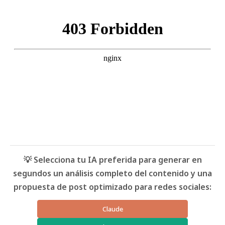
💡 Selecciona tu IA preferida para generar en
segundos un análisis completo del contenido y una
propuesta de post optimizado para redes sociales:
Claude