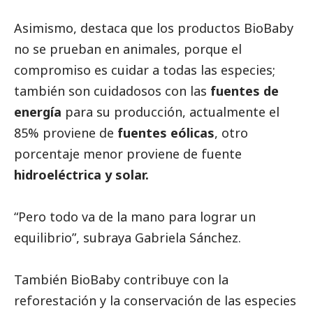
Asimismo, destaca que los productos BioBaby
no se prueban en animales, porque el
compromiso es cuidar a todas las especies;
también son cuidadosos con las
fuentes de
energía
para su producción, actualmente el
85% proviene de
fuentes eólicas
, otro
porcentaje menor proviene de fuente
hidroeléctrica y solar.
“Pero todo va de la mano para lograr un
equilibrio”, subraya Gabriela Sánchez.
También BioBaby contribuye con la
reforestación y la conservación de las especies