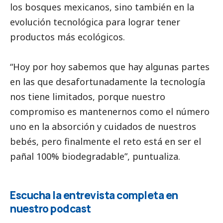
los bosques mexicanos, sino también en la
evolución tecnológica para lograr tener
productos más ecológicos.
“Hoy por hoy sabemos que hay algunas partes
en las que desafortunadamente la tecnología
nos tiene limitados, porque nuestro
compromiso es mantenernos como el número
uno en la absorción y cuidados de nuestros
bebés, pero finalmente el reto está en ser el
pañal 100% biodegradable”, puntualiza.
Escucha la entrevista completa en
nuestro podcast