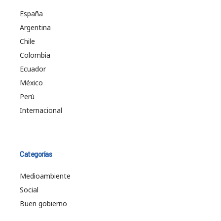
España
Argentina
Chile
Colombia
Ecuador
México
Perú
Internacional
Categorías
Medioambiente
Social
Buen gobierno