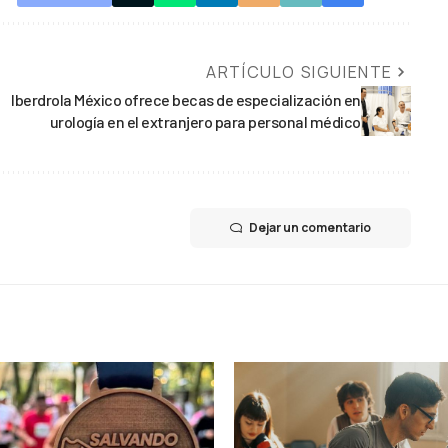
ARTÍCULO SIGUIENTE
Iberdrola México ofrece becas de especialización en
urología en el extranjero para personal médico
Dejar un comentario