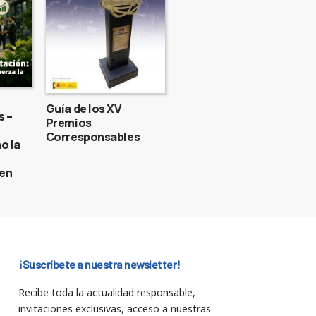
Guía de los XV
s –
Premios
Corresponsables
o la
gen
¡Suscríbete a nuestra newsletter!
Recibe toda la actualidad responsable,
invitaciones exclusivas, acceso a nuestras