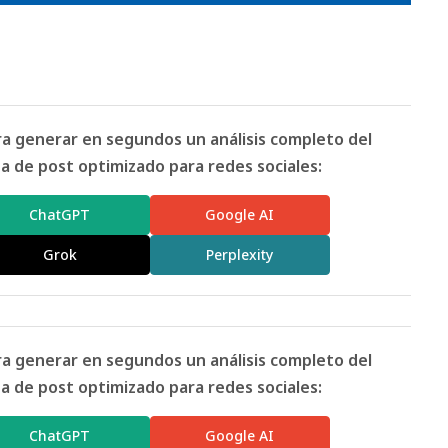
ara generar en segundos un análisis completo del
 de post optimizado para redes sociales:
ChatGPT
Google AI
Grok
Perplexity
ara generar en segundos un análisis completo del
 de post optimizado para redes sociales:
ChatGPT
Google AI