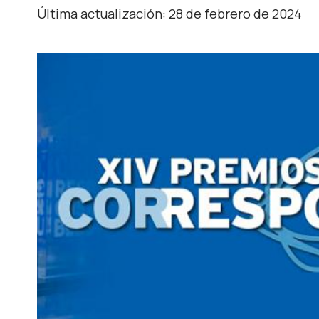
Última actualización: 28 de febrero de 2024