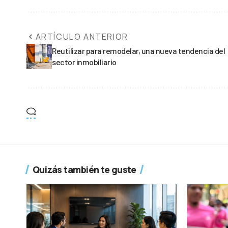
ARTÍCULO ANTERIOR
Reutilizar para remodelar, una nueva tendencia del
sector inmobiliario
Quizás también te guste