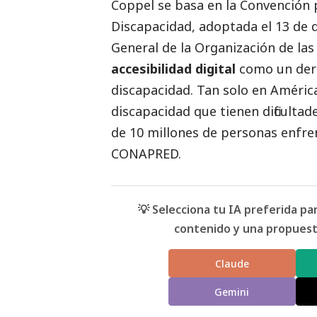
Coppel se basa en la Convención 
Discapacidad, adoptada el 13 de 
General de la Organización de las 
accesibilidad digital
como un der
discapacidad. Tan solo en Améric
discapacidad que tienen dificulta
de 10 millones de personas enfre
CONAPRED.
💡 Selecciona tu IA preferida p
contenido y una propuesta
Claude
Gemini