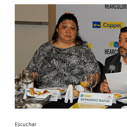
Escuchar