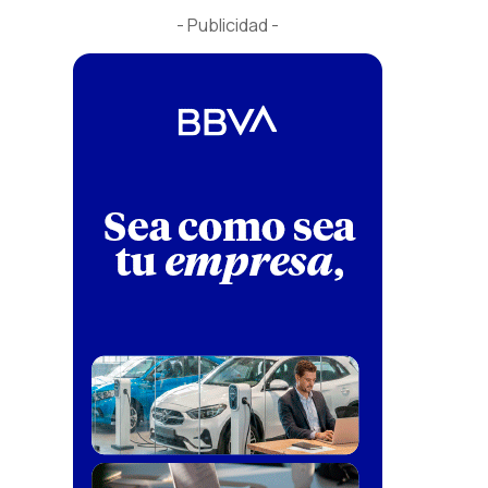
- Publicidad -