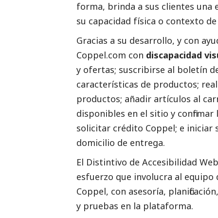
forma, brinda a sus clientes una
su capacidad física o contexto de
Gracias a su desarrollo, y con ayu
Coppel.com con
discapacidad vis
y ofertas; suscribirse al boletín 
características de productos; rea
productos; añadir artículos al ca
disponibles en el sitio y confirma
solicitar crédito Coppel; e iniciar
domicilio de entrega.
El Distintivo de Accesibilidad We
esfuerzo que involucra al equipo
Coppel, con asesoría, planificaci
y pruebas en la plataforma.