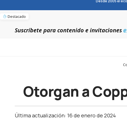
Desde 2005 el eco
Destacado
e
Suscríbete para contenido e invitaciones
Co
Otorgan a Copp
Última actualización: 16 de enero de 2024