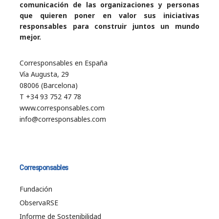
comunicación de las organizaciones y personas
que quieren poner en valor sus iniciativas
responsables para construir juntos un mundo
mejor.
Corresponsables en España
Vía Augusta, 29
08006 (Barcelona)
T +34 93 752 47 78
www.corresponsables.com
info@corresponsables.com
Corresponsables
Fundación
ObservaRSE
Informe de Sostenibilidad