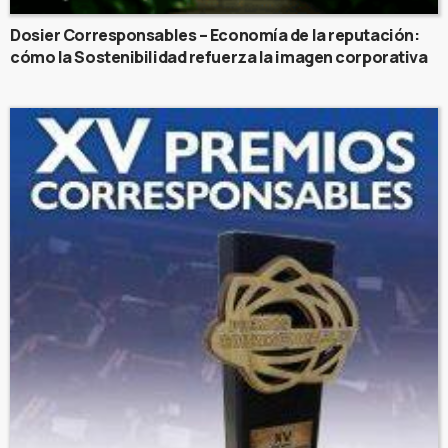
Dosier Corresponsables – Economía de la reputación:
cómo la Sostenibilidad refuerza la imagen corporativa