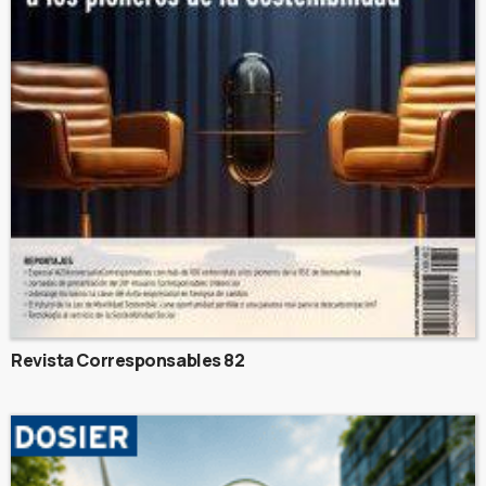
Revista Corresponsables 82