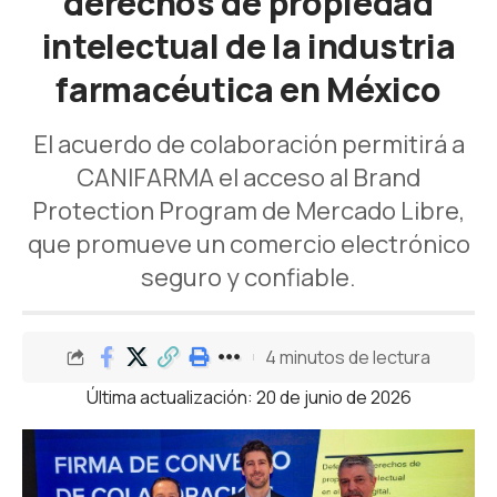
derechos de propiedad
intelectual de la industria
farmacéutica en México
El acuerdo de colaboración permitirá a
CANIFARMA el acceso al Brand
Protection Program de Mercado Libre,
que promueve un comercio electrónico
seguro y confiable.
4 minutos de lectura
Última actualización: 20 de junio de 2026