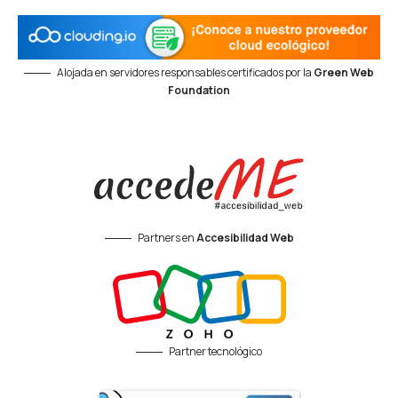
Alojada en servidores responsables certificados por la
Green Web
Foundation
Partners en
Accesibilidad Web
Partner tecnológico