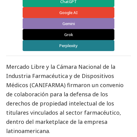
ChatGPT
Google AI
Gemini
Grok
Perplexity
Mercado Libre y la Cámara Nacional de la
Industria Farmacéutica y de Dispositivos
Médicos (CANIFARMA) firmaron un convenio
de colaboración para la defensa de los
derechos de propiedad intelectual de los
titulares vinculados al sector farmacéutico,
dentro del marketplace de la empresa
latinoamericana.