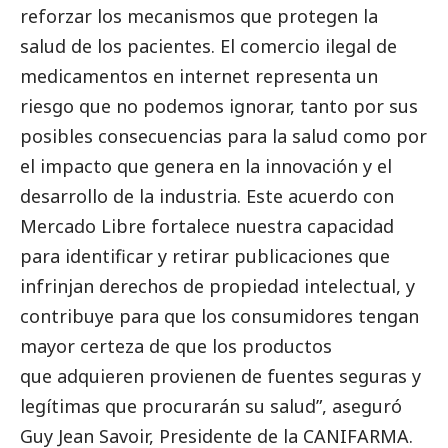
reforzar los mecanismos que protegen la
salud de los pacientes. El comercio ilegal de
medicamentos en internet representa un
riesgo que no podemos ignorar, tanto por sus
posibles consecuencias para la salud como por
el impacto que genera en la innovación y el
desarrollo de la industria. Este acuerdo con
Mercado Libre fortalece nuestra capacidad
para identificar y retirar
publicaciones
que
infrinjan derechos de propiedad intelectual, y
contribuye para que los consumidores tengan
mayor certeza de que los productos
que adquieren provienen de fuentes seguras y
legítimas que procurarán su salud”, aseguró
Guy Jean Savoir, Presidente de la CANIFARMA.