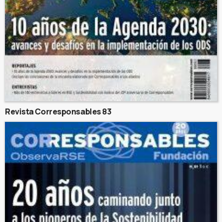
Revista Corresponsables 83