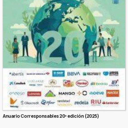
Anuario Corresponsables 20ª edición (2025)