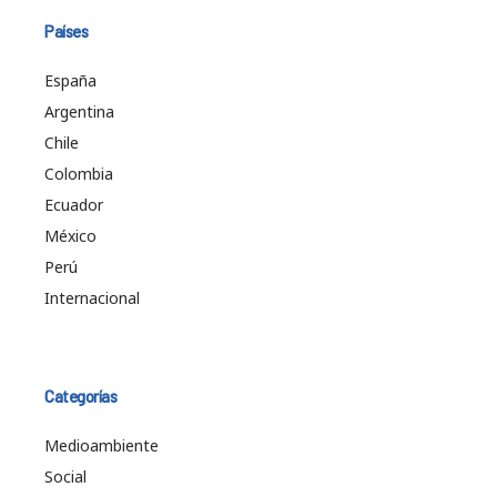
Países
España
Argentina
Chile
Colombia
Ecuador
México
Perú
Internacional
Categorías
Medioambiente
Social