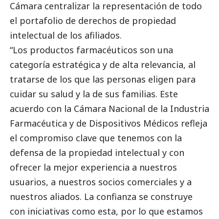
Cámara centralizar la representación de todo
el portafolio de derechos de propiedad
intelectual de los afiliados.
“Los productos farmacéuticos son una
categoría estratégica y de alta relevancia, al
tratarse de los que las personas eligen para
cuidar su salud y la de sus familias. Este
acuerdo con la Cámara Nacional de la Industria
Farmacéutica y de Dispositivos Médicos refleja
el compromiso clave que tenemos con la
defensa de la propiedad intelectual y con
ofrecer la mejor experiencia a nuestros
usuarios, a nuestros socios comerciales y a
nuestros aliados. La confianza se construye
con iniciativas como esta, por lo que estamos