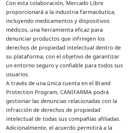
Con esta colaboración, Mercado Libre
proporcionará a la industria farmacéutica,
incluyendo medicamentos y dispositivos
médicos, una herramienta eficaz para
denunciar productos que infringen los
derechos de propiedad intelectual dentro de
su plataforma, con el objetivo de garantizar
un entorno seguro y confiable para todos sus
usuarios.
A través de una única cuenta en el Brand
Protection Program, CANIFARMA podrá
gestionar las denuncias relacionadas con la
infracción de derechos de propiedad
intelectual de todas sus compañías afiliadas.
Adicionalmente, el acuerdo permitirá a la