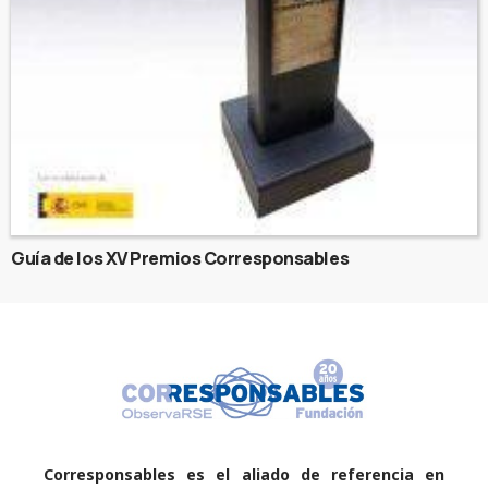
Guía de los XV Premios Corresponsables
Corresponsables es el aliado de referencia en