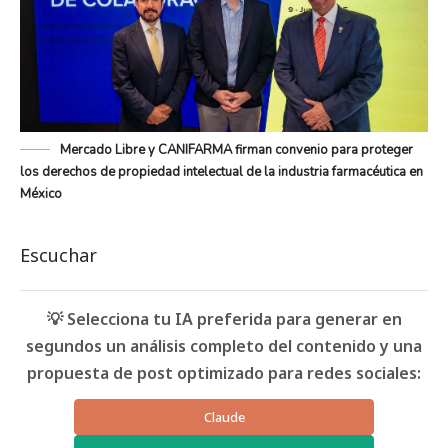
Mercado Libre y CANIFARMA firman convenio para proteger
los derechos de propiedad intelectual de la industria farmacéutica en
México
Escuchar
💡 Selecciona tu IA preferida para generar en
segundos un análisis completo del contenido y una
propuesta de post optimizado para redes sociales:
Claude