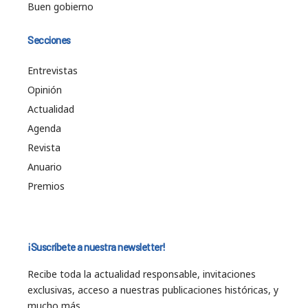
Buen gobierno
Secciones
Entrevistas
Opinión
Actualidad
Agenda
Revista
Anuario
Premios
¡Suscríbete a nuestra newsletter!
Recibe toda la actualidad responsable, invitaciones
exclusivas, acceso a nuestras publicaciones históricas, y
mucho más…