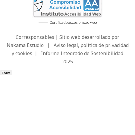
Certificado accesibilidad web
Corresponsables | Sitio web desarrollado por
Nakama Estudio
|
Aviso legal, política de privacidad
y cookies
|
Informe Integrado de Sostenibilidad
2025
Form