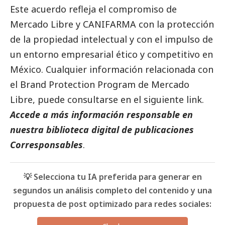
Este acuerdo refleja el compromiso de
Mercado Libre y CANIFARMA con la protección
de la propiedad intelectual y con el impulso de
un entorno empresarial ético y competitivo en
México. Cualquier información relacionada con
el Brand Protection Program de Mercado
Libre, puede consultarse en el siguiente link.
Accede a más información responsable en
nuestra biblioteca digital de
publicaciones
Corresponsables
.
💡 Selecciona tu IA preferida para generar en
segundos un análisis completo del contenido y una
propuesta de post optimizado para redes sociales: