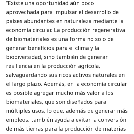
“Existe una oportunidad aún poco
aprovechada para impulsar el desarrollo de
países abundantes en naturaleza mediante la
economía circular. La producción regenerativa
de biomateriales es una forma no solo de
generar beneficios para el clima y la
biodiversidad, sino también de generar
resiliencia en la producción agrícola,
salvaguardando sus ricos activos naturales en
el largo plazo. Además, en la economía circular
es posible agregar mucho más valor a los
biomateriales, que son diseñados para
múltiples usos, lo que, además de generar más
empleos, también ayuda a evitar la conversión
de más tierras para la producción de materias