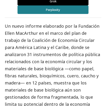
Grok
Perplexity
Un nuevo informe elaborado por la Fundación
Ellen MacArthur en el marco del plan de
trabajo de la Coalición de Economía Circular
para América Latina y el Caribe, donde se
analizaron 31 instrumentos de política pública
relacionados con la economía circular y los
materiales de base biológica —como papel,
fibras naturales, bioquímicos, cuero, caucho y
madera— en 12 países, muestra que los
materiales de base biológica aún son
gestionados de forma fragmentada, lo que
limita su potencial dentro de la economía