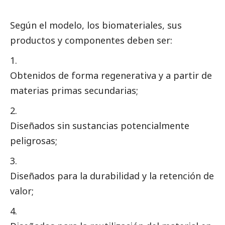
Según el modelo, los biomateriales, sus
productos y componentes deben ser:
Obtenidos de forma regenerativa y a partir de
materias primas secundarias;
Diseñados sin sustancias potencialmente
peligrosas;
Diseñados para la durabilidad y la retención de
valor;