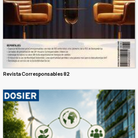
Revista Corresponsables 82