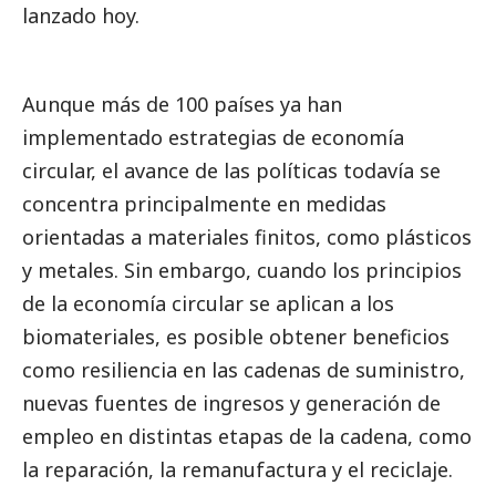
lanzado hoy.
Aunque más de 100 países ya han
implementado estrategias de economía
circular, el avance de las políticas todavía se
concentra principalmente en medidas
orientadas a materiales finitos, como plásticos
y metales. Sin embargo, cuando los principios
de la economía circular se aplican a los
biomateriales, es posible obtener beneficios
como resiliencia en las cadenas de suministro,
nuevas fuentes de ingresos y generación de
empleo en distintas etapas de la cadena, como
la reparación, la remanufactura y el reciclaje.