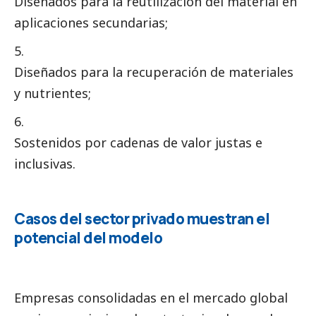
Diseñados para la reutilización del material en
aplicaciones secundarias;
Diseñados para la recuperación de materiales
y nutrientes;
Sostenidos por cadenas de valor justas e
inclusivas.
Casos del sector privado muestran el
potencial del modelo
Empresas consolidadas en el mercado global