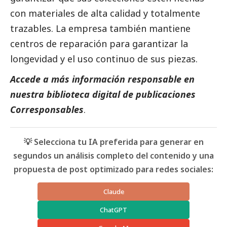
con materiales de alta calidad y totalmente
trazables. La empresa también mantiene
centros de reparación para garantizar la
longevidad y el uso continuo de sus piezas.
Accede a más información responsable en
nuestra biblioteca digital de
publicaciones
Corresponsables
.
💡 Selecciona tu IA preferida para generar en
segundos un análisis completo del contenido y una
propuesta de post optimizado para redes sociales:
Claude
ChatGPT