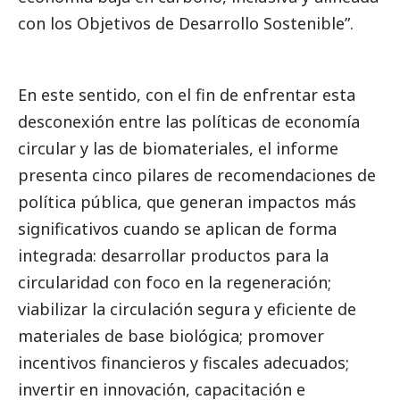
con los Objetivos de Desarrollo Sostenible”.
En este sentido, con el fin de enfrentar esta
desconexión entre las políticas de economía
circular y las de biomateriales, el informe
presenta cinco pilares de recomendaciones de
política pública, que generan impactos más
significativos cuando se aplican de forma
integrada: desarrollar productos para la
circularidad con foco en la regeneración;
viabilizar la circulación segura y eficiente de
materiales de base biológica; promover
incentivos financieros y fiscales adecuados;
invertir en innovación, capacitación e