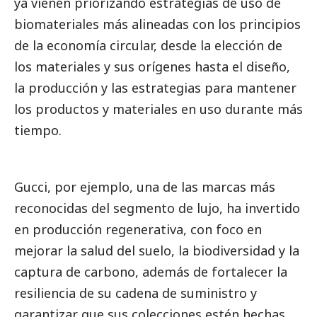
ya vienen priorizando estrategias de uso de
biomateriales más alineadas con los principios
de la economía circular, desde la elección de
los materiales y sus orígenes hasta el diseño,
la producción y las estrategias para mantener
los productos y materiales en uso durante más
tiempo.
Gucci, por ejemplo, una de las marcas más
reconocidas del segmento de lujo, ha invertido
en producción regenerativa, con foco en
mejorar la salud del suelo, la biodiversidad y la
captura de carbono, además de fortalecer la
resiliencia de su cadena de suministro y
garantizar que sus colecciones estén hechas