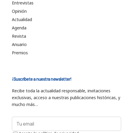
Entrevistas
Opinión
Actualidad
Agenda
Revista
Anuario
Premios
¡Suscríbete a nuestra newsletter!
Recibe toda la actualidad responsable, invitaciones
exclusivas, acceso a nuestras publicaciones históricas, y
mucho más…