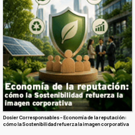
Dosier Corresponsables – Economía de la reputación:
cómo la Sostenibilidad refuerza la imagen corporativa