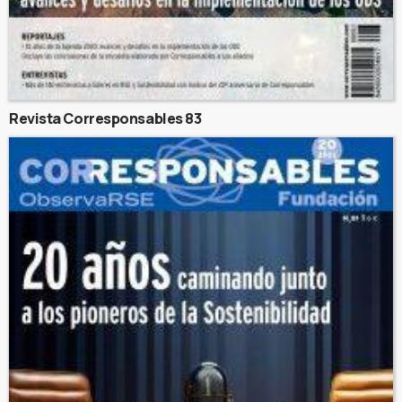
Revista Corresponsables 83