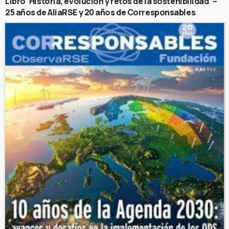
Libro ‘Historia, evolución y retos de la sostenibilidad’ –
25 años de AliaRSE y 20 años de Corresponsables