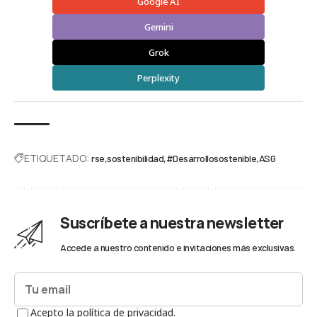
Google AI
Gemini
Grok
Perplexity
ETIQUETADO:
rse
sostenibilidad
#Desarrollosostenible
ASG
Suscríbete a nuestra newsletter
Accede a nuestro contenido e invitaciones más exclusivas.
Acepto la política de privacidad.