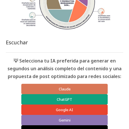
Escuchar
💡 Selecciona tu IA preferida para generar en
segundos un análisis completo del contenido y una
propuesta de post optimizado para redes sociales:
Claude
ChatGPT
Google AI
Gemini