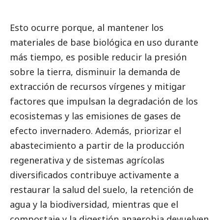
Esto ocurre porque, al mantener los
materiales de base biológica en uso durante
más tiempo, es posible reducir la presión
sobre la tierra, disminuir la demanda de
extracción de recursos vírgenes y mitigar
factores que impulsan la degradación de los
ecosistemas y las emisiones de gases de
efecto invernadero. Además, priorizar el
abastecimiento a partir de la producción
regenerativa y de sistemas agrícolas
diversificados contribuye activamente a
restaurar la salud del suelo, la retención de
agua y la biodiversidad, mientras que el
compostaje y la digestión anaerobia devuelven