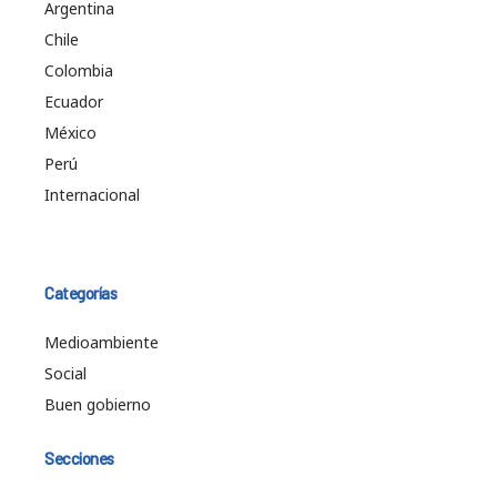
Argentina
Chile
Colombia
Ecuador
México
Perú
Internacional
Categorías
Medioambiente
Social
Buen gobierno
Secciones