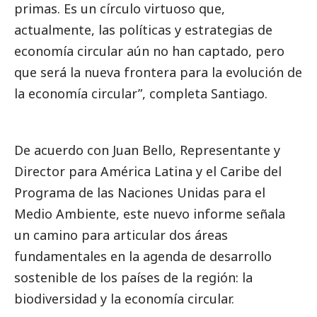
primas. Es un círculo virtuoso que,
actualmente, las políticas y estrategias de
economía circular aún no han captado, pero
que será la nueva frontera para la evolución de
la economía circular”, completa Santiago.
De acuerdo con Juan Bello, Representante y
Director para América Latina y el Caribe del
Programa de las Naciones Unidas para el
Medio Ambiente, este nuevo informe señala
un camino para articular dos áreas
fundamentales en la agenda de desarrollo
sostenible de los países de la región: la
biodiversidad y la economía circular.