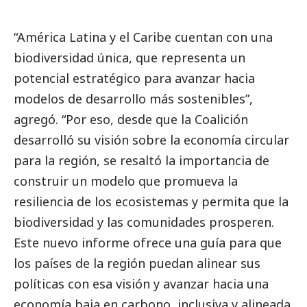
“América Latina y el Caribe cuentan con una
biodiversidad única, que representa un
potencial estratégico para avanzar hacia
modelos de desarrollo más sostenibles”,
agregó. “Por eso, desde que la Coalición
desarrolló su visión sobre la economía circular
para la región, se resaltó la importancia de
construir un modelo que promueva la
resiliencia de los ecosistemas y permita que la
biodiversidad y las comunidades prosperen.
Este nuevo informe ofrece una guía para que
los países de la región puedan alinear sus
políticas con esa visión y avanzar hacia una
economía baja en carbono, inclusiva y alineada