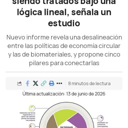
siendo tratados bajo una
lógica lineal, señala un
estudio
Nuevo informe revela una desalineación
entre las políticas de economía circular
y las de biomateriales, y propone cinco
pilares para conectarlas
8 minutos de lectura
Última actualización: 13 de junio de 2026