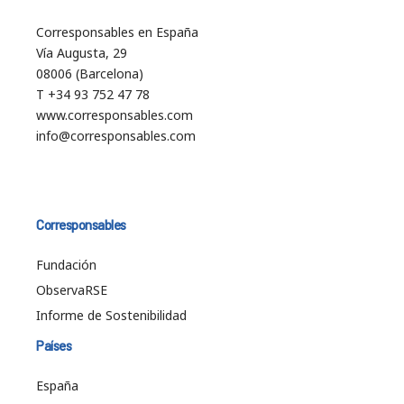
Corresponsables en España
Vía Augusta, 29
08006 (Barcelona)
T +34 93 752 47 78
www.corresponsables.com
info@corresponsables.com
Corresponsables
Fundación
ObservaRSE
Informe de Sostenibilidad
Países
España