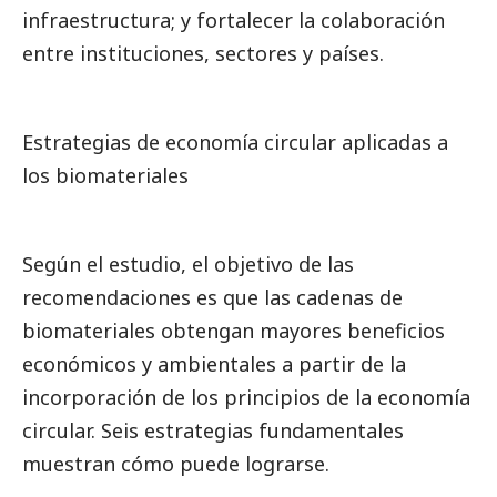
infraestructura; y fortalecer la colaboración
entre instituciones, sectores y países.
Estrategias de economía circular aplicadas a
los biomateriales
Según el estudio, el objetivo de las
recomendaciones es que las cadenas de
biomateriales obtengan mayores beneficios
económicos y ambientales a partir de la
incorporación de los principios de la economía
circular. Seis estrategias fundamentales
muestran cómo puede lograrse.