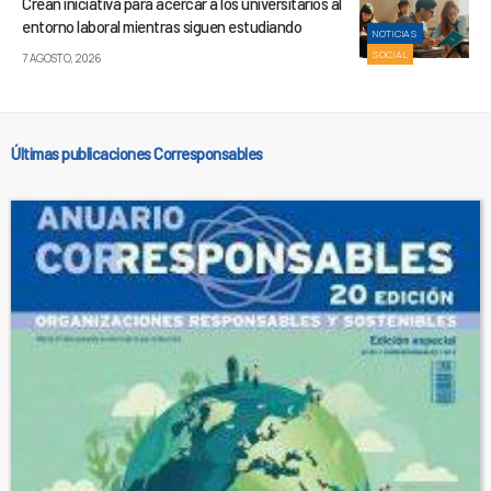
Crean iniciativa para acercar a los universitarios al
entorno laboral mientras siguen estudiando
NOTICIAS
SOCIAL
7 AGOSTO, 2026
Últimas publicaciones Corresponsables