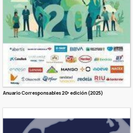
Anuario Corresponsables 20ª edición (2025)