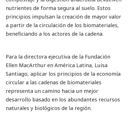
nutrientes de forma segura al suelo. Estos
principios impulsan la creación de mayor valor
a partir de la circulación de los biomateriales,
beneficiando a los actores de la cadena.
Para la directora ejecutiva de la Fundación
Ellen MacArthur en América Latina, Luisa
Santiago, aplicar los principios de la economía
circular a las cadenas de biomateriales
representa un camino hacia un mejor
desarrollo basado en los abundantes recursos
naturales y biológicos de la región.