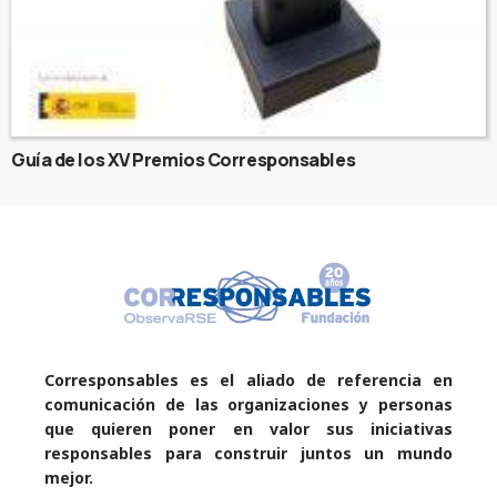
Guía de los XV Premios Corresponsables
Corresponsables es el aliado de referencia en
comunicación de las organizaciones y personas
que quieren poner en valor sus iniciativas
responsables para construir juntos un mundo
mejor.