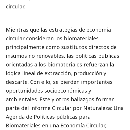
circular.
Mientras que las estrategias de economía
circular consideran los biomateriales
principalmente como sustitutos directos de
insumos no renovables, las políticas públicas
orientadas a los biomateriales refuerzan la
lógica lineal de extracción, producción y
descarte. Con ello, se pierden importantes
oportunidades socioeconómicas y
ambientales. Este y otros hallazgos forman
parte del informe Circular por Naturaleza: Una
Agenda de Políticas públicas para
Biomateriales en una Economía Circular,