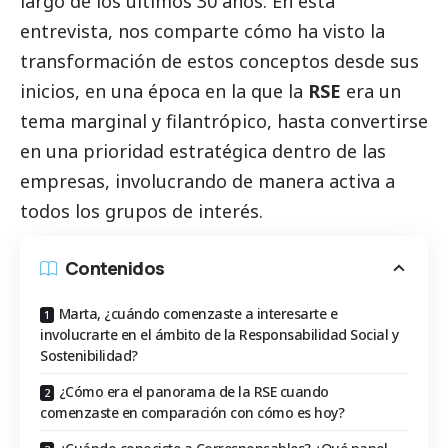
largo de los últimos 30 años. En esta
entrevista, nos comparte cómo ha visto la
transformación de estos conceptos desde sus
inicios, en una época en la que la
RSE
era un
tema marginal y filantrópico, hasta convertirse
en una prioridad estratégica dentro de las
empresas, involucrando de manera activa a
todos los grupos de interés.
Contenidos
Marta, ¿cuándo comenzaste a interesarte e
involucrarte en el ámbito de la Responsabilidad Social y
Sostenibilidad?
¿Cómo era el panorama de la RSE cuando
comenzaste en comparación con cómo es hoy?