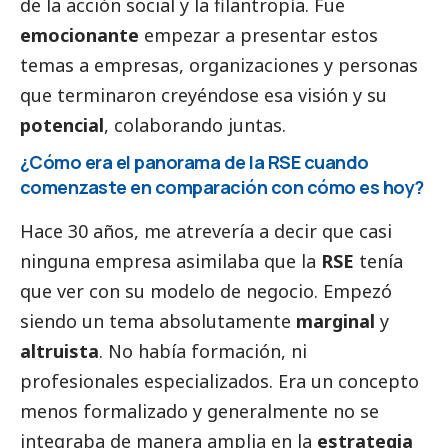
de la acción
social
y la filantropía. Fue
emocionante
empezar a presentar estos
temas a empresas, organizaciones y personas
que terminaron creyéndose esa visión y su
potencial
, colaborando juntas.
¿Cómo era el panorama de la RSE cuando
comenzaste en comparación con cómo es hoy?
Hace 30 años, me atrevería a decir que casi
ninguna empresa asimilaba que la
RSE
tenía
que ver con su modelo de negocio. Empezó
siendo un tema absolutamente
marginal
y
altruista
. No había formación, ni
profesionales especializados. Era un concepto
menos formalizado y generalmente no se
integraba de manera amplia en la
estrategia