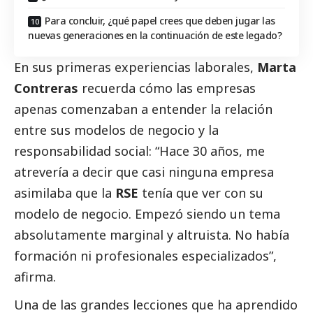
Para concluir, ¿qué papel crees que deben jugar las
nuevas generaciones en la continuación de este legado?
En sus primeras experiencias laborales,
Marta
Contreras
recuerda cómo las empresas
apenas comenzaban a entender la relación
entre sus modelos de negocio y la
responsabilidad
social
: “Hace 30 años, me
atrevería a decir que casi ninguna empresa
asimilaba que la
RSE
tenía que ver con su
modelo de negocio. Empezó siendo un tema
absolutamente marginal y altruista. No había
formación ni profesionales especializados”,
afirma.
Una de las grandes lecciones que ha aprendido