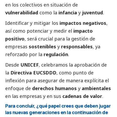
en los colectivos en situación de
vulnerabilidad
como la
infancia
y
juventud
.
Identificar y mitigar los
impactos negativos
,
así como potenciar y medir el
impacto
positivo
, será crucial para la gestión de
empresas
sostenibles
y
responsables
, ya
reforzado por la
regulación
.
Desde
UNICEF
, celebramos la aprobación de
la
Directiva EUCSDDD
, como punto de
inflexión para asegurar de manera explícita el
enfoque de
derechos humanos
y
ambientales
en las empresas y en sus
cadenas de valor
.
Para concluir, ¿qué papel crees que deben jugar
las nuevas generaciones en la continuación de