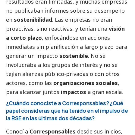
resultados eran limitadas, y muchas empresas
no publicaban informes sobre su desempeño
en
sostenibilidad
. Las empresas no eran
proactivas, sino reactivas, y tenían una
visión
a corto plazo
, enfocándose en acciones
inmediatas sin planificación a largo plazo para
generar un impacto
sostenible
. No se
involucraba a los grupos de interés y no se
tejían alianzas público-privadas o con otros
actores, como las
organizaciones sociales
,
para alcanzar juntos
impactos
a gran escala.
¿Cuándo conociste a
Corresponsables
? ¿Qué
papel consideras que ha tenido en el impulso de
la RSE en las últimas dos décadas?
Conocí a
Corresponsables
desde sus inicios,