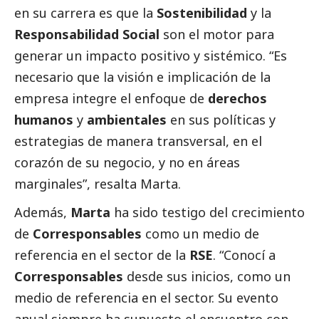
en su carrera es que la
Sostenibilidad
y la
Responsabilidad
Social
son el motor para
generar un impacto positivo y sistémico. “Es
necesario que la visión e implicación de la
empresa integre el enfoque de
derechos
humanos
y
ambientales
en sus políticas y
estrategias de manera transversal, en el
corazón de su negocio, y no en áreas
marginales”, resalta Marta.
Además,
Marta
ha sido testigo del crecimiento
de
Corresponsables
como un medio de
referencia en el sector de la
RSE
. “Conocí a
Corresponsables
desde sus inicios, como un
medio de referencia en el sector. Su evento
anual siempre ha supuesto el encuentro con