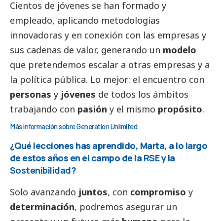
Cientos de jóvenes se han formado y
empleado, aplicando metodologías
innovadoras y en conexión con las empresas y
sus cadenas de valor, generando un
modelo
que pretendemos escalar a otras empresas y a
la política pública. Lo mejor: el encuentro con
personas
y
jóvenes
de todos los ámbitos
trabajando con
pasión
y el mismo
propósito
.
Más información sobre Generation Unlimited
¿Qué lecciones has aprendido, Marta, a lo largo
de estos años en el campo de la
RSE
y la
Sostenibilidad
?
Solo avanzando
juntos
, con
compromiso
y
determinación
, podremos asegurar un