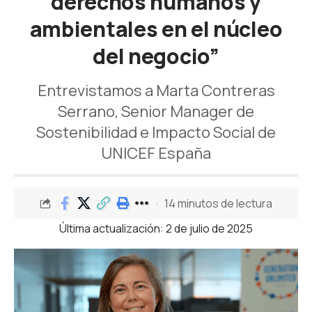
derechos humanos y
ambientales en el núcleo
del negocio”
Entrevistamos a Marta Contreras
Serrano, Senior Manager de
Sostenibilidad e Impacto Social de
UNICEF España
14 minutos de lectura
Última actualización: 2 de julio de 2025