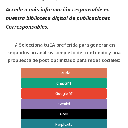
Accede a más información responsable en
nuestra biblioteca digital de
publicaciones
Corresponsables
.
💡 Selecciona tu IA preferida para generar en
segundos un análisis completo del contenido y una
propuesta de post optimizado para redes sociales:
Claude
ChatGPT
Google AI
Gemini
Grok
Perplexity