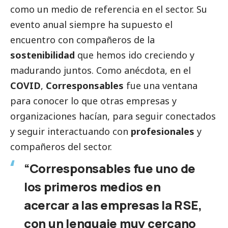
como un medio de referencia en el sector. Su
evento anual siempre ha supuesto el
encuentro con compañeros de la
sostenibilidad
que hemos ido creciendo y
madurando juntos. Como anécdota, en el
COVID
,
Corresponsables
fue una ventana
para conocer lo que otras empresas y
organizaciones hacían, para seguir conectados
y seguir interactuando con
profesionales
y
compañeros del sector.
“Corresponsables fue uno de
los primeros medios en
acercar a las empresas la RSE,
con un lenguaje muy cercano