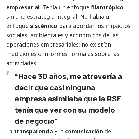
empresarial
. Tenía un enfoque
filantrópico
,
sin una estrategia integral. No había un
enfoque
sistémico
para abordar los impactos
sociales, ambientales y económicos de las
operaciones empresariales; no existían
mediciones o informes formales sobre las
actividades.
“Hace 30 años, me atrevería a
decir que casi ninguna
empresa asimilaba que la RSE
tenía que ver con su modelo
de negocio”
La
transparencia
y la
comunicación
de