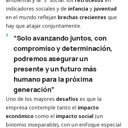
indicadores sociales y de
infancia
y
juventud
en el mundo reflejan
brechas crecientes
que
hay que atajar conjuntamente.
“Solo avanzando juntos, con
compromiso y determinación,
podremos asegurar un
presente y un futuro más
humano para la próxima
generación”
Uno de los mayores
desafíos
es que la
empresa contemple tanto el
impacto
económico
como el
impacto
social
(un
binomio inseparable), con un enfoque especial