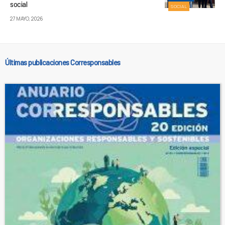
social
SOCIAL
27 MAYO, 2026
Últimas publicaciones Corresponsables