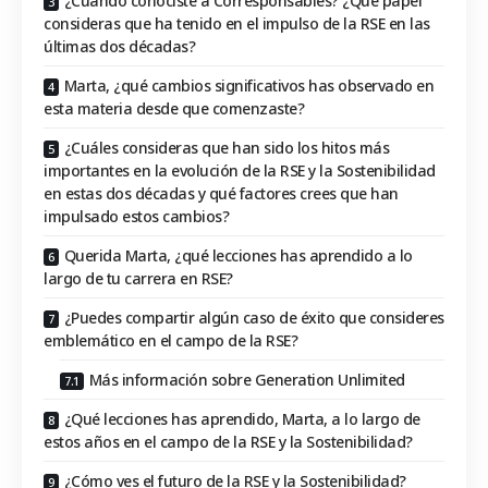
¿Cuándo conociste a Corresponsables? ¿Qué papel
consideras que ha tenido en el impulso de la RSE en las
últimas dos décadas?
Marta, ¿qué cambios significativos has observado en
esta materia desde que comenzaste?
¿Cuáles consideras que han sido los hitos más
importantes en la evolución de la RSE y la Sostenibilidad
en estas dos décadas y qué factores crees que han
impulsado estos cambios?
Querida Marta, ¿qué lecciones has aprendido a lo
largo de tu carrera en RSE?
¿Puedes compartir algún caso de éxito que consideres
emblemático en el campo de la RSE?
Más información sobre Generation Unlimited
¿Qué lecciones has aprendido, Marta, a lo largo de
estos años en el campo de la RSE y la Sostenibilidad?
¿Cómo ves el futuro de la RSE y la Sostenibilidad?