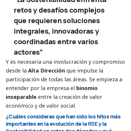
retos y desafíos complejos
que requieren soluciones
integrales, innovadoras y
coordinadas entre varios
actores”
Y es necesaria una involucración y compromiso
desde la
Alta Dirección
que impulse la
participación de todas las áreas. Se empieza a
entender por la empresa el
binomio
inseparable
entre la creación de valor
económico y de valor
social
.
¿Cuáles consideras que han sido los hitos más
importantes en la evolución de la
RSE
y la