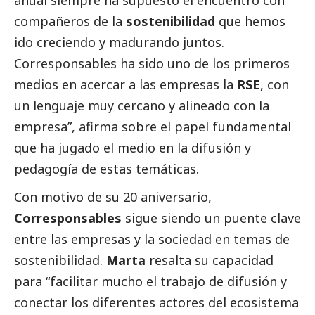
compañeros de la
sostenibilidad
que hemos
ido creciendo y madurando juntos.
Corresponsables
ha sido uno de los primeros
medios en acercar a las empresas la
RSE
, con
un lenguaje muy cercano y alineado con la
empresa”, afirma sobre el papel fundamental
que ha jugado el medio en la difusión y
pedagogía de estas temáticas.
Con motivo de su 20 aniversario,
Corresponsables
sigue siendo un puente clave
entre las empresas y la sociedad en temas de
sostenibilidad.
Marta
resalta su capacidad
para “facilitar mucho el trabajo de difusión y
conectar los diferentes actores del ecosistema