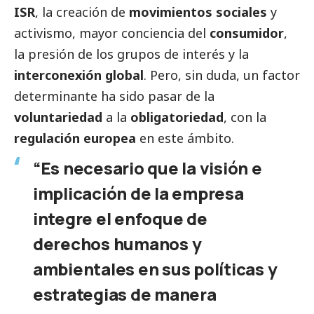
ISR
, la creación de
movimientos sociales
y
activismo, mayor conciencia del
consumidor
,
la presión de los grupos de interés y la
interconexión global
. Pero, sin duda, un factor
determinante ha sido pasar de la
voluntariedad
a la
obligatoriedad
, con la
regulación europea
en este ámbito.
“Es necesario que la visión e
implicación de la empresa
integre el enfoque de
derechos humanos y
ambientales en sus políticas y
estrategias de manera