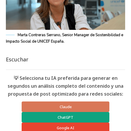
Marta Contreras Serrano, Senior Manager de Sostenibilidad e
Impacto Social de UNICEF España.
Escuchar
💡 Selecciona tu IA preferida para generar en
segundos un análisis completo del contenido y una
propuesta de post optimizado para redes sociales:
Claude
ChatGPT
Google AI