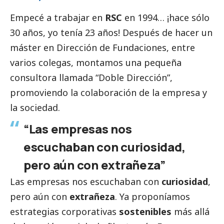
Empecé a trabajar en
RSC
en 1994… ¡hace sólo
30 años, yo tenía 23 años! Después de hacer un
máster en Dirección de Fundaciones, entre
varios colegas, montamos una pequeña
consultora llamada “Doble Dirección”,
promoviendo la colaboración de la empresa y
la sociedad.
“Las empresas nos
escuchaban con curiosidad,
pero aún con extrañeza”
Las empresas nos escuchaban con
curiosidad
,
pero aún con
extrañeza
. Ya proponíamos
estrategias corporativas
sostenibles
más allá