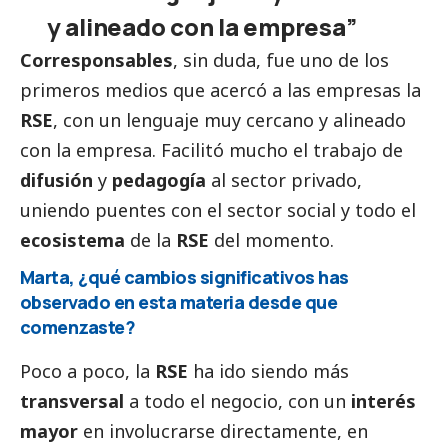
y alineado con la empresa”
Corresponsables
, sin duda, fue uno de los
primeros medios que acercó a las empresas la
RSE
, con un lenguaje muy cercano y alineado
con la empresa. Facilitó mucho el trabajo de
difusión
y
pedagogía
al sector privado,
uniendo puentes con el sector
social
y todo el
ecosistema
de la
RSE
del momento.
Marta, ¿qué cambios significativos has
observado en esta materia desde que
comenzaste?
Poco a poco, la
RSE
ha ido siendo más
transversal
a todo el negocio, con un
interés
mayor
en involucrarse directamente, en