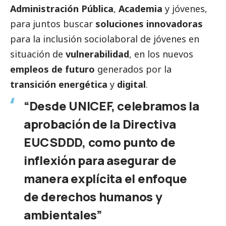
Administración Pública
,
Academia
y jóvenes,
para juntos buscar
soluciones innovadoras
para la inclusión sociolaboral de jóvenes en
situación de
vulnerabilidad
, en los nuevos
empleos de futuro
generados por la
transición energética
y
digital
.
“Desde UNICEF, celebramos la
aprobación de la Directiva
EUCSDDD, como punto de
inflexión para asegurar de
manera explícita el enfoque
de derechos humanos y
ambientales”