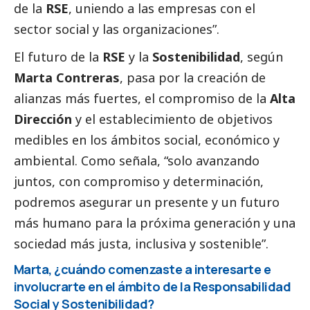
de la
RSE
, uniendo a las empresas con el
sector
social
y las organizaciones”.
El futuro de la
RSE
y la
Sostenibilidad
, según
Marta Contreras
, pasa por la creación de
alianzas más fuertes, el compromiso de la
Alta
Dirección
y el establecimiento de objetivos
medibles en los ámbitos
social
, económico y
ambiental. Como señala, “solo avanzando
juntos, con compromiso y determinación,
podremos asegurar un presente y un futuro
más humano para la próxima generación y una
sociedad más justa, inclusiva y sostenible”.
Marta, ¿cuándo comenzaste a interesarte e
involucrarte en el ámbito de la Responsabilidad
Social
y Sostenibilidad?