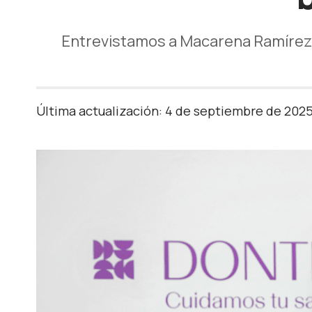
Entrevistamos a Macarena Ramírez 
Última actualización: 4 de septiembre de 202