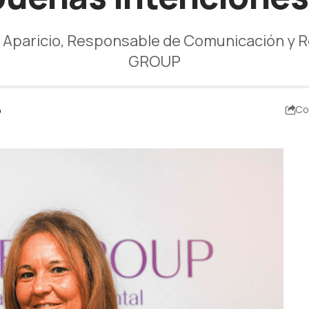
Aparicio, Responsable de Comunicación y R
GROUP
5
Co