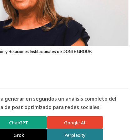
ón y Relaciones Institucionales de DONTE GROUP.
ara generar en segundos un análisis completo del
 de post optimizado para redes sociales:
ChatGPT
Google AI
Grok
Perplexity