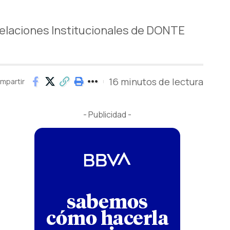
elaciones Institucionales de DONTE
16 minutos de lectura
mpartir
- Publicidad -