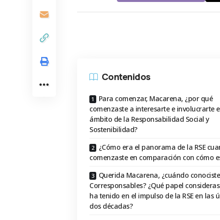
Contenidos
Para comenzar, Macarena, ¿por qué
comenzaste a interesarte e involucrarte e
ámbito de la Responsabilidad Social y
Sostenibilidad?
¿Cómo era el panorama de la RSE cu
comenzaste en comparación con cómo e
Querida Macarena, ¿cuándo conociste
Corresponsables? ¿Qué papel consideras
ha tenido en el impulso de la RSE en las ú
dos décadas?