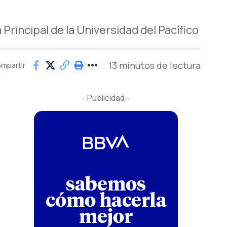
Principal de la Universidad del Pacífico
13 minutos de lectura
mpartir
- Publicidad -