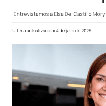
Entrevistamos a Elsa Del Castillo Mory,
Última actualización: 4 de julio de 2025