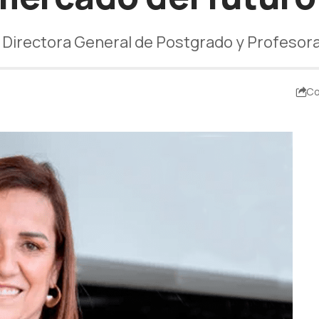
 Directora General de Postgrado y Profesora 
Co