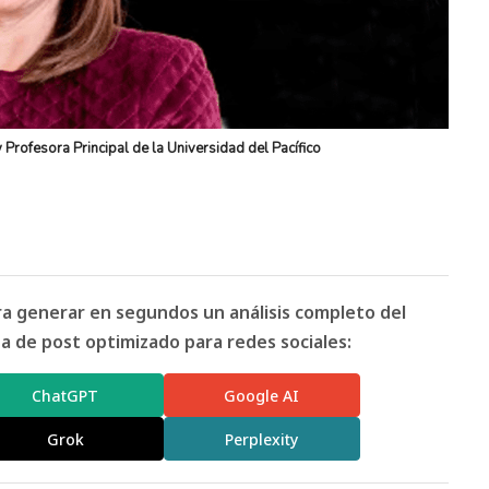
 Profesora Principal de la Universidad del Pacífico
ara generar en segundos un análisis completo del
 de post optimizado para redes sociales:
ChatGPT
Google AI
Grok
Perplexity