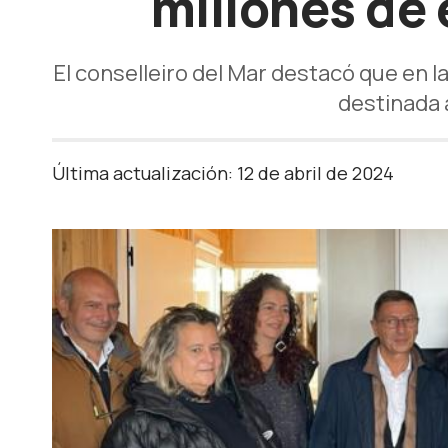
millones de
El conselleiro del Mar destacó que en 
destinada 
Última actualización: 12 de abril de 2024