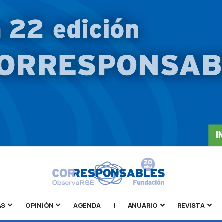
AS
OPINIÓN
AGENDA
|
ANUARIO
REVISTA