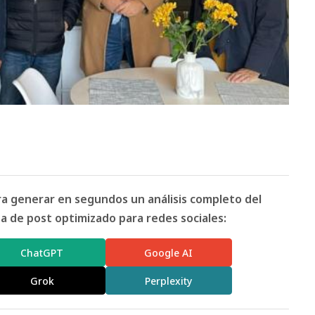
ara generar en segundos un análisis completo del
 de post optimizado para redes sociales:
ChatGPT
Google AI
Grok
Perplexity