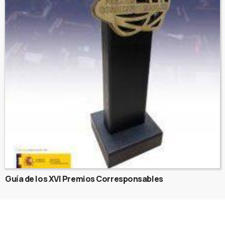
Guía de los XVI Premios Corresponsables