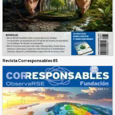
Revista Corresponsables 85