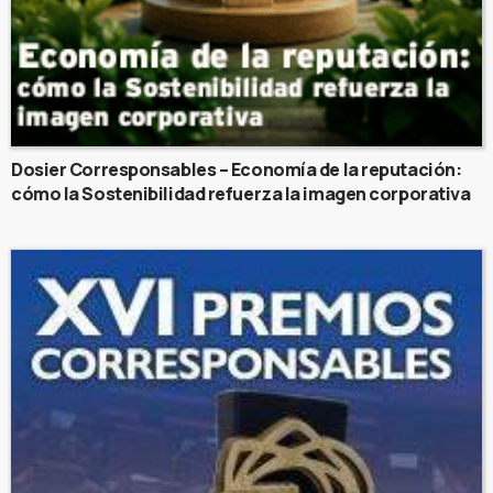
Dosier Corresponsables – Economía de la reputación:
cómo la Sostenibilidad refuerza la imagen corporativa