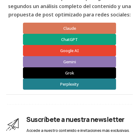
segundos un análisis completo del contenido y una
propuesta de post optimizado para redes sociales:
Claude
ChatGPT
Google AI
Gemini
Grok
Perplexity
Suscríbete a nuestra newsletter
Accede a nuestro contenido e invitaciones más exclusivas.