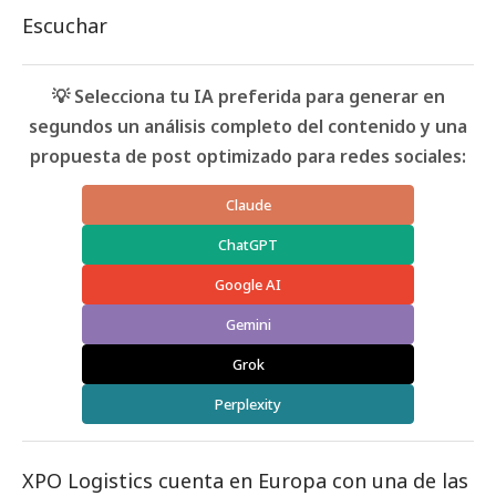
Escuchar
💡 Selecciona tu IA preferida para generar en
segundos un análisis completo del contenido y una
propuesta de post optimizado para redes sociales:
Claude
ChatGPT
Google AI
Gemini
Grok
Perplexity
XPO Logistics cuenta en Europa con una de las