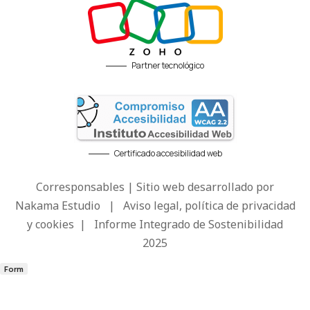
Partner tecnológico
Certificado accesibilidad web
Corresponsables | Sitio web desarrollado por
Nakama Estudio
|
Aviso legal, política de privacidad
y cookies
|
Informe Integrado de Sostenibilidad
2025
Form