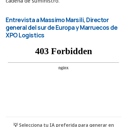
cadena de suministro.
Entrevista a Massimo Marsili, Director
general del sur de Europa y Marruecos de
XPO Logistics
💡 Selecciona tu IA preferida para generar en