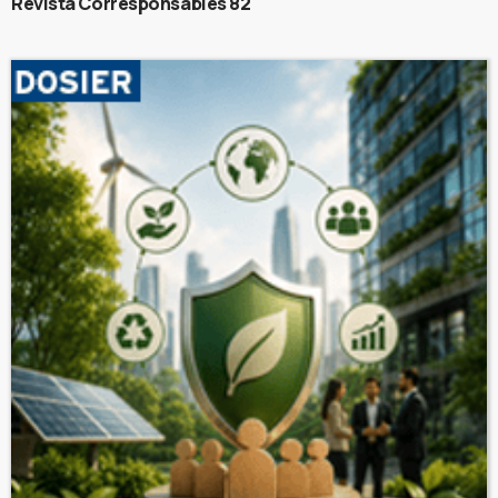
Revista Corresponsables 82