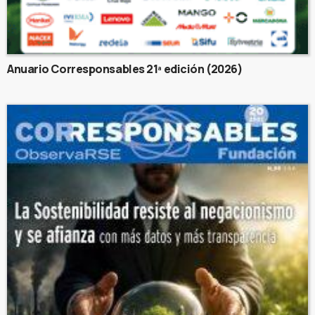
Anuario Corresponsables 21ª edición (2026)