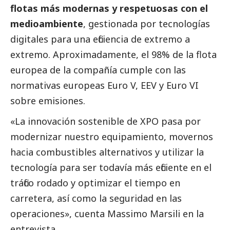
flotas más modernas y respetuosas con el
medioambiente
, gestionada por tecnologías
digitales para una eficiencia de extremo a
extremo. Aproximadamente, el 98% de la flota
europea de la compañía cumple con las
normativas europeas Euro V, EEV y Euro VI
sobre emisiones.
«La innovación sostenible de XPO pasa por
modernizar nuestro equipamiento, movernos
hacia combustibles alternativos y utilizar la
tecnología para ser todavía más eficiente en el
tráfico rodado y optimizar el tiempo en
carretera, así como la seguridad en las
operaciones», cuenta Massimo Marsili en la
entrevista.