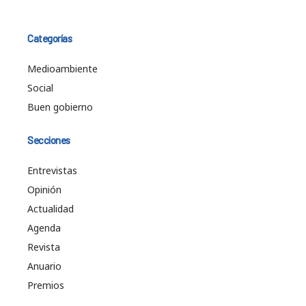
Categorías
Medioambiente
Social
Buen gobierno
Secciones
Entrevistas
Opinión
Actualidad
Agenda
Revista
Anuario
Premios