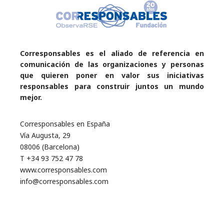
Corresponsables es el aliado de referencia en
comunicación de las organizaciones y personas
que quieren poner en valor sus iniciativas
responsables para construir juntos un mundo
mejor.
Corresponsables en España
Vía Augusta, 29
08006 (Barcelona)
T +34 93 752 47 78
www.corresponsables.com
info@corresponsables.com