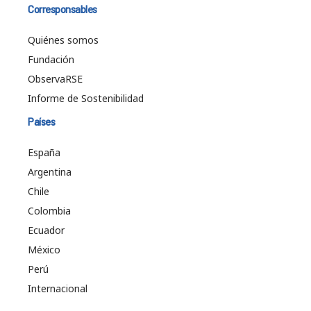
Corresponsables
Quiénes somos
Fundación
ObservaRSE
Informe de Sostenibilidad
Países
España
Argentina
Chile
Colombia
Ecuador
México
Perú
Internacional