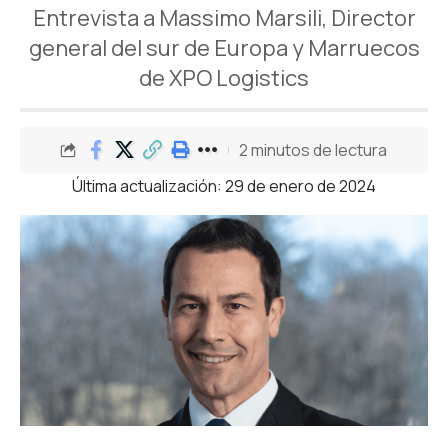
Entrevista a Massimo Marsili, Director
general del sur de Europa y Marruecos
de XPO Logistics
2 minutos de lectura
Última actualización: 29 de enero de 2024