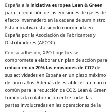
España a la
iniciativa europea Lean & Green
para la reducción de las emisiones de gases de
efecto invernadero en la cadena de suministro.
Esta iniciativa está siendo coordinada en
España por la Asociación de Fabricantes y
Distribuidores (AECOC).
Con su adhesión, XPO Logistics se
compromete a elaborar un plan de acción para
reducir en un 20% las emisiones de CO2
de
sus actividades en España en un plazo máximo
de cinco años. Además de establecer un marco
común para la reducción de CO2, Lean & Green
fomenta la colaboración entre todas las
partes involucradas en las operaciones de la