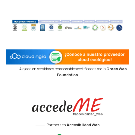
Alojada en servidores responsables certificados por la
Green Web
Foundation
Partners en
Accesibilidad Web