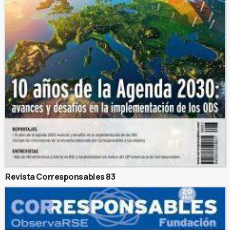
Revista Corresponsables 83