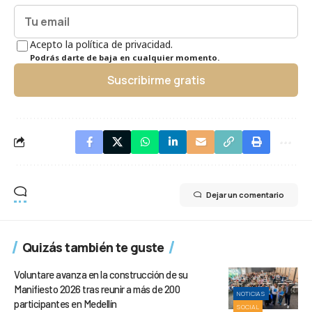
Acepto la política de privacidad.
Podrás darte de baja en cualquier momento.
Suscribirme gratis
Dejar un comentario
Quizás también te guste
Voluntare avanza en la construcción de su
Manifiesto 2026 tras reunir a más de 200
NOTICIAS
participantes en Medellín
SOCIAL