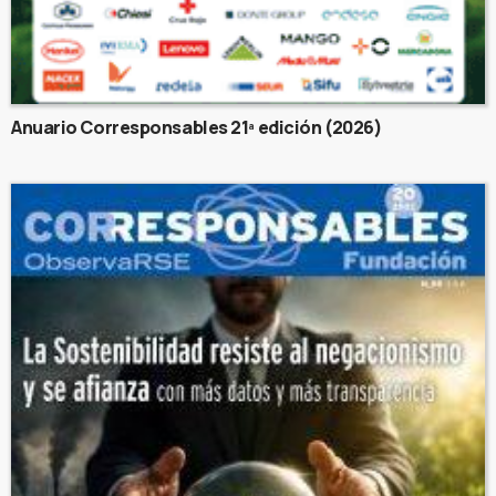
Anuario Corresponsables 21ª edición (2026)