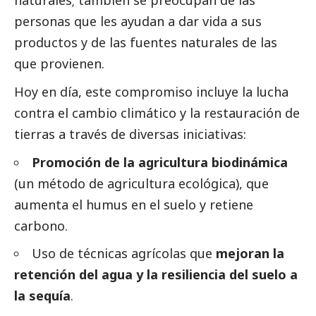
personas que les ayudan a dar vida a sus
productos y de las fuentes naturales de las
que provienen.
Hoy en día, este compromiso incluye la lucha
contra el cambio climático y la restauración de
tierras a través de diversas iniciativas:
Promoción de la agricultura biodinámica
(un método de agricultura ecológica), que
aumenta el humus en el suelo y retiene
carbono.
Uso de técnicas agrícolas que
mejoran la
retención del agua y la resiliencia del suelo a
la sequía
.