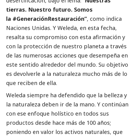
desertificación, bajo el lema: “
Nuestras
tierras. Nuestro futuro. Somos
la
#GeneraciónRestauración”
, como indica
Naciones Unidas. Y Weleda, en esta fecha,
resalta su compromiso con esta afirmación y
con la protección de nuestro planeta a través
de las numerosas acciones que desempeña en
este sentido alrededor del mundo. Su objetivo
es devolverle a la naturaleza mucho más de lo
que reciben de ella.
Weleda siempre ha defendido que la belleza y
la naturaleza deben ir de la mano. Y continúan
con ese enfoque holístico en todos sus
productos desde hace más de 100 años;
poniendo en valor los activos naturales, que