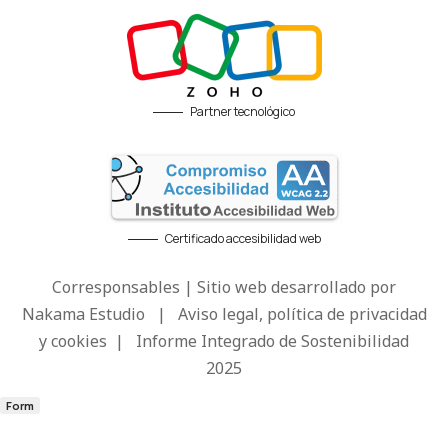
Partner tecnológico
Certificado accesibilidad web
Corresponsables | Sitio web desarrollado por
Nakama Estudio
|
Aviso legal, política de privacidad
y cookies
|
Informe Integrado de Sostenibilidad
2025
Form