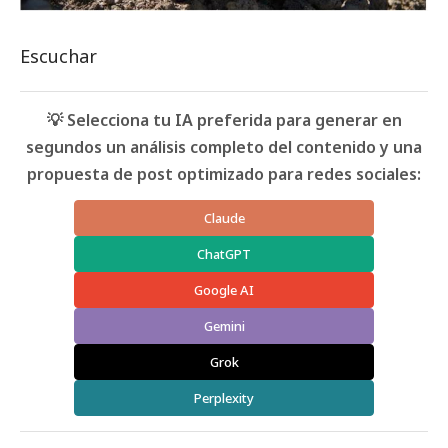
Escuchar
💡 Selecciona tu IA preferida para generar en
segundos un análisis completo del contenido y una
propuesta de post optimizado para redes sociales:
Claude
ChatGPT
Google AI
Gemini
Grok
Perplexity