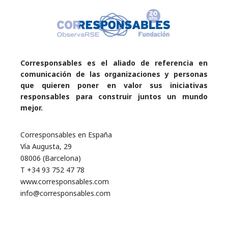
Corresponsables es el aliado de referencia en
comunicación de las organizaciones y personas
que quieren poner en valor sus iniciativas
responsables para construir juntos un mundo
mejor.
Corresponsables en España
Vía Augusta, 29
08006 (Barcelona)
T +34 93 752 47 78
www.corresponsables.com
info@corresponsables.com