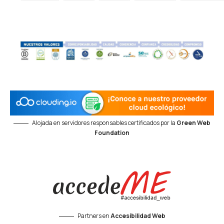
Alojada en servidores responsables certificados por la
Green Web
Foundation
Partners en
Accesibilidad Web