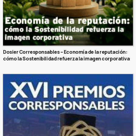
Dosier Corresponsables – Economía de la reputación:
cómo la Sostenibilidad refuerza la imagen corporativa