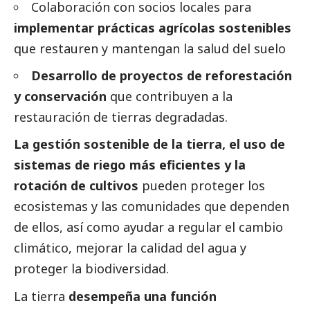
Colaboración con socios locales para
implementar prácticas agrícolas sostenibles
que restauren y mantengan la salud del suelo
Desarrollo de proyectos de reforestación
y conservación
que contribuyen a la
restauración de tierras degradadas.
La gestión sostenible de la tierra
, el uso de
sistemas de riego más eficientes y la
rotación de cultivos
pueden proteger los
ecosistemas y las comunidades que dependen
de ellos, así como ayudar a regular el cambio
climático, mejorar la calidad del agua y
proteger la biodiversidad.
La tierra
desempeña una función