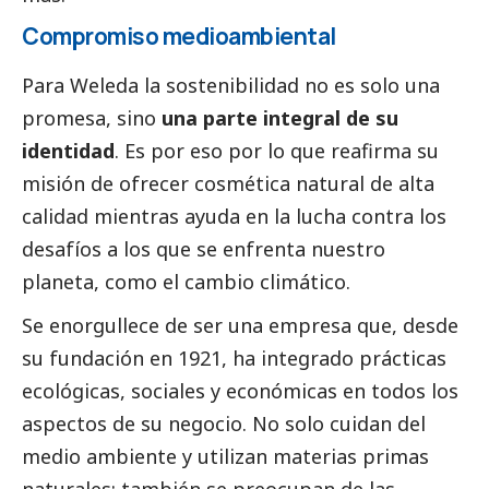
Compromiso medioambiental
Para Weleda la sostenibilidad no es solo una
promesa, sino
una parte integral de su
identidad
. Es por eso por lo que reafirma su
misión de ofrecer cosmética natural de alta
calidad mientras ayuda en la lucha contra los
desafíos a los que se enfrenta nuestro
planeta, como el cambio climático.
Se enorgullece de ser una empresa que, desde
su fundación en 1921, ha integrado prácticas
ecológicas, sociales y económicas en todos los
aspectos de su negocio. No solo cuidan del
medio ambiente y utilizan materias primas
naturales; también se preocupan de las