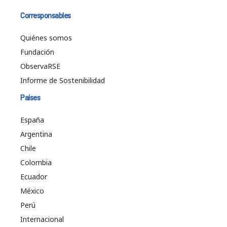
Corresponsables
Quiénes somos
Fundación
ObservaRSE
Informe de Sostenibilidad
Países
España
Argentina
Chile
Colombia
Ecuador
México
Perú
Internacional