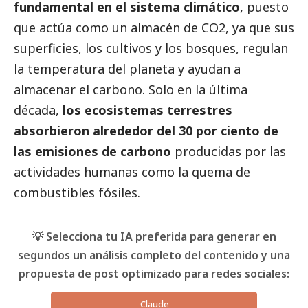
fundamental en el sistema climático
, puesto
que actúa como un almacén de CO2, ya que sus
superficies, los cultivos y los bosques, regulan
la temperatura del planeta y ayudan a
almacenar el carbono. Solo en la última
década,
los ecosistemas terrestres
absorbieron alrededor del 30 por ciento de
las emisiones de carbono
producidas por las
actividades humanas como la quema de
combustibles fósiles.
💡 Selecciona tu IA preferida para generar en
segundos un análisis completo del contenido y una
propuesta de post optimizado para redes sociales:
Claude