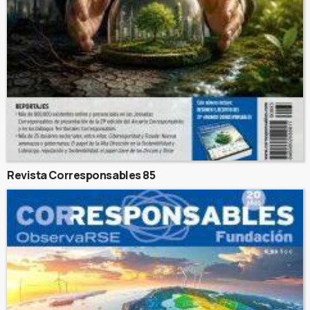
Revista Corresponsables 85