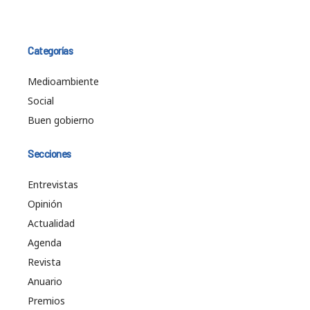
Categorías
Medioambiente
Social
Buen gobierno
Secciones
Entrevistas
Opinión
Actualidad
Agenda
Revista
Anuario
Premios