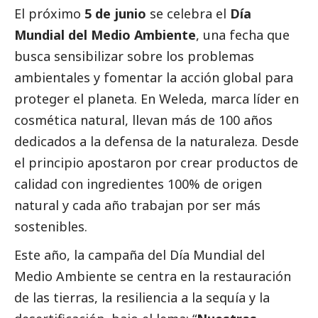
El próximo
5 de junio
se celebra el
Día
Mundial del Medio Ambiente
, una fecha que
busca sensibilizar sobre los problemas
ambientales y fomentar la acción global para
proteger el planeta. En Weleda, marca líder en
cosmética natural, llevan más de 100 años
dedicados a la defensa de la naturaleza. Desde
el principio apostaron por crear productos de
calidad con ingredientes 100% de origen
natural y cada año trabajan por ser más
sostenibles.
Este año, la campaña del Día Mundial del
Medio Ambiente se centra en la restauración
de las tierras, la resiliencia a la sequía y la