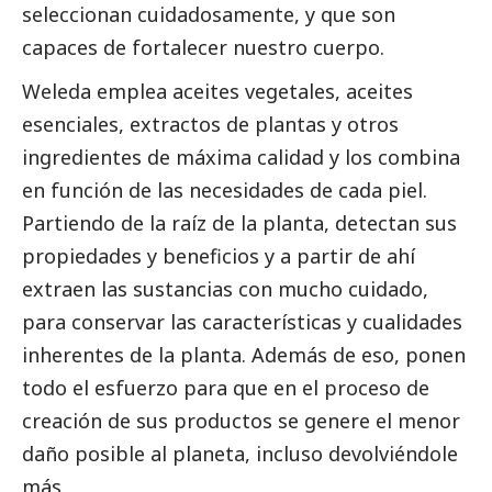
seleccionan cuidadosamente, y que son
capaces de fortalecer nuestro cuerpo.
Weleda emplea aceites vegetales, aceites
esenciales, extractos de plantas y otros
ingredientes de máxima calidad y los combina
en función de las necesidades de cada piel.
Partiendo de la raíz de la planta, detectan sus
propiedades y beneficios y a partir de ahí
extraen las sustancias con mucho cuidado,
para conservar las características y cualidades
inherentes de la planta. Además de eso, ponen
todo el esfuerzo para que en el proceso de
creación de sus productos se genere el menor
daño posible al planeta, incluso devolviéndole
más.