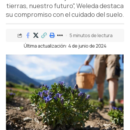
tierras, nuestro futuro", Weleda destaca
su compromiso con el cuidado del suelo.
5 minutos de lectura
Última actualización: 4 de junio de 2024