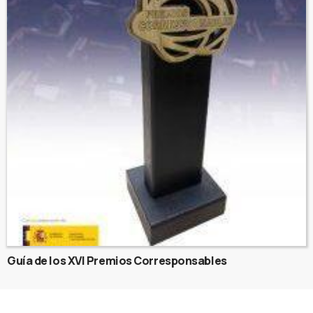
Guía de los XVI Premios Corresponsables