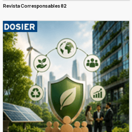
Revista Corresponsables 82