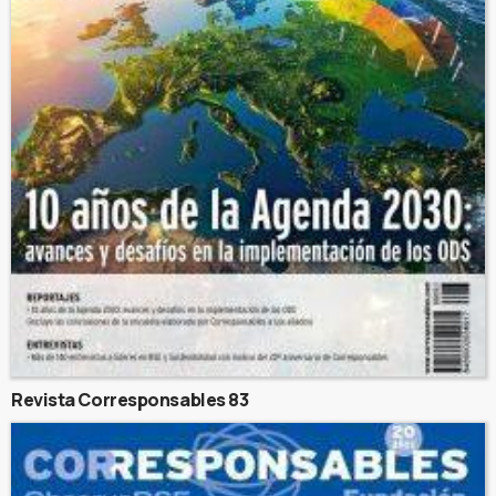
Revista Corresponsables 83