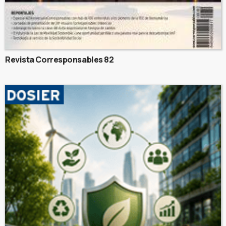
Revista Corresponsables 82