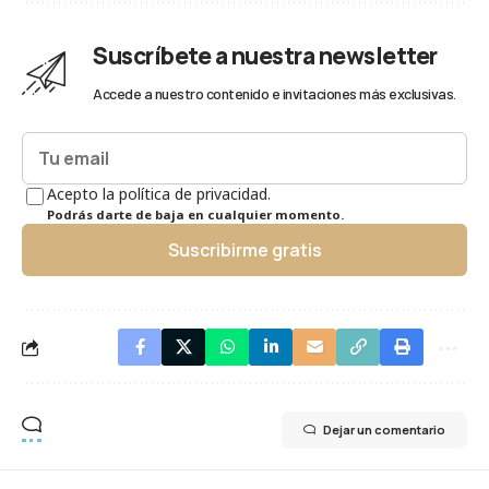
Suscríbete a nuestra newsletter
Accede a nuestro contenido e invitaciones más exclusivas.
Acepto la política de privacidad.
Podrás darte de baja en cualquier momento.
Suscribirme gratis
Dejar un comentario