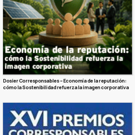
Dosier Corresponsables – Economía de la reputación:
cómo la Sostenibilidad refuerza la imagen corporativa