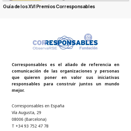
Guía de los XVI Premios Corresponsables
Corresponsables es el aliado de referencia en
comunicación de las organizaciones y personas
que quieren poner en valor sus iniciativas
responsables para construir juntos un mundo
mejor.
Corresponsables en España
Vía Augusta, 29
08006 (Barcelona)
T +34 93 752 47 78