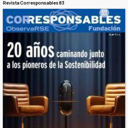
Revista Corresponsables 83