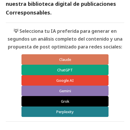
nuestra biblioteca digital de
publicaciones
Corresponsables
.
💡 Selecciona tu IA preferida para generar en
segundos un análisis completo del contenido y una
propuesta de post optimizado para redes sociales:
Claude
ChatGPT
Google AI
Gemini
Grok
Perplexity