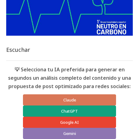
Escuchar
💡 Selecciona tu IA preferida para generar en
segundos un análisis completo del contenido y una
propuesta de post optimizado para redes sociales:
Claude
ChatGPT
Google AI
Gemini