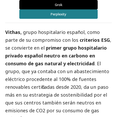
Grok
Perplexity
Vithas,
grupo hospitalario español, como
parte de su compromiso con los
criterios ESG
,
se convierte en el
primer grupo hospitalario
privado español neutro en carbono en
consumo de gas natural y electricidad
. El
grupo, que ya contaba con un abastecimiento
eléctrico procedente al 100% de fuentes
renovables certificadas desde 2020, da un paso
más en su estrategia de sostenibilidad por el
que sus centros también serán neutros en
emisiones de CO2 por su consumo de gas