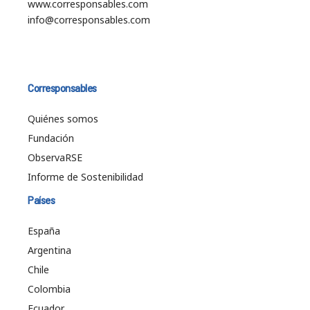
www.corresponsables.com
info@corresponsables.com
Corresponsables
Quiénes somos
Fundación
ObservaRSE
Informe de Sostenibilidad
Países
España
Argentina
Chile
Colombia
Ecuador