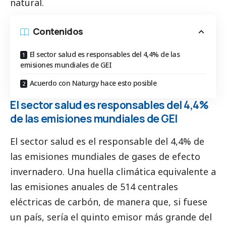
natural.
Contenidos
El sector salud es responsables del 4,4% de las
emisiones mundiales de GEI
Acuerdo con Naturgy hace esto posible
El sector salud es responsables del 4,4%
de las emisiones mundiales de GEI
El sector salud es el responsable del 4,4% de
las emisiones mundiales de gases de efecto
invernadero. Una huella climática equivalente a
las emisiones anuales de 514 centrales
eléctricas de carbón, de manera que, si fuese
un país, sería el quinto emisor más grande del