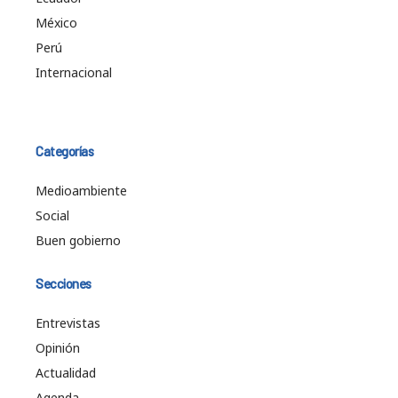
México
Perú
Internacional
Categorías
Medioambiente
Social
Buen gobierno
Secciones
Entrevistas
Opinión
Actualidad
Agenda