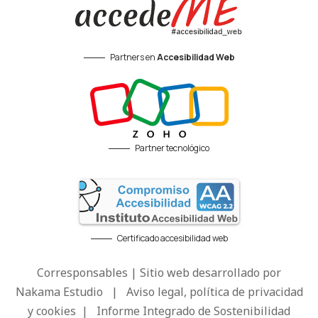
Partners en
Accesibilidad Web
Partner tecnológico
Certificado accesibilidad web
Corresponsables | Sitio web desarrollado por
Nakama Estudio
|
Aviso legal, política de privacidad
y cookies
|
Informe Integrado de Sostenibilidad