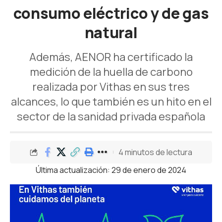
consumo eléctrico y de gas
natural
Además, AENOR ha certificado la
medición de la huella de carbono
realizada por Vithas en sus tres
alcances, lo que también es un hito en el
sector de la sanidad privada española
4 minutos de lectura
Última actualización: 29 de enero de 2024