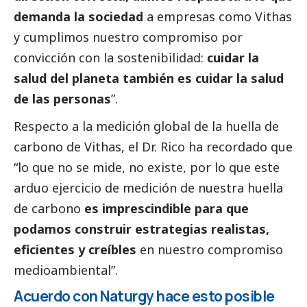
demanda la sociedad
a empresas como Vithas
y cumplimos nuestro compromiso por
convicción con la sostenibilidad:
cuidar la
salud del planeta también es cuidar la salud
de las personas
”.
Respecto a la medición global de la huella de
carbono de Vithas, el Dr. Rico ha recordado que
“lo que no se mide, no existe, por lo que este
arduo ejercicio de medición de nuestra huella
de carbono
es imprescindible para que
podamos construir estrategias realistas,
eficientes y creíbles
en nuestro compromiso
medioambiental”.
Acuerdo con Naturgy hace esto posible