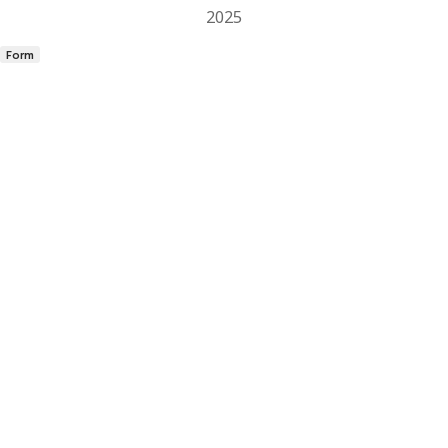
2025
Form