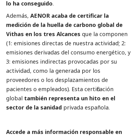
lo ha conseguido
.
Además,
AENOR acaba de certificar la
medición de la huella de carbono global de
Vithas en los tres Alcances
que la componen
(1: emisiones directas de nuestra actividad; 2:
emisiones derivadas del consumo energético, y
3: emisiones indirectas provocadas por su
actividad, como la generada por los
proveedores o los desplazamientos de
pacientes o empleados). Esta certificación
global
también representa un hito en el
sector de la sanidad
privada española.
Accede a más información responsable en