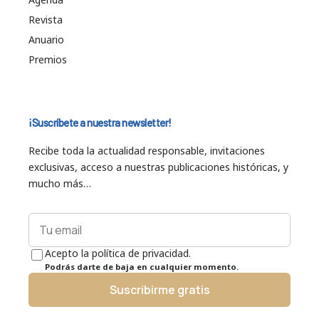
Revista
Anuario
Premios
¡Suscríbete a nuestra newsletter!
Recibe toda la actualidad responsable, invitaciones
exclusivas, acceso a nuestras publicaciones históricas, y
mucho más…
Acepto la política de privacidad.
Podrás darte de baja en cualquier momento.
Suscribirme gratis