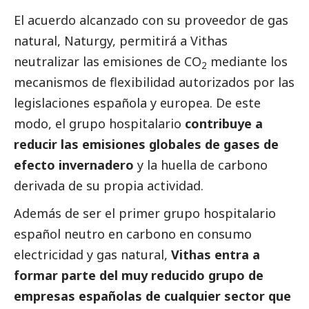
El acuerdo alcanzado con su proveedor de gas
natural, Naturgy, permitirá a Vithas
neutralizar las emisiones de CO
mediante los
2
mecanismos de flexibilidad autorizados por las
legislaciones española y europea. De este
modo, el grupo hospitalario
contribuye a
reducir las emisiones globales de gases de
efecto invernadero
y la huella de carbono
derivada de su propia actividad.
Además de ser el primer grupo hospitalario
español neutro en carbono en consumo
electricidad y gas natural,
Vithas entra a
formar parte del muy reducido grupo de
empresas españolas de cualquier sector que