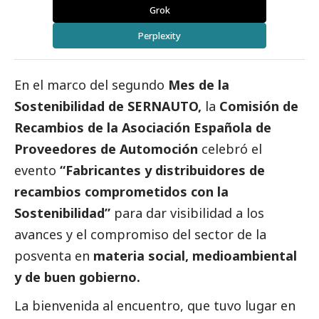
Grok
Perplexity
En el marco del segundo
Mes de la
Sostenibilidad de SERNAUTO,
la
Comisión de
Recambios de la Asociación Española de
Proveedores de Automoción
celebró el
evento
“Fabricantes y distribuidores de
recambios comprometidos con la
Sostenibilidad”
para dar visibilidad a los
avances y el compromiso del sector de la
posventa en
materia
social
, medioambiental
y de
buen gobierno
.
La bienvenida al encuentro, que tuvo lugar en