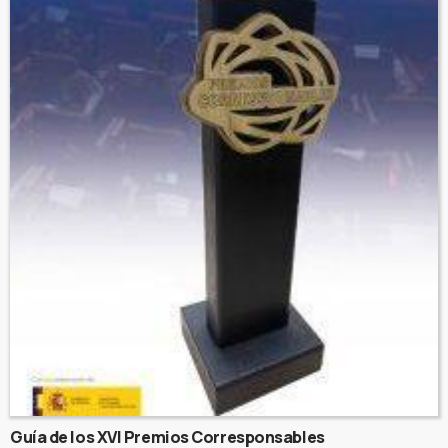
Guía de los XVI Premios Corresponsables