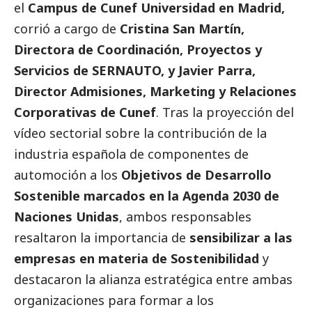
el
Campus de Cunef Universidad en Madrid,
corrió a cargo de
Cristina San Martín,
Directora de Coordinación, Proyectos y
Servicios de SERNAUTO, y Javier Parra,
Director Admisiones, Marketing y Relaciones
Corporativas de Cunef
. Tras la proyección del
vídeo sectorial sobre la contribución de la
industria española de componentes de
automoción a los
Objetivos de Desarrollo
Sostenible marcados en la Agenda 2030 de
Naciones Unidas
, ambos responsables
resaltaron la importancia de
sensibilizar a las
empresas en materia de Sostenibilidad
y
destacaron la alianza estratégica entre ambas
organizaciones para formar a los