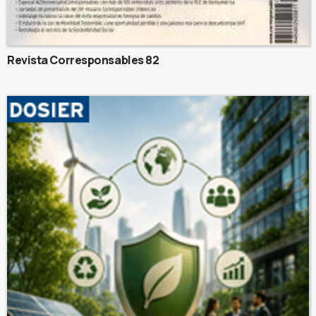
Revista Corresponsables 82