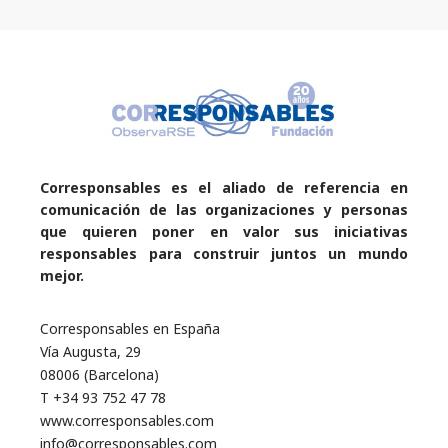
Corresponsables es el aliado de referencia en
comunicación de las organizaciones y personas
que quieren poner en valor sus iniciativas
responsables para construir juntos un mundo
mejor.
Corresponsables en España
Vía Augusta, 29
08006 (Barcelona)
T +34 93 752 47 78
www.corresponsables.com
info@corresponsables.com