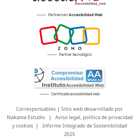
Partners en
Accesibilidad Web
Partner tecnológico
Certificado accesibilidad web
Corresponsables | Sitio web desarrollado por
Nakama Estudio
|
Aviso legal, política de privacidad
y cookies
|
Informe Integrado de Sostenibilidad
2025