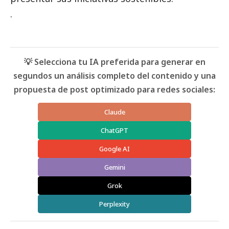
.
💡 Selecciona tu IA preferida para generar en
segundos un análisis completo del contenido y una
propuesta de post optimizado para redes sociales:
Claude
ChatGPT
Google AI
Gemini
Grok
Perplexity