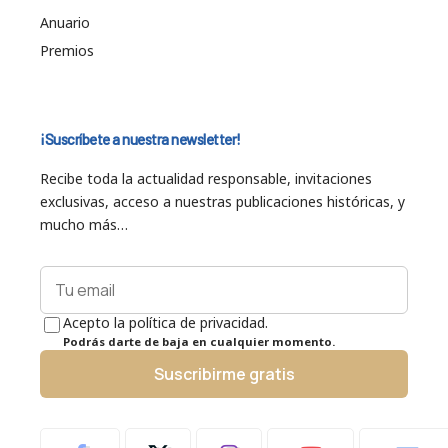
Anuario
Premios
¡Suscríbete a nuestra newsletter!
Recibe toda la actualidad responsable, invitaciones
exclusivas, acceso a nuestras publicaciones históricas, y
mucho más…
Acepto la política de privacidad.
Podrás darte de baja en cualquier momento.
Suscribirme gratis