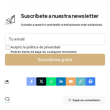
Suscríbete a nuestra newsletter
Accede a nuestro contenido e invitaciones más exclusivas.
Acepto la política de privacidad.
Podrás darte de baja en cualquier momento.
Suscribirme gratis
Dejar un comentario