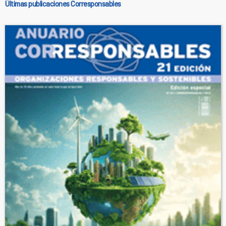
Últimas publicaciones Corresponsables