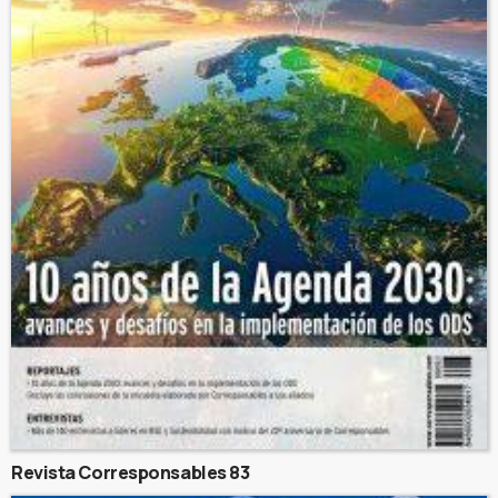
Revista Corresponsables 83