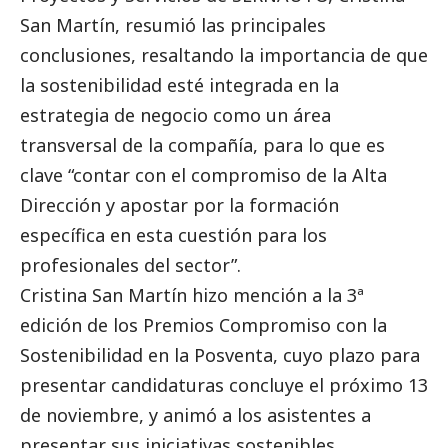
San Martín, resumió las principales
conclusiones, resaltando la importancia de que
la sostenibilidad esté integrada en la
estrategia de negocio como un área
transversal de la compañía, para lo que es
clave “contar con el compromiso de la Alta
Dirección y apostar por la formación
específica en esta cuestión para los
profesionales del sector”.
Cristina San Martín hizo mención a la 3ª
edición de los Premios Compromiso con la
Sostenibilidad en la Posventa, cuyo plazo para
presentar candidaturas concluye el próximo 13
de noviembre, y animó a los asistentes a
presentar sus iniciativas sostenibles.