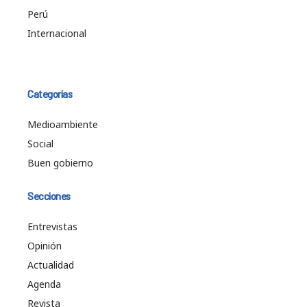
Perú
Internacional
Categorías
Medioambiente
Social
Buen gobierno
Secciones
Entrevistas
Opinión
Actualidad
Agenda
Revista