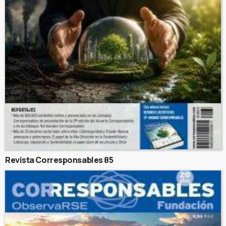
Revista Corresponsables 85