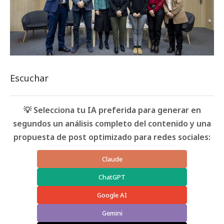
Escuchar
💡 Selecciona tu IA preferida para generar en
segundos un análisis completo del contenido y una
propuesta de post optimizado para redes sociales:
Claude
ChatGPT
Google AI
Gemini