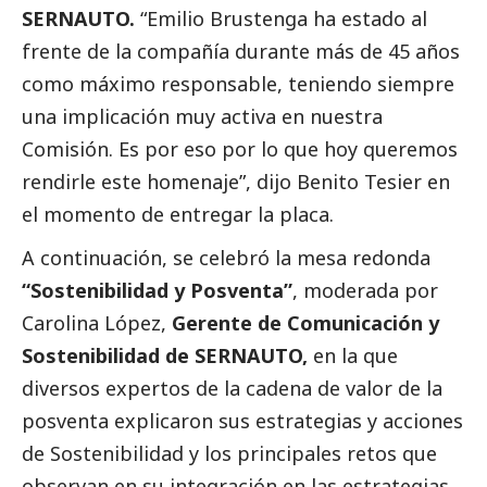
SERNAUTO.
“Emilio Brustenga ha estado al
frente de la compañía durante más de 45 años
como máximo responsable, teniendo siempre
una implicación muy activa en nuestra
Comisión. Es por eso por lo que hoy queremos
rendirle este homenaje”, dijo Benito Tesier en
el momento de entregar la placa.
A continuación, se celebró la mesa redonda
“Sostenibilidad y Posventa”
, moderada por
Carolina López,
Gerente de Comunicación y
Sostenibilidad de SERNAUTO,
en la que
diversos expertos de la cadena de valor de la
posventa explicaron sus estrategias y acciones
de Sostenibilidad y los principales retos que
observan en su integración en las estrategias