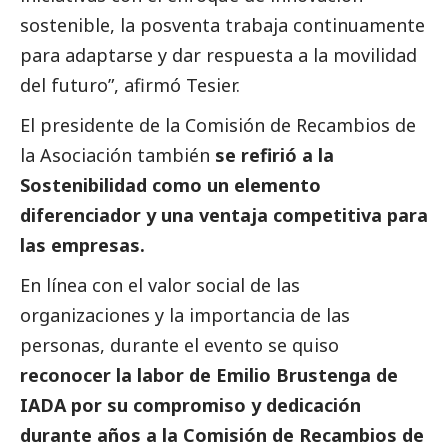
sostenible, la posventa trabaja continuamente
para adaptarse y dar respuesta a la movilidad
del futuro”, afirmó Tesier.
El presidente de la Comisión de Recambios de
la Asociación también
se refirió a la
Sostenibilidad como un elemento
diferenciador y una ventaja competitiva para
las empresas.
En línea con el valor
social
de las
organizaciones y la importancia de las
personas, durante el evento se quiso
reconocer la labor de Emilio Brustenga de
IADA por su compromiso y dedicación
durante años a la Comisión de Recambios de