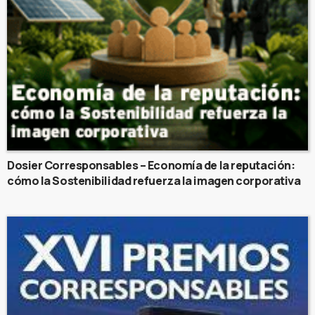
Dosier Corresponsables – Economía de la reputación:
cómo la Sostenibilidad refuerza la imagen corporativa