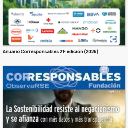
Anuario Corresponsables 21ª edición (2026)