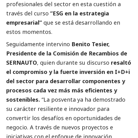
profesionales del sector en esta cuestión a
través del curso
“ESG en la estrategia
empresarial”
que se está desarrollando en
estos momentos.
Seguidamente intervino
Benito Tesier,
Presidente de la Comisión de Recambios de
SERNAUTO
, quien durante su discurso
resaltó
el compromiso y la fuerte inversión en I+D+i
del sector para desarrollar componentes y
procesos cada vez más más eficientes y
sostenibles.
“La posventa ya ha demostrado
su carácter resiliente e innovador para
convertir los desafíos en oportunidades de
negocio. A través de nuevos proyectos e
iniciativas con el enfoque de innovación