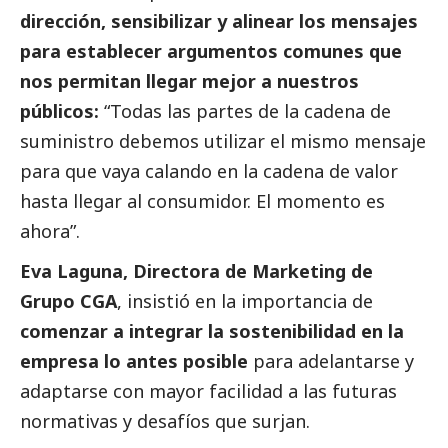
dirección, sensibilizar y alinear los mensajes
para establecer argumentos comunes que
nos permitan llegar mejor a nuestros
públicos:
“Todas las partes de la cadena de
suministro debemos utilizar el mismo mensaje
para que vaya calando en la cadena de valor
hasta llegar al consumidor. El momento es
ahora”.
Eva Laguna, Directora de Marketing de
Grupo CGA
, insistió en la importancia de
comenzar a integrar la sostenibilidad en la
empresa lo antes posible
para adelantarse y
adaptarse con mayor facilidad a las futuras
normativas y desafíos que surjan.