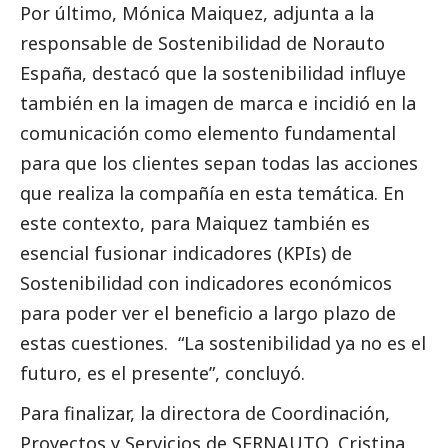
Por último, Mónica Maiquez, adjunta a la
responsable de Sostenibilidad de Norauto
España, destacó que la sostenibilidad influye
también en la imagen de marca e incidió en la
comunicación como elemento fundamental
para que los clientes sepan todas las acciones
que realiza la compañía en esta temática. En
este contexto, para Maiquez también es
esencial fusionar indicadores (KPIs) de
Sostenibilidad con indicadores económicos
para poder ver el beneficio a largo plazo de
estas cuestiones. “La sostenibilidad ya no es el
futuro, es el presente”, concluyó.
Para finalizar, la directora de Coordinación,
Proyectos y Servicios de SERNAUTO, Cristina