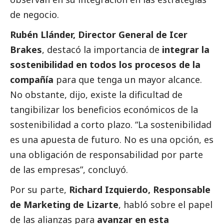
de negocio.
Rubén Llánder, Director General de Icer
Brakes
, destacó la importancia de
integrar la
sostenibilidad en todos los procesos de la
compañía
para que tenga un mayor alcance.
No obstante, dijo, existe la dificultad de
tangibilizar los beneficios económicos de la
sostenibilidad a corto plazo. “La sostenibilidad
es una apuesta de futuro. No es una opción, es
una obligación de responsabilidad por parte
de las empresas”, concluyó.
Por su parte,
Richard Izquierdo, Responsable
de Marketing de Lizarte
, habló sobre el papel
de las alianzas para
avanzar en esta