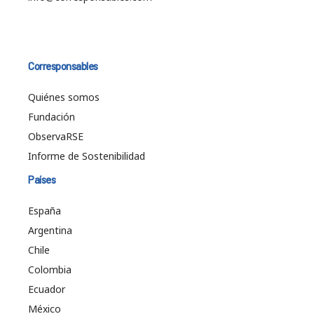
Corresponsables
Quiénes somos
Fundación
ObservaRSE
Informe de Sostenibilidad
Países
España
Argentina
Chile
Colombia
Ecuador
México