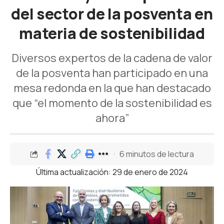
del sector de la posventa en
materia de sostenibilidad
Diversos expertos de la cadena de valor
de la posventa han participado en una
mesa redonda en la que han destacado
que “el momento de la sostenibilidad es
ahora”
6 minutos de lectura
Última actualización: 29 de enero de 2024