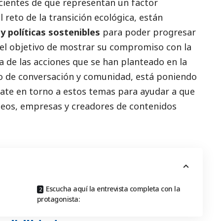
cientes de que representan un factor
 reto de la transición ecológica, están
 y políticas sostenibles
para poder progresar
 el objetivo de mostrar su compromiso con la
ía de las acciones que se han planteado en la
o de conversación y comunidad, está poniendo
ate en torno a estos temas para ayudar a que
eos, empresas y creadores de contenidos
Escucha aquí la entrevista completa con la
protagonista: