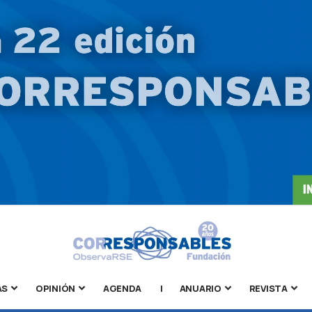
AS
OPINIÓN
AGENDA
|
ANUARIO
REVISTA