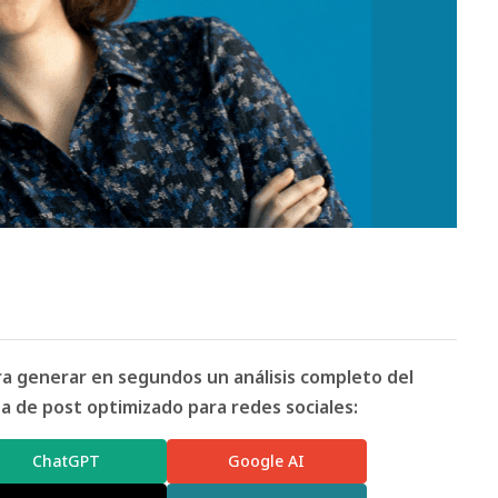
ara generar en segundos un análisis completo del
 de post optimizado para redes sociales:
ChatGPT
Google AI