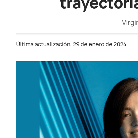
trayectori
Virgi
Última actualización: 29 de enero de 2024