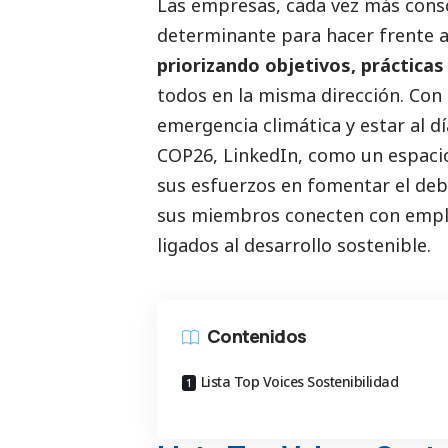
Las empresas, cada vez más cons
determinante para hacer frente al
priorizando objetivos, prácticas
todos en la misma dirección. Con
emergencia climática y estar al d
COP26, LinkedIn, como un espaci
sus esfuerzos en fomentar el deb
sus miembros conecten con empl
ligados al desarrollo sostenible.
Contenidos
Lista Top Voices Sostenibilidad