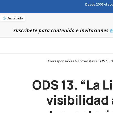
Desde 2005 el eco
Destacado
e
Suscríbete para contenido e invitaciones
Corresponsables > Entrevistas > ODS 13. “L
ODS 13. “La L
visibilidad