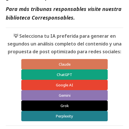
Para más tribunas responsables visite nuestra
biblioteca Corresponsables.
💡 Selecciona tu IA preferida para generar en
segundos un análisis completo del contenido y una
propuesta de post optimizado para redes sociales:
Claude
ChatGPT
Google AI
Gemini
Grok
Perplexity