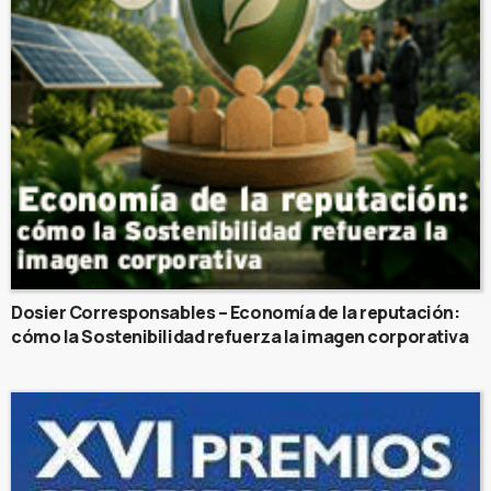
Dosier Corresponsables – Economía de la reputación:
cómo la Sostenibilidad refuerza la imagen corporativa