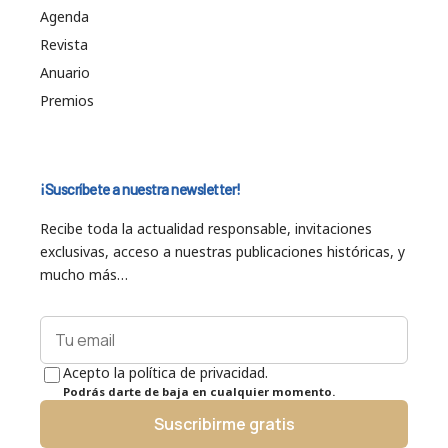
Agenda
Revista
Anuario
Premios
¡Suscríbete a nuestra newsletter!
Recibe toda la actualidad responsable, invitaciones
exclusivas, acceso a nuestras publicaciones históricas, y
mucho más…
Acepto la política de privacidad.
Podrás darte de baja en cualquier momento.
Suscribirme gratis