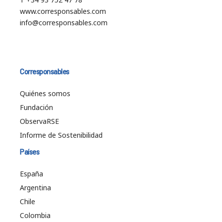
www.corresponsables.com
info@corresponsables.com
Corresponsables
Quiénes somos
Fundación
ObservaRSE
Informe de Sostenibilidad
Países
España
Argentina
Chile
Colombia