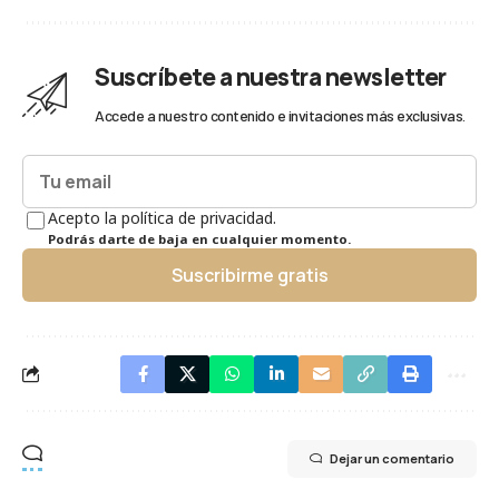
Suscríbete a nuestra newsletter
Accede a nuestro contenido e invitaciones más exclusivas.
Acepto la política de privacidad.
Podrás darte de baja en cualquier momento.
Suscribirme gratis
Dejar un comentario