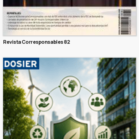
Revista Corresponsables 82