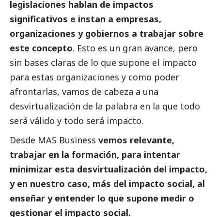
legislaciones hablan de impactos
significativos e instan a empresas,
organizaciones y gobiernos a trabajar sobre
este concepto
. Esto es un gran avance, pero
sin bases claras de lo que supone el impacto
para estas organizaciones y como poder
afrontarlas, vamos de cabeza a una
desvirtualización de la palabra en la que todo
será válido y todo será impacto.
Desde MAS Business
vemos relevante,
trabajar en la formación, para intentar
minimizar esta desvirtualización del impacto,
y en nuestro caso, más del impacto
social
, al
enseñar y entender lo que supone medir o
gestionar el impacto
social
.