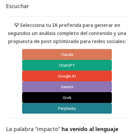
Escuchar
💡 Selecciona tu IA preferida para generar en
segundos un análisis completo del contenido y una
propuesta de post optimizado para redes sociales:
Claude
ChatGPT
Google AI
Gemini
Grok
Perplexity
La palabra “impacto”
ha venido al lenguaje