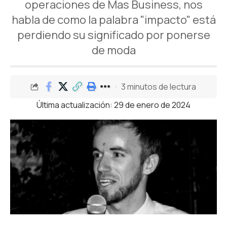
operaciones de Mas Business, nos
habla de como la palabra "impacto" está
perdiendo su significado por ponerse
de moda
3 minutos de lectura
Última actualización: 29 de enero de 2024