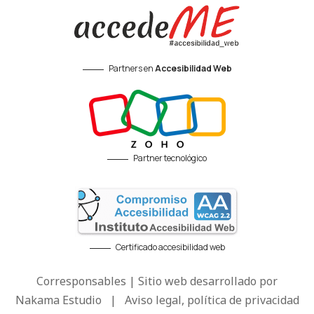
Partners en
Accesibilidad Web
Partner tecnológico
Certificado accesibilidad web
Corresponsables | Sitio web desarrollado por
Nakama Estudio
|
Aviso legal, política de privacidad