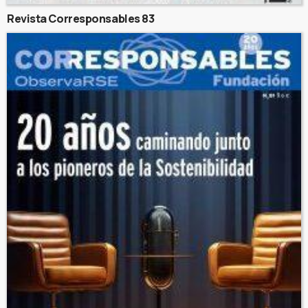
Revista Corresponsables 83