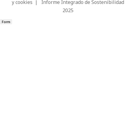
y cookies
|
Informe Integrado de Sostenibilidad
2025
Form