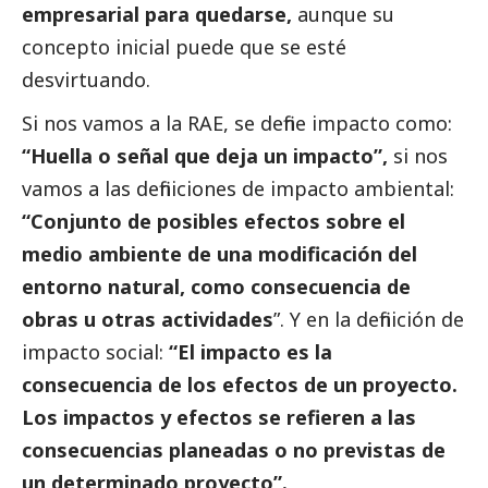
empresarial para quedarse,
aunque su
concepto inicial puede que se esté
desvirtuando.
Si nos vamos a
la RAE, se define impacto como:
“Huella o señal que deja un impacto”,
si nos
vamos a las definiciones de impacto ambiental:
“Conjunto de posibles efectos sobre el
medio ambiente de una modificación del
entorno natural, como consecuencia de
obras u otras actividades
”. Y en la definición de
impacto
social
:
“El impacto es la
consecuencia de los efectos de un proyecto.
Los impactos y efectos se refieren a las
consecuencias planeadas o no previstas de
un determinado proyecto”.