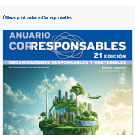
Últimas publicaciones Corresponsables