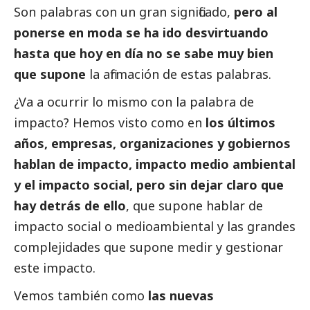
Son palabras con un gran significado,
pero al
ponerse en moda se ha ido desvirtuando
hasta que hoy en día no se sabe muy bien
que supone
la afirmación de estas palabras.
¿Va a ocurrir lo mismo con la palabra de
impacto? Hemos visto como en
los últimos
años, empresas, organizaciones y gobiernos
hablan de impacto, impacto medio ambiental
y el impacto
social
, pero sin dejar claro que
hay detrás de ello
, que supone hablar de
impacto
social
o medioambiental y las grandes
complejidades que supone medir y gestionar
este impacto.
Vemos también como
las nuevas