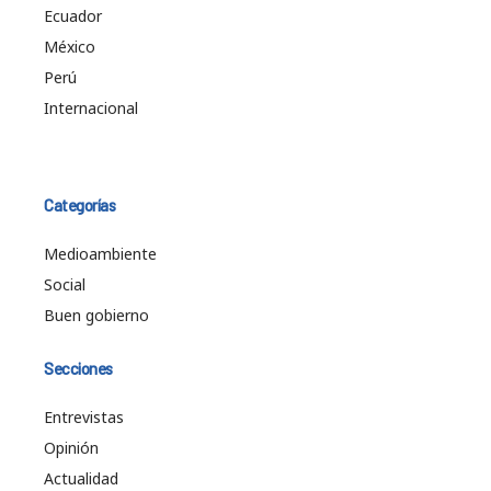
Ecuador
México
Perú
Internacional
Categorías
Medioambiente
Social
Buen gobierno
Secciones
Entrevistas
Opinión
Actualidad