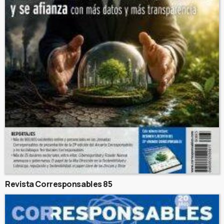
Revista Corresponsables 85