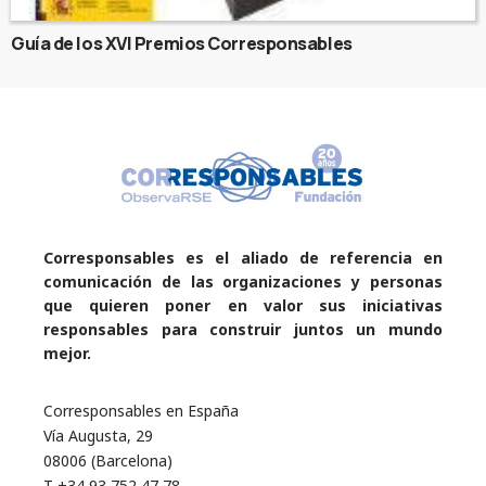
Guía de los XVI Premios Corresponsables
Corresponsables es el aliado de referencia en
comunicación de las organizaciones y personas
que quieren poner en valor sus iniciativas
responsables para construir juntos un mundo
mejor.
Corresponsables en España
Vía Augusta, 29
08006 (Barcelona)
T +34 93 752 47 78