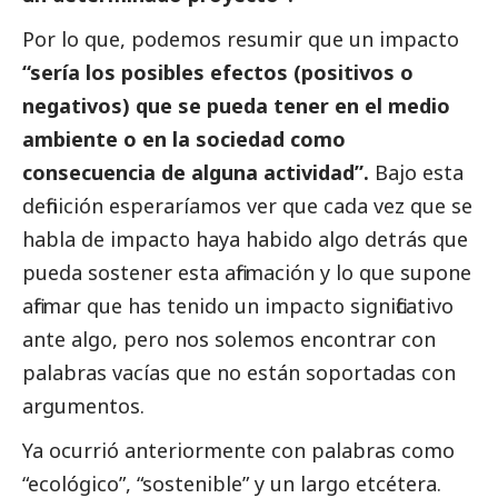
Por lo que, podemos resumir que un impacto
“sería los posibles efectos (positivos o
negativos) que se pueda tener en el medio
ambiente o en la sociedad como
consecuencia de alguna actividad”.
Bajo esta
definición esperaríamos ver que cada vez que se
habla de impacto haya habido algo detrás que
pueda sostener esta afirmación y lo que supone
afirmar que has tenido un impacto significativo
ante algo, pero nos solemos encontrar con
palabras vacías que no están soportadas con
argumentos.
Ya ocurrió anteriormente con palabras como
“ecológico”, “sostenible” y un largo etcétera.