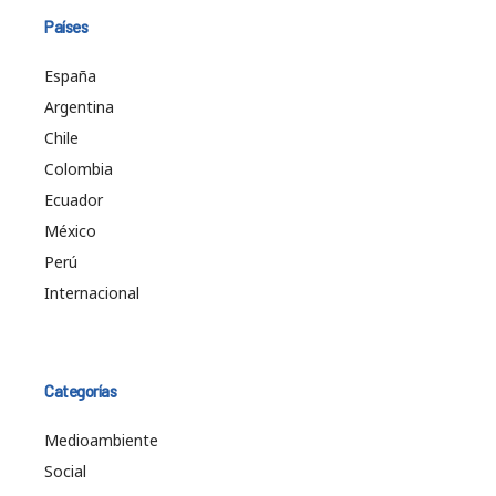
Países
España
Argentina
Chile
Colombia
Ecuador
México
Perú
Internacional
Categorías
Medioambiente
Social