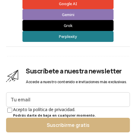
Google AI
Gemini
Grok
Perplexity
Suscríbete a nuestra newsletter
Accede a nuestro contenido e invitaciones más exclusivas.
Acepto la política de privacidad.
Podrás darte de baja en cualquier momento.
Suscribirme gratis