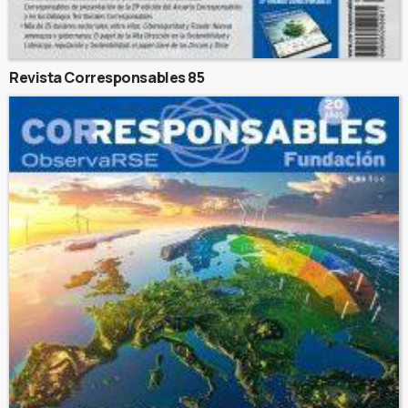
Revista Corresponsables 85