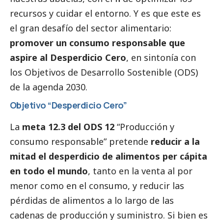
recursos y cuidar el entorno. Y es que este es
el gran desafío del sector alimentario:
promover un consumo responsable que
aspire al Desperdicio Cero
, en sintonía con
los
Objetivos de Desarrollo Sostenible
(ODS)
de la agenda 2030.
Objetivo “Desperdicio Cero”
La
meta 12.3 del ODS 12
“Producción y
consumo responsable” pretende
reducir a la
mitad el desperdicio de alimentos per cápita
en todo el mundo
, tanto en la venta al por
menor como en el consumo, y reducir las
pérdidas de alimentos a lo largo de las
cadenas de producción y suministro. Si bien es