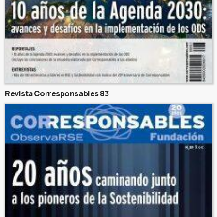
Revista Corresponsables 83