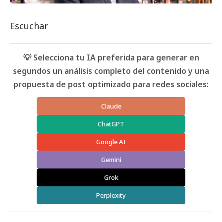
Escuchar
💡 Selecciona tu IA preferida para generar en
segundos un análisis completo del contenido y una
propuesta de post optimizado para redes sociales:
Claude
ChatGPT
Google AI
Gemini
Grok
Perplexity