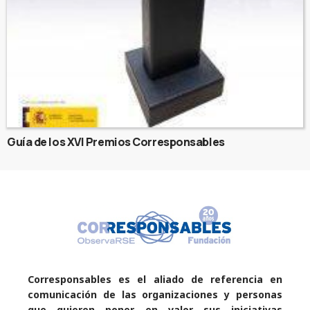
Guía de los XVI Premios Corresponsables
Corresponsables es el aliado de referencia en
comunicación de las organizaciones y personas
que quieren poner en valor sus iniciativas