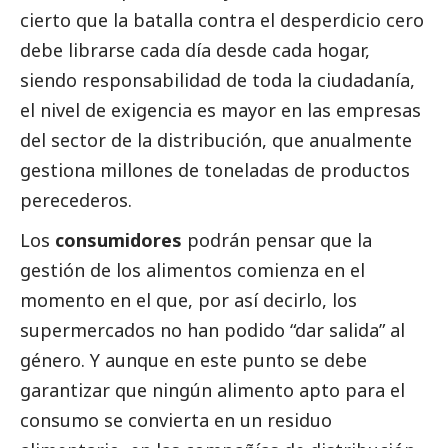
cierto que la batalla contra el desperdicio cero
debe librarse cada día desde cada hogar,
siendo responsabilidad de toda la ciudadanía,
el nivel de exigencia es mayor en las empresas
del sector de la distribución, que anualmente
gestiona millones de toneladas de productos
perecederos.
Los
consumidores
podrán pensar que la
gestión de los alimentos comienza en el
momento en el que, por así decirlo, los
supermercados no han podido “dar salida” al
género. Y aunque en este punto se debe
garantizar que ningún alimento apto para el
consumo se convierta en un residuo