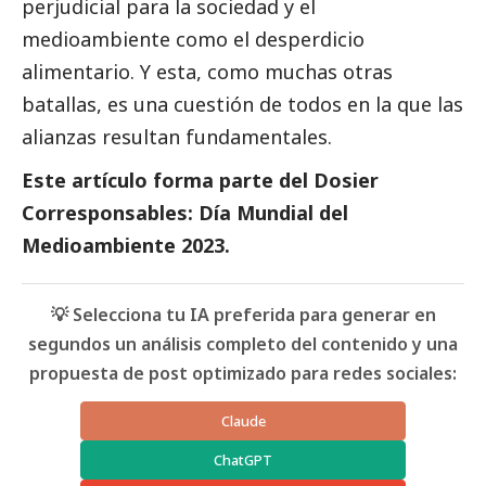
perjudicial para la sociedad y el
medioambiente
como el desperdicio
alimentario. Y esta, como muchas otras
batallas, es una cuestión de todos en la que las
alianzas resultan fundamentales.
Este artículo forma parte del
Dosier
Corresponsables: Día Mundial del
Medioambiente 2023
.
💡 Selecciona tu IA preferida para generar en
segundos un análisis completo del contenido y una
propuesta de post optimizado para redes sociales:
Claude
ChatGPT