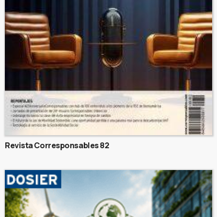
Revista Corresponsables 82