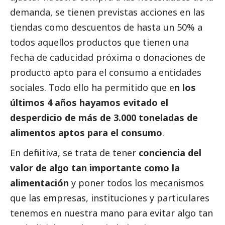
demanda, se tienen previstas acciones en las
tiendas como descuentos de hasta un 50% a
todos aquellos productos que tienen una
fecha de caducidad próxima o donaciones de
producto apto para el consumo a entidades
sociales. Todo ello ha permitido que e
n los
últimos 4 años hayamos evitado el
desperdicio de más de 3.000 toneladas de
alimentos aptos para el consumo
.
En definitiva, se trata de tener
conciencia del
valor de algo tan importante como la
alimentación
y poner todos los mecanismos
que las empresas, instituciones y particulares
tenemos en nuestra mano para evitar algo tan