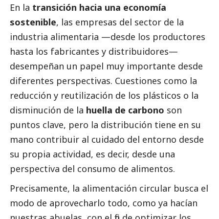
En la
transición hacia una economía
sostenible
, las empresas del sector de la
industria alimentaria —desde los productores
hasta los fabricantes y distribuidores—
desempeñan un papel muy importante desde
diferentes perspectivas. Cuestiones como la
reducción y reutilización de los plásticos o la
disminución de la
huella de carbono
son
puntos clave, pero la distribución tiene en su
mano contribuir al cuidado del entorno desde
su propia actividad, es decir, desde una
perspectiva del consumo de alimentos.
Precisamente, la
alimentación circular
busca el
modo de aprovecharlo todo, como ya hacían
nuestras abuelas, con el fin de optimizar los