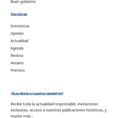
Buen gobierno
Secciones
Entrevistas
Opinión
Actualidad
Agenda
Revista
Anuario
Premios
¡Suscríbete a nuestra newsletter!
Recibe toda la actualidad responsable, invitaciones
exclusivas, acceso a nuestras publicaciones históricas, y
mucho más…