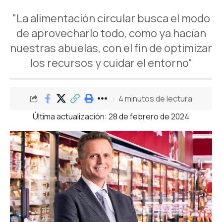
"La alimentación circular busca el modo
de aprovecharlo todo, como ya hacían
nuestras abuelas, con el fin de optimizar
los recursos y cuidar el entorno"
4 minutos de lectura
Última actualización: 28 de febrero de 2024