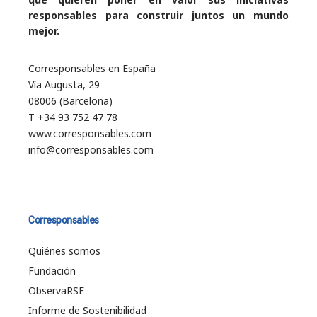
responsables para construir juntos un mundo
mejor.
Corresponsables en España
Vía Augusta, 29
08006 (Barcelona)
T +34 93 752 47 78
www.corresponsables.com
info@corresponsables.com
Corresponsables
Quiénes somos
Fundación
ObservaRSE
Informe de Sostenibilidad