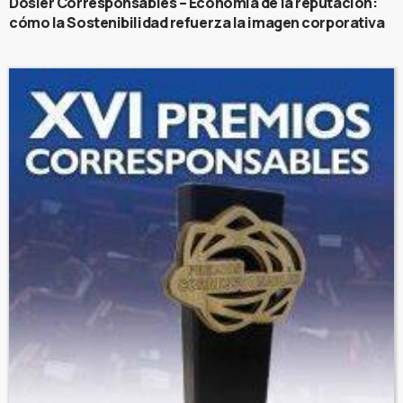
Dosier Corresponsables – Economía de la reputación:
cómo la Sostenibilidad refuerza la imagen corporativa