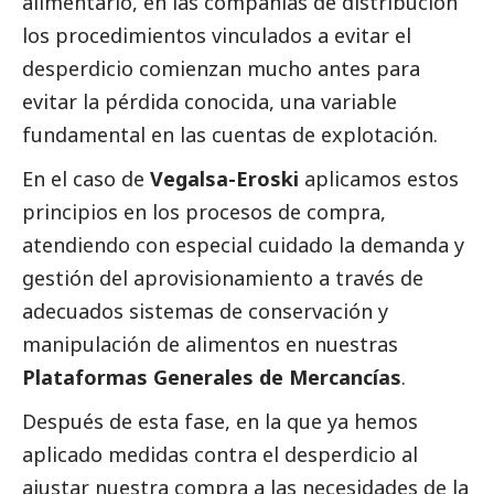
alimentario, en las compañías de distribución
los procedimientos vinculados a evitar el
desperdicio comienzan mucho antes para
evitar la pérdida conocida, una variable
fundamental en las cuentas de explotación.
En el caso de
Vegalsa-Eroski
aplicamos estos
principios en los procesos de compra,
atendiendo con especial cuidado la demanda y
gestión del aprovisionamiento a través de
adecuados sistemas de conservación y
manipulación de alimentos en nuestras
Plataformas Generales de Mercancías
.
Después de esta fase, en la que ya hemos
aplicado medidas contra el desperdicio al
ajustar nuestra compra a las necesidades de la