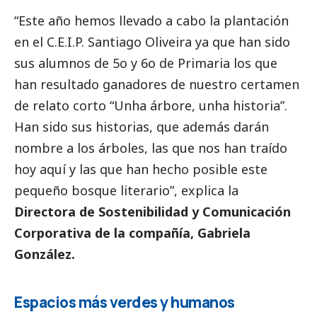
“Este año hemos llevado a cabo la plantación
en el C.E.I.P. Santiago Oliveira ya que han sido
sus alumnos de 5o y 6o de Primaria los que
han resultado ganadores de nuestro certamen
de relato corto “Unha árbore, unha historia”.
Han sido sus historias, que además darán
nombre a los árboles, las que nos han traído
hoy aquí y las que han hecho posible este
pequeño bosque literario”, explica la
Directora de Sostenibilidad y Comunicación
Corporativa de la compañía, Gabriela
González.
Espacios más verdes y humanos