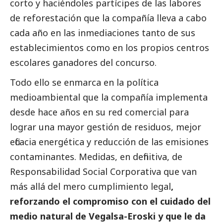
corto y haciéndoles partícipes de las labores
de reforestación que la compañía lleva a cabo
cada año en las inmediaciones tanto de sus
establecimientos como en los propios centros
escolares ganadores del concurso.
Todo ello se enmarca en la política
medioambiental que la compañía implementa
desde hace años en su red comercial para
lograr una mayor gestión de residuos, mejor
eficacia energética y reducción de las emisiones
contaminantes. Medidas, en definitiva, de
Responsabilidad
Social
Corporativa que van
más allá del mero cumplimiento legal
,
reforzando el compromiso con el cuidado del
medio natural de
Vegalsa-Eroski
y que le da