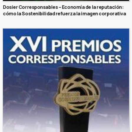
Dosier Corresponsables – Economía de la reputación:
cómo la Sostenibilidad refuerza la imagen corporativa