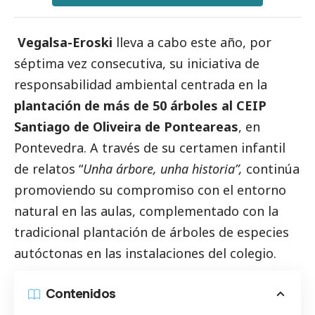
Vegalsa-Eroski
lleva a cabo este año, por
séptima vez consecutiva, su iniciativa de
responsabilidad ambiental centrada en la
plantación de más de 50 árboles al CEIP
Santiago de Oliveira de Ponteareas
, en
Pontevedra. A través de su certamen infantil
de relatos “
Unha árbore, unha historia”,
continúa
promoviendo su compromiso con el entorno
natural en las aulas, complementado con la
tradicional plantación de árboles de especies
autóctonas en las instalaciones del colegio.
Contenidos