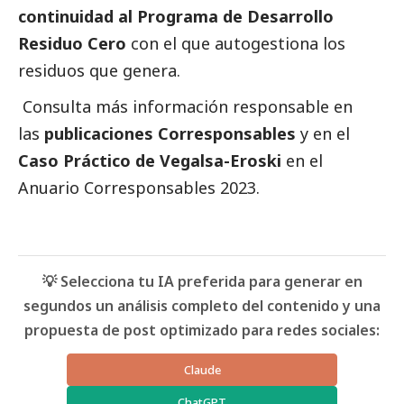
continuidad al Programa de Desarrollo
Residuo Cero
con el que autogestiona los
residuos que genera.
Consulta más información responsable en
las
publicaciones Corresponsables
y en el
Caso Práctico de Vegalsa-Eroski
en el
Anuario Corresponsables
2023.
💡 Selecciona tu IA preferida para generar en
segundos un análisis completo del contenido y una
propuesta de post optimizado para redes sociales:
Claude
ChatGPT