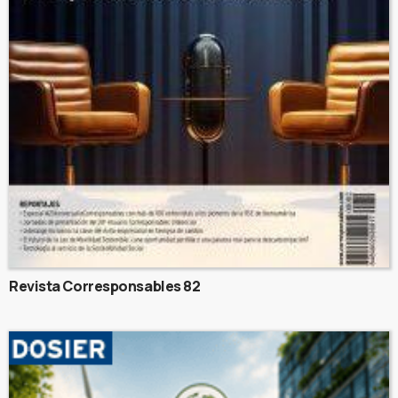
Revista Corresponsables 82