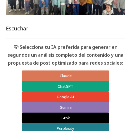
Escuchar
💡 Selecciona tu IA preferida para generar en
segundos un análisis completo del contenido y una
propuesta de post optimizado para redes sociales:
Claude
ChatGPT
Google AI
Gemini
Grok
Perplexity