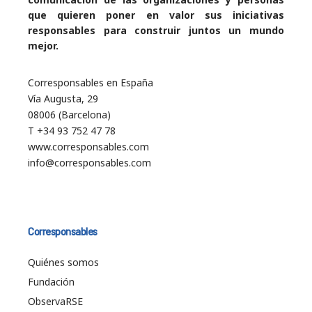
que quieren poner en valor sus iniciativas
responsables para construir juntos un mundo
mejor.
Corresponsables en España
Vía Augusta, 29
08006 (Barcelona)
T +34 93 752 47 78
www.corresponsables.com
info@corresponsables.com
Corresponsables
Quiénes somos
Fundación
ObservaRSE