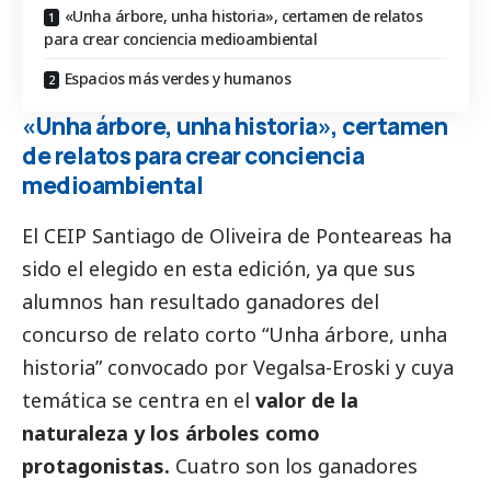
«Unha árbore, unha historia», certamen de relatos
para crear conciencia medioambiental
Espacios más verdes y humanos
«Unha árbore, unha historia», certamen
de relatos para crear conciencia
medioambiental
El CEIP Santiago de Oliveira de Ponteareas ha
sido el elegido en esta edición, ya que sus
alumnos han resultado ganadores del
concurso de relato corto “Unha árbore, unha
historia” convocado por
Vegalsa-Eroski
y cuya
temática se centra en el
valor de la
naturaleza y los árboles como
protagonistas.
Cuatro son los ganadores