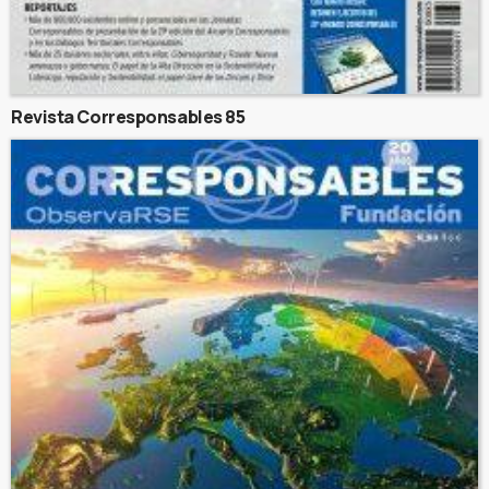
Revista Corresponsables 85