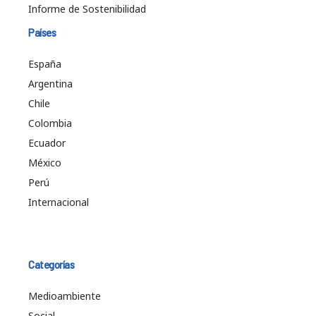
Informe de Sostenibilidad
Países
España
Argentina
Chile
Colombia
Ecuador
México
Perú
Internacional
Categorías
Medioambiente
Social