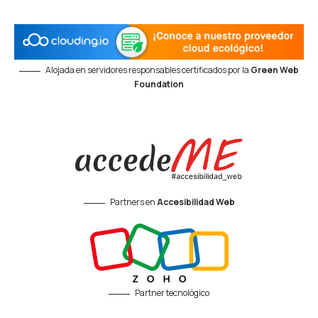
Alojada en servidores responsables certificados por la
Green Web
Foundation
Partners en
Accesibilidad Web
Partner tecnológico