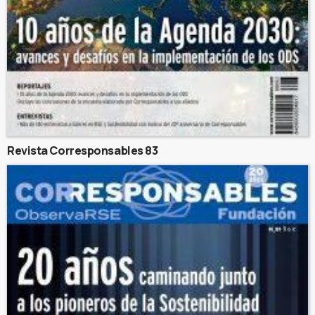
Revista Corresponsables 83