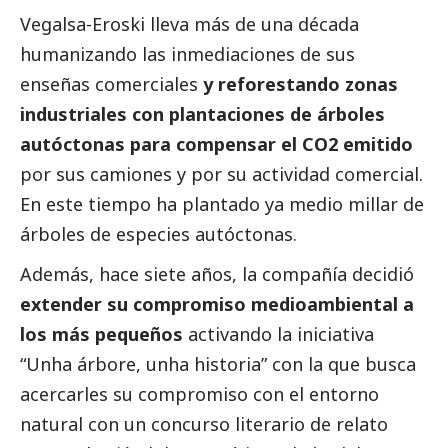
Vegalsa-Eroski
lleva más de una década
humanizando las inmediaciones de sus
enseñas comerciales
y reforestando zonas
industriales con plantaciones de árboles
autóctonas para compensar el CO2 emitido
por sus camiones y por su actividad comercial.
En este tiempo ha plantado ya medio millar de
árboles de especies autóctonas.
Además, hace siete años, la compañía decidió
extender su compromiso medioambiental a
los más pequeños
activando la iniciativa
“Unha árbore, unha historia” con la que busca
acercarles su compromiso con el entorno
natural con un concurso literario de relato