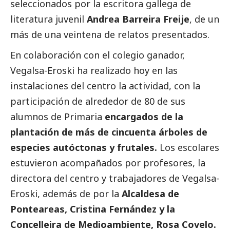
seleccionados por la escritora gallega de
literatura juvenil
Andrea Barreira Freije
, de un
más de una veintena de relatos presentados.
En colaboración con el colegio ganador,
Vegalsa-Eroski
ha realizado hoy en las
instalaciones del centro la actividad, con la
participación de alrededor de 80 de sus
alumnos de Primaria
encargados de la
plantación de más de cincuenta árboles de
especies autóctonas y frutales.
Los escolares
estuvieron acompañados por profesores, la
directora del centro y trabajadores de
Vegalsa-
Eroski
, además de por la
Alcaldesa de
Ponteareas, Cristina Fernández y la
Concelleira de
Medioambiente
, Rosa Covelo.