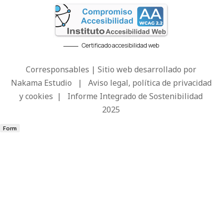
Certificado accesibilidad web
Corresponsables | Sitio web desarrollado por
Nakama Estudio
|
Aviso legal, política de privacidad
y cookies
|
Informe Integrado de Sostenibilidad
2025
Form