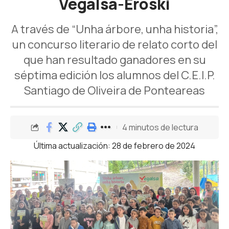
Vegalsa-Eroski
A través de “Unha árbore, unha historia”,
un concurso literario de relato corto del
que han resultado ganadores en su
séptima edición los alumnos del C.E.I.P.
Santiago de Oliveira de Ponteareas
4 minutos de lectura
Última actualización: 28 de febrero de 2024