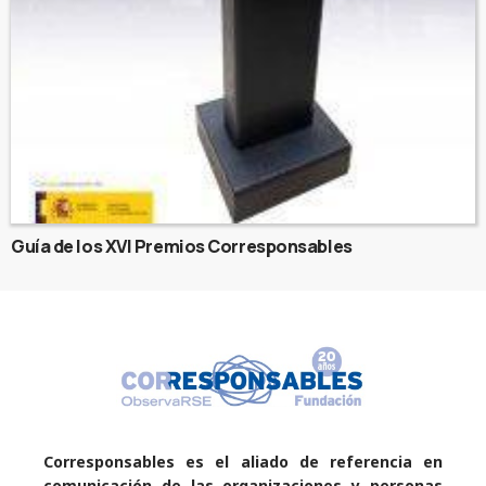
Guía de los XVI Premios Corresponsables
Corresponsables es el aliado de referencia en
comunicación de las organizaciones y personas