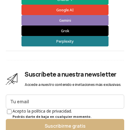
Google AI
Gemini
Grok
Perplexity
Suscríbete a nuestra newsletter
Accede a nuestro contenido e invitaciones más exclusivas.
Acepto la política de privacidad.
Podrás darte de baja en cualquier momento.
Suscribirme gratis