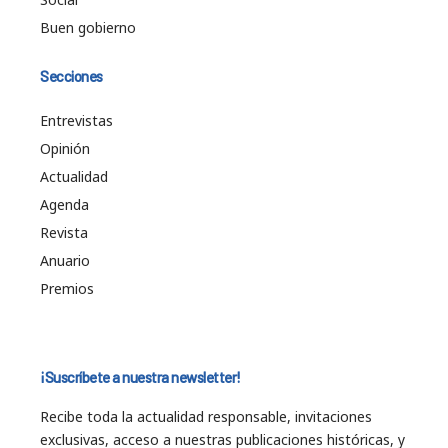
Buen gobierno
Secciones
Entrevistas
Opinión
Actualidad
Agenda
Revista
Anuario
Premios
¡Suscríbete a nuestra newsletter!
Recibe toda la actualidad responsable, invitaciones
exclusivas, acceso a nuestras publicaciones históricas, y