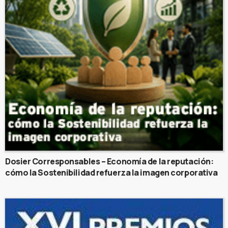
Dosier Corresponsables – Economía de la reputación:
cómo la Sostenibilidad refuerza la imagen corporativa