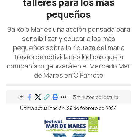
talleres para los más
pequeños
Baixo o Mar es una acción pensada para
sensibilizar y educar a los más
pequeños sobre la riqueza del mar a
través de actividades lúdicas que la
compañía organizará en el Mercado Mar
de Mares en O Parrote
3 minutos de lectura
Última actualización: 28 de febrero de 2024