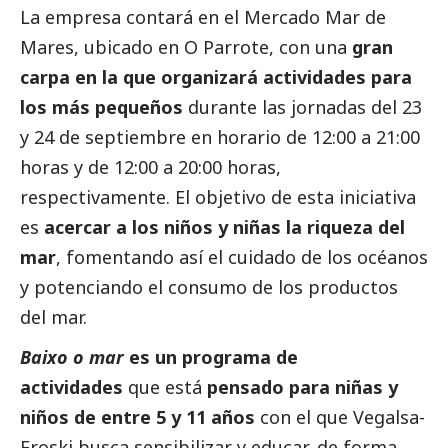
La empresa contará en el Mercado Mar de
Mares, ubicado en O Parrote, con una
gran
carpa en la que organizará actividades para
los más pequeños
durante las jornadas del 23
y 24 de septiembre en horario de 12:00 a 21:00
horas y de 12:00 a 20:00 horas,
respectivamente. El objetivo de esta iniciativa
es
acercar a los niños y niñas la riqueza del
mar
, fomentando así el cuidado de los océanos
y potenciando el consumo de los productos
del mar.
Baixo o mar
es un programa de
actividades
que está
pensado para niñas y
niños de entre 5 y 11 años
con el que
Vegalsa-
Eroski
busca sensibilizar y educar, de forma