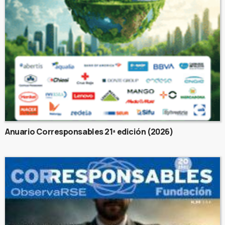
Anuario Corresponsables 21ª edición (2026)