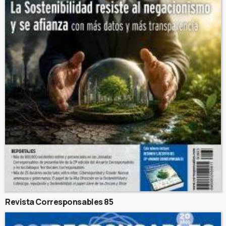
Revista Corresponsables 85