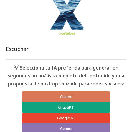
Escuchar
💡 Selecciona tu IA preferida para generar en
segundos un análisis completo del contenido y una
propuesta de post optimizado para redes sociales:
Claude
ChatGPT
Google AI
Gemini