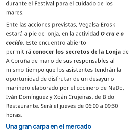
durante el Festival para el cuidado de los
mares.
Ente las acciones previstas,
Vegalsa-Eroski
estará a pie de lonja, en la actividad
O cru e o
cocido
.
Este encuentro abierto
permitirá
conocer los secretos de la Lonja
de
A Coruña de mano de sus responsables al
mismo tiempo que los asistentes tendrán la
oportunidad de disfrutar de un desayuno
marinero elaborado por el cocinero de NaDo,
Iván Domínguez y Xoán Crujeiras, de Bido
Restaurante. Será el jueves de 06:00 a 09:30
horas.
Una gran carpa en el mercado