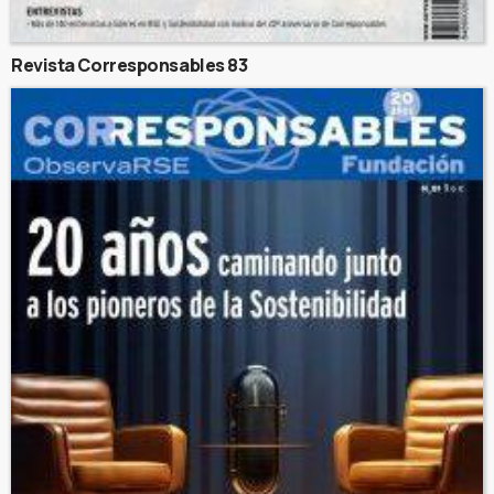
Revista Corresponsables 83