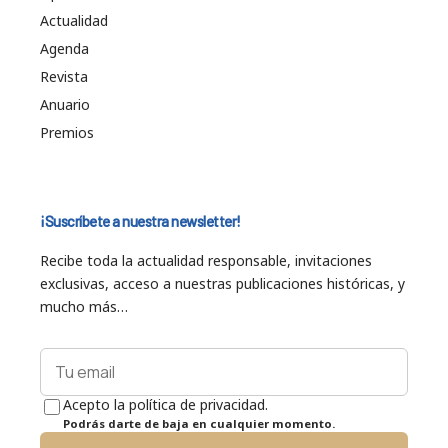
Actualidad
Agenda
Revista
Anuario
Premios
¡Suscríbete a nuestra newsletter!
Recibe toda la actualidad responsable, invitaciones
exclusivas, acceso a nuestras publicaciones históricas, y
mucho más…
Acepto la política de privacidad.
Podrás darte de baja en cualquier momento.