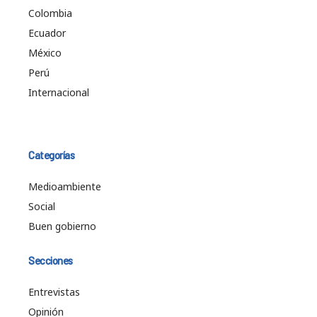
Colombia
Ecuador
México
Perú
Internacional
Categorías
Medioambiente
Social
Buen gobierno
Secciones
Entrevistas
Opinión