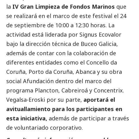
la
IV Gran Limpieza de Fondos Marinos
que
se realizará en el marco de este festival el 24
de septiembre de 10:00 a 12:30 horas. La
actividad está liderada por Signus Ecovalor
bajo la dirección técnica de Buceo Galicia,
además de contar con la colaboración de
diferentes entidades como el Concello da
Coruña, Porto da Coruña, Abanca y su obra
social
Afundación dentro del marco del
programa Plancton, Cabreiroá y Concentrix.
Vegalsa-Eroski
por su parte,
aportará el
avituallamiento para los participantes en
esta iniciativa,
además de participar a través
de voluntariado corporativo.