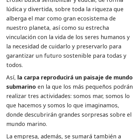
lúdica y divertida, sobre toda la riqueza que
alberga el mar como gran ecosistema de
nuestro planeta, así como su estrecha
vinculación con la vida de los seres humanos y
la necesidad de cuidarlo y preservarlo para
garantizar un futuro sostenible para todas y
todos.
Así,
la carpa reproducirá un paisaje de mundo
submarino
en la que los más pequeños podrán
realizar tres actividades: somos mar, somos lo
que hacemos y somos lo que imaginamos,
donde descubrirán grandes sorpresas sobre el
mundo marino.
La empresa, además, se sumará también a