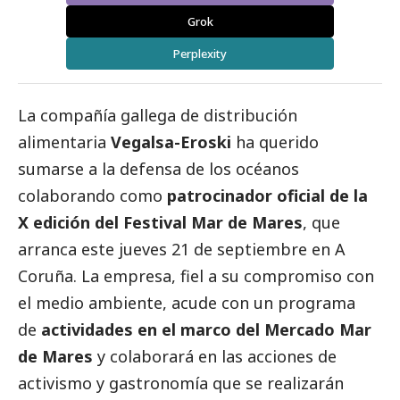
Grok
Perplexity
La compañía gallega de distribución
alimentaria
Vegalsa-Eroski
ha querido
sumarse a la defensa de los océanos
colaborando como
patrocinador oficial de la
X edición del Festival Mar de Mares
, que
arranca este jueves 21 de septiembre en A
Coruña. La empresa, fiel a su compromiso con
el medio ambiente, acude con un programa
de
actividades en el marco del Mercado Mar
de Mares
y colaborará en las acciones de
activismo y gastronomía que se realizarán