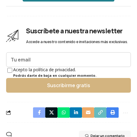
Suscríbete a nuestra newsletter
Accede a nuestro contenido e invitaciones más exclusivas.
Acepto la política de privacidad.
Podrás darte de baja en cualquier momento.
Suscribirme gratis
Dejar un comentario