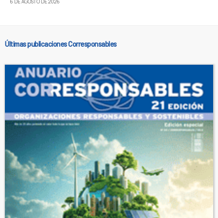
6 DE AGOSTO DE 2026
Últimas publicaciones Corresponsables