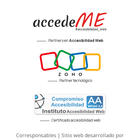
Partners en
Accesibilidad Web
Partner tecnológico
Certificado accesibilidad web
Corresponsables | Sitio web desarrollado por