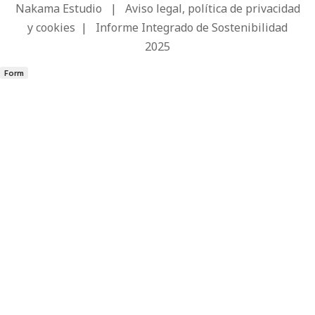
Nakama Estudio
|
Aviso legal, política de privacidad
y cookies
|
Informe Integrado de Sostenibilidad
2025
Form