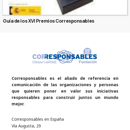
Guía de los XVI Premios Corresponsables
Corresponsables es el aliado de referencia en
comunicación de las organizaciones y personas
que quieren poner en valor sus iniciativas
responsables para construir juntos un mundo
mejor.
Corresponsables en España
Vía Augusta, 29