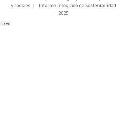
y cookies
|
Informe Integrado de Sostenibilidad
2025
Form