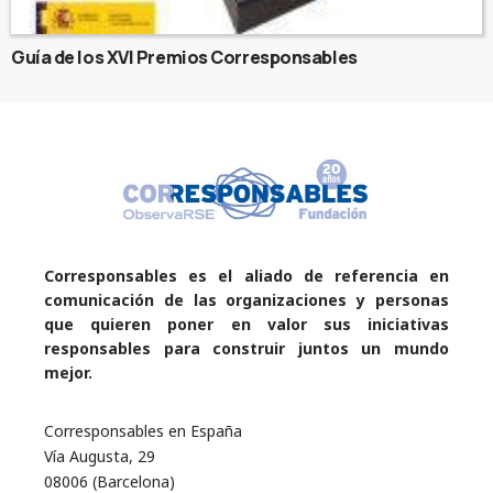
Guía de los XVI Premios Corresponsables
Corresponsables es el aliado de referencia en
comunicación de las organizaciones y personas
que quieren poner en valor sus iniciativas
responsables para construir juntos un mundo
mejor.
Corresponsables en España
Vía Augusta, 29
08006 (Barcelona)