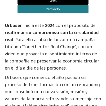
Grok
Perplexity
Urbaser
inicia este
2024
con el propósito de
reafirmar su compromiso con la circularidad
real
. Para ello acaba de lanzar una campaña,
titulada ‘Together for Real Change’, con un
vídeo que proyecta el sentimiento interno de
la compañía de preservar la economía circular
en el día a día de las personas.
Urbaser, que comenzó el año pasado su
proceso de transformación con un rebranding
que consolidó una nueva visión, misión y
valores de la marca reforzando su mensaje con
el claim ‘Making circularity real’, consolida en