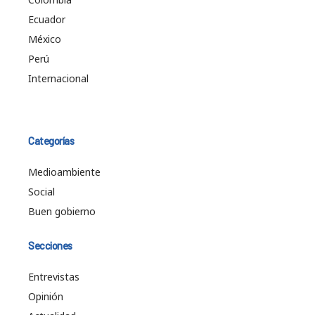
Ecuador
México
Perú
Internacional
Categorías
Medioambiente
Social
Buen gobierno
Secciones
Entrevistas
Opinión