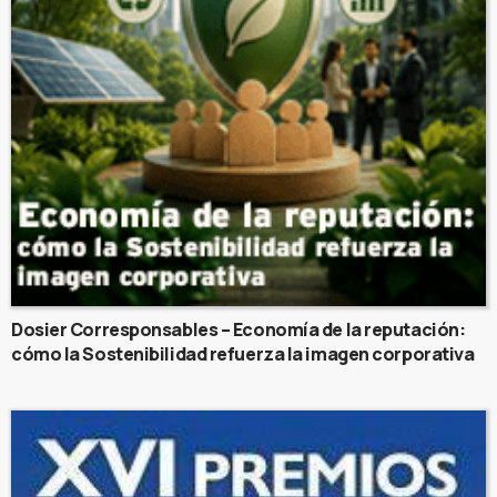
Dosier Corresponsables – Economía de la reputación:
cómo la Sostenibilidad refuerza la imagen corporativa