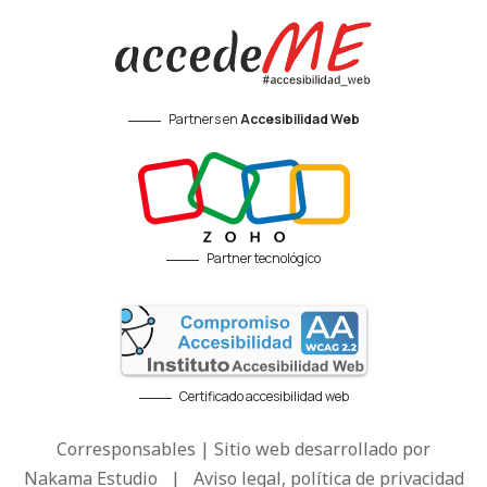
Partners en
Accesibilidad Web
Partner tecnológico
Certificado accesibilidad web
Corresponsables | Sitio web desarrollado por
Nakama Estudio
|
Aviso legal, política de privacidad