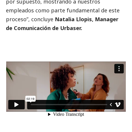
por supuesto, mostrando a nuestros
empleados como parte fundamental de este
proceso”, concluye
Natalia Llopis, Manager
de Comunicación de
Urbaser
.