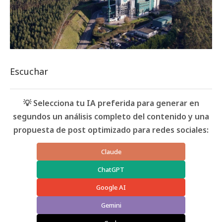
Escuchar
💡 Selecciona tu IA preferida para generar en
segundos un análisis completo del contenido y una
propuesta de post optimizado para redes sociales:
Claude
ChatGPT
Google AI
Gemini