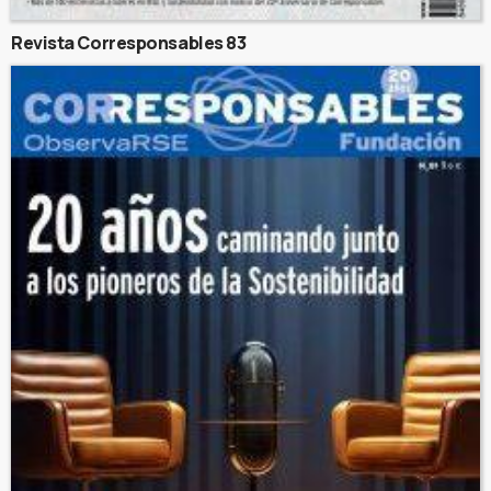
Revista Corresponsables 83