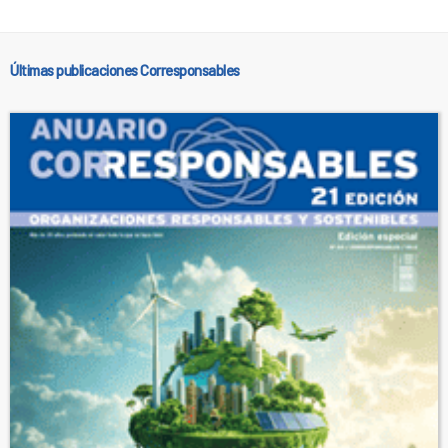
Últimas publicaciones Corresponsables