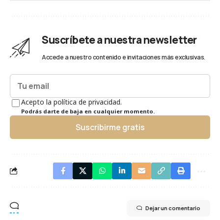
Suscríbete a nuestra newsletter
Accede a nuestro contenido e invitaciones más exclusivas.
Acepto la política de privacidad.
Podrás darte de baja en cualquier momento.
Suscribirme gratis
Dejar un comentario