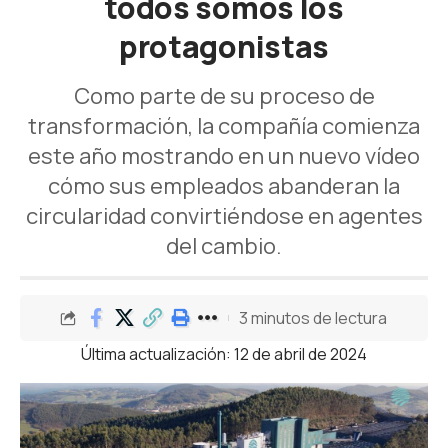
todos somos los
protagonistas
Como parte de su proceso de
transformación, la compañía comienza
este año mostrando en un nuevo vídeo
cómo sus empleados abanderan la
circularidad convirtiéndose en agentes
del cambio.
3 minutos de lectura
Última actualización: 12 de abril de 2024