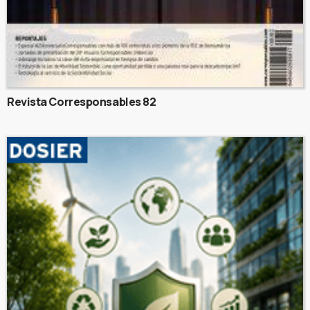
Revista Corresponsables 82