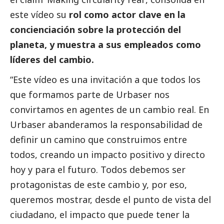
este vídeo su
rol como actor clave en la
concienciación sobre la protección del
planeta, y muestra a sus empleados como
líderes del cambio.
“Este
vídeo
es una invitación a que todos los
que formamos parte de
Urbaser
nos
convirtamos en agentes de un cambio real. En
Urbaser
abanderamos la responsabilidad de
definir un camino que construimos entre
todos, creando un impacto positivo y directo
hoy y para el futuro. Todos debemos ser
protagonistas de este cambio y, por eso,
queremos mostrar, desde el punto de vista del
ciudadano, el impacto que puede tener la