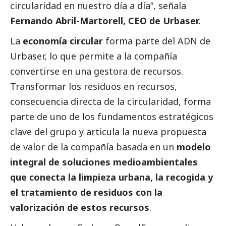
circularidad en nuestro día a día”, señala
Fernando Abril-Martorell, CEO de
Urbaser
.
La
economía circular
forma parte del ADN de
Urbaser
, lo que permite a la compañía
convertirse en una gestora de recursos.
Transformar los residuos en recursos,
consecuencia directa de la circularidad, forma
parte de uno de los fundamentos estratégicos
clave del grupo y articula la nueva propuesta
de valor de la compañía basada en un
modelo
integral de soluciones medioambientales
que conecta la limpieza urbana, la recogida y
el tratamiento de residuos con la
valorización de estos recursos
.