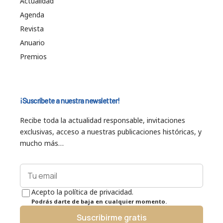
Actualidad
Agenda
Revista
Anuario
Premios
¡Suscríbete a nuestra newsletter!
Recibe toda la actualidad responsable, invitaciones
exclusivas, acceso a nuestras publicaciones históricas, y
mucho más…
Acepto la política de privacidad.
Podrás darte de baja en cualquier momento.
Suscribirme gratis