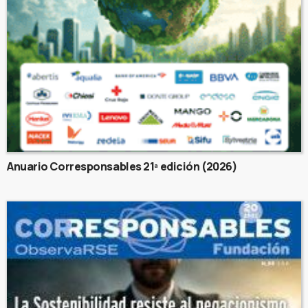
Anuario Corresponsables 21ª edición (2026)