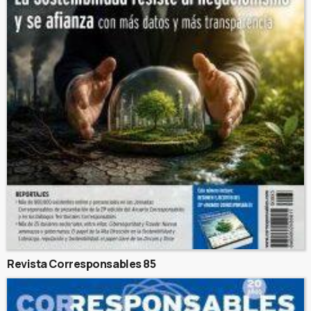
Revista Corresponsables 85