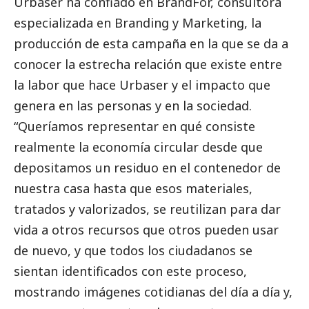
Urbaser ha confiado en BrandFor, consultora
especializada en Branding y Marketing, la
producción de esta
campaña
en la que se da a
conocer la estrecha relación que existe entre
la labor que hace
Urbaser
y el impacto que
genera en las personas y en la sociedad.
“Queríamos representar en qué consiste
realmente la economía circular desde que
depositamos un residuo en el contenedor de
nuestra casa hasta que esos materiales,
tratados y valorizados, se reutilizan para dar
vida a otros recursos que otros pueden usar
de nuevo, y que todos los ciudadanos se
sientan identificados con este proceso,
mostrando imágenes cotidianas del día a día y,