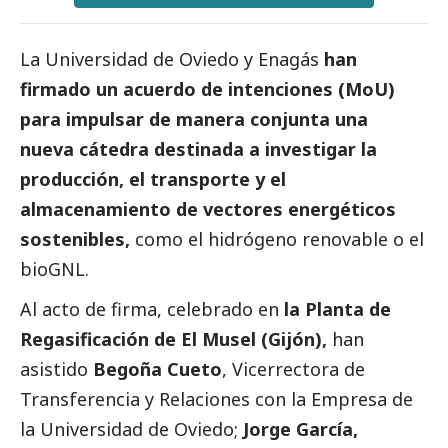
La Universidad de Oviedo y Enagás
han
firmado un acuerdo de intenciones (MoU)
para impulsar de manera conjunta una
nueva cátedra destinada a investigar la
producción, el transporte y el
almacenamiento de vectores energéticos
sostenibles,
como el hidrógeno renovable o el
bioGNL.
Al acto de firma, celebrado en
la Planta de
Regasificación de El Musel (Gijón),
han
asistido
Begoña Cueto
, Vicerrectora de
Transferencia y Relaciones con la Empresa de
la Universidad de Oviedo;
Jorge García,