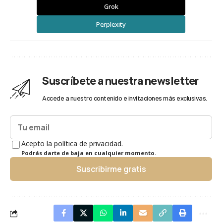
Grok
Perplexity
Suscríbete a nuestra newsletter
Accede a nuestro contenido e invitaciones más exclusivas.
Acepto la política de privacidad.
Podrás darte de baja en cualquier momento.
Suscribirme gratis