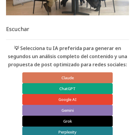
Escuchar
💡 Selecciona tu IA preferida para generar en
segundos un análisis completo del contenido y una
propuesta de post optimizado para redes sociales:
Claude
ChatGPT
Google AI
Gemini
Grok
Perplexity