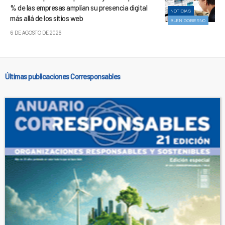
% de las empresas amplían su presencia digital
NOTICIAS
más allá de los sitios web
BUEN GOBIERNO
6 DE AGOSTO DE 2026
Últimas publicaciones Corresponsables