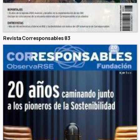
Revista Corresponsables 83