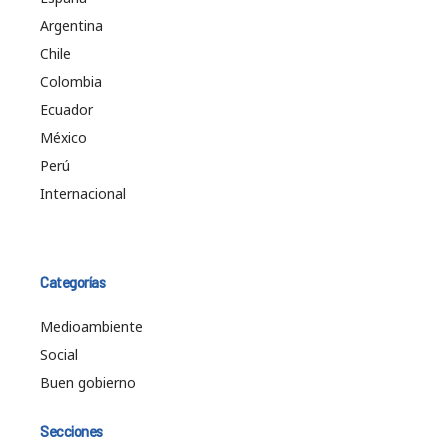
Argentina
Chile
Colombia
Ecuador
México
Perú
Internacional
Categorías
Medioambiente
Social
Buen gobierno
Secciones