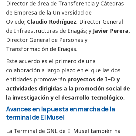
Director de área de Transferencia y Cátedras
de Empresa de la Universidad de
Oviedo;
Claudio Rodríguez
, Director General
de Infraestructuras de Enagás; y
Javier Perera,
Director General de Personas y
Transformación de Enagás.
Este acuerdo es el primero de una
colaboración a largo plazo en el que las dos
entidades promoverán
proyectos de I+D y
actividades dirigidas a la promoción
social
de
la investigación y el desarrollo tecnológico.
Avances en la puesta en marcha de la
terminal de El Musel
La Terminal de GNL de El Musel también ha