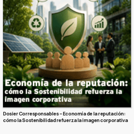
Dosier Corresponsables – Economía de la reputación:
cómo la Sostenibilidad refuerza la imagen corporativa