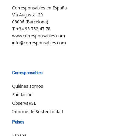
Corresponsables en España
Vía Augusta, 29
08006 (Barcelona)
T +34 93 752 47 78
www.corresponsables.com
info@corresponsables.com
Corresponsables
Quiénes somos
Fundación
ObservaRSE
Informe de Sostenibilidad
Países
España