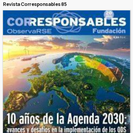
Revista Corresponsables 85