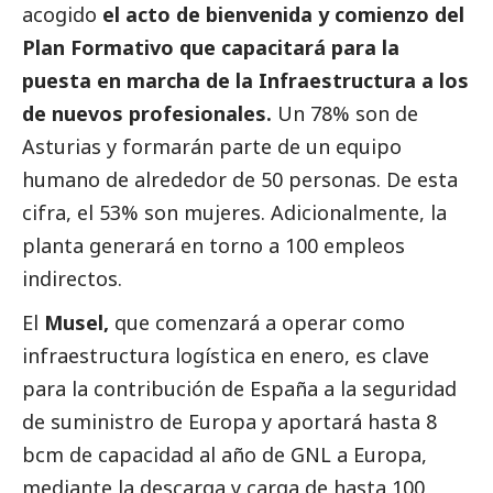
acogido
el acto de bienvenida y comienzo del
Plan Formativo que capacitará para la
puesta en marcha de la Infraestructura a los
de nuevos profesionales.
Un 78% son de
Asturias y formarán parte de un equipo
humano de alrededor de 50 personas. De esta
cifra, el 53% son mujeres. Adicionalmente, la
planta generará en torno a 100 empleos
indirectos.
El
Musel,
que comenzará a operar como
infraestructura logística en enero, es clave
para la contribución de España a la seguridad
de suministro de Europa y aportará hasta 8
bcm de capacidad al año de GNL a Europa,
mediante la descarga y carga de hasta 100