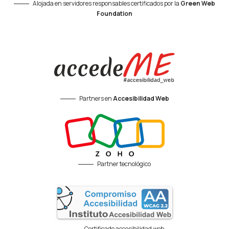
Alojada en servidores responsables certificados por la
Green Web
Foundation
Partners en
Accesibilidad Web
Partner tecnológico
Certificado accesibilidad web