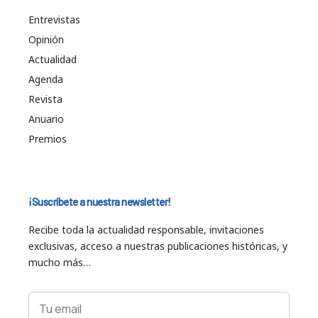
Entrevistas
Opinión
Actualidad
Agenda
Revista
Anuario
Premios
¡Suscríbete a nuestra newsletter!
Recibe toda la actualidad responsable, invitaciones
exclusivas, acceso a nuestras publicaciones históricas, y
mucho más…