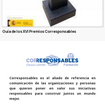
Guía de los XVI Premios Corresponsables
Corresponsables es el aliado de referencia en
comunicación de las organizaciones y personas
que quieren poner en valor sus iniciativas
responsables para construir juntos un mundo
mejor.