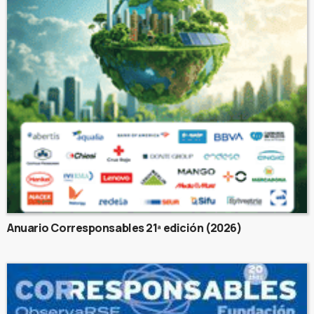
Anuario Corresponsables 21ª edición (2026)