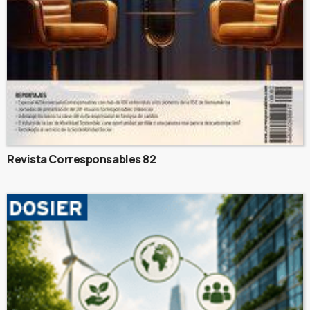
Revista Corresponsables 82