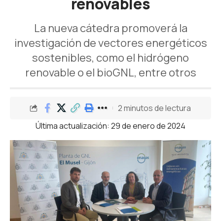
renovables
La nueva cátedra promoverá la
investigación de vectores energéticos
sostenibles, como el hidrógeno
renovable o el bioGNL, entre otros
2 minutos de lectura
Última actualización: 29 de enero de 2024