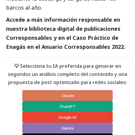
barcos al año.
Accede a más información responsable en
nuestra biblioteca digital de
publicaciones
Corresponsables
y en el
Caso Práctico de
Enagás
en el
Anuario Corresponsables
2022.
💡 Selecciona tu IA preferida para generar en
segundos un análisis completo del contenido y una
propuesta de post optimizado para redes sociales:
Claude
ChatGPT
Google AI
Gemini