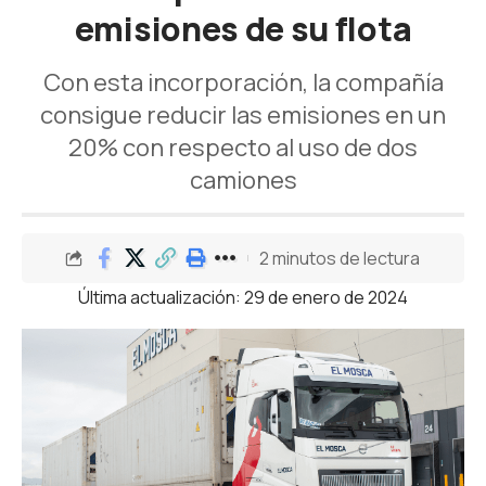
emisiones de su flota
Con esta incorporación, la compañía
consigue reducir las emisiones en un
20% con respecto al uso de dos
camiones
2 minutos de lectura
Última actualización: 29 de enero de 2024