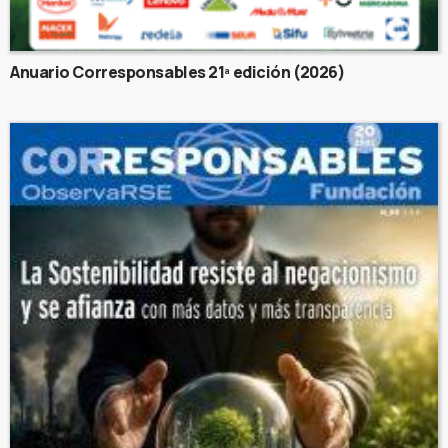
Anuario Corresponsables 21ª edición (2026)