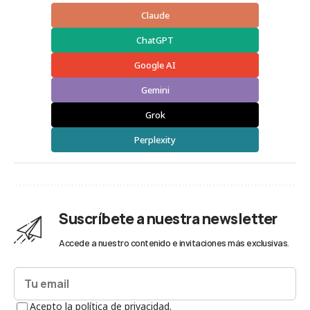
Claude
ChatGPT
Google AI
Gemini
Grok
Perplexity
Suscríbete a nuestra newsletter
Accede a nuestro contenido e invitaciones más exclusivas.
Acepto la política de privacidad.