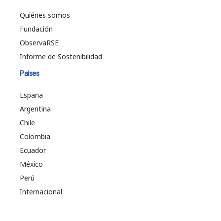
Quiénes somos
Fundación
ObservaRSE
Informe de Sostenibilidad
Países
España
Argentina
Chile
Colombia
Ecuador
México
Perú
Internacional