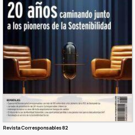
Revista Corresponsables 82