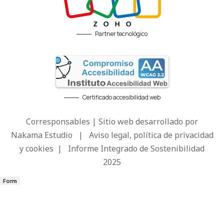
Partner tecnológico
Certificado accesibilidad web
Corresponsables | Sitio web desarrollado por
Nakama Estudio
|
Aviso legal, política de privacidad
y cookies
|
Informe Integrado de Sostenibilidad
2025
Form