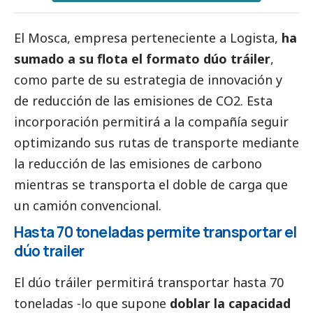
El Mosca
, empresa perteneciente a Logista,
ha
sumado a su flota el formato dúo tráiler
,
como parte de su estrategia de innovación y
de reducción de las emisiones de CO2. Esta
incorporación permitirá a la compañía seguir
optimizando sus rutas de transporte mediante
la reducción de las emisiones de carbono
mientras se transporta el doble de carga que
un camión convencional.
Hasta 70 toneladas permite transportar el
dúo trailer
El dúo tráiler permitirá transportar hasta 70
toneladas -lo que supone
doblar la capacidad