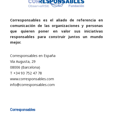
Corresponsables es el aliado de referencia en
comunicación de las organizaciones y personas
que quieren poner en valor sus iniciativas
responsables para construir juntos un mundo
mejor.
Corresponsables en España
Vía Augusta, 29
08006 (Barcelona)
T +34 93 752 47 78
www.corresponsables.com
info@corresponsables.com
Corresponsables