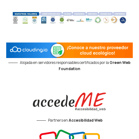
Alojada en servidores responsables certificados por la
Green Web
Foundation
Partners en
Accesibilidad Web