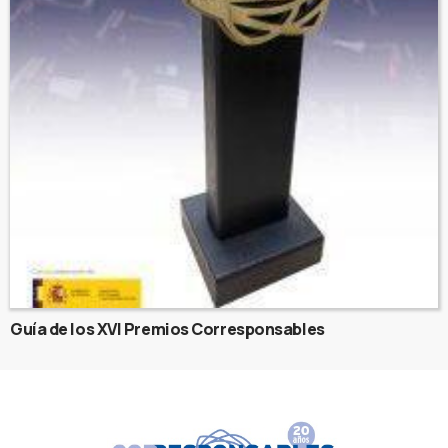
Guía de los XVI Premios Corresponsables