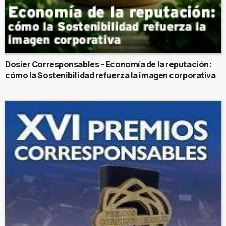
Dosier Corresponsables – Economía de la reputación:
cómo la Sostenibilidad refuerza la imagen corporativa