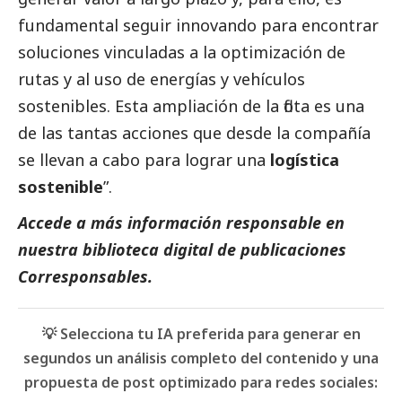
fundamental seguir innovando para encontrar
soluciones vinculadas a la optimización de
rutas y al uso de energías y vehículos
sostenibles. Esta ampliación de la flota es una
de las tantas acciones que desde la compañía
se llevan a cabo para lograr una
logística
sostenible
”.
Accede a más información responsable en
nuestra biblioteca digital de
publicaciones
Corresponsables
.
💡 Selecciona tu IA preferida para generar en
segundos un análisis completo del contenido y una
propuesta de post optimizado para redes sociales: