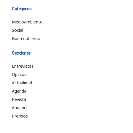
Categorías
Medioambiente
Social
Buen gobierno
Secciones
Entrevistas
Opinión
Actualidad
Agenda
Revista
Anuario
Premios