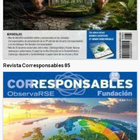
Revista Corresponsables 85