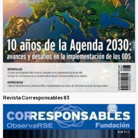
Revista Corresponsables 83