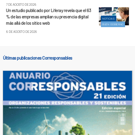
7 DE AGOSTO DE 2026
Un estudio publicado por Liferay revela que el 63
% de las empresas amplían su presencia digital
NOTICIAS
más allá de los sitios web
BUEN GOBIERNO
6 DE AGOSTO DE 2026
Últimas publicaciones Corresponsables