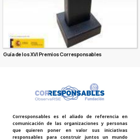
Guía de los XVI Premios Corresponsables
Corresponsables es el aliado de referencia en
comunicación de las organizaciones y personas
que quieren poner en valor sus iniciativas
responsables para construir juntos un mundo