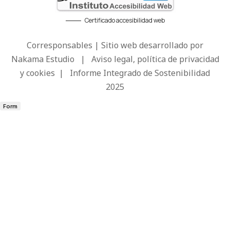
Certificado accesibilidad web
Corresponsables | Sitio web desarrollado por
Nakama Estudio
|
Aviso legal, política de privacidad
y cookies
|
Informe Integrado de Sostenibilidad
2025
Form