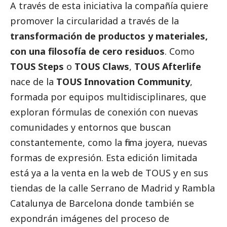
A través de esta iniciativa la compañía quiere
promover la circularidad a través de la
transformación de productos y materiales,
con una filosofía de cero residuos
. Como
TOUS Steps
o
TOUS Claws
,
TOUS Afterlife
nace de la
TOUS Innovation Community
,
formada por equipos multidisciplinares, que
exploran fórmulas de conexión con nuevas
comunidades y entornos que buscan
constantemente, como la firma joyera, nuevas
formas de expresión. Esta edición limitada
está ya a la venta en la web de TOUS y en sus
tiendas de la calle Serrano de Madrid y Rambla
Catalunya de Barcelona donde también se
expondrán imágenes del proceso de