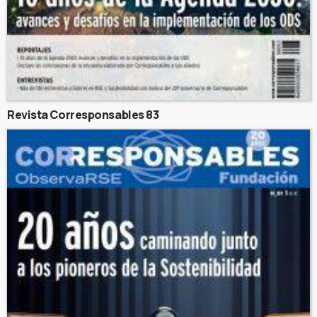
Revista Corresponsables 83