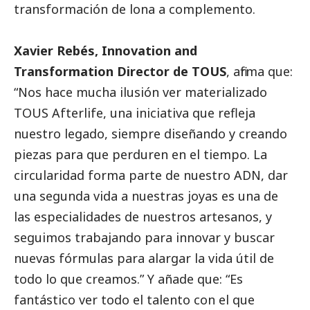
transformación de lona a complemento.
Xavier Rebés, Innovation and
Transformation Director de TOUS
, afirma que:
“Nos hace mucha ilusión ver materializado
TOUS Afterlife, una iniciativa que refleja
nuestro legado, siempre diseñando y creando
piezas para que perduren en el tiempo. La
circularidad forma parte de nuestro ADN, dar
una segunda vida a nuestras joyas es una de
las especialidades de nuestros artesanos, y
seguimos trabajando para innovar y buscar
nuevas fórmulas para alargar la vida útil de
todo lo que creamos.” Y añade que: “Es
fantástico ver todo el talento con el que