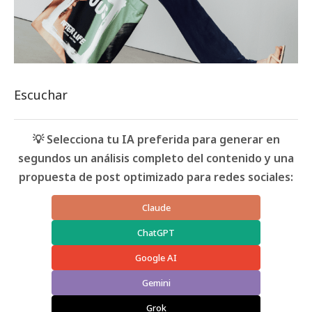
Escuchar
💡 Selecciona tu IA preferida para generar en
segundos un análisis completo del contenido y una
propuesta de post optimizado para redes sociales:
Claude
ChatGPT
Google AI
Gemini
Grok