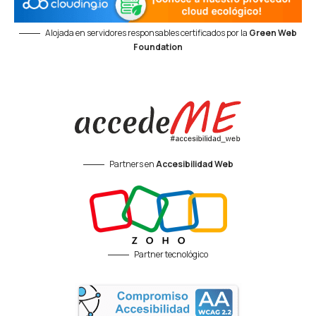
Alojada en servidores responsables certificados por la
Green Web
Foundation
Partners en
Accesibilidad Web
Partner tecnológico