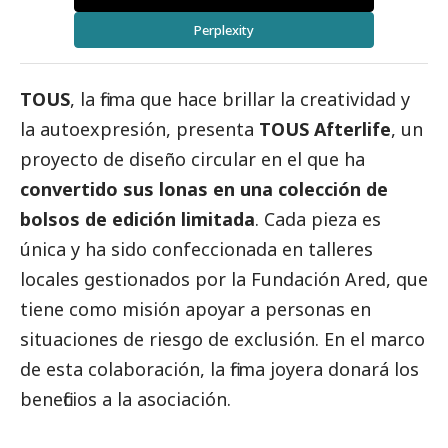
Perplexity
TOUS
, la firma que hace brillar la creatividad y
la autoexpresión, presenta
TOUS Afterlife
, un
proyecto de diseño circular en el que ha
convertido sus lonas en una colección de
bolsos de edición limitada
. Cada pieza es
única y ha sido confeccionada en talleres
locales gestionados por la Fundación Ared, que
tiene como misión apoyar a personas en
situaciones de riesgo de exclusión. En el marco
de esta colaboración, la firma joyera donará los
beneficios a la asociación.