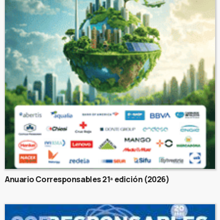
Anuario Corresponsables 21ª edición (2026)