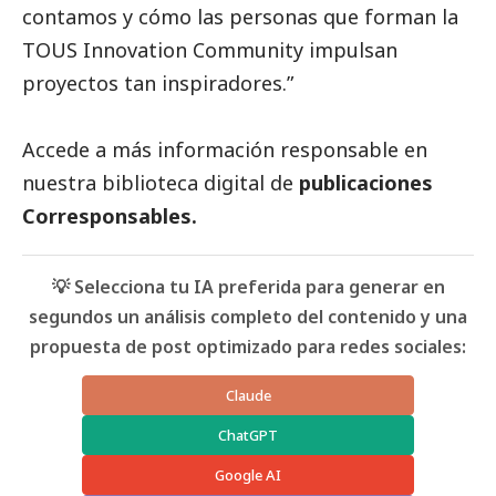
contamos y cómo las personas que forman la
TOUS Innovation Community impulsan
proyectos tan inspiradores.”
Accede a más información responsable en
nuestra biblioteca digital de
publicaciones
Corresponsables
.
💡 Selecciona tu IA preferida para generar en
segundos un análisis completo del contenido y una
propuesta de post optimizado para redes sociales:
Claude
ChatGPT
Google AI