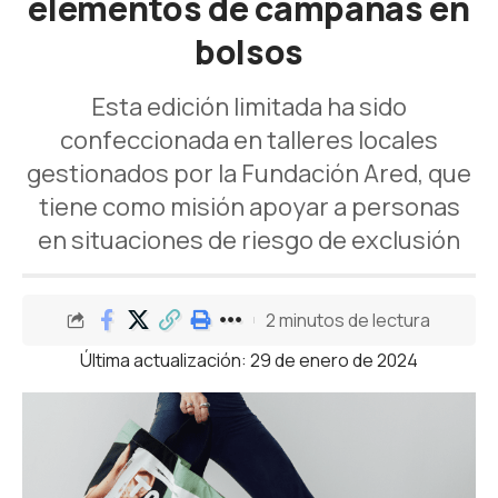
elementos de campañas en
bolsos
Esta edición limitada ha sido
confeccionada en talleres locales
gestionados por la Fundación Ared, que
tiene como misión apoyar a personas
en situaciones de riesgo de exclusión
2 minutos de lectura
Última actualización: 29 de enero de 2024