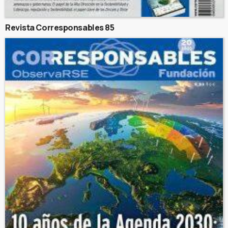
Revista Corresponsables 85