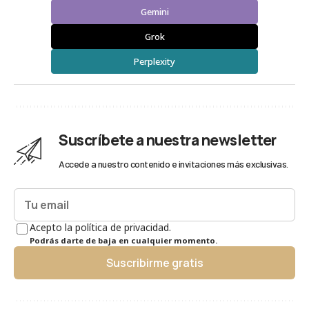
Gemini
Grok
Perplexity
Suscríbete a nuestra newsletter
Accede a nuestro contenido e invitaciones más exclusivas.
Acepto la política de privacidad.
Podrás darte de baja en cualquier momento.
Suscribirme gratis