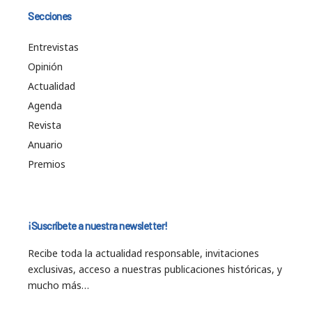
Secciones
Entrevistas
Opinión
Actualidad
Agenda
Revista
Anuario
Premios
¡Suscríbete a nuestra newsletter!
Recibe toda la actualidad responsable, invitaciones
exclusivas, acceso a nuestras publicaciones históricas, y
mucho más…