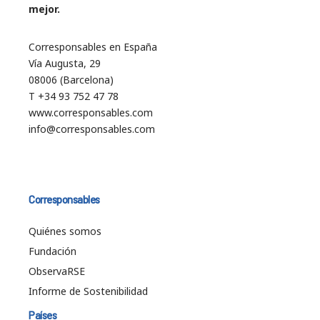
mejor.
Corresponsables en España
Vía Augusta, 29
08006 (Barcelona)
T +34 93 752 47 78
www.corresponsables.com
info@corresponsables.com
Corresponsables
Quiénes somos
Fundación
ObservaRSE
Informe de Sostenibilidad
Países