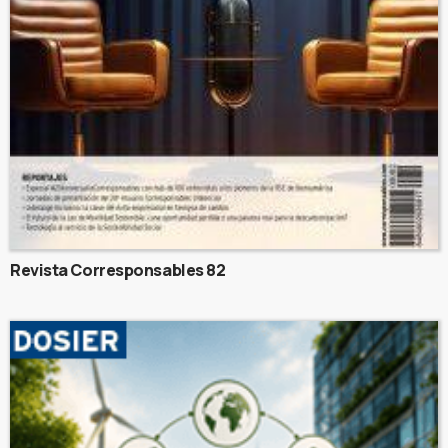
Revista Corresponsables 82