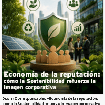
Dosier Corresponsables – Economía de la reputación:
cómo la Sostenibilidad refuerza la imagen corporativa