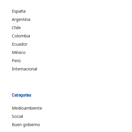
España
Argentina
Chile
Colombia
Ecuador
México
Perú
Internacional
Categorías
Medioambiente
Social
Buen gobierno