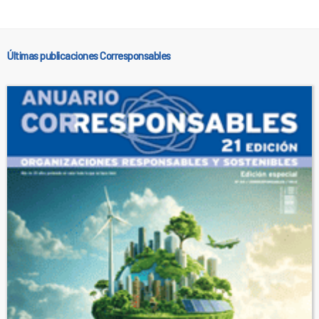
Últimas publicaciones Corresponsables