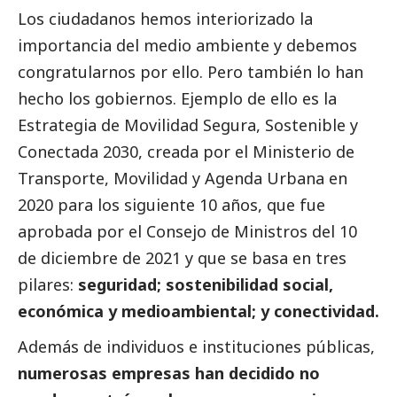
Los ciudadanos hemos interiorizado la
importancia del medio ambiente y debemos
congratularnos por ello. Pero también lo han
hecho los gobiernos. Ejemplo de ello es la
Estrategia de Movilidad Segura, Sostenible y
Conectada 2030, creada por el Ministerio de
Transporte, Movilidad y Agenda Urbana en
2020 para los siguiente 10 años, que fue
aprobada por el Consejo de Ministros del 10
de diciembre de 2021 y que se basa en tres
pilares:
seguridad; sostenibilidad
social
,
económica y medioambiental; y conectividad.
Además de individuos e instituciones públicas,
numerosas empresas han decidido no