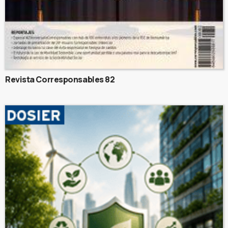
Revista Corresponsables 82