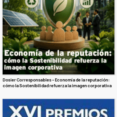
Dosier Corresponsables – Economía de la reputación:
cómo la Sostenibilidad refuerza la imagen corporativa