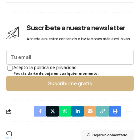
Suscríbete a nuestra newsletter
Accede a nuestro contenido e invitaciones más exclusivas.
Acepto la política de privacidad.
Podrás darte de baja en cualquier momento.
Suscribirme gratis
Dejar un comentario