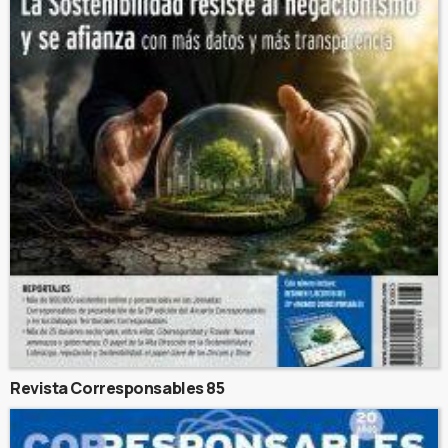
Revista Corresponsables 85