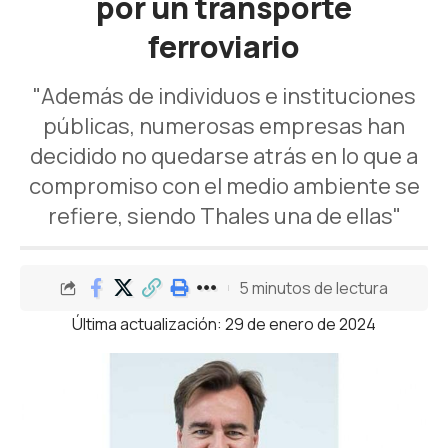
por un transporte
ferroviario
"Además de individuos e instituciones
públicas, numerosas empresas han
decidido no quedarse atrás en lo que a
compromiso con el medio ambiente se
refiere, siendo Thales una de ellas"
5 minutos de lectura
Última actualización: 29 de enero de 2024