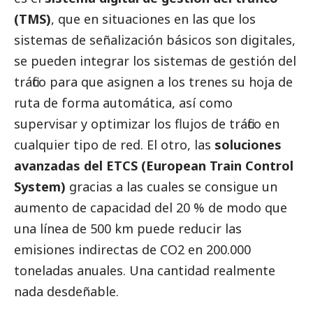
(TMS)
, que en situaciones en las que los
sistemas de señalización básicos son digitales,
se pueden integrar los sistemas de gestión del
tráfico para que asignen a los trenes su hoja de
ruta de forma automática, así como
supervisar y optimizar los flujos de tráfico en
cualquier tipo de red. El otro, las
soluciones
avanzadas del ETCS (European Train Control
System)
gracias a las cuales se consigue un
aumento de capacidad del 20 % de modo que
una línea de 500 km puede reducir las
emisiones indirectas de CO2 en 200.000
toneladas anuales. Una cantidad realmente
nada desdeñable.