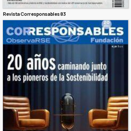
Revista Corresponsables 83