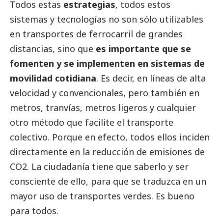
Todos estas
estrategias
, todos estos
sistemas y tecnologías no son sólo utilizables
en transportes de ferrocarril de grandes
distancias, sino que
es importante que se
fomenten y se implementen en sistemas de
movilidad cotidiana
. Es decir, en líneas de alta
velocidad y convencionales, pero también en
metros, tranvías, metros ligeros y cualquier
otro método que facilite el transporte
colectivo. Porque en efecto, todos ellos inciden
directamente en la reducción de emisiones de
CO2. La ciudadanía tiene que saberlo y ser
consciente de ello, para que se traduzca en un
mayor uso de transportes verdes. Es bueno
para todos.