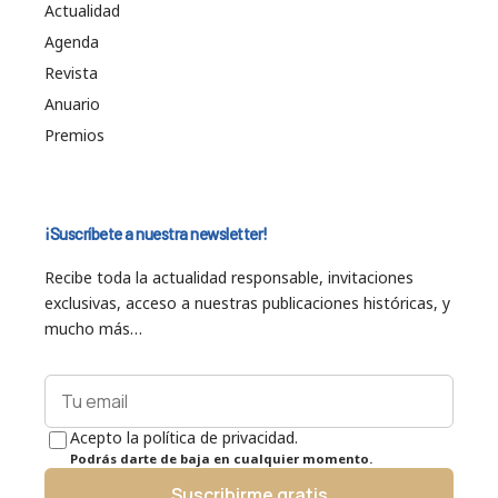
Actualidad
Agenda
Revista
Anuario
Premios
¡Suscríbete a nuestra newsletter!
Recibe toda la actualidad responsable, invitaciones
exclusivas, acceso a nuestras publicaciones históricas, y
mucho más…
Acepto la política de privacidad.
Podrás darte de baja en cualquier momento.
Suscribirme gratis