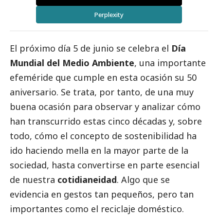
Perplexity
El próximo día 5 de junio se celebra el
Día
Mundial del Medio Ambiente
, una importante
efeméride que cumple en esta ocasión su 50
aniversario. Se trata, por tanto, de una muy
buena ocasión para observar y analizar cómo
han transcurrido estas cinco décadas y, sobre
todo, cómo el concepto de sostenibilidad ha
ido haciendo mella en la mayor parte de la
sociedad, hasta convertirse en parte esencial
de nuestra
cotidianeidad
. Algo que se
evidencia en gestos tan pequeños, pero tan
importantes como el reciclaje doméstico.