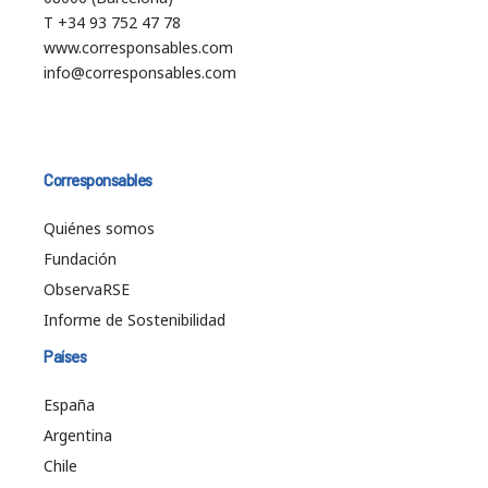
T +34 93 752 47 78
www.corresponsables.com
info@corresponsables.com
Corresponsables
Quiénes somos
Fundación
ObservaRSE
Informe de Sostenibilidad
Países
España
Argentina
Chile