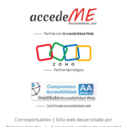
Partners en
Accesibilidad Web
Partner tecnológico
Certificado accesibilidad web
Corresponsables | Sitio web desarrollado por