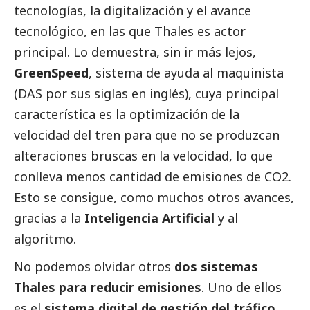
tecnologías, la digitalización y el avance
tecnológico, en las que Thales es actor
principal. Lo demuestra, sin ir más lejos,
GreenSpeed
, sistema de ayuda al maquinista
(DAS por sus siglas en inglés), cuya principal
característica es la optimización de la
velocidad del tren para que no se produzcan
alteraciones bruscas en la velocidad, lo que
conlleva menos cantidad de emisiones de CO2.
Esto se consigue, como muchos otros avances,
gracias a la
Inteligencia Artificial
y al
algoritmo.
No podemos olvidar otros
dos sistemas
Thales para reducir emisiones
. Uno de ellos
es el
sistema digital de gestión del tráfico