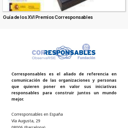
Guía de los XVI Premios Corresponsables
Corresponsables es el aliado de referencia en
comunicación de las organizaciones y personas
que quieren poner en valor sus iniciativas
responsables para construir juntos un mundo
mejor.
Corresponsables en España
Vía Augusta, 29
08006 (Barcelona)