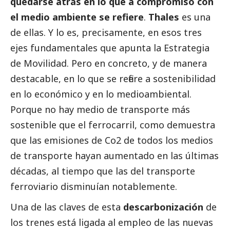
quedarse atrás en lo que a compromiso con
el medio ambiente se refiere
.
Thales
es una
de ellas. Y lo es, precisamente, en esos tres
ejes fundamentales que apunta la Estrategia
de Movilidad. Pero en concreto, y de manera
destacable, en lo que se refiere a sostenibilidad
en lo económico y en lo medioambiental.
Porque no hay medio de transporte más
sostenible que el ferrocarril, como demuestra
que las emisiones de Co2 de todos los medios
de transporte hayan aumentado en las últimas
décadas, al tiempo que las del transporte
ferroviario disminuían notablemente.
Una de las claves de esta
descarbonización
de
los trenes está ligada al empleo de las nuevas