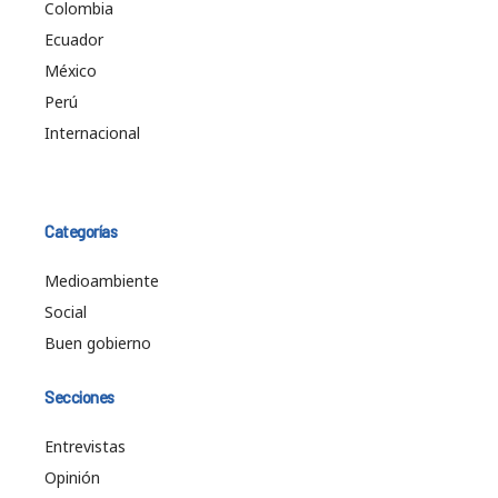
Colombia
Ecuador
México
Perú
Internacional
Categorías
Medioambiente
Social
Buen gobierno
Secciones
Entrevistas
Opinión