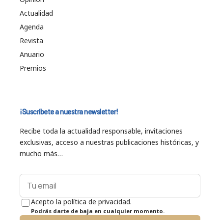
Actualidad
Agenda
Revista
Anuario
Premios
¡Suscríbete a nuestra newsletter!
Recibe toda la actualidad responsable, invitaciones
exclusivas, acceso a nuestras publicaciones históricas, y
mucho más…
Acepto la política de privacidad.
Podrás darte de baja en cualquier momento.