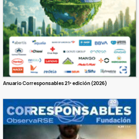
Anuario Corresponsables 21ª edición (2026)