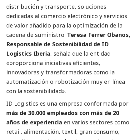
distribución y transporte, soluciones
dedicadas al comercio electrónico y servicios
de valor añadido para la optimización de la
cadena de suministro.
Teresa Ferrer Obanos,
Responsable de Sostenibilidad de ID
Logistics Iberia
, señala que la entidad
«proporciona iniciativas eficientes,
innovadoras y transformadoras como la
automatización o robotización muy en línea
con la sostenibilidad».
ID Logistics es una empresa conformada por
más de 30.000 empleados con más de 20
años de experiencia
en varios sectores como
retail, alimentación, textil, gran consumo,