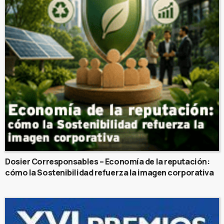
Dosier Corresponsables – Economía de la reputación:
cómo la Sostenibilidad refuerza la imagen corporativa