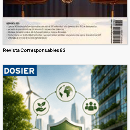
Revista Corresponsables 82