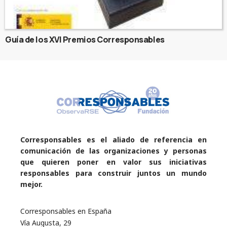
Guía de los XVI Premios Corresponsables
Corresponsables es el aliado de referencia en
comunicación de las organizaciones y personas
que quieren poner en valor sus iniciativas
responsables para construir juntos un mundo
mejor.
Corresponsables en España
Vía Augusta, 29