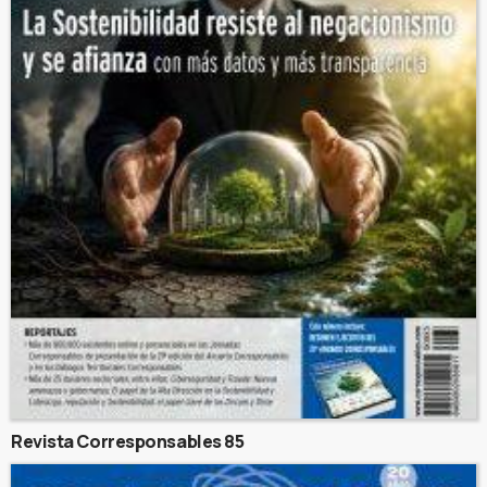
Revista Corresponsables 85