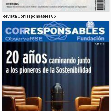
Revista Corresponsables 83