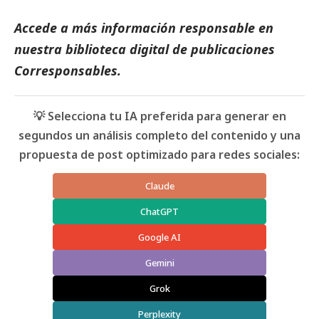
Accede a más información responsable en
nuestra biblioteca digital de
publicaciones
Corresponsables
.
💡 Selecciona tu IA preferida para generar en
segundos un análisis completo del contenido y una
propuesta de post optimizado para redes sociales:
Claude
ChatGPT
Google AI
Gemini
Grok
Perplexity