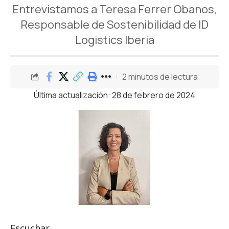
Entrevistamos a Teresa Ferrer Obanos,
Responsable de Sostenibilidad de ID
Logistics Iberia
2 minutos de lectura
Última actualización: 28 de febrero de 2024
Escuchar