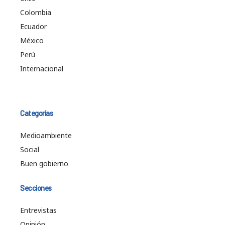
Colombia
Ecuador
México
Perú
Internacional
Categorías
Medioambiente
Social
Buen gobierno
Secciones
Entrevistas
Opinión