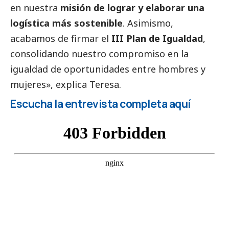
en nuestra
misión de lograr y elaborar una
logística más sostenible
. Asimismo,
acabamos de firmar el
III Plan de Igualdad
,
consolidando nuestro compromiso en la
igualdad de oportunidades entre hombres y
mujeres», explica Teresa.
Escucha la entrevista completa aquí