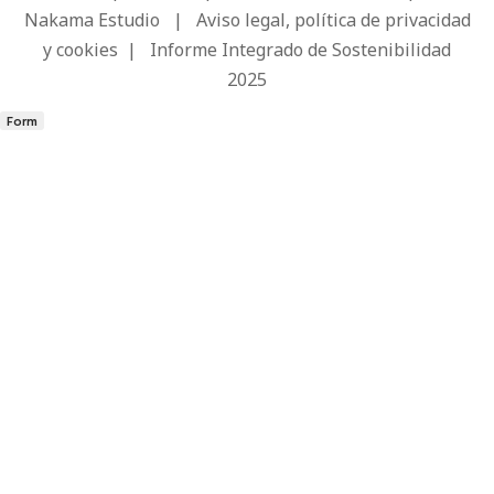
Nakama Estudio
|
Aviso legal, política de privacidad
y cookies
|
Informe Integrado de Sostenibilidad
2025
Form