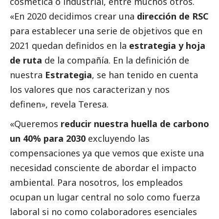
cosmética o industrial, entre muchos otros.
«En 2020 decidimos crear una
dirección de RSC
para establecer una serie de objetivos que en
2021 quedan definidos en la
estrategia y hoja
de ruta
de la compañía. En la definición de
nuestra
Estrategia
, se han tenido en cuenta
los valores que nos caracterizan y nos
definen», revela Teresa.
«Queremos
reducir nuestra huella de carbono
un 40% para 2030
excluyendo las
compensaciones ya que vemos que existe una
necesidad consciente de abordar el impacto
ambiental. Para nosotros, los empleados
ocupan un lugar central no solo como fuerza
laboral si no como colaboradores esenciales