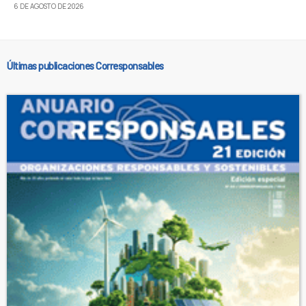
6 DE AGOSTO DE 2026
Últimas publicaciones Corresponsables