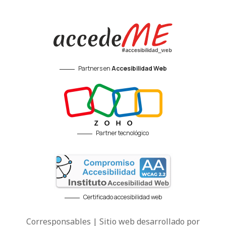
Partners en
Accesibilidad Web
Partner tecnológico
Certificado accesibilidad web
Corresponsables | Sitio web desarrollado por