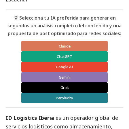
💡 Selecciona tu IA preferida para generar en
segundos un análisis completo del contenido y una
propuesta de post optimizado para redes sociales:
Claude
ChatGPT
Google AI
Gemini
Grok
Perplexity
ID Logistics Iberia
es un operador global de
servicios logísticos como almacenamiento,