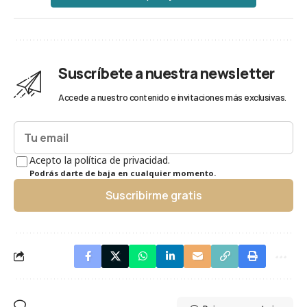
Suscríbete a nuestra newsletter
Accede a nuestro contenido e invitaciones más exclusivas.
Acepto la política de privacidad.
Podrás darte de baja en cualquier momento.
Suscribirme gratis