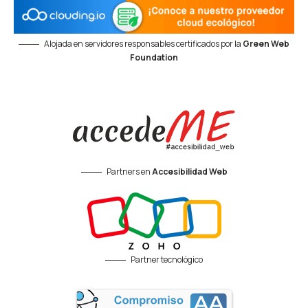
Alojada en servidores responsables certificados por la
Green Web
Foundation
Partners en
Accesibilidad Web
Partner tecnológico