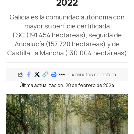
2022
Galicia es la comunidad autónoma con
mayor superficie certificada
FSC (191.454 hectáreas), seguida de
Andalucía (157.720 hectáreas) y de
Castilla La Mancha (130.004 hectáreas)
4 minutos de lectura
Última actualización: 28 de febrero de 2024