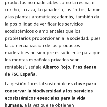
productos no maderables como la resina, el
corcho, la caza, la ganadería, los frutos, la miel
y las plantas aromáticas; además, también da
la posibilidad de verificar los servicios
ecosistémicos o ambientales que los
propietarios proporcionan a la sociedad, pues
la comercialización de los productos
maderables no siempre es suficiente para que
los montes españoles privados sean
rentables”, señala
Alberto Rojo, Presidente
de FSC España.
La gestión forestal sostenible
es clave para
conservar la biodiversidad y los servicios
ecosistémicos esenciales para la vida
humana,
a la vez que se obtienen