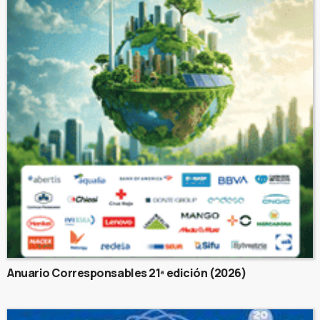
Anuario Corresponsables 21ª edición (2026)