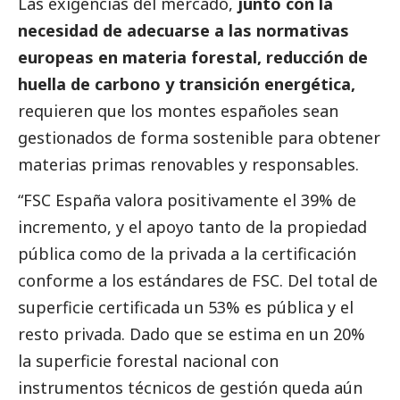
Las exigencias del mercado,
junto con la
necesidad de adecuarse a las normativas
europeas en materia forestal, reducción de
huella de carbono y transición energética,
requieren que los montes españoles sean
gestionados de forma sostenible para obtener
materias primas renovables y responsables.
“FSC España valora positivamente el 39% de
incremento, y el apoyo tanto de la propiedad
pública como de la privada a la certificación
conforme a los estándares de FSC. Del total de
superficie certificada un 53% es pública y el
resto privada. Dado que se estima en un 20%
la superficie forestal nacional con
instrumentos técnicos de gestión queda aún