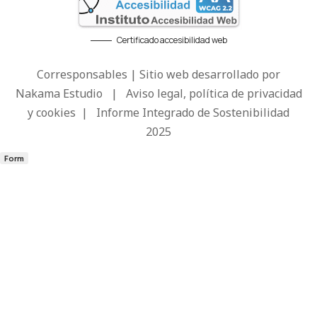
Certificado accesibilidad web
Corresponsables | Sitio web desarrollado por
Nakama Estudio
|
Aviso legal, política de privacidad
y cookies
|
Informe Integrado de Sostenibilidad
2025
Form