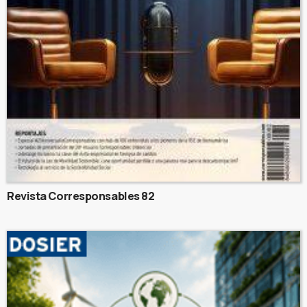
Revista Corresponsables 82