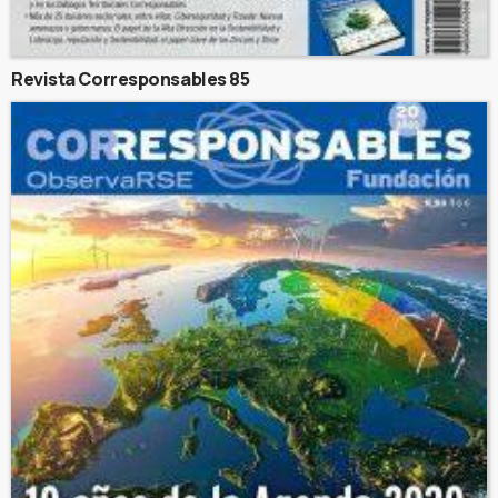
Revista Corresponsables 85