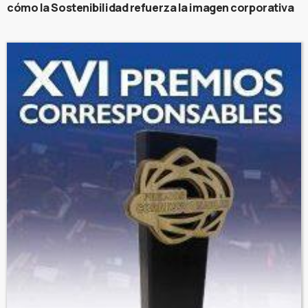
cómo la Sostenibilidad refuerza la imagen corporativa