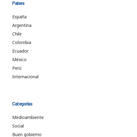
Países
España
Argentina
Chile
Colombia
Ecuador
México
Perú
Internacional
Categorías
Medioambiente
Social
Buen gobierno