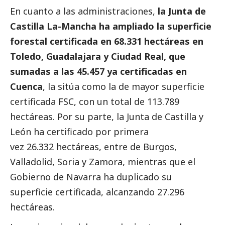
En cuanto a las administraciones,
la Junta de
Castilla La-Mancha ha ampliado la superficie
forestal certificada en 68.331 hectáreas en
Toledo, Guadalajara y Ciudad Real, que
sumadas a las 45.457 ya certificadas en
Cuenca
, la sitúa como la de mayor superficie
certificada FSC, con un total de 113.789
hectáreas. Por su parte, la Junta de Castilla y
León ha certificado por primera
vez
26.332
hectáreas, entre de Burgos,
Valladolid, Soria y Zamora, mientras que el
Gobierno de Navarra ha duplicado su
superficie certificada, alcanzando 27.296
hectáreas.