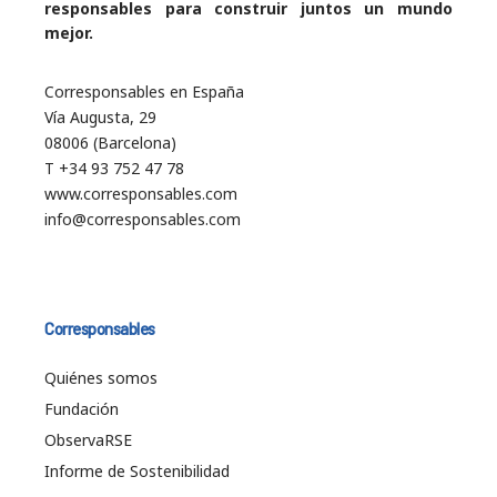
responsables para construir juntos un mundo
mejor.
Corresponsables en España
Vía Augusta, 29
08006 (Barcelona)
T +34 93 752 47 78
www.corresponsables.com
info@corresponsables.com
Corresponsables
Quiénes somos
Fundación
ObservaRSE
Informe de Sostenibilidad