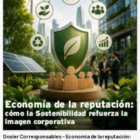
Dosier Corresponsables – Economía de la reputación: