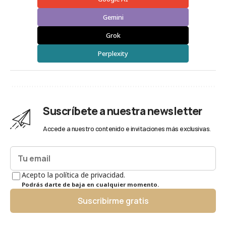
Gemini
Grok
Perplexity
Suscríbete a nuestra newsletter
Accede a nuestro contenido e invitaciones más exclusivas.
Acepto la política de privacidad.
Podrás darte de baja en cualquier momento.
Suscribirme gratis