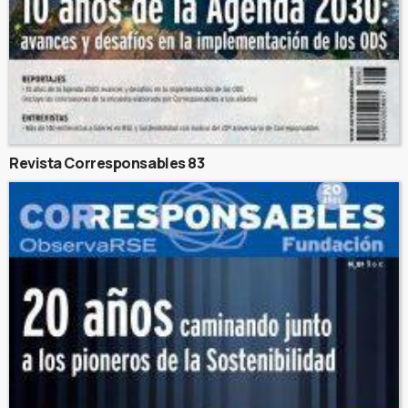
Revista Corresponsables 83