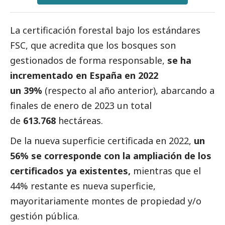
La certificación forestal bajo los estándares
FSC, que acredita que los bosques son
gestionados de forma responsable,
se ha
incrementado en España en 2022
un 39%
(respecto al año anterior), abarcando a
finales de enero de 2023 un total
de
613.768
hectáreas.
De la nueva superficie certificada en 2022,
un
56% se corresponde con la ampliación de los
certificados ya existentes,
mientras que el
44% restante es nueva superficie,
mayoritariamente montes de propiedad y/o
gestión pública.