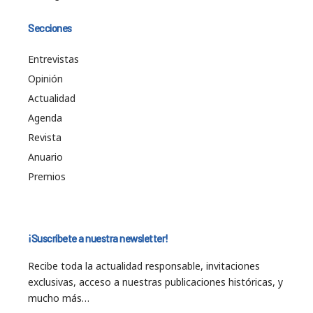
Secciones
Entrevistas
Opinión
Actualidad
Agenda
Revista
Anuario
Premios
¡Suscríbete a nuestra newsletter!
Recibe toda la actualidad responsable, invitaciones
exclusivas, acceso a nuestras publicaciones históricas, y
mucho más…