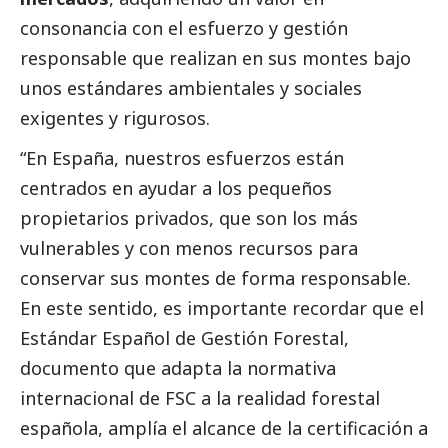
consonancia con el esfuerzo y gestión
responsable que realizan en sus montes bajo
unos estándares ambientales y sociales
exigentes y rigurosos.
“En España, nuestros esfuerzos están
centrados en ayudar a los pequeños
propietarios privados, que son los más
vulnerables y con menos recursos para
conservar sus montes de forma responsable.
En este sentido, es importante recordar que el
Estándar Español de Gestión Forestal,
documento que adapta la normativa
internacional de FSC a la realidad forestal
española, amplía el alcance de la certificación a