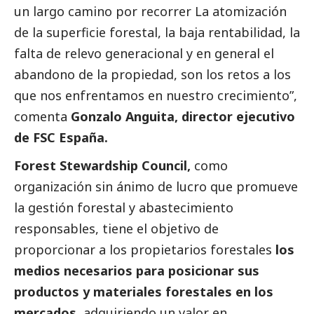
un largo camino por recorrer La atomización
de la superficie forestal, la baja rentabilidad, la
falta de relevo generacional y en general el
abandono de la propiedad, son los retos a los
que nos enfrentamos en nuestro crecimiento”,
comenta
Gonzalo Anguita, director ejecutivo
de FSC España.
Forest Stewardship Council,
como
organización sin ánimo de lucro que promueve
la gestión forestal y abastecimiento
responsables, tiene el objetivo de
proporcionar a los propietarios forestales
los
medios necesarios para posicionar sus
productos y materiales forestales en los
mercados
, adquiriendo un valor en