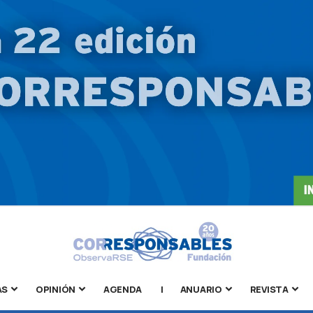
AS
OPINIÓN
AGENDA
|
ANUARIO
REVISTA