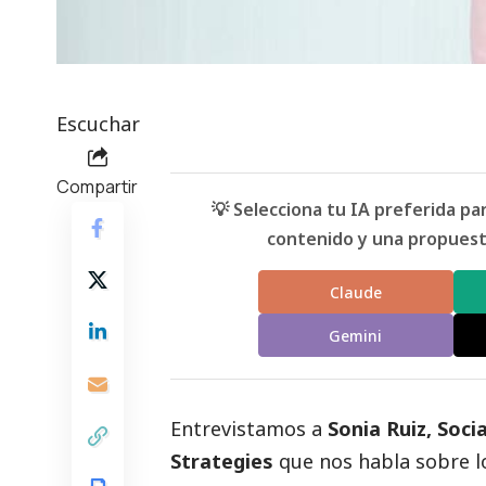
Escuchar
Compartir
💡 Selecciona tu IA preferida p
contenido y una propuesta
Claude
Gemini
Entrevistamos a
Sonia Ruiz, Soc
Strategies
que nos habla sobre l