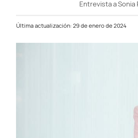
Entrevista a Sonia
Última actualización: 29 de enero de 2024