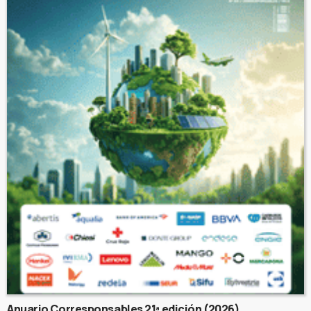
Anuario Corresponsables 21ª edición (2026)