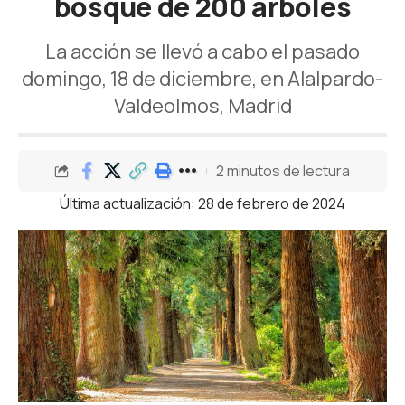
bosque de 200 árboles
La acción se llevó a cabo el pasado
domingo, 18 de diciembre, en Alalpardo-
Valdeolmos, Madrid
2 minutos de lectura
Última actualización: 28 de febrero de 2024