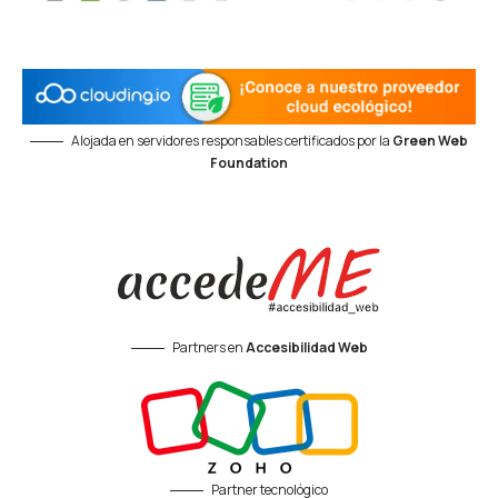
Alojada en servidores responsables certificados por la
Green Web
Foundation
Partners en
Accesibilidad Web
Partner tecnológico