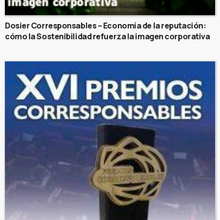
Dosier Corresponsables – Economía de la reputación:
cómo la Sostenibilidad refuerza la imagen corporativa