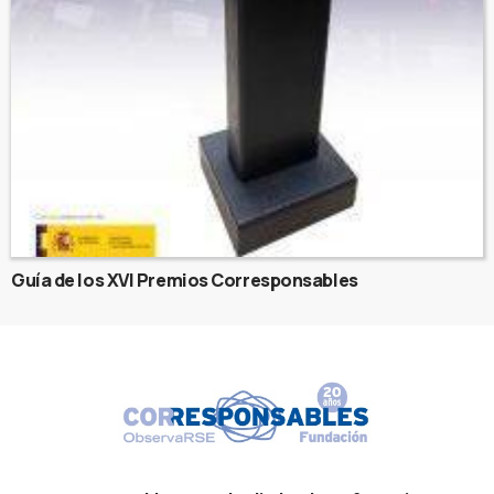
Guía de los XVI Premios Corresponsables