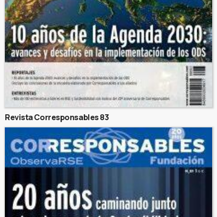
Revista Corresponsables 83