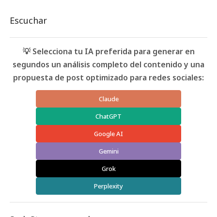
Escuchar
💡 Selecciona tu IA preferida para generar en
segundos un análisis completo del contenido y una
propuesta de post optimizado para redes sociales:
Claude
ChatGPT
Google AI
Gemini
Grok
Perplexity