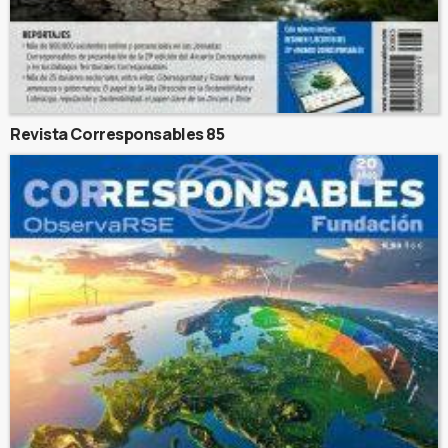
Revista Corresponsables 85