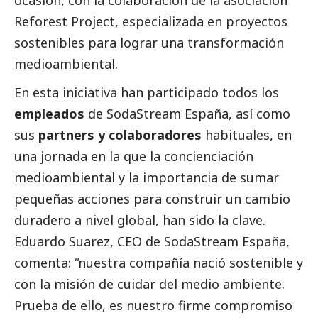
ocasión, con la colaboración de la asociación
Reforest Project, especializada en proyectos
sostenibles para lograr una transformación
medioambiental.
En esta iniciativa han participado todos los
empleados
de SodaStream España, así como
sus
partners y colaboradores
habituales, en
una jornada en la que la concienciación
medioambiental y la importancia de sumar
pequeñas acciones para construir un cambio
duradero a nivel global, han sido la clave.
Eduardo Suarez, CEO de SodaStream España,
comenta: “nuestra compañía nació sostenible y
con la misión de cuidar del medio ambiente.
Prueba de ello, es nuestro firme compromiso