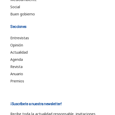
Social
Buen gobierno
Secciones
Entrevistas
Opinión
Actualidad
Agenda
Revista
Anuario
Premios
¡Suscríbete a nuestra newsletter!
Recibe toda la actualidad responsable, invitaciones