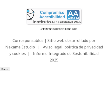
Certificado accesibilidad web
Corresponsables | Sitio web desarrollado por
Nakama Estudio
|
Aviso legal, política de privacidad
y cookies
|
Informe Integrado de Sostenibilidad
2025
Form