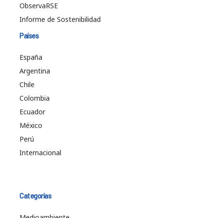
ObservaRSE
Informe de Sostenibilidad
Países
España
Argentina
Chile
Colombia
Ecuador
México
Perú
Internacional
Categorías
Medioambiente