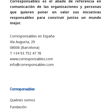
Corresponsables es el aliado de referencia en
comunicación de las organizaciones y personas
que quieren poner en valor sus iniciativas
responsables para construir juntos un mundo
mejor.
Corresponsables en España
Vía Augusta, 29
08006 (Barcelona)
T +34 93 752 47 78
www.corresponsables.com
info@corresponsables.com
Corresponsables
Quiénes somos
Fundación