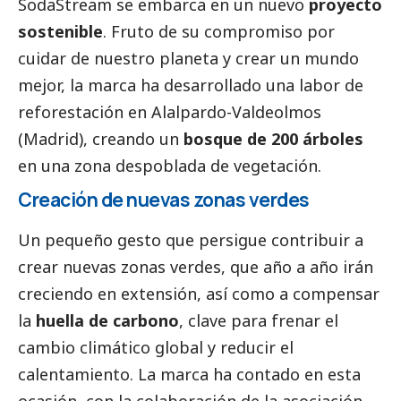
SodaStream
se embarca en un nuevo
proyecto
sostenible
. Fruto de su compromiso por
cuidar de nuestro planeta y crear un mundo
mejor, la marca ha desarrollado una labor de
reforestación en Alalpardo-Valdeolmos
(Madrid), creando un
bosque de 200 árboles
en una zona despoblada de vegetación.
Creación de nuevas zonas verdes
Un pequeño gesto que persigue contribuir a
crear nuevas zonas verdes, que año a año irán
creciendo en extensión, así como a compensar
la
huella de carbono
, clave para frenar el
cambio climático global y reducir el
calentamiento. La marca ha contado en esta