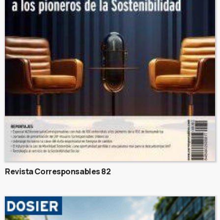
Revista Corresponsables 82