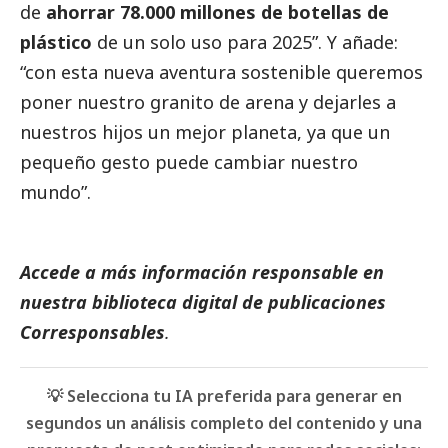
de
ahorrar 78.000 millones de botellas de
plástico
de un solo uso para 2025”. Y añade:
“con esta nueva aventura sostenible queremos
poner nuestro granito de arena y dejarles a
nuestros hijos un mejor planeta, ya que un
pequeño gesto puede cambiar nuestro
mundo”.
Accede a más información responsable en
nuestra biblioteca digital de
publicaciones
Corresponsables
.
💡 Selecciona tu IA preferida para generar en
segundos un análisis completo del contenido y una