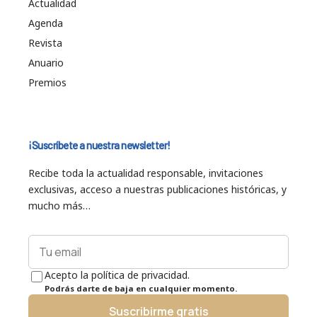
Actualidad
Agenda
Revista
Anuario
Premios
¡Suscríbete a nuestra newsletter!
Recibe toda la actualidad responsable, invitaciones
exclusivas, acceso a nuestras publicaciones históricas, y
mucho más…
Acepto la política de privacidad.
Podrás darte de baja en cualquier momento.
Suscribirme gratis