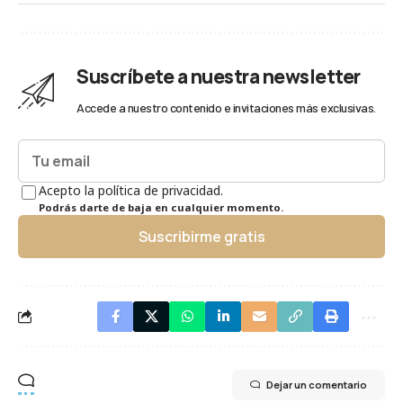
Suscríbete a nuestra newsletter
Accede a nuestro contenido e invitaciones más exclusivas.
Acepto la política de privacidad.
Podrás darte de baja en cualquier momento.
Suscribirme gratis
Dejar un comentario