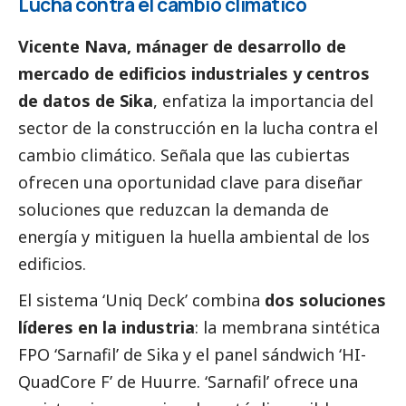
Lucha contra el cambio climático
Vicente Nava, mánager de desarrollo de
mercado de edificios industriales y centros
de datos de Sika
, enfatiza la importancia del
sector de la construcción en la lucha contra el
cambio climático. Señala que las cubiertas
ofrecen una oportunidad clave para diseñar
soluciones que reduzcan la demanda de
energía y mitiguen la huella ambiental de los
edificios.
El sistema ‘Uniq Deck’ combina
dos soluciones
líderes en la industria
: la membrana sintética
FPO ‘Sarnafil’ de Sika y el panel sándwich ‘HI-
QuadCore F’ de Huurre. ‘Sarnafil’ ofrece una