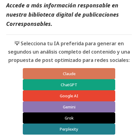
Accede a más información responsable en
nuestra biblioteca digital de
publicaciones
Corresponsables
.
💡 Selecciona tu IA preferida para generar en
segundos un análisis completo del contenido y una
propuesta de post optimizado para redes sociales:
Claude
ChatGPT
Google AI
Gemini
Grok
Perplexity