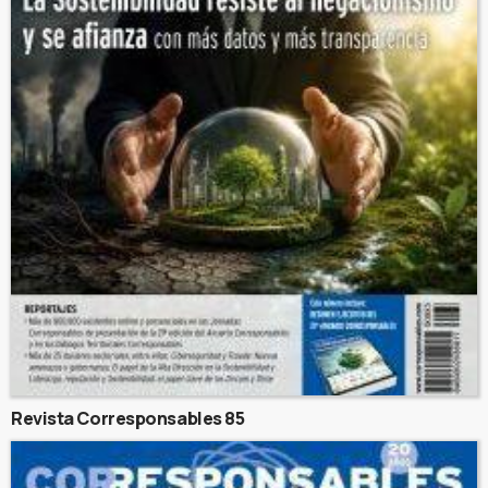
Revista Corresponsables 85