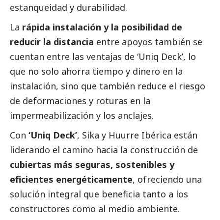
estanqueidad y durabilidad.
La
rápida instalación y la posibilidad de
reducir la distancia
entre apoyos también se
cuentan entre las ventajas de ‘Uniq Deck’, lo
que no solo ahorra tiempo y dinero en la
instalación, sino que también reduce el riesgo
de deformaciones y roturas en la
impermeabilización y los anclajes.
Con
‘Uniq Deck’
, Sika y Huurre Ibérica están
liderando el camino hacia la construcción de
cubiertas más seguras, sostenibles y
eficientes energéticamente
, ofreciendo una
solución integral que beneficia tanto a los
constructores como al medio ambiente.