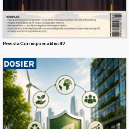
Revista Corresponsables 82