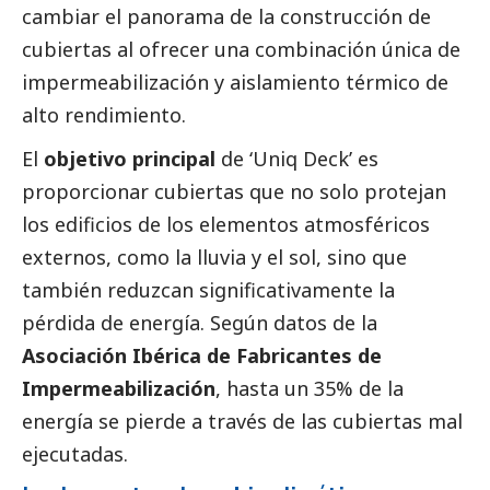
cambiar el panorama de la construcción de
cubiertas al ofrecer una combinación única de
impermeabilización y aislamiento térmico de
alto rendimiento.
El
objetivo principal
de ‘Uniq Deck’ es
proporcionar cubiertas que no solo protejan
los edificios de los elementos atmosféricos
externos, como la lluvia y el sol, sino que
también reduzcan significativamente la
pérdida de energía. Según datos de la
Asociación Ibérica de Fabricantes de
Impermeabilización
, hasta un 35% de la
energía se pierde a través de las cubiertas mal
ejecutadas.