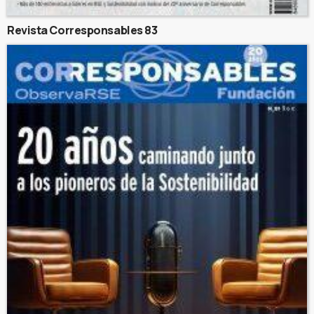
Revista Corresponsables 83