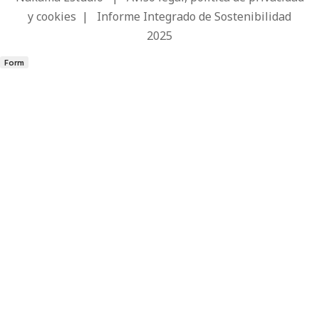
y cookies
|
Informe Integrado de Sostenibilidad
2025
Form