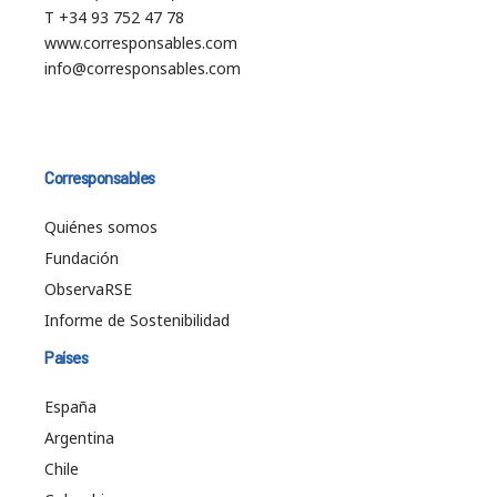
T +34 93 752 47 78
www.corresponsables.com
info@corresponsables.com
Corresponsables
Quiénes somos
Fundación
ObservaRSE
Informe de Sostenibilidad
Países
España
Argentina
Chile