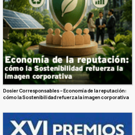
Dosier Corresponsables – Economía de la reputación:
cómo la Sostenibilidad refuerza la imagen corporativa