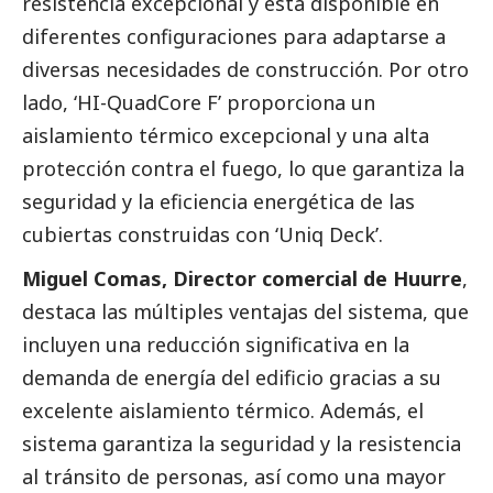
resistencia excepcional y está disponible en
diferentes configuraciones para adaptarse a
diversas necesidades de construcción. Por otro
lado, ‘HI-QuadCore F’ proporciona un
aislamiento térmico excepcional y una alta
protección contra el fuego, lo que garantiza la
seguridad y la eficiencia energética de las
cubiertas construidas con ‘Uniq Deck’.
Miguel Comas, Director comercial de Huurre
,
destaca las múltiples ventajas del sistema, que
incluyen una reducción significativa en la
demanda de energía del edificio gracias a su
excelente aislamiento térmico. Además, el
sistema garantiza la seguridad y la resistencia
al tránsito de personas, así como una mayor