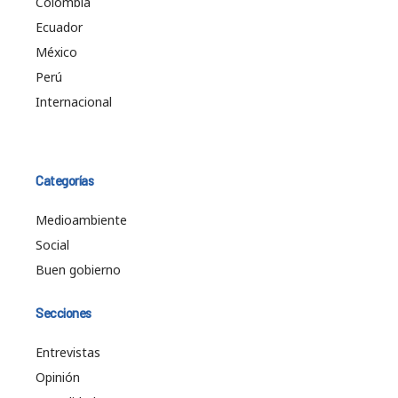
Colombia
Ecuador
México
Perú
Internacional
Categorías
Medioambiente
Social
Buen gobierno
Secciones
Entrevistas
Opinión