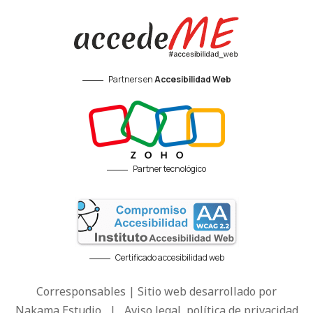
Partners en
Accesibilidad Web
Partner tecnológico
Certificado accesibilidad web
Corresponsables | Sitio web desarrollado por
Nakama Estudio
|
Aviso legal, política de privacidad