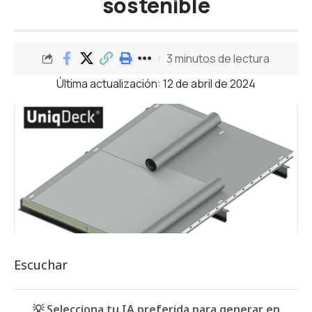
sostenible
3 minutos de lectura
Última actualización: 12 de abril de 2024
Escuchar
💡 Selecciona tu IA preferida para generar en