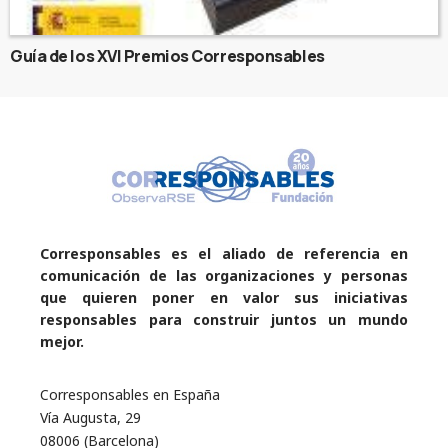
Guía de los XVI Premios Corresponsables
Corresponsables es el aliado de referencia en
comunicación de las organizaciones y personas
que quieren poner en valor sus iniciativas
responsables para construir juntos un mundo
mejor.
Corresponsables en España
Vía Augusta, 29
08006 (Barcelona)