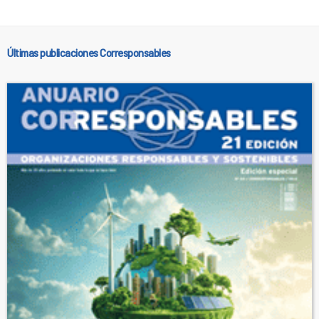
Últimas publicaciones Corresponsables