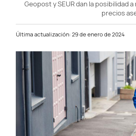
Geopost y SEUR dan la posibilidad a
precios as
Última actualización: 29 de enero de 2024