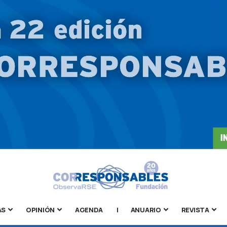
AS
OPINIÓN
AGENDA
|
ANUARIO
REVISTA