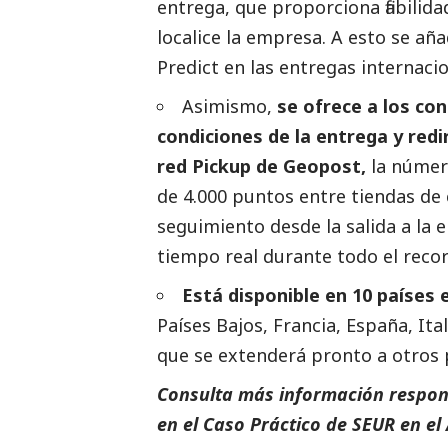
entrega, que proporciona fiabilida
localice la empresa. A esto se aña
Predict en las entregas internaci
Asimismo,
se ofrece a los co
condiciones de la entrega y redi
red Pickup de Geopost,
la número
de 4.000 puntos entre tiendas de 
seguimiento desde la salida a la e
tiempo real durante todo el recor
Está disponible en 10 países
Países Bajos, Francia, España, Ital
que se extenderá pronto a otros 
Consulta más información respon
en el
Caso Práctico de SEUR
en el