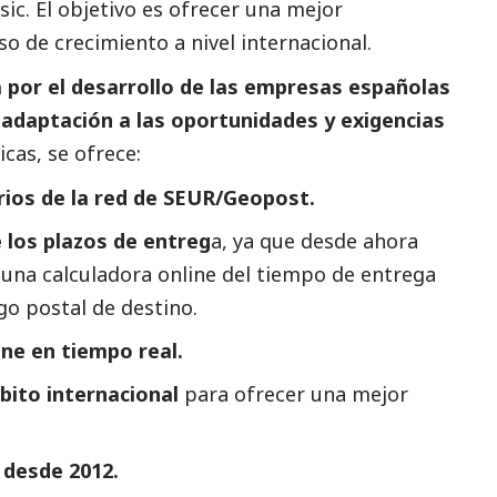
sic. El objetivo es ofrecer una mejor
so de crecimiento a nivel internacional.
a por el desarrollo de las empresas españolas
adaptación a las oportunidades y exigencias
ticas, se ofrece:
rios de la red de SEUR/Geopost.
 los plazos de entreg
a, ya que desde ahora
e una calculadora online del tiempo de entrega
go postal de destino.
ne en tiempo real.
bito internacional
para ofrecer una mejor
 desde 2012.