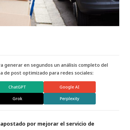
ara generar en segundos un análisis completo del
 de post optimizado para redes sociales:
ChatGPT
Google AI
Grok
Perplexity
 apostado por mejorar el servicio de