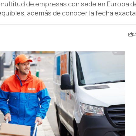
 multitud de empresas con sede en Europa d
equibles, además de conocer la fecha exacta
C