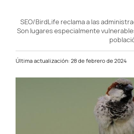
SEO/BirdLife reclama a las administra
Son lugares especialmente vulnerables a
població
Última actualización: 28 de febrero de 2024