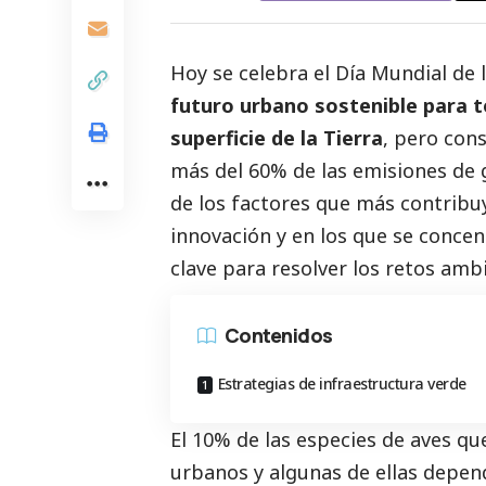
Hoy se celebra el
Día Mundial de 
futuro urbano sostenible para 
superficie de la Tierra
, pero con
más del 60% de las emisiones de 
de los factores que más contribu
innovación y en los que se concen
clave para resolver los retos amb
Contenidos
Estrategias de infraestructura verde
El 10% de las especies de
aves qu
urbanos
y algunas de ellas depen