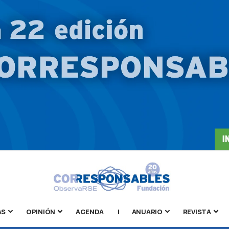
AS
OPINIÓN
AGENDA
|
ANUARIO
REVISTA