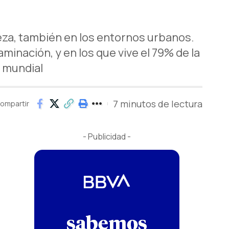
leza, también en los entornos urbanos.
minación, y en los que vive el 79% de la
n mundial
7 minutos de lectura
ompartir
- Publicidad -