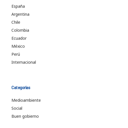
España
Argentina
Chile
Colombia
Ecuador
México
Perú
Internacional
Categorías
Medioambiente
Social
Buen gobierno