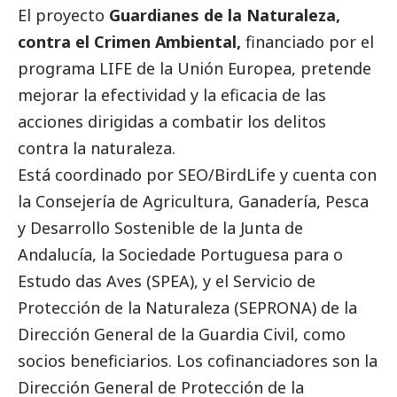
El proyecto
Guardianes de la Naturaleza,
contra el Crimen Ambiental
,
financiado por el
programa LIFE de la Unión Europea, pretende
mejorar la efectividad y la eficacia de las
acciones dirigidas a combatir los delitos
contra la naturaleza.
Está coordinado por SEO/BirdLife y cuenta con
la Consejería de Agricultura, Ganadería, Pesca
y Desarrollo Sostenible de la Junta de
Andalucía, la Sociedade Portuguesa para o
Estudo das Aves (SPEA), y el Servicio de
Protección de la Naturaleza (SEPRONA) de la
Dirección General de la Guardia Civil, como
socios beneficiarios. Los cofinanciadores son la
Dirección General de Protección de la