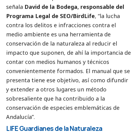
señala
David de la Bodega, responsable del
Programa Legal de SEO/BirdLife
, “la lucha
contra los delitos e infracciones contra el
medio ambiente es una herramienta de
conservación de la naturaleza al reducir el
impacto que suponen, de ahí la importancia de
contar con medios humanos y técnicos
convenientemente formados. El manual que se
presenta tiene ese objetivo, así como difundir
y extender a otros lugares un método
sobresaliente que ha contribuido a la
conservación de especies emblemáticas de
Andalucía”.
LIFE Guardianes de la Naturaleza