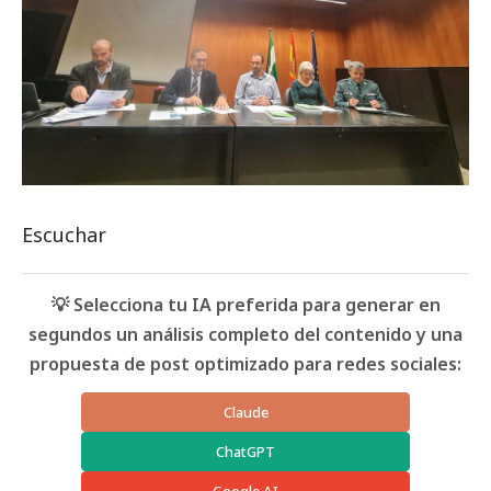
Escuchar
💡 Selecciona tu IA preferida para generar en
segundos un análisis completo del contenido y una
propuesta de post optimizado para redes sociales:
Claude
ChatGPT