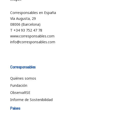
Corresponsables en España
Vía Augusta, 29
08006 (Barcelona)
T +34 93 752 47 78
www.corresponsables.com
info@corresponsables.com
Corresponsables
Quiénes somos
Fundación
ObservaRSE
Informe de Sostenibilidad
Países