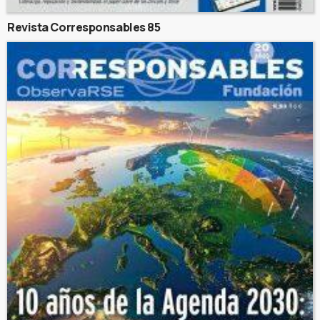
Revista Corresponsables 85