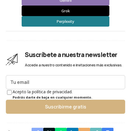
Gemini
Grok
Perplexity
Suscríbete a nuestra newsletter
Accede a nuestro contenido e invitaciones más exclusivas.
Acepto la política de privacidad.
Podrás darte de baja en cualquier momento.
Suscribirme gratis