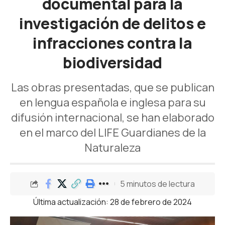
documental para la
investigación de delitos e
infracciones contra la
biodiversidad
Las obras presentadas, que se publican
en lengua española e inglesa para su
difusión internacional, se han elaborado
en el marco del LIFE Guardianes de la
Naturaleza
5 minutos de lectura
Última actualización: 28 de febrero de 2024