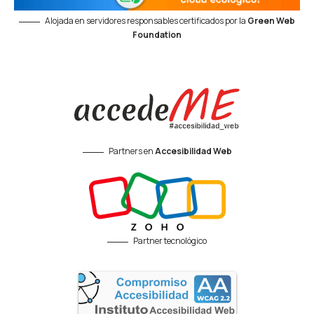
Alojada en servidores responsables certificados por la
Green Web
Foundation
Partners en
Accesibilidad Web
Partner tecnológico