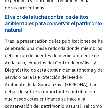
experiencia y contenidos recogidos en las
obras presentadas.
El valor de la lucha contra los delitos
ambientales para conservar el patrimonio
natural
Tras la presentación de las
publicaciones
se ha
celebrado una mesa redonda donde miembros
del cuerpo de agentes de medio ambiente de
Andalucía, expertos del Centro de Análisis y
Diagnóstico de esta comunidad autónoma y de
Servicio para la Protección del Medio
Ambiente de la Guardia Civil (SEPRONA), han
debatido sobre la importante contribución
que desde estas entidades se hace a la
conservación del patrimonio natural. Tal como