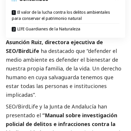
El valor de la lucha contra los delitos ambientales
para conservar el patrimonio natural
LIFE Guardianes de la Naturaleza
Asunción Ruiz, directora ejecutiva de
SEO/BirdLife
ha
destacado
que “defender el
medio ambiente es defender el bienestar de
nuestra propia familia, de la vida. Un derecho
humano en cuya salvaguarda tenemos que
estar todas las personas e instituciones
implicadas”.
SEO/BirdLife y la Junta de Andalucía han
presentado el
“Manual sobre investigación
policial de delitos e infracciones contra la