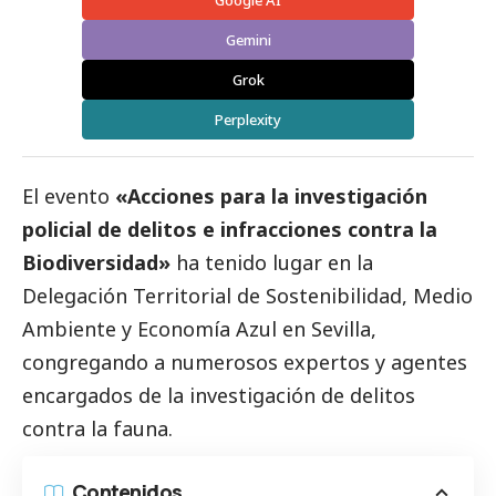
Google AI
Gemini
Grok
Perplexity
El evento
«Acciones para la investigación
policial de delitos e infracciones contra la
Biodiversidad»
ha tenido lugar en la
Delegación Territorial de Sostenibilidad, Medio
Ambiente y Economía Azul en Sevilla,
congregando a numerosos expertos y agentes
encargados de la investigación de delitos
contra la fauna.
Contenidos