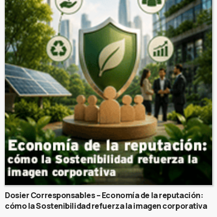
Dosier Corresponsables – Economía de la reputación:
cómo la Sostenibilidad refuerza la imagen corporativa