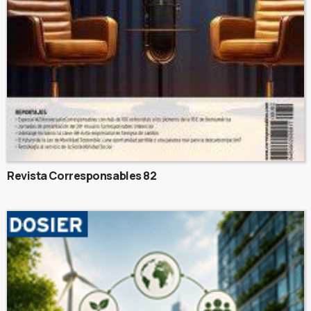
Revista Corresponsables 82