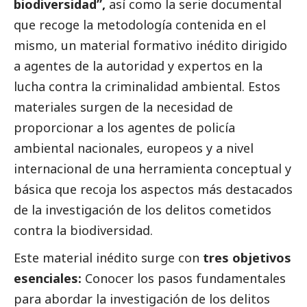
biodiversidad”,
así como la serie documental
que recoge la metodología contenida en el
mismo, un material formativo inédito dirigido
a agentes de la autoridad y expertos en la
lucha contra la criminalidad ambiental. Estos
materiales surgen de la necesidad de
proporcionar a los agentes de policía
ambiental nacionales, europeos y a nivel
internacional de una herramienta conceptual y
básica que recoja los aspectos más
destacados
de la investigación de los delitos cometidos
contra la biodiversidad.
Este material inédito surge con
tres objetivos
esenciales:
Conocer los pasos fundamentales
para abordar la investigación de los delitos