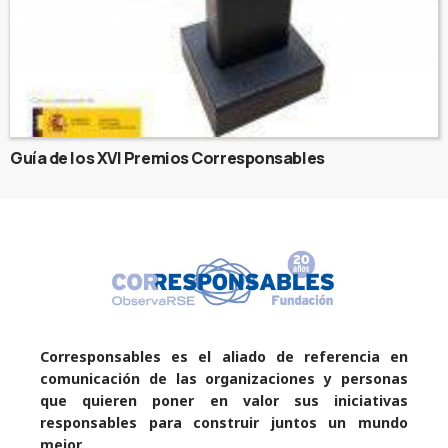
Guía de los XVI Premios Corresponsables
Corresponsables es el aliado de referencia en
comunicación de las organizaciones y personas
que quieren poner en valor sus iniciativas
responsables para construir juntos un mundo
mejor.