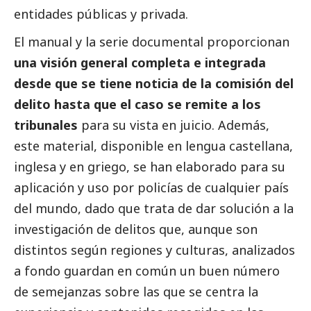
entidades públicas y privada.
El manual y la serie documental proporcionan
una visión general completa e integrada
desde que se tiene noticia de la comisión del
delito hasta que el caso se remite a los
tribunales
para su vista en juicio. Además,
este material, disponible en lengua castellana,
inglesa y en griego, se han elaborado para su
aplicación y uso por policías de cualquier país
del mundo, dado que trata de dar solución a la
investigación de delitos que, aunque son
distintos según regiones y culturas, analizados
a fondo guardan en común un buen número
de semejanzas sobre las que se centra la