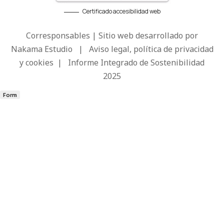
Certificado accesibilidad web
Corresponsables | Sitio web desarrollado por
Nakama Estudio
|
Aviso legal, política de privacidad
y cookies
|
Informe Integrado de Sostenibilidad
2025
Form