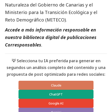
Naturaleza del Gobierno de Canarias y el
Ministerio para la Transición Ecológica y el
Reto Demográfico (MITECO).
Accede a más información responsable en
nuestra biblioteca digital de
publicaciones
Corresponsables
.
💡 Selecciona tu IA preferida para generar en
segundos un análisis completo del contenido y una
propuesta de post optimizado para redes sociales:
Claude
ChatGPT
Google AI