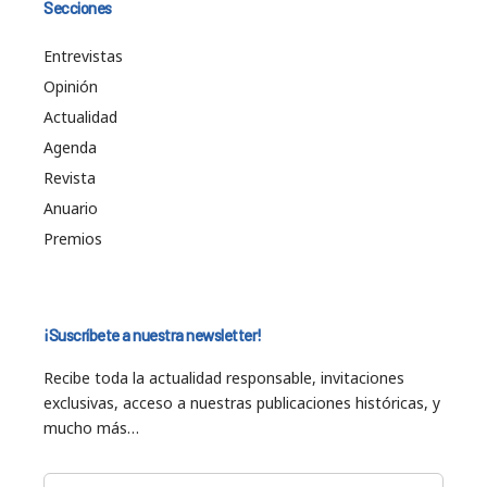
Secciones
Entrevistas
Opinión
Actualidad
Agenda
Revista
Anuario
Premios
¡Suscríbete a nuestra newsletter!
Recibe toda la actualidad responsable, invitaciones
exclusivas, acceso a nuestras publicaciones históricas, y
mucho más…