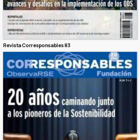
Revista Corresponsables 83