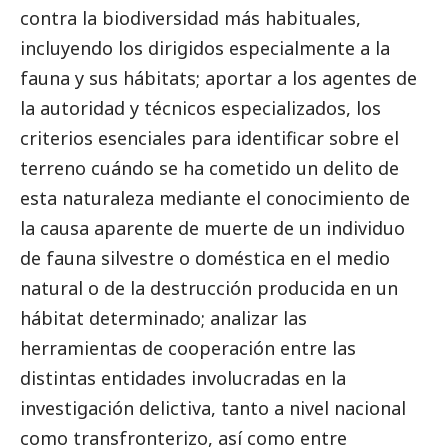
contra la biodiversidad más habituales,
incluyendo los dirigidos especialmente a la
fauna y sus hábitats; aportar a los agentes de
la autoridad y técnicos especializados, los
criterios esenciales para identificar sobre el
terreno cuándo se ha cometido un delito de
esta naturaleza mediante el conocimiento de
la causa aparente de muerte de un individuo
de fauna silvestre o doméstica en el medio
natural o de la destrucción producida en un
hábitat determinado; analizar las
herramientas de cooperación entre las
distintas entidades involucradas en la
investigación delictiva, tanto a nivel nacional
como transfronterizo, así como entre