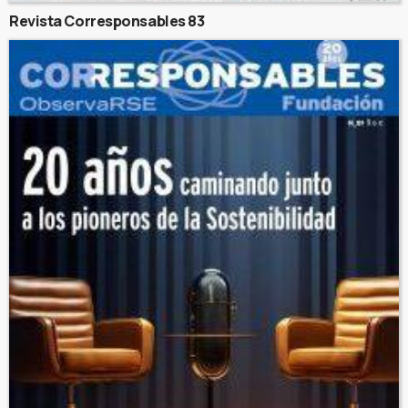
Revista Corresponsables 83