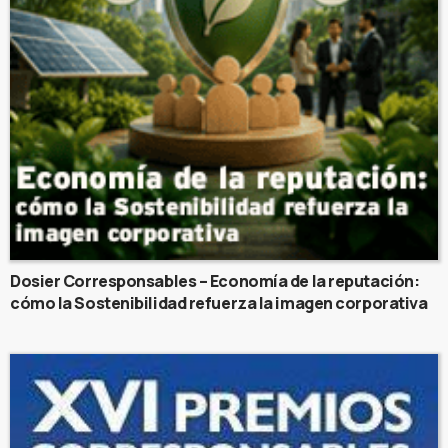
Dosier Corresponsables – Economía de la reputación:
cómo la Sostenibilidad refuerza la imagen corporativa