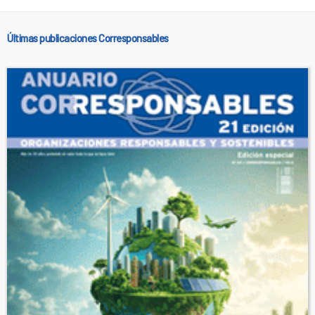
Últimas publicaciones Corresponsables