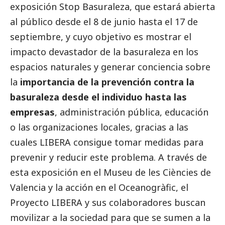
exposición Stop Basuraleza, que estará abierta
al público desde el 8 de junio hasta el 17 de
septiembre, y cuyo objetivo es mostrar el
impacto devastador de la basuraleza en los
espacios naturales y generar conciencia sobre
la
importancia de la prevención contra la
basuraleza desde el individuo hasta las
empresas
, administración pública, educación
o las organizaciones locales, gracias a las
cuales LIBERA consigue tomar medidas para
prevenir y reducir este problema. A través de
esta exposición en el Museu de les Ciències de
Valencia y la acción en el Oceanogràfic, el
Proyecto LIBERA y sus colaboradores buscan
movilizar a la sociedad para que se sumen a la