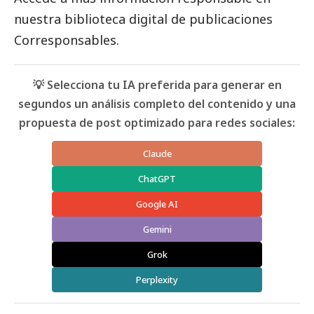
nuestra biblioteca digital de
publicaciones
Corresponsables
.
💡 Selecciona tu IA preferida para generar en
segundos un análisis completo del contenido y una
propuesta de post optimizado para redes sociales:
Claude
ChatGPT
Google AI
Gemini
Grok
Perplexity