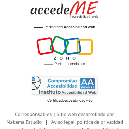
Partners en
Accesibilidad Web
Partner tecnológico
Certificado accesibilidad web
Corresponsables | Sitio web desarrollado por
Nakama Estudio
|
Aviso legal, política de privacidad