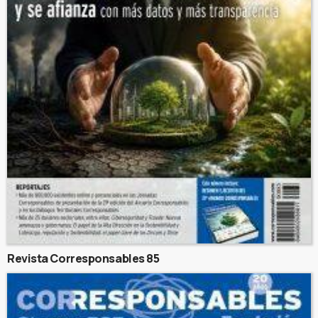
Revista Corresponsables 85