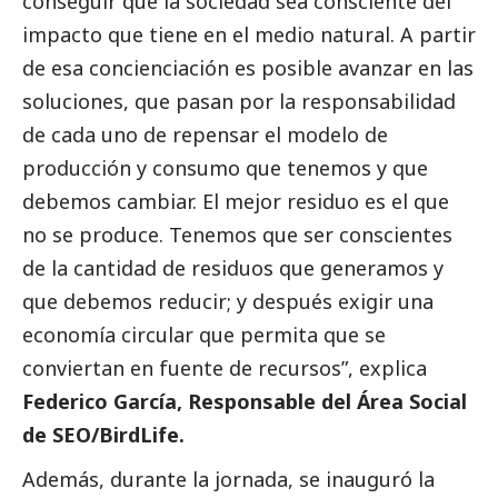
conseguir que la sociedad sea consciente del
impacto que tiene en el medio natural. A partir
de esa concienciación es posible avanzar en las
soluciones, que pasan por la responsabilidad
de cada uno de repensar el modelo de
producción y consumo que tenemos y que
debemos cambiar. El mejor residuo es el que
no se produce. Tenemos que ser conscientes
de la cantidad de residuos que generamos y
que debemos reducir; y después exigir una
economía circular que permita que se
conviertan en fuente de recursos”, explica
Federico García, Responsable del Área
Social
de SEO/BirdLife.
Además, durante la jornada, se inauguró la