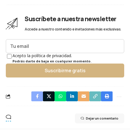
Suscríbete a nuestra newsletter
Accede a nuestro contenido e invitaciones más exclusivas.
Acepto la política de privacidad.
Podrás darte de baja en cualquier momento.
Suscribirme gratis
Dejar un comentario