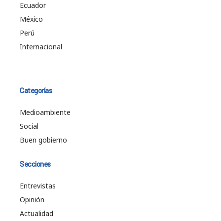
Ecuador
México
Perú
Internacional
Categorías
Medioambiente
Social
Buen gobierno
Secciones
Entrevistas
Opinión
Actualidad