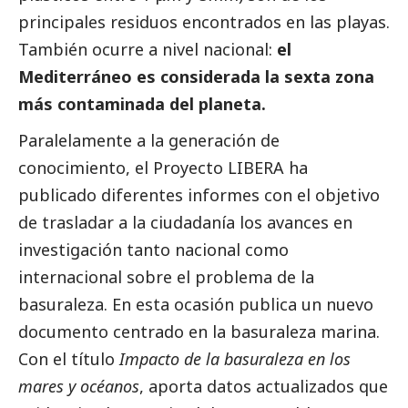
principales residuos encontrados en las playas.
También ocurre a nivel nacional:
el
Mediterráneo es considerada la sexta zona
más contaminada del planeta.
Paralelamente a la generación de
conocimiento, el Proyecto LIBERA ha
publicado diferentes informes con el objetivo
de trasladar a la ciudadanía los avances en
investigación tanto nacional como
internacional sobre el problema de la
basuraleza. En esta ocasión publica un nuevo
documento centrado en la basuraleza marina.
Con el título
Impacto de la basuraleza en los
mares y océanos
, aporta datos actualizados que