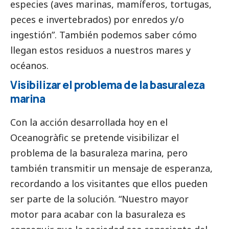
especies (aves marinas, mamíferos, tortugas,
peces e invertebrados) por enredos y/o
ingestión”. También podemos saber cómo
llegan estos residuos a nuestros mares y
océanos.
Visibilizar el problema de la basuraleza
marina
Con la acción desarrollada hoy en el
Oceanogràfic se pretende visibilizar el
problema de la basuraleza marina, pero
también transmitir un mensaje de esperanza,
recordando a los visitantes que ellos pueden
ser parte de la solución. “Nuestro mayor
motor para acabar con la basuraleza es