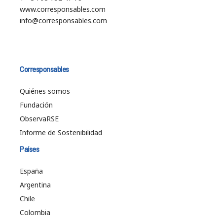
www.corresponsables.com
info@corresponsables.com
Corresponsables
Quiénes somos
Fundación
ObservaRSE
Informe de Sostenibilidad
Países
España
Argentina
Chile
Colombia