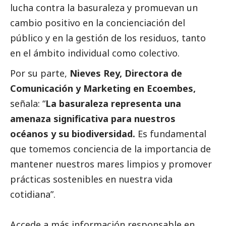
lucha contra la basuraleza y promuevan un
cambio positivo en la concienciación del
público y en la gestión de los residuos, tanto
en el ámbito individual como colectivo.
Por su parte,
Nieves Rey, Directora de
Comunicación y Marketing en
Ecoembes
,
señala: “
La basuraleza representa una
amenaza significativa para nuestros
océanos y su biodiversidad.
Es fundamental
que tomemos conciencia de la importancia de
mantener nuestros mares limpios y promover
prácticas sostenibles en nuestra vida
cotidiana”.
Accede a más información responsable en