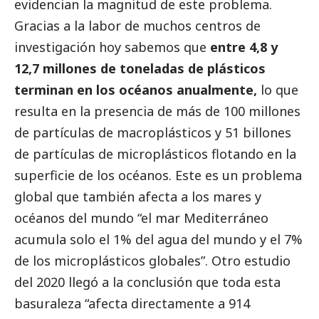
evidencian la magnitud de este problema.
Gracias a la labor de muchos centros de
investigación hoy sabemos que
entre 4,8 y
12,7 millones de toneladas de plásticos
terminan en los océanos anualmente,
lo que
resulta en la presencia de más de 100 millones
de partículas de macroplásticos y 51 billones
de partículas de microplásticos flotando en la
superficie de los océanos. Este es un problema
global que también afecta a los mares y
océanos del mundo “el mar Mediterráneo
acumula solo el 1% del agua del mundo y el 7%
de los microplásticos globales”. Otro estudio
del 2020 llegó a la conclusión que toda esta
basuraleza “afecta directamente a 914