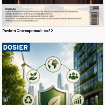
Revista Corresponsables 82