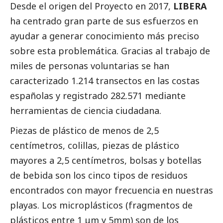
Desde el origen del Proyecto en 2017,
LIBERA
ha centrado gran parte de sus esfuerzos en
ayudar a generar conocimiento más preciso
sobre esta problemática. Gracias al trabajo de
miles de personas voluntarias se han
caracterizado 1.214 transectos en las costas
españolas y registrado 282.571 mediante
herramientas de ciencia ciudadana.
Piezas de plástico de menos de 2,5
centímetros, colillas, piezas de plástico
mayores a 2,5 centímetros, bolsas y botellas
de bebida son los cinco tipos de residuos
encontrados con mayor frecuencia en nuestras
playas. Los microplásticos (fragmentos de
plásticos entre 1 μm y 5mm) son de los