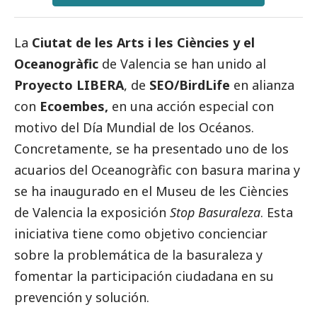
La
Ciutat de les Arts i les Ciències y el
Oceanogràfic
de Valencia se han unido al
Proyecto LIBERA
, de
SEO/BirdLife
en alianza
con
Ecoembes,
en una acción especial con
motivo del Día Mundial de los Océanos.
Concretamente, se ha presentado uno de los
acuarios del Oceanogràfic con basura marina y
se ha inaugurado en el Museu de les Ciències
de Valencia la exposición
Stop Basuraleza
. Esta
iniciativa tiene como objetivo concienciar
sobre la problemática de la basuraleza y
fomentar la participación ciudadana en su
prevención y solución.