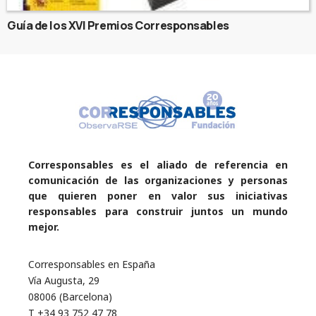
Guía de los XVI Premios Corresponsables
Corresponsables es el aliado de referencia en
comunicación de las organizaciones y personas
que quieren poner en valor sus iniciativas
responsables para construir juntos un mundo
mejor.
Corresponsables en España
Vía Augusta, 29
08006 (Barcelona)
T +34 93 752 47 78