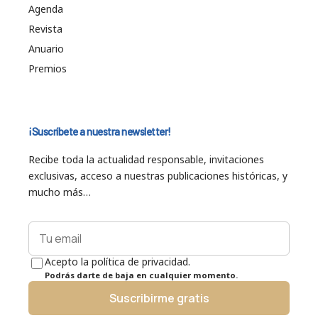
Agenda
Revista
Anuario
Premios
¡Suscríbete a nuestra newsletter!
Recibe toda la actualidad responsable, invitaciones
exclusivas, acceso a nuestras publicaciones históricas, y
mucho más…
Acepto la política de privacidad.
Podrás darte de baja en cualquier momento.
Suscribirme gratis