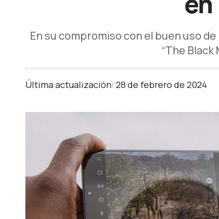
en
En su compromiso con el buen uso de la
“The Black 
Última actualización: 28 de febrero de 2024