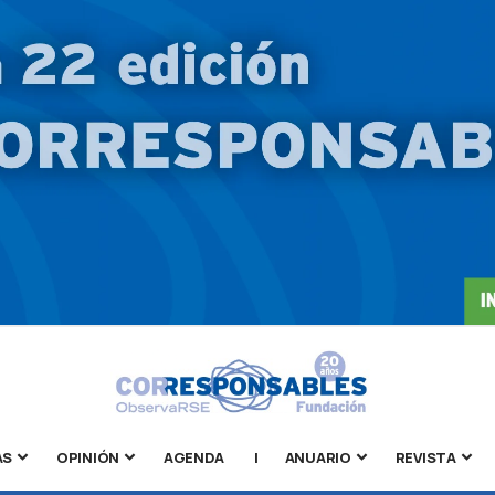
AS
OPINIÓN
AGENDA
|
ANUARIO
REVISTA