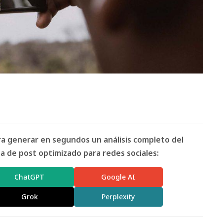
ara generar en segundos un análisis completo del
 de post optimizado para redes sociales:
ChatGPT
Google AI
Grok
Perplexity