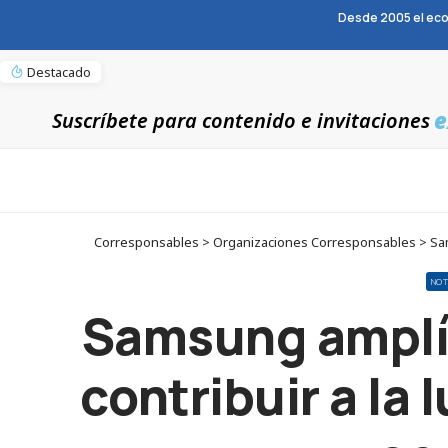
Desde 2005 el eco
Destacado
e
Suscríbete para contenido e invitaciones
Corresponsables > Organizaciones Corresponsables > Samsu
NOT
Samsung amplía
contribuir a la 