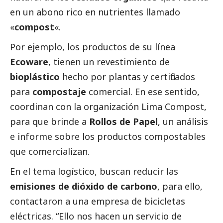
en un abono rico en nutrientes llamado
«
compost
«.
Por ejemplo, los productos de su línea
Ecoware
, tienen un revestimiento de
bioplástico
hecho por plantas y certificados
para
compostaje
comercial. En ese sentido,
coordinan con la organización Lima Compost,
para que brinde a
Rollos de Papel
, un análisis
e informe sobre los productos compostables
que comercializan.
En el tema logístico, buscan reducir las
emisiones de dióxido de carbono
, para ello,
contactaron a una empresa de bicicletas
eléctricas. “Ello nos hacen un servicio de