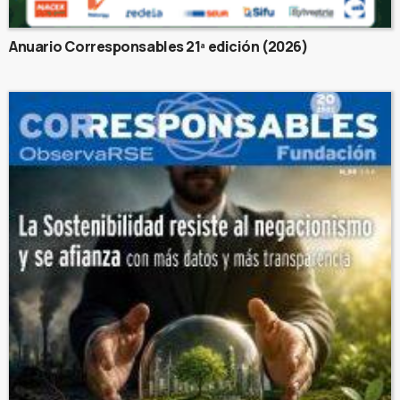
Anuario Corresponsables 21ª edición (2026)