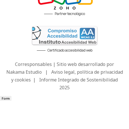
Partner tecnológico
Certificado accesibilidad web
Corresponsables | Sitio web desarrollado por
Nakama Estudio
|
Aviso legal, política de privacidad
y cookies
|
Informe Integrado de Sostenibilidad
2025
Form