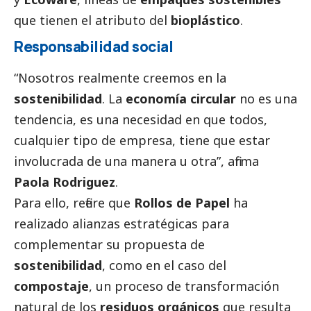
que tienen el atributo del
bioplástico
.
Responsabilidad
social
“Nosotros realmente creemos en la
sostenibilidad
. La
economía circular
no es una
tendencia, es una necesidad en que todos,
cualquier tipo de empresa, tiene que estar
involucrada de una manera u otra”, afirma
Paola Rodriguez
.
Para ello, refiere que
Rollos de Papel
ha
realizado alianzas estratégicas para
complementar su propuesta de
sostenibilidad
, como en el caso del
compostaje
, un proceso de transformación
natural de los
residuos orgánicos
que resulta