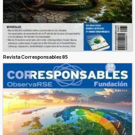
Revista Corresponsables 85