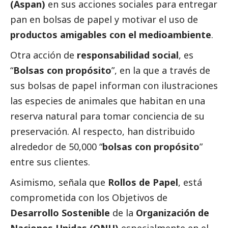
(Aspan)
en sus acciones sociales para entregar
pan en bolsas de papel y motivar el uso de
productos amigables con el
medioambiente
.
Otra acción de
responsabilidad
social
, es
“
Bolsas con propósito
”, en la que a través de
sus bolsas de papel informan con ilustraciones
las especies de animales que habitan en una
reserva natural para tomar conciencia de su
preservación. Al respecto, han distribuido
alrededor de 50,000 “
bolsas con propósito
”
entre sus clientes.
Asimismo, señala que
Rollos de Papel
, está
comprometida con los Objetivos de
Desarrollo Sostenible
de la
Organización de