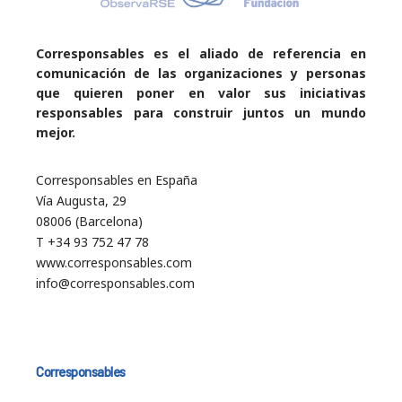
Corresponsables es el aliado de referencia en
comunicación de las organizaciones y personas
que quieren poner en valor sus iniciativas
responsables para construir juntos un mundo
mejor.
Corresponsables en España
Vía Augusta, 29
08006 (Barcelona)
T +34 93 752 47 78
www.corresponsables.com
info@corresponsables.com
Corresponsables