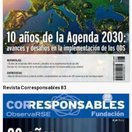
Revista Corresponsables 83