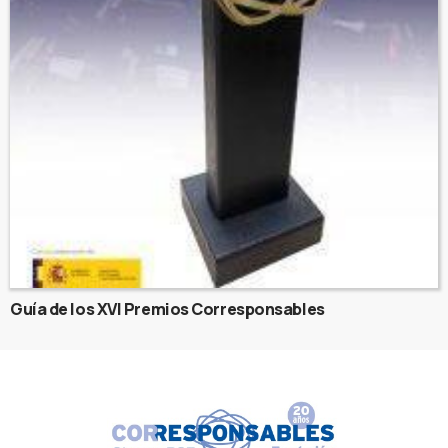
Guía de los XVI Premios Corresponsables