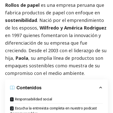
Rollos de papel
es una empresa peruana que
fabrica productos de papel con enfoque en
sostenibilidad
. Nació por el emprendimiento
de los esposos,
Wilfredo y América Rodriguez
en 1997 quienes fomentaron la innovación y
diferenciación de su empresa que fue
creciendo. Desde el 2003 con el liderazgo de su
hija,
Paola
, su amplia línea de productos son
empaques sostenibles como muestra de su
compromiso con el medio ambiente.
Contenidos
Responsabilidad social
Escucha la entrevista completa en nuestro podcast