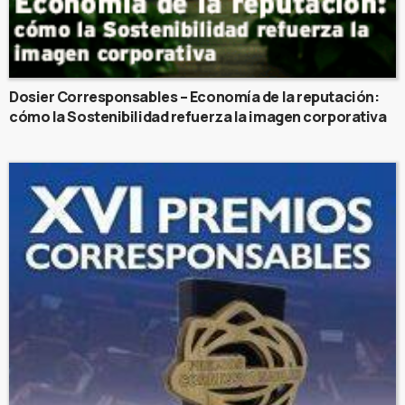
Dosier Corresponsables – Economía de la reputación:
cómo la Sostenibilidad refuerza la imagen corporativa