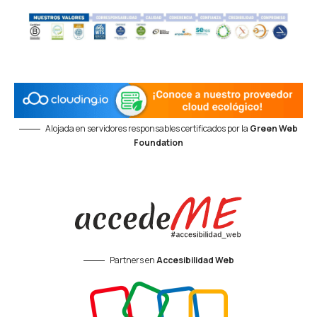
Alojada en servidores responsables certificados por la
Green Web
Foundation
Partners en
Accesibilidad Web