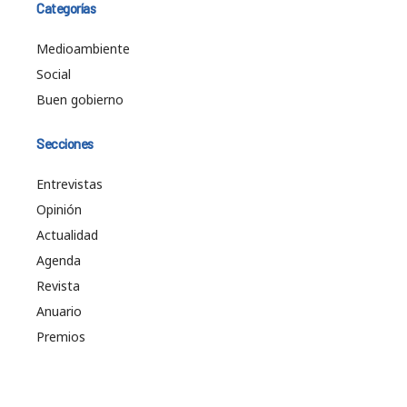
Categorías
Medioambiente
Social
Buen gobierno
Secciones
Entrevistas
Opinión
Actualidad
Agenda
Revista
Anuario
Premios