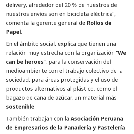
delivery, alrededor del 20 % de nuestros de
nuestros envíos son en bicicleta eléctrica”,
comenta la gerente general de
Rollos de
Papel
.
En el ámbito
social
, explica que tienen una
relación muy estrecha con la organización “
We
can be heroes
”, para la conservación del
medioambiente
con el trabajo colectivo de la
sociedad, para áreas protegidas y el uso de
productos alternativos al plástico, como el
bagazo de caña de azúcar, un material más
sostenible
.
También trabajan con la
Asociación Peruana
de Empresarios de la Panadería y Pastelería