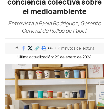
conciencia colectiva sobre
el medioambiente
Entrevista a Paola Rodriguez, Gerente
General de Rollos de Papel.
4 minutos de lectura
Última actualización: 29 de enero de 2024