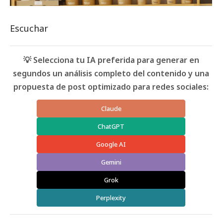
Escuchar
💡 Selecciona tu IA preferida para generar en
segundos un análisis completo del contenido y una
propuesta de post optimizado para redes sociales:
Claude
ChatGPT
Google AI
Gemini
Grok
Perplexity