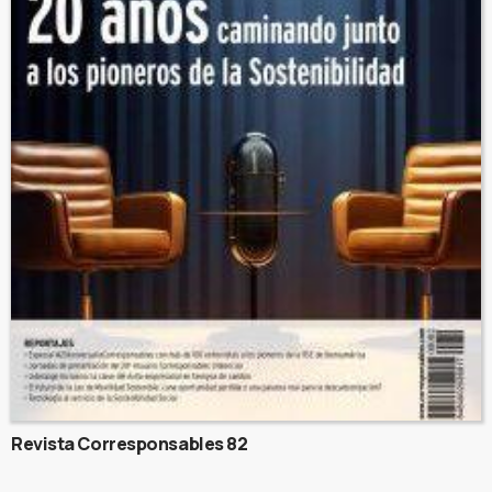
Revista Corresponsables 82