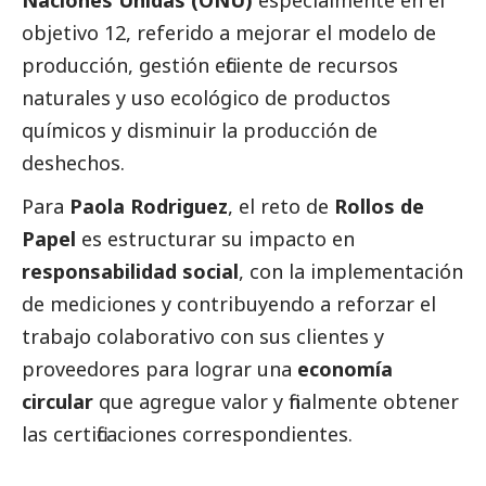
Naciones Unidas (ONU)
especialmente en el
objetivo 12, referido a mejorar el modelo de
producción, gestión eficiente de recursos
naturales y uso ecológico de productos
químicos y disminuir la producción de
deshechos.
Para
Paola Rodriguez
, el reto de
Rollos de
Papel
es estructurar su impacto en
responsabilidad
social
, con la implementación
de mediciones y contribuyendo a reforzar el
trabajo colaborativo con sus clientes y
proveedores para lograr una
economía
circular
que agregue valor y finalmente obtener
las certificaciones correspondientes.