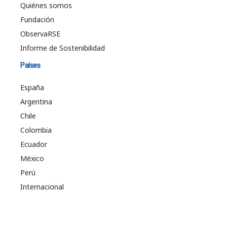
Quiénes somos
Fundación
ObservaRSE
Informe de Sostenibilidad
Países
España
Argentina
Chile
Colombia
Ecuador
México
Perú
Internacional