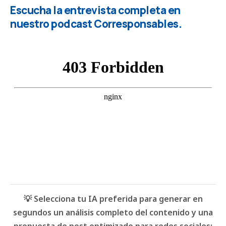
Escucha la entrevista completa en
nuestro podcast
Corresponsables
.
💡 Selecciona tu IA preferida para generar en
segundos un análisis completo del contenido y una