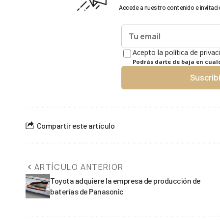
Accede a nuestro contenido e invitaci
Acepto la política de privac
Podrás darte de baja en cua
Suscrib
Compartir este artículo
ARTÍCULO ANTERIOR
Toyota adquiere la empresa de producción de
baterías de Panasonic