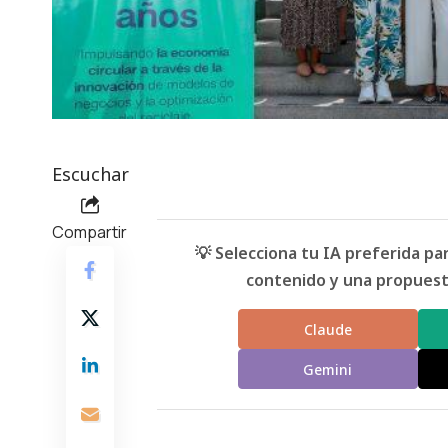
Escuchar
Compartir
💡 Selecciona tu IA preferida p
contenido y una propuesta
Claude
Gemini