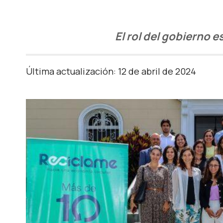
El rol del gobierno e
Última actualización: 12 de abril de 2024