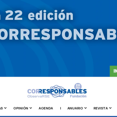
AS
OPINIÓN
AGENDA
|
ANUARIO
REVISTA