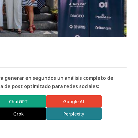
ara generar en segundos un análisis completo del
 de post optimizado para redes sociales:
ChatGPT
Google AI
Grok
Perplexity