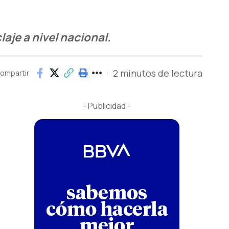
laje a nivel nacional.
2 minutos de lectura
ompartir
- Publicidad -