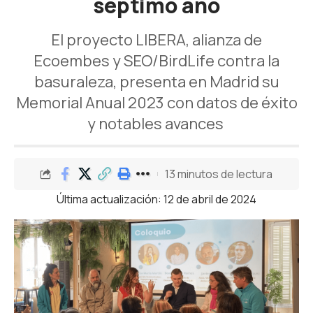
séptimo año
El proyecto LIBERA, alianza de
Ecoembes y SEO/BirdLife contra la
basuraleza, presenta en Madrid su
Memorial Anual 2023 con datos de éxito
y notables avances
13 minutos de lectura
Última actualización: 12 de abril de 2024