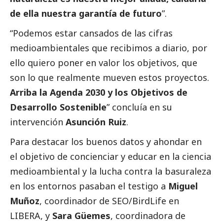
de ella nuestra garantía de futuro
”.
“Podemos estar cansados de las cifras
medioambientales que recibimos a diario, por
ello quiero poner en valor los objetivos, que
son lo que realmente mueven estos proyectos.
Arriba la Agenda 2030 y los Objetivos de
Desarrollo Sostenible
” concluía en su
intervención
Asunción Ruiz
.
Para destacar los buenos datos y ahondar en
el objetivo de concienciar y educar en la ciencia
medioambiental y la lucha contra la basuraleza
en los entornos pasaban el testigo a
Miguel
Muñoz
, coordinador de SEO/BirdLife en
LIBERA, y
Sara Güemes
, coordinadora de