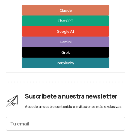
Claude
ChatGPT
Google AI
Gemini
Grok
Perplexity
Suscríbete a nuestra newsletter
Accede a nuestro contenido e invitaciones más exclusivas.