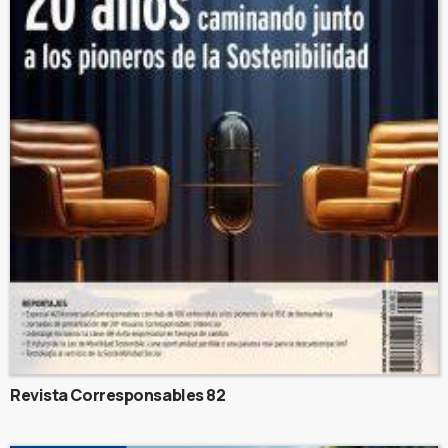
Revista Corresponsables 82