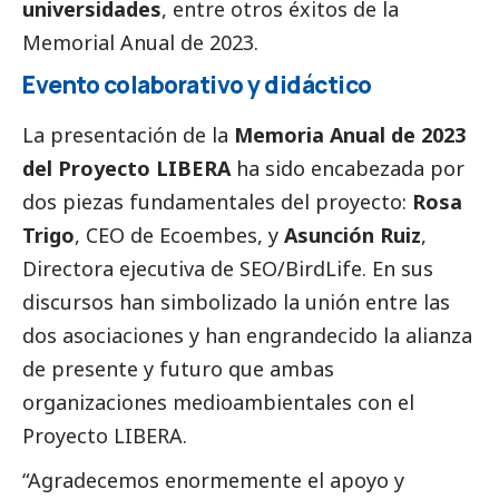
universidades
, entre otros éxitos de la
Memorial Anual de 2023.
Evento colaborativo y didáctico
La presentación de la
Memoria Anual de 2023
del Proyecto LIBERA
ha sido encabezada por
dos piezas fundamentales del proyecto:
Rosa
Trigo
, CEO de
Ecoembes
, y
Asunción Ruiz
,
Directora ejecutiva de SEO/BirdLife. En sus
discursos han simbolizado la unión entre las
dos asociaciones y han engrandecido la alianza
de presente y futuro que ambas
organizaciones medioambientales con el
Proyecto LIBERA.
“Agradecemos enormemente el apoyo y