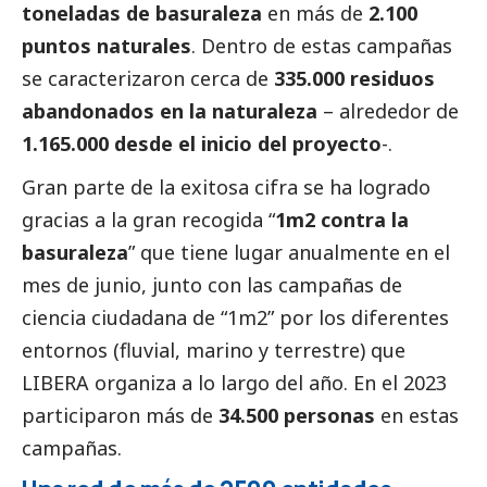
toneladas de basuraleza
en más de
2.100
puntos naturales
. Dentro de estas campañas
se caracterizaron cerca de
335.000 residuos
abandonados en la naturaleza
– alrededor de
1.165.000 desde el inicio del proyecto
-.
Gran parte de la exitosa cifra se ha logrado
gracias a la gran recogida “
1m2 contra la
basuraleza
” que tiene lugar anualmente en el
mes de junio, junto con las campañas de
ciencia ciudadana de “1m2” por los diferentes
entornos (fluvial, marino y terrestre) que
LIBERA organiza a lo largo del año. En el 2023
participaron más de
34.500 personas
en estas
campañas.