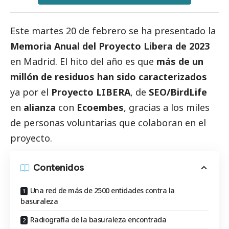
Este martes 20 de febrero se ha presentado la
Memoria Anual del Proyecto Libera de 2023
en Madrid. El hito del año es que
más de un
millón de residuos han sido caracterizados
ya por el
Proyecto LIBERA
, de
SEO/BirdLife
en
alianza
con
Ecoembes
, gracias a los miles
de personas voluntarias que colaboran en el
proyecto.
Contenidos
Una red de más de 2500 entidades contra la
basuraleza
Radiografía de la basuraleza encontrada