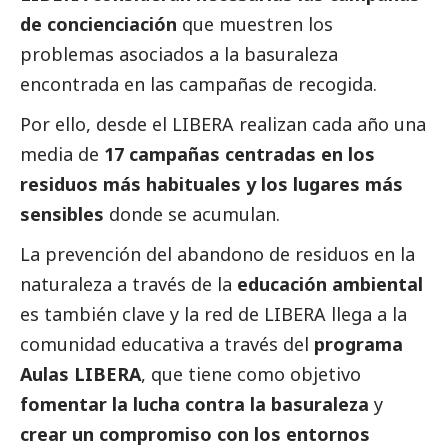
de concienciación
que muestren los
problemas asociados a la basuraleza
encontrada en las campañas de recogida.
Por ello, desde el LIBERA realizan cada año una
media de
17 campañas centradas en los
residuos más habituales y los lugares más
sensibles
donde se acumulan.
La prevención del abandono de residuos en la
naturaleza a través de la
educación ambiental
es también clave y la red de LIBERA llega a la
comunidad educativa a través del
programa
Aulas LIBERA
, que tiene como objetivo
fomentar la lucha contra la basuraleza
y
crear un compromiso con los entornos