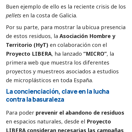
Buen ejemplo de ello es la reciente crisis de los
pellets
en la costa de Galicia.
Por su parte, para mostrar la ubicua presencia
de estos residuos, la
Asociación Hombre y
Territorio (HyT)
en colaboración con el
Proyecto LIBERA
, ha lanzado
“MICRO”
, la
primera web que muestra los diferentes
proyectos y muestreos asociados a estudios
de microplásticos en toda España.
La concienciación, clave en la lucha
contra la basuraleza
Para poder
prevenir el abandono de residuos
en espacios naturales, desde el
Proyecto
LIBERA consideran necesarias las campañas