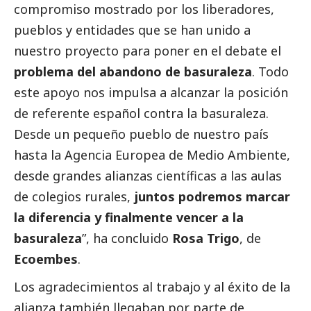
compromiso mostrado por los liberadores,
pueblos y entidades que se han unido a
nuestro proyecto para poner en el debate el
problema del abandono de basuraleza
. Todo
este apoyo nos impulsa a alcanzar la posición
de referente español contra la basuraleza.
Desde un pequeño pueblo de nuestro país
hasta la
Agencia Europea de Medio Ambiente
,
desde grandes alianzas científicas a las aulas
de colegios rurales,
juntos podremos marcar
la diferencia y finalmente vencer a la
basuraleza
”, ha concluido
Rosa Trigo
, de
Ecoembes
.
Los agradecimientos al trabajo y al éxito de la
alianza también llegaban por parte de