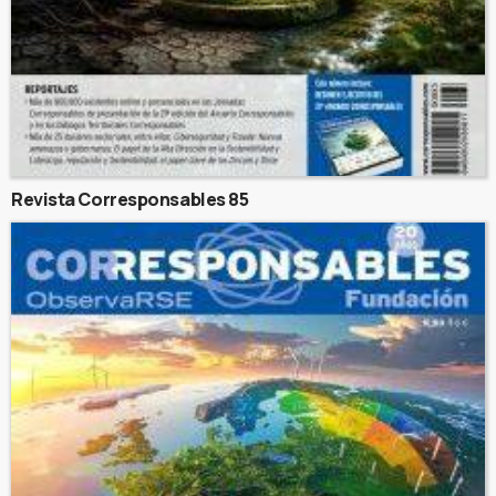
Revista Corresponsables 85