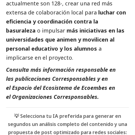
actualmente son 128-, crear una red más
extensa de colaboración local para
luchar con
eficiencia y coordinación contra la
basuraleza
o impulsar
más iniciativas en las
universidades que animen y movilicen al
personal educativo y los alumnos
a
implicarse en el proyecto.
Consulta más información responsable en
las
publicaciones Corresponsables
y en
el
Espacio del Ecosistema de
Ecoembes
en
el
Organizaciones Corresponsables.
💡 Selecciona tu IA preferida para generar en
segundos un análisis completo del contenido y una
propuesta de post optimizado para redes sociales: