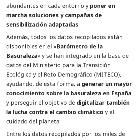
abundantes en cada entorno y
poner en
marcha soluciones y campañas de
sensibilización adaptadas
.
Además, todos los datos recopilados están
disponibles en el «
Barómetro de la
Basuraleza
» y se han integrado en la base de
datos del Ministerio para la Transición
Ecológica y el Reto Demográfico (
MITECO
),
ayudando, de esta forma, a
generar un mayor
conocimiento sobre la basuraleza en España
y perseguir el objetivo de
digitalizar también
la lucha contra el cambio climático
y el
cuidado del planeta.
Entre los datos recopilados por los miles de