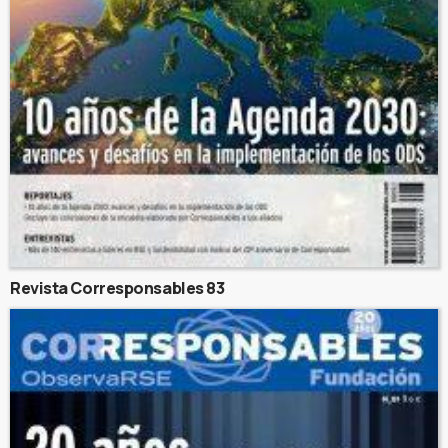
Revista Corresponsables 83