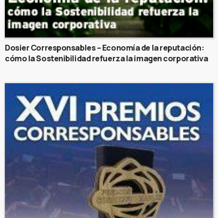
Dosier Corresponsables – Economía de la reputación:
cómo la Sostenibilidad refuerza la imagen corporativa