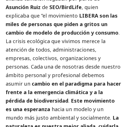
Asunción Ruiz
de
SEO/BirdLife
, quien
explicaba que “el movimiento
LIBERA son las
miles de personas que piden a gritos un
cambio de modelo de producción y consumo
.
La crisis ecológica que vivimos merece la
atención de todos, administraciones,
empresas, colectivos, organizaciones y
personas. Cada una de nosotras desde nuestro
ámbito personal y profesional debemos
asumir un
cambio en el paradigma para hacer
frente a la emergencia climática y a la
pérdida de biodiversidad
.
Este movimiento
es una esperanza
hacia un modelo y un
mundo más justo ambiental y socialmente.
La
naturaleza es nuestra mejor aliada, cuidarla