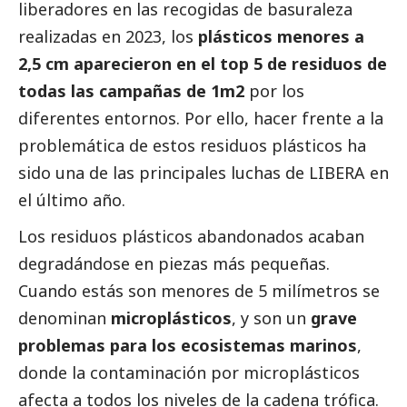
liberadores en las recogidas de basuraleza
realizadas en 2023, los
plásticos menores a
2,5 cm aparecieron en el top 5 de residuos de
todas las campañas de 1m2
por los
diferentes entornos. Por ello, hacer frente a la
problemática de estos residuos plásticos ha
sido una de las principales luchas de LIBERA en
el último año.
Los residuos plásticos abandonados acaban
degradándose en piezas más pequeñas.
Cuando estás son menores de 5 milímetros se
denominan
microplásticos
, y son un
grave
problemas para los ecosistemas marinos
,
donde la contaminación por microplásticos
afecta a todos los niveles de la cadena trófica.