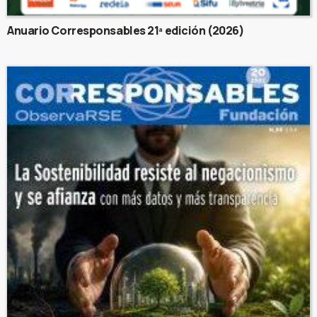
Anuario Corresponsables 21ª edición (2026)