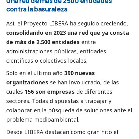
Una red de más de 2500 entidades
contra la basuraleza
Así, el Proyecto LIBERA ha seguido creciendo,
consolidando en 2023 una red que ya consta
de más de 2.500 entidades
entre
administraciones públicas, entidades
científicas o colectivos locales.
Solo en el último año
390 nuevas
organizaciones
se han involucrado, de las
cuales
156 son empresas
de diferentes
sectores. Todas dispuestas a trabajar y
colaborar en la búsqueda de soluciones ante el
problema medioambiental.
Desde LIBERA destacan como gran hito el