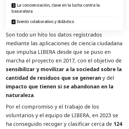
La concienciación, clave en la lucha contra la
basuraleza
Evento colaborativo y didáctico
Son todo un hito los datos registrados
mediante las aplicaciones de ciencia ciudadana
que impulsa LIBERA desde que se puso en
marcha el proyecto en 2017, con el objetivo de
sensibilizar y movilizar a la sociedad sobre la
cantidad de residuos que se generan
y del
impacto que tienen si se abandonan en la
naturaleza
.
Por el compromiso y el trabajo de los
voluntarios y el equipo de LIBERA, en 2023 se
ha conseguido recoger y clasificar cerca de
124