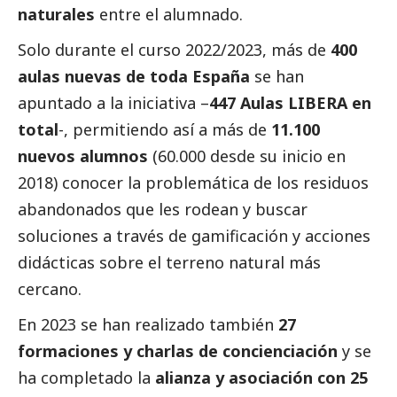
naturales
entre el alumnado.
Solo durante el curso 2022/2023, más de
400
aulas nuevas de toda España
se han
apuntado a la iniciativa –
447 Aulas LIBERA en
total
-, permitiendo así a más de
11.100
nuevos alumnos
(60.000 desde su inicio en
2018) conocer la problemática de los residuos
abandonados que les rodean y buscar
soluciones a través de gamificación y acciones
didácticas sobre el terreno natural más
cercano.
En 2023 se han realizado también
27
formaciones y charlas de concienciación
y se
ha completado la
alianza y asociación con 25