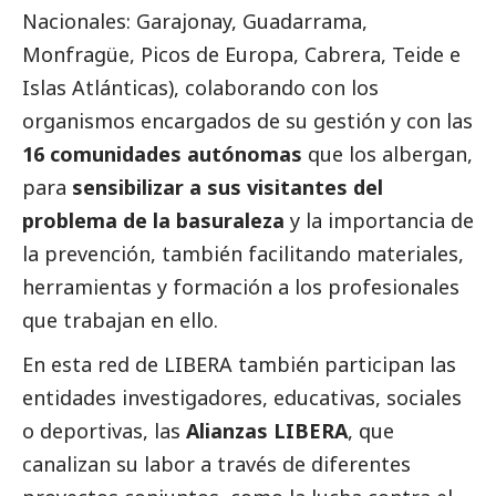
Nacionales: Garajonay, Guadarrama,
Monfragüe, Picos de Europa, Cabrera, Teide e
Islas Atlánticas), colaborando con los
organismos encargados de su gestión y con las
16 comunidades autónomas
que los albergan,
para
sensibilizar a sus visitantes del
problema de la basuraleza
y la importancia de
la prevención, también facilitando materiales,
herramientas y formación a los profesionales
que trabajan en ello.
En esta red de LIBERA también participan las
entidades investigadores, educativas, sociales
o deportivas, las
Alianzas LIBERA
, que
canalizan su labor a través de diferentes