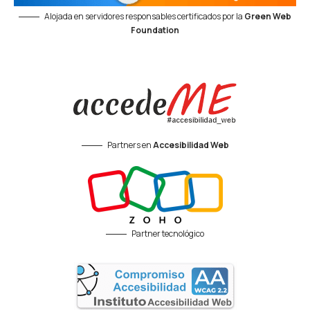
Alojada en servidores responsables certificados por la
Green Web
Foundation
Partners en
Accesibilidad Web
Partner tecnológico