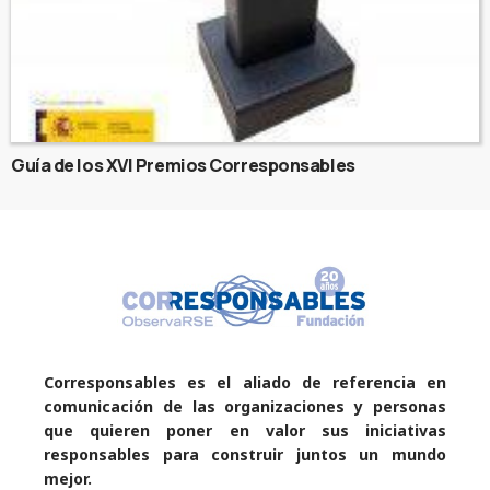
Guía de los XVI Premios Corresponsables
Corresponsables es el aliado de referencia en
comunicación de las organizaciones y personas
que quieren poner en valor sus iniciativas
responsables para construir juntos un mundo
mejor.