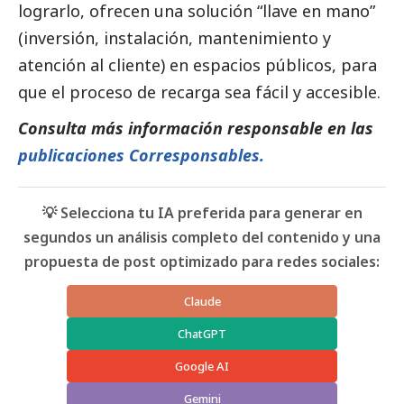
lograrlo, ofrecen una solución “llave en mano”
(inversión, instalación, mantenimiento y
atención al cliente) en espacios públicos, para
que el proceso de recarga sea fácil y accesible.
Consulta más información responsable en las
publicaciones Corresponsables.
💡 Selecciona tu IA preferida para generar en
segundos un análisis completo del contenido y una
propuesta de post optimizado para redes sociales:
Claude
ChatGPT
Google AI
Gemini