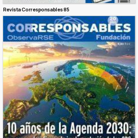
Revista Corresponsables 85