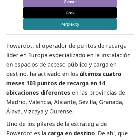
Gemini
Grok
Perplexity
Powerdot, el operador de puntos de recarga
líder en Europa especializado en la instalación
en espacios de acceso público y carga en
destino, ha activado en los
últimos cuatro
meses 103 puntos de recarga en 14
ubicaciones diferentes
en las provincias de
Madrid, Valencia, Alicante, Sevilla, Granada,
Álava, Vizcaya y Ourense.
Uno de los pilares de la estrategia de
Powerdot es la
carga en destino
. De ahí, que