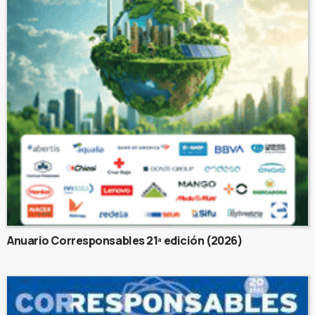
Anuario Corresponsables 21ª edición (2026)