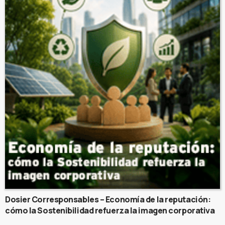
Dosier Corresponsables – Economía de la reputación:
cómo la Sostenibilidad refuerza la imagen corporativa