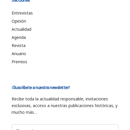
Entrevistas
Opinión
Actualidad
Agenda
Revista
Anuario
Premios
¡Suscríbete a nuestra newsletter!
Recibe toda la actualidad responsable, invitaciones
exclusivas, acceso a nuestras publicaciones históricas, y
mucho más…