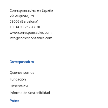
Corresponsables en España
Vía Augusta, 29
08006 (Barcelona)
T +34 93 752 47 78
www.corresponsables.com
info@corresponsables.com
Corresponsables
Quiénes somos
Fundación
ObservaRSE
Informe de Sostenibilidad
Países