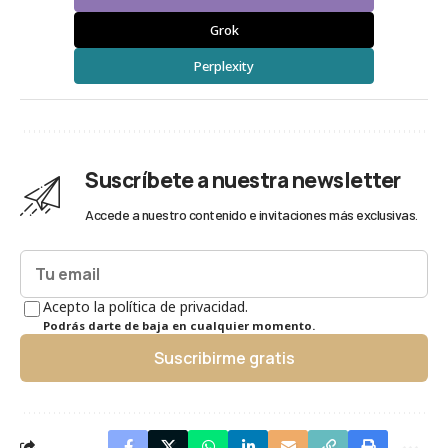
Grok
Perplexity
Suscríbete a nuestra newsletter
Accede a nuestro contenido e invitaciones más exclusivas.
Acepto la política de privacidad.
Podrás darte de baja en cualquier momento.
Suscribirme gratis