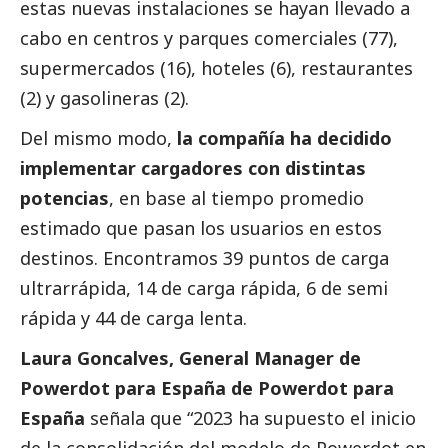
estas nuevas instalaciones se hayan llevado a
cabo en centros y parques comerciales (77),
supermercados (16), hoteles (6), restaurantes
(2) y gasolineras (2).
Del mismo modo,
la compañía ha decidido
implementar cargadores con distintas
potencias
, en base al tiempo promedio
estimado que pasan los usuarios en estos
destinos. Encontramos 39 puntos de carga
ultrarrápida, 14 de carga rápida, 6 de semi
rápida y 44 de carga lenta.
Laura Goncalves, General Manager de
Powerdot para España de Powerdot para
España
señala que “2023 ha supuesto el inicio