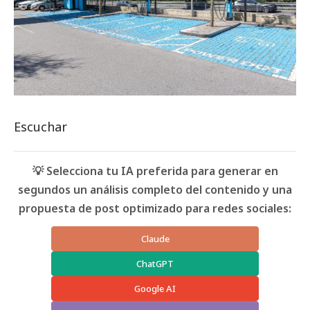
Escuchar
💡 Selecciona tu IA preferida para generar en
segundos un análisis completo del contenido y una
propuesta de post optimizado para redes sociales:
Claude
ChatGPT
Google AI