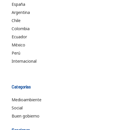
España
Argentina
Chile
Colombia
Ecuador
México
Perú
Internacional
Categorías
Medioambiente
Social
Buen gobierno
Secciones