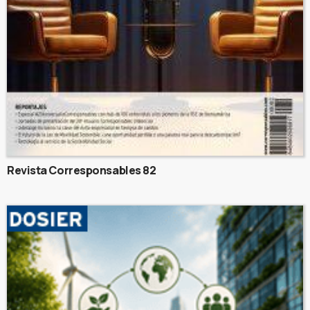
Revista Corresponsables 82