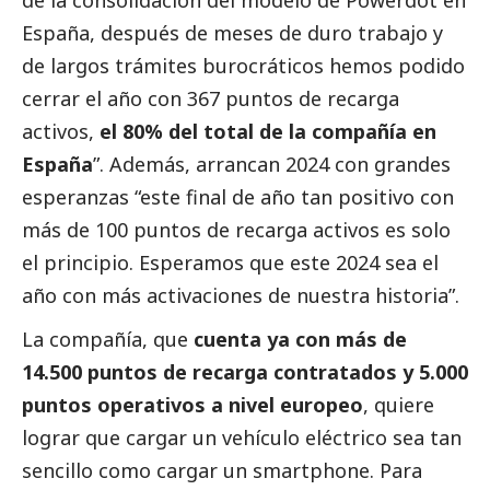
de la consolidación del modelo de Powerdot en
España, después de meses de duro trabajo y
de largos trámites burocráticos hemos podido
cerrar el año con 367 puntos de recarga
activos,
el 80% del total de la compañía en
España
”. Además, arrancan 2024 con grandes
esperanzas “este final de año tan positivo con
más de 100 puntos de recarga activos es solo
el principio. Esperamos que este 2024 sea el
año con más activaciones de nuestra historia”.
La compañía, que
cuenta ya con más de
14.500 puntos de recarga contratados y 5.000
puntos operativos a nivel europeo
, quiere
lograr que cargar un vehículo eléctrico sea tan
sencillo como cargar un smartphone. Para