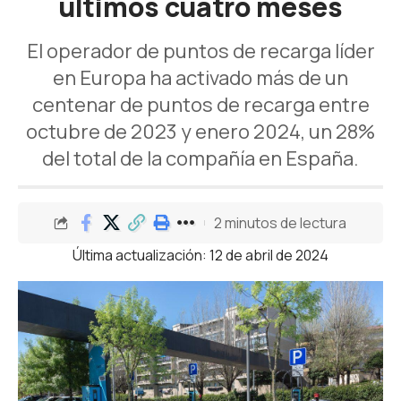
últimos cuatro meses
El operador de puntos de recarga líder
en Europa ha activado más de un
centenar de puntos de recarga entre
octubre de 2023 y enero 2024, un 28%
del total de la compañía en España.
2 minutos de lectura
Última actualización: 12 de abril de 2024