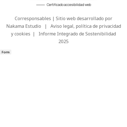
Certificado accesibilidad web
Corresponsables | Sitio web desarrollado por
Nakama Estudio
|
Aviso legal, política de privacidad
y cookies
|
Informe Integrado de Sostenibilidad
2025
Form