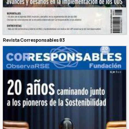
Revista Corresponsables 83