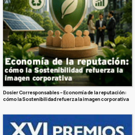
Dosier Corresponsables – Economía de la reputación:
cómo la Sostenibilidad refuerza la imagen corporativa