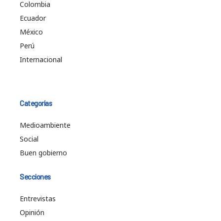
Colombia
Ecuador
México
Perú
Internacional
Categorías
Medioambiente
Social
Buen gobierno
Secciones
Entrevistas
Opinión