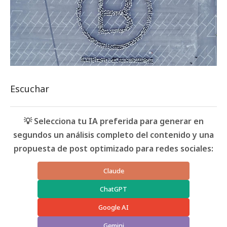
Escuchar
💡 Selecciona tu IA preferida para generar en
segundos un análisis completo del contenido y una
propuesta de post optimizado para redes sociales:
Claude
ChatGPT
Google AI
Gemini