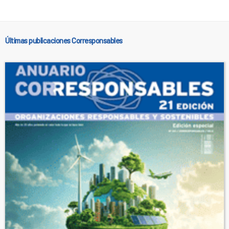
Últimas publicaciones Corresponsables