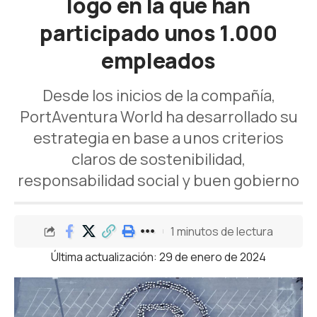
logo en la que han
participado unos 1.000
empleados
Desde los inicios de la compañía,
PortAventura World ha desarrollado su
estrategia en base a unos criterios
claros de sostenibilidad,
responsabilidad social y buen gobierno
1 minutos de lectura
Última actualización: 29 de enero de 2024