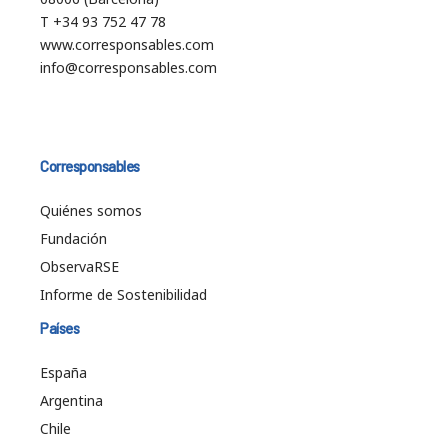
T +34 93 752 47 78
www.corresponsables.com
info@corresponsables.com
Corresponsables
Quiénes somos
Fundación
ObservaRSE
Informe de Sostenibilidad
Países
España
Argentina
Chile