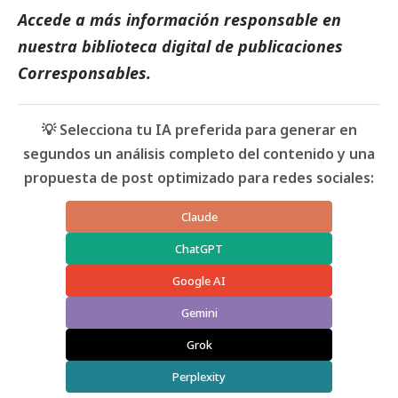
Accede a más información responsable en
nuestra biblioteca digital de
publicaciones
Corresponsables.
💡 Selecciona tu IA preferida para generar en
segundos un análisis completo del contenido y una
propuesta de post optimizado para redes sociales:
Claude
ChatGPT
Google AI
Gemini
Grok
Perplexity