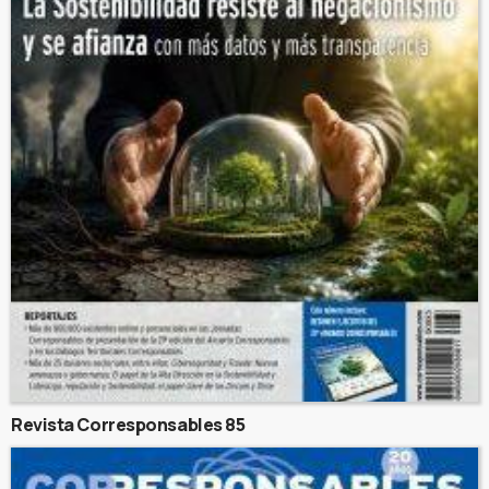
Revista Corresponsables 85