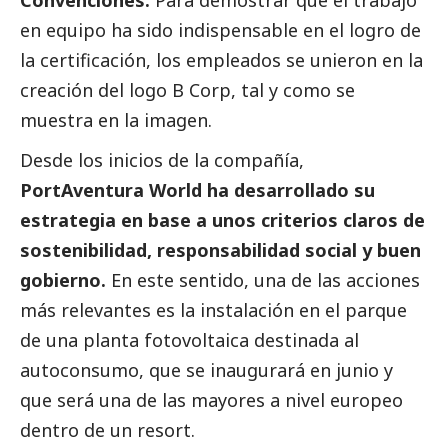
Convenciones.
Para demostrar que el trabajo
en equipo ha sido indispensable en el logro de
la certificación, los empleados se unieron en la
creación del logo B Corp, tal y como se
muestra en la imagen.
Desde los inicios de la compañía,
PortAventura World ha desarrollado su
estrategia en base a unos criterios claros de
sostenibilidad, responsabilidad
social
y
buen
gobierno
.
En este sentido, una de las acciones
más relevantes es la instalación en el parque
de una planta fotovoltaica destinada al
autoconsumo, que se inaugurará en junio y
que será una de las mayores a nivel europeo
dentro de un resort.