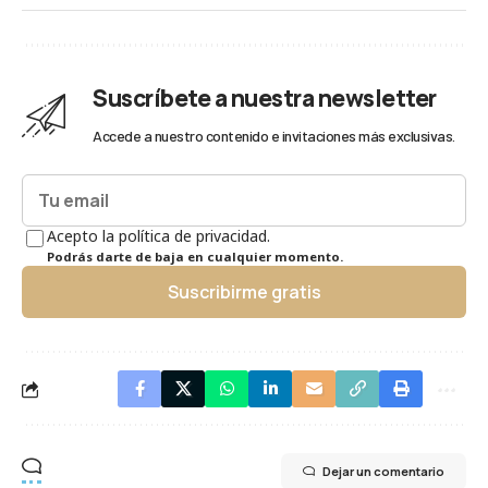
Suscríbete a nuestra newsletter
Accede a nuestro contenido e invitaciones más exclusivas.
Acepto la política de privacidad.
Podrás darte de baja en cualquier momento.
Suscribirme gratis
Dejar un comentario