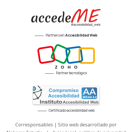
Partners en
Accesibilidad Web
Partner tecnológico
Certificado accesibilidad web
Corresponsables | Sitio web desarrollado por