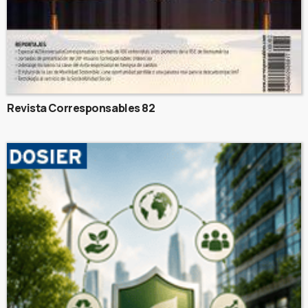
Revista Corresponsables 82