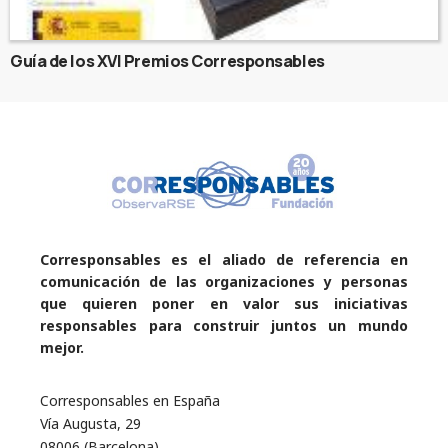
Guía de los XVI Premios Corresponsables
Corresponsables es el aliado de referencia en
comunicación de las organizaciones y personas
que quieren poner en valor sus iniciativas
responsables para construir juntos un mundo
mejor.
Corresponsables en España
Vía Augusta, 29
08006 (Barcelona)