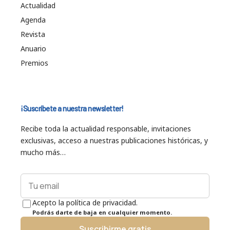
Actualidad
Agenda
Revista
Anuario
Premios
¡Suscríbete a nuestra newsletter!
Recibe toda la actualidad responsable, invitaciones
exclusivas, acceso a nuestras publicaciones históricas, y
mucho más…
Acepto la política de privacidad.
Podrás darte de baja en cualquier momento.
Suscribirme gratis