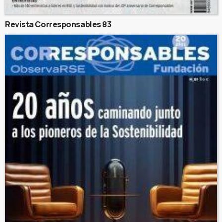
Revista Corresponsables 83