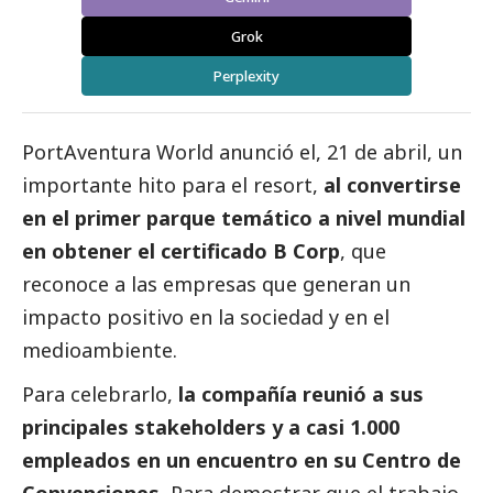
Grok
Perplexity
PortAventura World anunció el, 21 de abril, un
importante hito para el resort,
al convertirse
en el primer parque temático a nivel mundial
en obtener el certificado B Corp
, que
reconoce a las empresas que generan un
impacto positivo en la sociedad y en el
medioambiente
.
Para celebrarlo,
la compañía reunió a sus
principales stakeholders y a casi 1.000
empleados en un encuentro en su Centro de