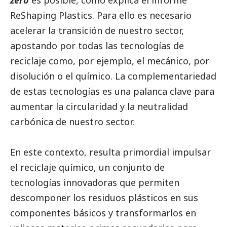
zero
es posible, como explica el informe
ReShaping Plastics
. Para ello es necesario
acelerar la transición de nuestro sector,
apostando por todas las tecnologías de
reciclaje como, por ejemplo, el mecánico, por
disolución o el químico. La complementariedad
de estas tecnologías es una palanca clave para
aumentar la circularidad y la neutralidad
carbónica de nuestro sector.
En este contexto, resulta primordial impulsar
el reciclaje químico, un conjunto de
tecnologías innovadoras que permiten
descomponer los residuos plásticos en sus
componentes básicos y transformarlos en