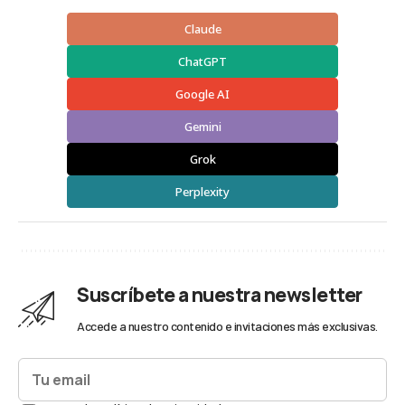
Claude
ChatGPT
Google AI
Gemini
Grok
Perplexity
Suscríbete a nuestra newsletter
Accede a nuestro contenido e invitaciones más exclusivas.