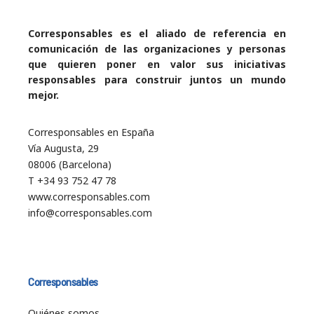
Corresponsables es el aliado de referencia en
comunicación de las organizaciones y personas
que quieren poner en valor sus iniciativas
responsables para construir juntos un mundo
mejor.
Corresponsables en España
Vía Augusta, 29
08006 (Barcelona)
T +34 93 752 47 78
www.corresponsables.com
info@corresponsables.com
Corresponsables
Quiénes somos