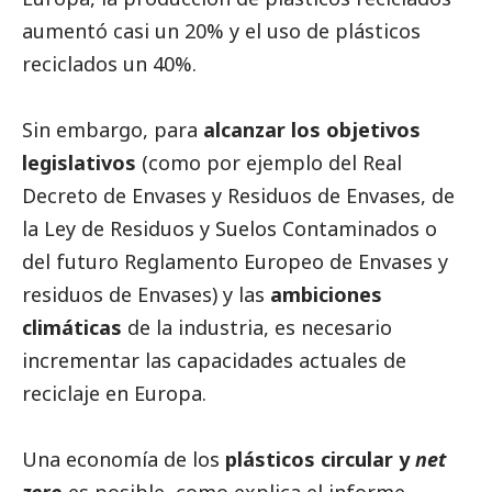
aumentó casi un 20% y el uso de plásticos
reciclados un 40%.
Sin embargo, para
alcanzar los objetivos
legislativos
(como por ejemplo del Real
Decreto de Envases y Residuos de Envases, de
la Ley de Residuos y Suelos Contaminados o
del futuro Reglamento Europeo de Envases y
residuos de Envases) y las
ambiciones
climáticas
de la industria, es necesario
incrementar las capacidades actuales de
reciclaje en Europa.
Una economía de los
plásticos circular y
net