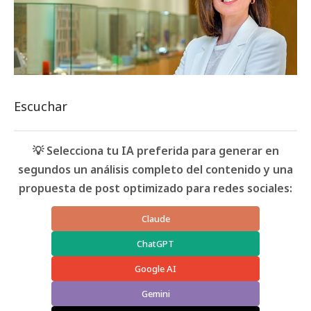
Escuchar
💡 Selecciona tu IA preferida para generar en
segundos un análisis completo del contenido y una
propuesta de post optimizado para redes sociales:
Claude
ChatGPT
Google AI
Gemini