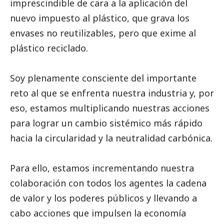
imprescindible de cara a la aplicación del
nuevo impuesto al plástico, que grava los
envases no reutilizables, pero que exime al
plástico reciclado.
Soy plenamente consciente del importante
reto al que se enfrenta nuestra industria y, por
eso, estamos multiplicando nuestras acciones
para lograr un cambio sistémico más rápido
hacia la circularidad y la neutralidad carbónica.
Para ello, estamos incrementando nuestra
colaboración con todos los agentes la cadena
de valor y los poderes públicos y llevando a
cabo acciones que impulsen la economía