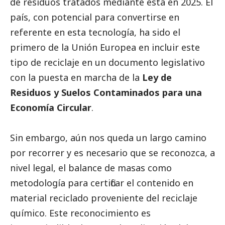
de residuos tratados mediante esta en 2025. El
país, con potencial para convertirse en
referente en esta tecnología, ha sido el
primero de la Unión Europea en incluir este
tipo de reciclaje en un documento legislativo
con la puesta en marcha de la
Ley de
Residuos y Suelos Contaminados para una
Economía Circular
.
Sin embargo, aún nos queda un largo camino
por recorrer y es necesario que se reconozca, a
nivel legal, el balance de masas como
metodología para certificar el contenido en
material reciclado proveniente del reciclaje
químico. Este reconocimiento es