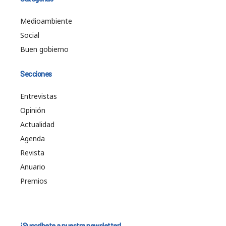
Medioambiente
Social
Buen gobierno
Secciones
Entrevistas
Opinión
Actualidad
Agenda
Revista
Anuario
Premios
¡Suscríbete a nuestra newsletter!