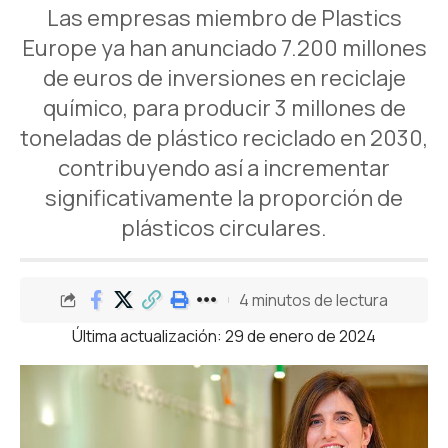
Las empresas miembro de Plastics
Europe ya han anunciado 7.200 millones
de euros de inversiones en reciclaje
químico, para producir 3 millones de
toneladas de plástico reciclado en 2030,
contribuyendo así a incrementar
significativamente la proporción de
plásticos circulares.
4 minutos de lectura
Última actualización: 29 de enero de 2024