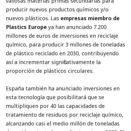
valiosas materias primas secundarias para
producir nuevos productos químicos y/o
nuevos plásticos. Las
empresas miembro de
Plastics Europe
ya han anunciado 7.200
millones de euros de inversiones en reciclaje
químico,
para producir 3 millones de toneladas
de plástico reciclado en 2030
, contribuyendo
así a incrementar significativamente la
proporción de plásticos circulares.
España también ha
anunciado inversiones
en
esta tecnología que posibilitará que se
multipliquen por 40 las capacidades de
tratamiento de residuos por reciclaje químico,
alcanzando casi el medio millón de toneladas