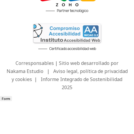
Partner tecnológico
Certificado accesibilidad web
Corresponsables | Sitio web desarrollado por
Nakama Estudio
|
Aviso legal, política de privacidad
y cookies
|
Informe Integrado de Sostenibilidad
2025
Form