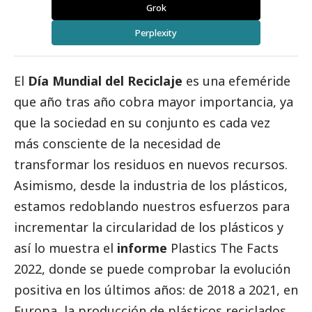
Grok
Perplexity
El
Día Mundial del Reciclaje
es una efeméride
que año tras año cobra mayor importancia, ya
que la sociedad en su conjunto es cada vez
más consciente de la necesidad de
transformar los residuos en nuevos recursos.
Asimismo, desde la industria de los plásticos,
estamos redoblando nuestros esfuerzos para
incrementar la circularidad de los plásticos y
así lo muestra el
informe
Plastics The Facts
2022
, donde se puede comprobar la evolución
positiva en los últimos años: de 2018 a 2021, en
Europa, la producción de plásticos reciclados