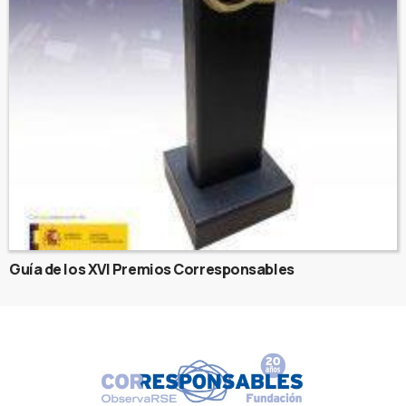
Guía de los XVI Premios Corresponsables