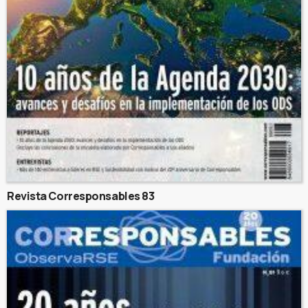
Revista Corresponsables 83