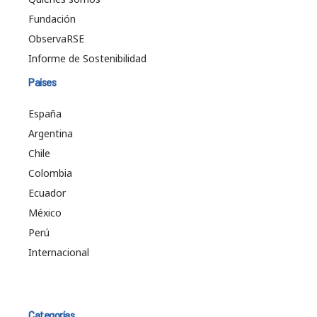
Fundación
ObservaRSE
Informe de Sostenibilidad
Países
España
Argentina
Chile
Colombia
Ecuador
México
Perú
Internacional
Categorías