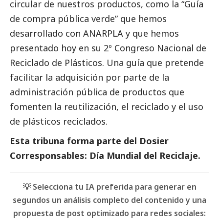
circular de nuestros productos, como la “
Guía
de compra pública verde
” que hemos
desarrollado con
ANARPLA
y que hemos
presentado hoy en su 2º Congreso Nacional de
Reciclado de Plásticos. Una guía que pretende
facilitar la adquisición por parte de la
administración pública de productos que
fomenten la reutilización, el reciclado y el uso
de plásticos reciclados.
Esta tribuna forma parte del
Dosier
Corresponsables: Día Mundial del Reciclaje
.
💡 Selecciona tu IA preferida para generar en
segundos un análisis completo del contenido y una
propuesta de post optimizado para redes sociales: