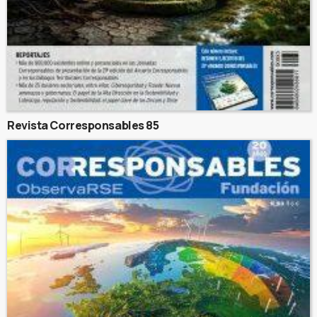
Revista Corresponsables 85