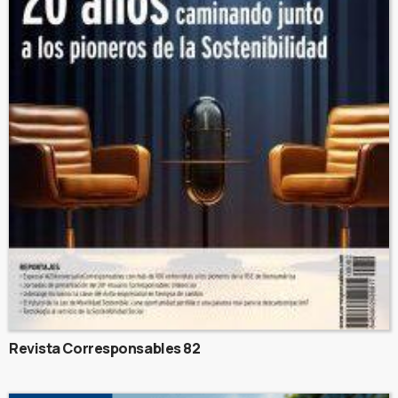
Revista Corresponsables 82