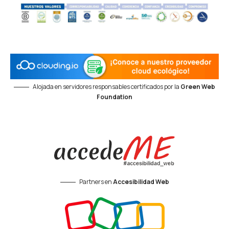
Alojada en servidores responsables certificados por la
Green Web
Foundation
Partners en
Accesibilidad Web