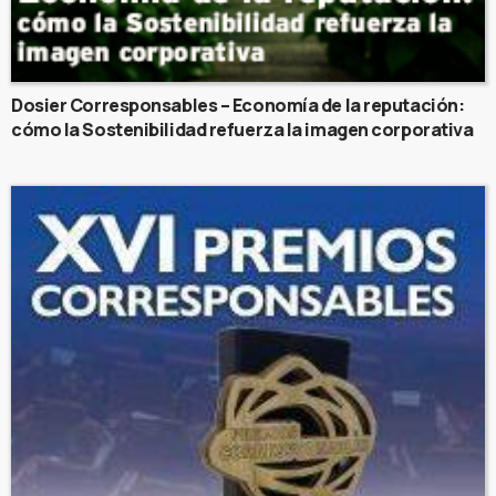
Dosier Corresponsables – Economía de la reputación:
cómo la Sostenibilidad refuerza la imagen corporativa