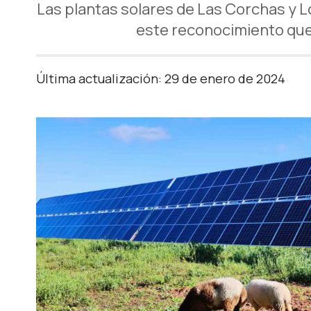
Las plantas solares de Las Corchas y L
este reconocimiento que 
Última actualización: 29 de enero de 2024