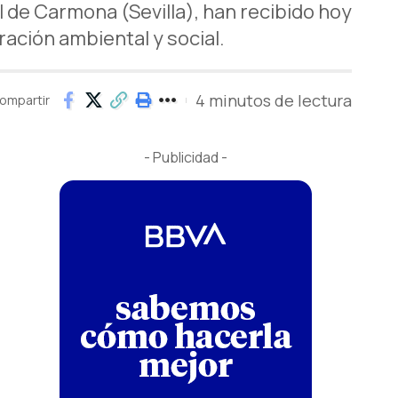
 de Carmona (Sevilla), han recibido hoy
ación ambiental y social.
4 minutos de lectura
ompartir
- Publicidad -