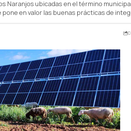
os Naranjos ubicadas en el término municipal
pone en valor las buenas prácticas de integr
C