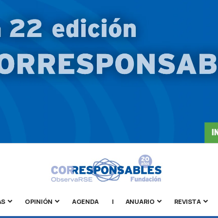
AS
OPINIÓN
AGENDA
|
ANUARIO
REVISTA