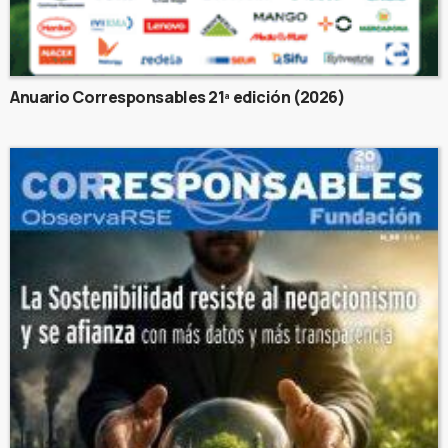
Anuario Corresponsables 21ª edición (2026)