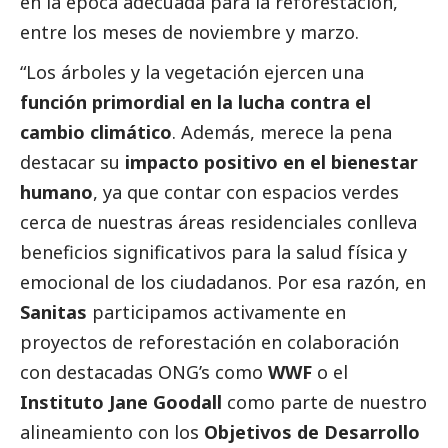
en la época adecuada para la reforestación,
entre los meses de noviembre y marzo.
“Los árboles y la vegetación ejercen una
función primordial en la lucha contra el
cambio climático
. Además, merece la pena
destacar su
impacto positivo en el bienestar
humano
, ya que contar con espacios verdes
cerca de nuestras áreas residenciales conlleva
beneficios significativos para la salud física y
emocional de los ciudadanos. Por esa razón, en
Sanitas
participamos activamente en
proyectos de reforestación en colaboración
con destacadas ONG’s como
WWF
o el
Instituto Jane Goodall
como parte de nuestro
alineamiento con los
Objetivos de Desarrollo