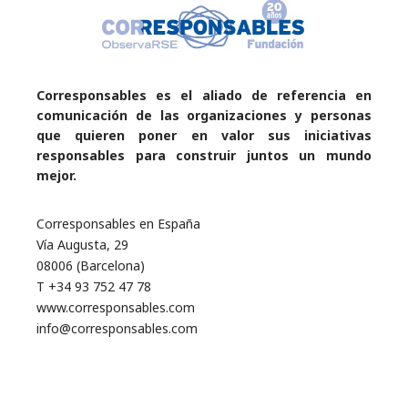
Corresponsables es el aliado de referencia en
comunicación de las organizaciones y personas
que quieren poner en valor sus iniciativas
responsables para construir juntos un mundo
mejor.
Corresponsables en España
Vía Augusta, 29
08006 (Barcelona)
T +34 93 752 47 78
www.corresponsables.com
info@corresponsables.com