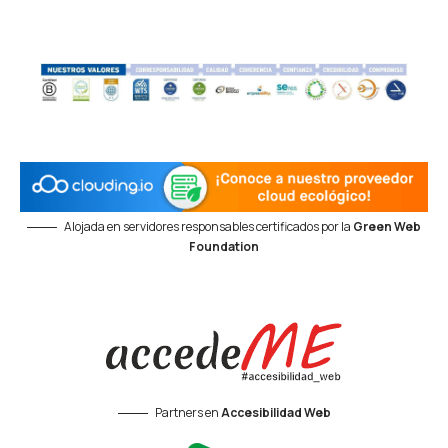
Alojada en servidores responsables certificados por la
Green Web
Foundation
Partners en
Accesibilidad Web