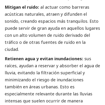
Mitigan el ruido:
al actuar como barreras
acústicas naturales, atraen y difunden el
sonido, creando espacios más tranquilos. Esto
puede servir de gran ayuda en aquellos lugares
con un alto volumen de ruido derivado del
tráfico o de otras fuentes de ruido en la
ciudad.
Retienen agua y evitan inundaciones:
sus
raíces, ayudan a reservar y absorber el agua de
lluvia, evitando la filtración superficial y
minimizando el riesgo de inundaciones
también en áreas urbanas. Esto es
especialmente relevante durante las lluvias
intensas que suelen ocurrir de manera