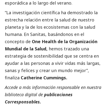
esporádica a lo largo del verano.
“La investigación científica ha demostrado la
estrecha relación entre la salud de nuestro
planeta y la de los ecosistemas con la salud
humana. En Sanitas, basándonos en el
concepto de
One Health de la Organización
Mundial de la Salud,
hemos trazado una
estrategia de sostenibilidad que se centra en
ayudar a las personas a vivir vidas más largas,
sanas y felices y crear un mundo mejor”,
finaliza
Catherine Cummings.
Accede a más información responsable en nuestra
biblioteca digital de
publicaciones
Corresponsables.