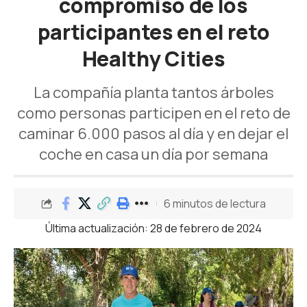
compromiso de los
participantes en el reto
Healthy Cities
La compañía planta tantos árboles
como personas participen en el reto de
caminar 6.000 pasos al día y en dejar el
coche en casa un día por semana
6 minutos de lectura
Última actualización: 28 de febrero de 2024