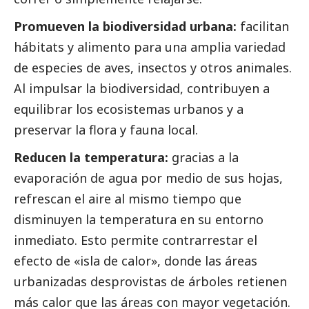
Promueven la biodiversidad urbana:
facilitan
hábitats y alimento para una amplia variedad
de especies de aves, insectos y otros animales.
Al impulsar la biodiversidad, contribuyen a
equilibrar los ecosistemas urbanos y a
preservar la flora y fauna local.
Reducen la temperatura:
gracias a la
evaporación de agua por medio de sus hojas,
refrescan el aire al mismo tiempo que
disminuyen la temperatura en su entorno
inmediato. Esto permite contrarrestar el
efecto de «isla de calor», donde las áreas
urbanizadas desprovistas de árboles retienen
más calor que las áreas con mayor vegetación.