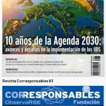
Revista Corresponsables 83