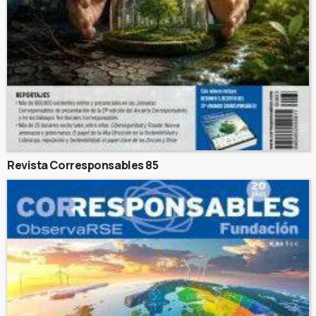
Revista Corresponsables 85