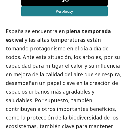
Grok
Perplexity
España se encuentra en
plena temporada
estival
y las altas temperaturas están
tomando protagonismo en el día a día de
todos. Ante esta situación, los árboles, por su
capacidad para mitigar el calor y su influencia
en mejora de la calidad del aire que se respira,
desempeñan un papel clave en la creación de
espacios urbanos más agradables y
saludables. Por supuesto, también
contribuyen a otros importantes beneficios,
como la protección de la biodiversidad de los
ecosistemas, también clave para mantener