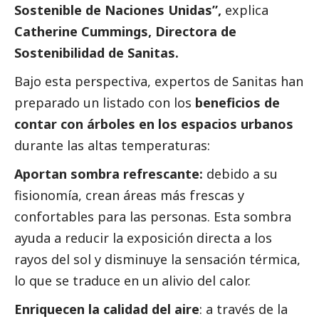
Sostenible de Naciones Unidas”,
explica
Catherine Cummings, Directora de
Sostenibilidad de Sanitas.
Bajo esta perspectiva, expertos de Sanitas han
preparado un listado con los
beneficios de
contar con árboles en los espacios urbanos
durante las altas temperaturas:
Aportan sombra refrescante:
debido a su
fisionomía, crean áreas más frescas y
confortables para las personas. Esta sombra
ayuda a reducir la exposición directa a los
rayos del sol y disminuye la sensación térmica,
lo que se traduce en un alivio del calor.
Enriquecen la calidad del aire
: a través de la