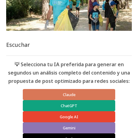
Escuchar
💡 Selecciona tu IA preferida para generar en
segundos un análisis completo del contenido y una
propuesta de post optimizado para redes sociales:
Claude
ChatGPT
Google AI
Gemini