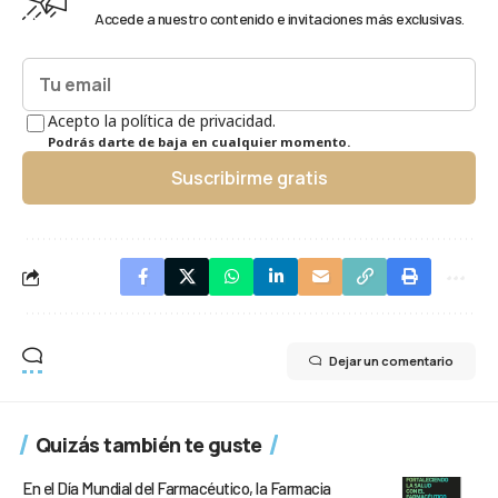
Accede a nuestro contenido e invitaciones más exclusivas.
Acepto la política de privacidad.
Podrás darte de baja en cualquier momento.
Suscribirme gratis
Dejar un comentario
Quizás también te guste
En el Día Mundial del Farmacéutico, la Farmacia