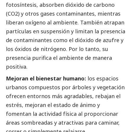
fotosíntesis, absorben dióxido de carbono
(CO2) y otros gases contaminantes, mientras
liberan oxígeno al ambiente. También atrapan
partículas en suspensión y limitan la presencia
de contaminantes como el dióxido de azufre y
los óxidos de nitrógeno. Por lo tanto, su
presencia purifica el ambiente de manera
positiva.
Mejoran el bienestar humano:
los espacios
urbanos compuestos por árboles y vegetación
ofrecen entornos más agradables, rebajan el
estrés, mejoran el estado de ánimo y
fomentan la actividad física al proporcionar
áreas sombreadas y atractivas para caminar,
correr o simplemente relajarse.