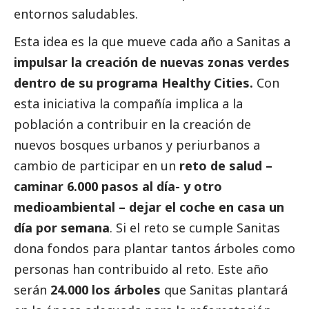
entornos saludables.
Esta idea es la que mueve cada año a Sanitas a
impulsar la creación de nuevas zonas verdes
dentro de su programa Healthy Cities.
Con
esta iniciativa la compañía implica a la
población a contribuir en la creación de
nuevos bosques urbanos y periurbanos a
cambio de participar en un
reto de salud –
caminar 6.000 pasos al día- y otro
medioambiental – dejar el coche en casa un
día por semana
. Si el reto se cumple Sanitas
dona fondos para plantar tantos árboles como
personas han contribuido al reto. Este año
serán
24.000 los árboles
que Sanitas plantará