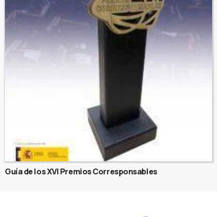
Guía de los XVI Premios Corresponsables