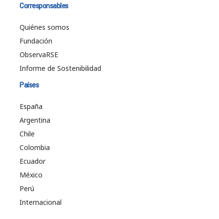
Corresponsables
Quiénes somos
Fundación
ObservaRSE
Informe de Sostenibilidad
Países
España
Argentina
Chile
Colombia
Ecuador
México
Perú
Internacional