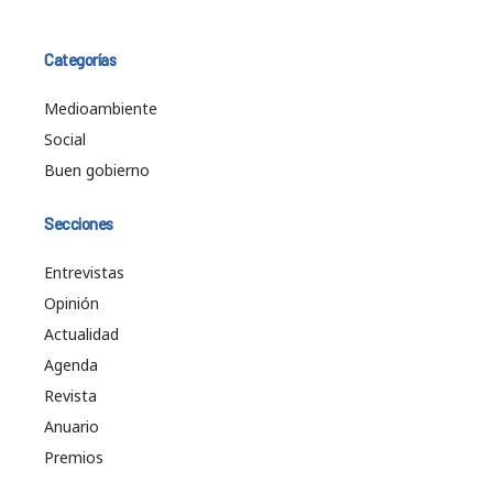
Categorías
Medioambiente
Social
Buen gobierno
Secciones
Entrevistas
Opinión
Actualidad
Agenda
Revista
Anuario
Premios