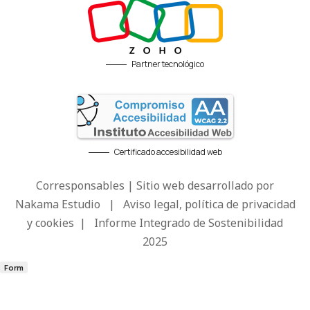
Partner tecnológico
Certificado accesibilidad web
Corresponsables | Sitio web desarrollado por
Nakama Estudio
|
Aviso legal, política de privacidad
y cookies
|
Informe Integrado de Sostenibilidad
2025
Form