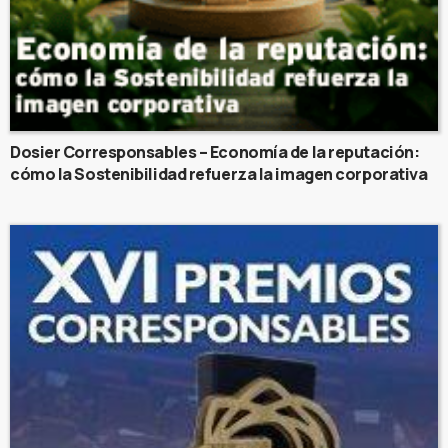
Dosier Corresponsables – Economía de la reputación:
cómo la Sostenibilidad refuerza la imagen corporativa