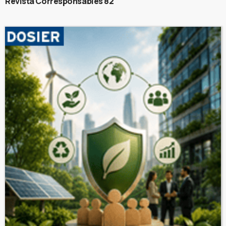
Revista Corresponsables 82