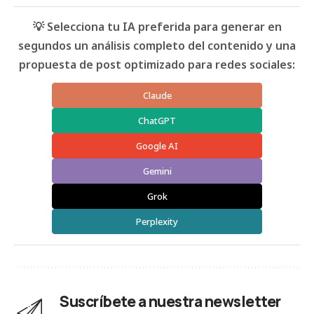
💡 Selecciona tu IA preferida para generar en
segundos un análisis completo del contenido y una
propuesta de post optimizado para redes sociales:
Claude
ChatGPT
Google AI
Gemini
Grok
Perplexity
Suscríbete a nuestra newsletter