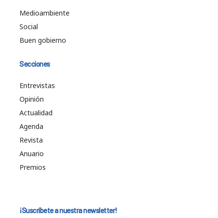
Medioambiente
Social
Buen gobierno
Secciones
Entrevistas
Opinión
Actualidad
Agenda
Revista
Anuario
Premios
¡Suscríbete a nuestra newsletter!