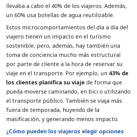
llevaba a cabo el 40% de los viajeros. Además,
un 60% usa botellas de agua reutilizable.
Estos microcomportamientos del día a día del
viajero tienen un impacto en el turismo
sostenible, pero, además, hay también una
toma de conciencia mucho más estructural
por parte de cliente a la hora de reservar su
viaje en el transporte. Por ejemplo, un
43% de
los clientes planifica su viaje
de forma que
pueda moverse caminando, en bici o utilizando
el transporte público. También se viaja más
fuera de temporada, huyendo de la
masificación, y generando menos impacto.
¿Cómo pueden los viajeros elegir opciones