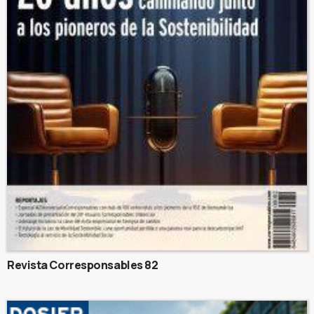
Revista Corresponsables 82