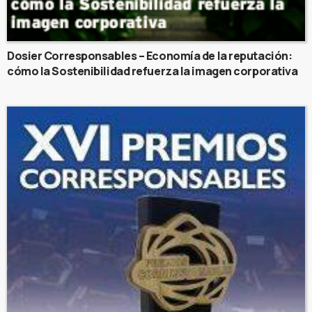
Dosier Corresponsables – Economía de la reputación:
cómo la Sostenibilidad refuerza la imagen corporativa