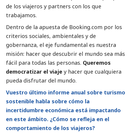
de los viajeros y partners con los que
trabajamos.
Dentro de la apuesta de Booking.com por los
criterios sociales, ambientales y de
gobernanza, el eje fundamental es nuestra
misión: hacer que descubrir el mundo sea más
fácil para todas las personas.
Queremos
democratizar el viaje
y hacer que cualquiera
pueda disfrutar del mundo.
Vuestro último informe anual sobre turismo
sostenible habla sobre cómo la
incertidumbre económica está impactando
en este ámbito. ¿Cómo se refleja en el
comportamiento de los viajeros?