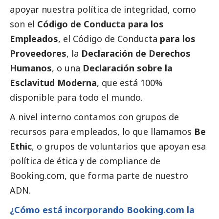
apoyar nuestra política de integridad, como
son el
Código de Conducta para los
Empleados
, el Código de Conducta
para los
Proveedores
, la
Declaración de Derechos
Humanos
, o una
Declaración sobre la
Esclavitud Moderna
, que está 100%
disponible para todo el mundo.
A nivel interno contamos con grupos de
recursos para empleados, lo que llamamos
Be
Ethic
, o grupos de voluntarios que apoyan esa
política de ética y de compliance de
Booking.com, que forma parte de nuestro
ADN.
¿Cómo está incorporando Booking.com la