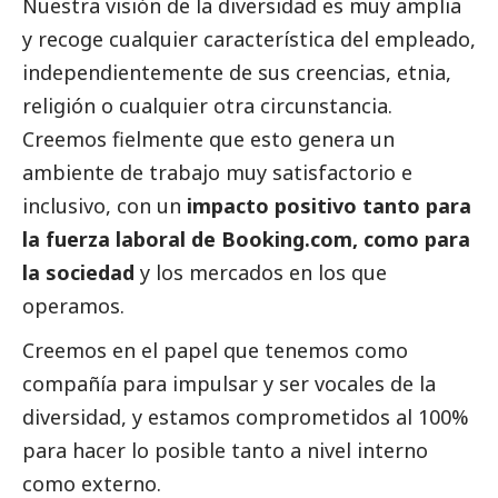
Nuestra visión de la diversidad es muy amplia
y recoge cualquier característica del empleado,
independientemente de sus creencias, etnia,
religión o cualquier otra circunstancia.
Creemos fielmente que esto genera un
ambiente de trabajo muy satisfactorio e
inclusivo, con un
impacto positivo tanto para
la fuerza laboral de Booking.com, como para
la sociedad
y los mercados en los que
operamos.
Creemos en el papel que tenemos como
compañía para impulsar y ser vocales de la
diversidad, y estamos comprometidos al 100%
para hacer lo posible tanto a nivel interno
como externo.