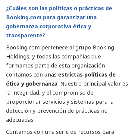
¿Cuáles son las políticas o prácticas de
Booking.com para garantizar una
gobernanza corporativa ética y
transparente?
Booking.com pertenece al grupo Booking
Holdings, y todas las compañías que
formamos parte de esta organización
contamos con unas
estrictas políticas de
ética y gobernanza
. Nuestro principal valor es
la integridad, y el compromiso de
proporcionar servicios y sistemas para la
detección y prevención de prácticas no
adecuadas.
Contamos con una serie de recursos para