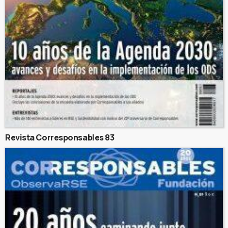
Revista Corresponsables 83