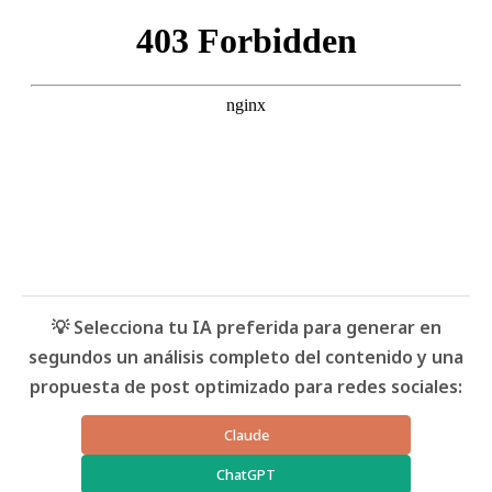
💡 Selecciona tu IA preferida para generar en
segundos un análisis completo del contenido y una
propuesta de post optimizado para redes sociales:
Claude
ChatGPT