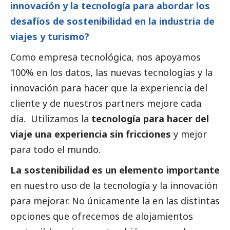
innovación y la tecnología para abordar los
desafíos de sostenibilidad en la industria de
viajes y turismo?
Como empresa tecnológica, nos apoyamos
100% en los datos, las nuevas tecnologías y la
innovación para hacer que la experiencia del
cliente y de nuestros partners mejore cada
día. Utilizamos la
tecnología para hacer del
viaje una experiencia sin fricciones
y mejor
para todo el mundo.
La sostenibilidad es un elemento importante
en nuestro uso de la tecnología y la innovación
para mejorar. No únicamente la en las distintas
opciones que ofrecemos de alojamientos