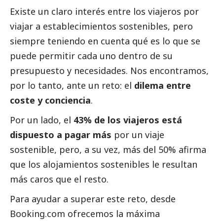
Existe un claro interés entre los viajeros por
viajar a establecimientos sostenibles, pero
siempre teniendo en cuenta qué es lo que se
puede permitir cada uno dentro de su
presupuesto y necesidades. Nos encontramos,
por lo tanto, ante un reto: el
dilema entre
coste y conciencia
.
Por un lado, el
43% de los viajeros está
dispuesto a pagar más
por un viaje
sostenible, pero, a su vez, más del 50% afirma
que los alojamientos sostenibles le resultan
más caros que el resto.
Para ayudar a superar este reto, desde
Booking.com ofrecemos la máxima