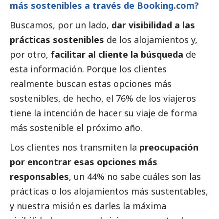
más sostenibles a través de Booking.com?
Buscamos, por un lado,
dar visibilidad a las
prácticas sostenibles
de los alojamientos y,
por otro,
facilitar al cliente la búsqueda
de
esta información. Porque los clientes
realmente buscan estas opciones más
sostenibles, de hecho, el 76% de los viajeros
tiene la intención de hacer su viaje de forma
más sostenible el próximo año.
Los clientes nos transmiten la
preocupación
por encontrar esas opciones más
responsables
, un 44% no sabe cuáles son las
prácticas o los alojamientos más sustentables,
y nuestra misión es darles la máxima