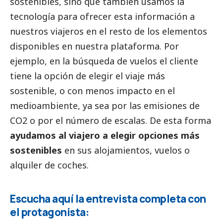
sostenibles, sino que también usamos la
tecnología para ofrecer esta información a
nuestros viajeros en el resto de los elementos
disponibles en nuestra plataforma. Por
ejemplo, en la búsqueda de vuelos el cliente
tiene la opción de elegir el viaje más
sostenible, o con menos impacto en el
medioambiente
, ya sea por las emisiones de
CO2 o por el número de escalas. De esta forma
ayudamos al viajero a elegir opciones más
sostenibles
en sus alojamientos, vuelos o
alquiler de coches.
Escucha aquí la entrevista completa con
el protagonista: