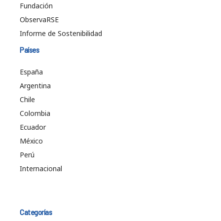
Fundación
ObservaRSE
Informe de Sostenibilidad
Países
España
Argentina
Chile
Colombia
Ecuador
México
Perú
Internacional
Categorías