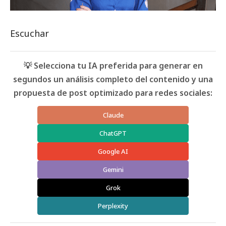
Escuchar
💡 Selecciona tu IA preferida para generar en
segundos un análisis completo del contenido y una
propuesta de post optimizado para redes sociales:
Claude
ChatGPT
Google AI
Gemini
Grok
Perplexity