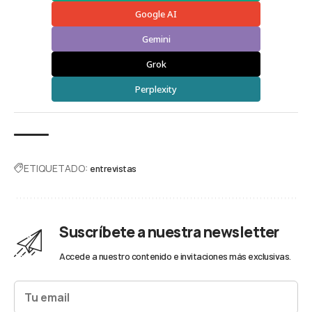
Google AI
Gemini
Grok
Perplexity
ETIQUETADO:
entrevistas
Suscríbete a nuestra newsletter
Accede a nuestro contenido e invitaciones más exclusivas.