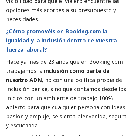
visibilidad para que el viajero encuentre las
opciones más acordes a su presupuesto y
necesidades.
¿Cómo promovéis en Booking.com la
igualdad y la inclusión dentro de vuestra
fuerza laboral?
Hace ya más de 23 años que en Booking.com
trabajamos la
inclusión como parte de
nuestro ADN
, no con una política propia de
inclusión per se, sino que contamos desde los
inicios con un ambiente de trabajo 100%
abierto para que cualquier persona con ideas,
pasión y empuje, se sienta bienvenida, segura
y escuchada.