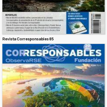
Revista Corresponsables 85