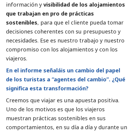
información y
visibilidad de los alojamientos
que trabajan en pro de prácticas
sostenibles
, para que el cliente pueda tomar
decisiones coherentes con su presupuesto y
necesidades. Ese es nuestro trabajo y nuestro
compromiso con los alojamientos y con los
viajeros.
En el informe señaláis un cambio del papel
de los turistas a “agentes del cambio”. ¿Qué
significa esta transformación?
Creemos que viajar es una apuesta positiva.
Uno de los motivos es que los viajeros
muestran prácticas sostenibles en sus
comportamientos, en su día a día y durante un