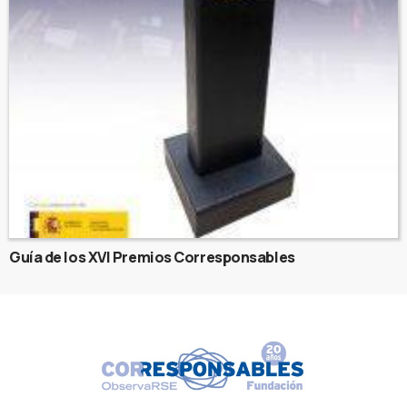
Guía de los XVI Premios Corresponsables