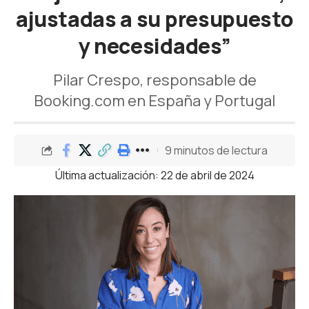
ajustadas a su presupuesto
y necesidades”
Pilar Crespo, responsable de
Booking.com en España y Portugal
9 minutos de lectura
Última actualización: 22 de abril de 2024