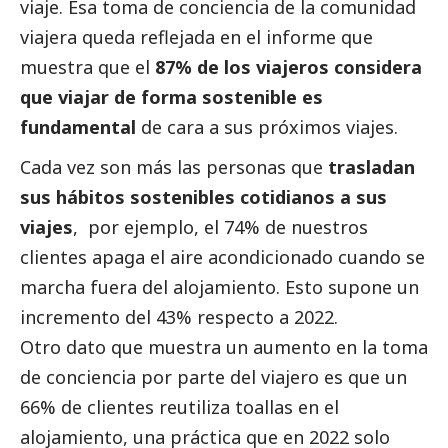
viaje. Esa toma de conciencia de la comunidad
viajera queda reflejada en el informe que
muestra que el
87% de los viajeros considera
que viajar de forma sostenible es
fundamental
de cara a sus próximos viajes.
Cada vez son más las personas que
trasladan
sus hábitos sostenibles cotidianos a sus
viajes
, por ejemplo, el 74% de nuestros
clientes apaga el aire acondicionado cuando se
marcha fuera del alojamiento. Esto supone un
incremento del 43% respecto a 2022.
Otro dato que muestra un aumento en la toma
de conciencia por parte del viajero es que un
66% de clientes reutiliza toallas en el
alojamiento, una práctica que en 2022 solo