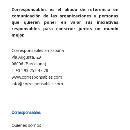
Corresponsables es el aliado de referencia en
comunicación de las organizaciones y personas
que quieren poner en valor sus iniciativas
responsables para construir juntos un mundo
mejor.
Corresponsables en España
Vía Augusta, 29
08006 (Barcelona)
T +34 93 752 47 78
www.corresponsables.com
info@corresponsables.com
Corresponsables
Quiénes somos