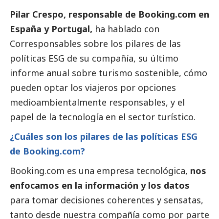
Pilar Crespo, responsable de
Booking.com
en
España y Portugal,
ha hablado con
Corresponsables
sobre los pilares de las
políticas ESG de su compañía, su último
informe anual sobre turismo sostenible, cómo
pueden optar los viajeros por opciones
medioambientalmente responsables, y el
papel de la tecnología en el sector turístico.
¿Cuáles son los pilares de las políticas ESG
de Booking.com?
Booking.com es una empresa tecnológica,
nos
enfocamos en la información y los datos
para tomar decisiones coherentes y sensatas,
tanto desde nuestra compañía como por parte