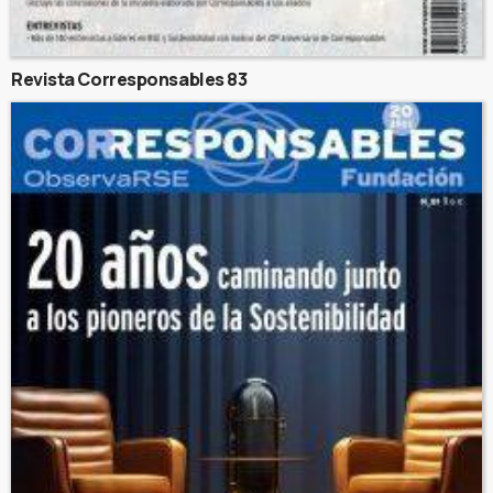
Revista Corresponsables 83