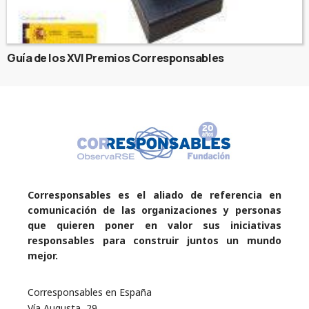
Guía de los XVI Premios Corresponsables
Corresponsables es el aliado de referencia en
comunicación de las organizaciones y personas
que quieren poner en valor sus iniciativas
responsables para construir juntos un mundo
mejor.
Corresponsables en España
Vía Augusta, 29