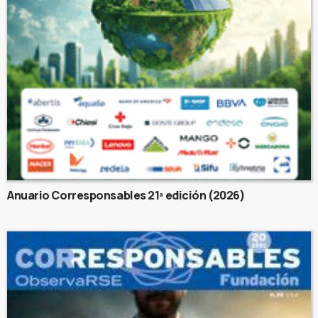
Anuario Corresponsables 21ª edición (2026)