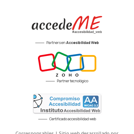
Partners en
Accesibilidad Web
Partner tecnológico
Certificado accesibilidad web
Corresponsables | Sitio web desarrollado por