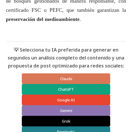
de bosques gestionados de manera responsable, con
certificado FSC o PEFC, que también garantizan la
preservación del
medioambiente
.
💡 Selecciona tu IA preferida para generar en
segundos un análisis completo del contenido y una
propuesta de post optimizado para redes sociales:
Claude
ChatGPT
Google AI
Gemini
Grok
Perplexity