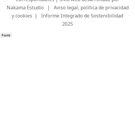
Nakama Estudio
|
Aviso legal, política de privacidad
y cookies
|
Informe Integrado de Sostenibilidad
2025
Form