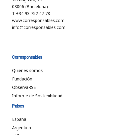
08006 (Barcelona)
T +34 93 752 47 78
www.corresponsables.com
info@corresponsables.com
Corresponsables
Quiénes somos
Fundación
ObservaRSE
Informe de Sostenibilidad
Países
España
Argentina