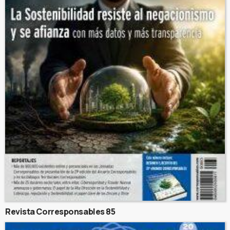
Revista Corresponsables 85