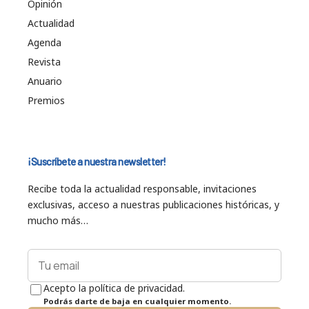
Opinión
Actualidad
Agenda
Revista
Anuario
Premios
¡Suscríbete a nuestra newsletter!
Recibe toda la actualidad responsable, invitaciones
exclusivas, acceso a nuestras publicaciones históricas, y
mucho más…
Acepto la política de privacidad.
Podrás darte de baja en cualquier momento.