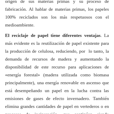
origen de sus materias primas y su proceso de
fabricación.
Al hablar de materias primas, los papeles
100% reciclados son los más respetuosos con el
medioambiente
.
El reciclaje de papel tiene diferentes ventajas
. La
más evidente es la reutilización de papel existente para
la producción de celulosa, reduciendo, por lo tanto, la
demanda de recursos de madera y aumentando la
disponibilidad de este recurso para aplicaciones de
«energía forestal» (madera utilizada como biomasa
principalmente), una energía renovable en ascenso que
está desempeñando un papel en la lucha contra las
emisiones de gases de efecto invernadero. También
elimina grandes cantidades de papel en vertederos o en