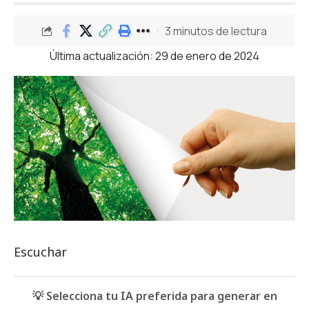
3 minutos de lectura
Última actualización: 29 de enero de 2024
Escuchar
💡 Selecciona tu IA preferida para generar en