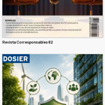
Revista Corresponsables 82