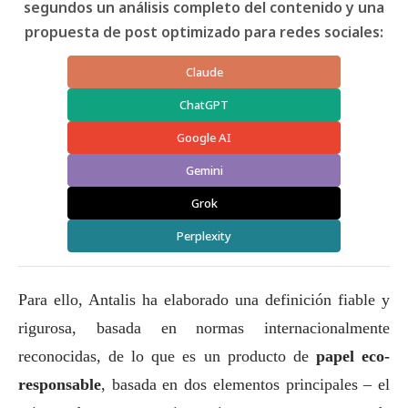
segundos un análisis completo del contenido y una
propuesta de post optimizado para redes sociales:
Claude
ChatGPT
Google AI
Gemini
Grok
Perplexity
Para ello, Antalis ha elaborado una definición fiable y
rigurosa, basada en normas internacionalmente
reconocidas, de lo que es un producto de
papel eco-
responsable
, basada en dos elementos principales – el