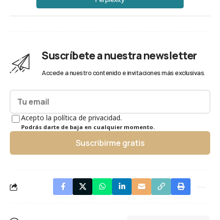
Suscríbete a nuestra newsletter
Accede a nuestro contenido e invitaciones más exclusivas.
Acepto la política de privacidad.
Podrás darte de baja en cualquier momento.
Suscribirme gratis