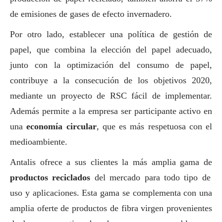
de emisiones de gases de efecto invernadero.
Por otro lado, establecer una política de gestión de
papel, que combina la elección del papel adecuado,
junto con la optimización del consumo de papel,
contribuye a la consecución de los objetivos 2020,
mediante un proyecto de RSC fácil de implementar.
Además permite a la empresa ser participante activo en
una
economía circular
, que es más respetuosa con el
medioambiente
.
Antalis ofrece a sus clientes la más amplia gama de
productos reciclados
del mercado para todo tipo de
uso y aplicaciones. Esta gama se complementa con una
amplia oferte de productos de fibra virgen provenientes