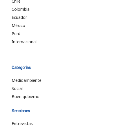
Chile
Colombia
Ecuador
México
Perú
Internacional
Categorías
Medioambiente
Social
Buen gobierno
Secciones
Entrevistas