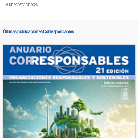
6 DE AGOSTO DE 2026
Últimas publicaciones Corresponsables