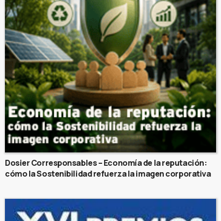
Dosier Corresponsables – Economía de la reputación:
cómo la Sostenibilidad refuerza la imagen corporativa