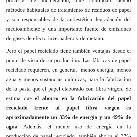
procesos de incineración, que continúan siendo
métodos habituales de tratamiento de residuos de papel
y son responsables de la antiestética degradación del
medioambiente
y una importante fuente de emisiones
de gases de efecto invernadero y de metano.
Pero el papel reciclado tiene también ventajas desde el
punto de vista de su producción. Las fábricas de papel
reciclado requieren, en general, menos energía, menos
agua y menos sustancias químicas, para la fabricación
de la pasta que el papel elaborado con fibra virgen. Se
estima que
el ahorro en la fabricación del papel
reciclado frente al papel fibra virgen es
aproximadamente un 33% de energía y un 49% de
agua
. Además, el menor uso de energía en la
producción de papel reciclado, también ahorra el 37%